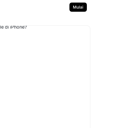
Mulai