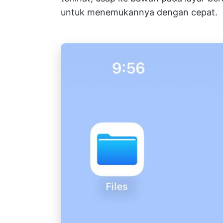
untuk menemukannya dengan cepat.