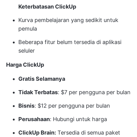
Keterbatasan ClickUp
Kurva pembelajaran yang sedikit untuk
pemula
Beberapa fitur belum tersedia di aplikasi
seluler
Harga ClickUp
Gratis Selamanya
Tidak Terbatas
: $7 per pengguna per bulan
Bisnis
: $12 per pengguna per bulan
Perusahaan
: Hubungi untuk harga
ClickUp Brain:
Tersedia di semua paket