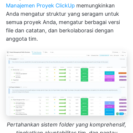
Manajemen Proyek ClickUp
memungkinkan
Anda mengatur struktur yang seragam untuk
semua proyek Anda, mengatur berbagai versi
file dan catatan, dan berkolaborasi dengan
anggota tim.
Pertahankan sistem folder yang komprehensif,
tingkatkan akuntabilitas tim, dan pantau