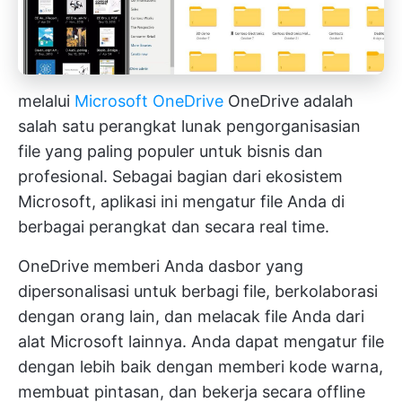
melalui
Microsoft OneDrive
OneDrive adalah
salah satu perangkat lunak pengorganisasian
file yang paling populer untuk bisnis dan
profesional. Sebagai bagian dari ekosistem
Microsoft, aplikasi ini mengatur file Anda di
berbagai perangkat dan secara real time.
OneDrive memberi Anda dasbor yang
dipersonalisasi untuk berbagi file, berkolaborasi
dengan orang lain, dan melacak file Anda dari
alat Microsoft lainnya. Anda dapat mengatur file
dengan lebih baik dengan memberi kode warna,
membuat pintasan, dan bekerja secara offline