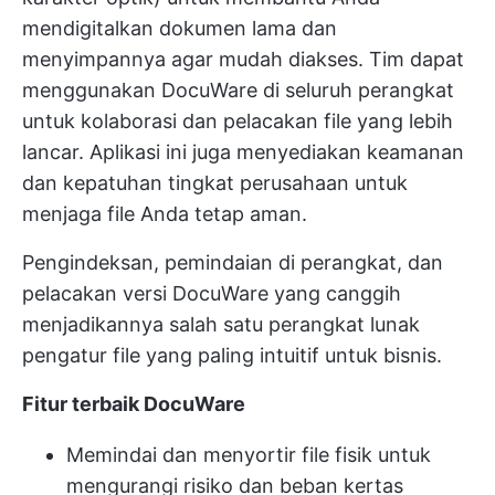
mendigitalkan dokumen lama dan
menyimpannya agar mudah diakses. Tim dapat
menggunakan DocuWare di seluruh perangkat
untuk kolaborasi dan pelacakan file yang lebih
lancar. Aplikasi ini juga menyediakan keamanan
dan kepatuhan tingkat perusahaan untuk
menjaga file Anda tetap aman.
Pengindeksan, pemindaian di perangkat, dan
pelacakan versi DocuWare yang canggih
menjadikannya salah satu perangkat lunak
pengatur file yang paling intuitif untuk bisnis.
Fitur terbaik DocuWare
Memindai dan menyortir file fisik untuk
mengurangi risiko dan beban kertas