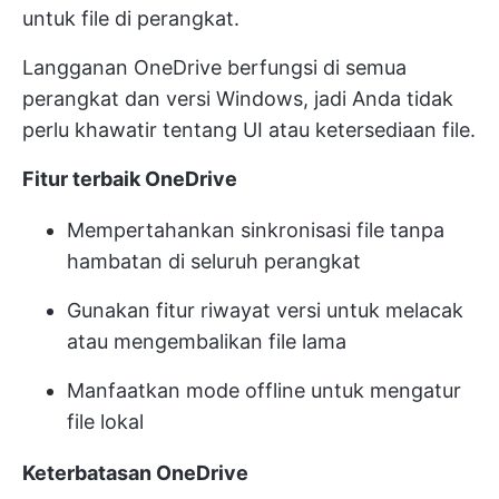
untuk file di perangkat.
Langganan OneDrive berfungsi di semua
perangkat dan versi Windows, jadi Anda tidak
perlu khawatir tentang UI atau ketersediaan file.
Fitur terbaik OneDrive
Mempertahankan sinkronisasi file tanpa
hambatan di seluruh perangkat
Gunakan fitur riwayat versi untuk melacak
atau mengembalikan file lama
Manfaatkan mode offline untuk mengatur
file lokal
Keterbatasan OneDrive