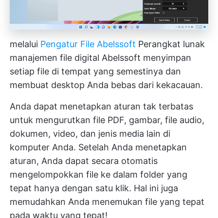
melalui
Pengatur File Abelssoft
Perangkat lunak
manajemen file digital Abelssoft menyimpan
setiap file di tempat yang semestinya dan
membuat desktop Anda bebas dari kekacauan.
Anda dapat menetapkan aturan tak terbatas
untuk mengurutkan file PDF, gambar, file audio,
dokumen, video, dan jenis media lain di
komputer Anda. Setelah Anda menetapkan
aturan, Anda dapat secara otomatis
mengelompokkan file ke dalam folder yang
tepat hanya dengan satu klik. Hal ini juga
memudahkan Anda menemukan file yang tepat
pada waktu yang tepat!