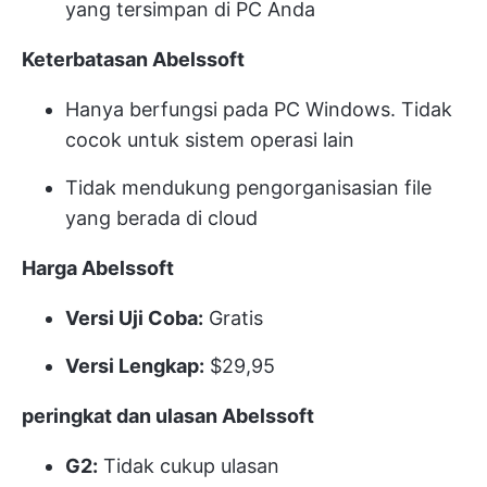
yang tersimpan di PC Anda
Keterbatasan Abelssoft
Hanya berfungsi pada PC Windows. Tidak
cocok untuk sistem operasi lain
Tidak mendukung pengorganisasian file
yang berada di cloud
Harga Abelssoft
Versi Uji Coba:
Gratis
Versi Lengkap:
$29,95
peringkat dan ulasan Abelssoft
G2:
Tidak cukup ulasan