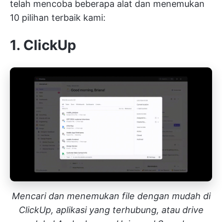
telah mencoba beberapa alat dan menemukan
10 pilihan terbaik kami:
1. ClickUp
Mencari dan menemukan file dengan mudah di
ClickUp, aplikasi yang terhubung, atau drive