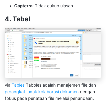
Capterra:
Tidak cukup ulasan
4. Tabel
via
Tables
Tabbles adalah manajemen file dan
perangkat lunak kolaborasi dokumen
dengan
fokus pada penataan file melalui penandaan.