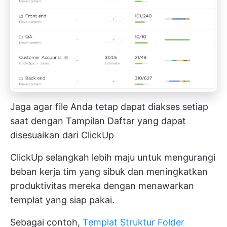
Jaga agar file Anda tetap dapat diakses setiap
saat dengan Tampilan Daftar yang dapat
disesuaikan dari ClickUp
ClickUp selangkah lebih maju untuk mengurangi
beban kerja tim yang sibuk dan meningkatkan
produktivitas mereka dengan menawarkan
templat yang siap pakai.
Sebagai contoh,
Templat Struktur Folder