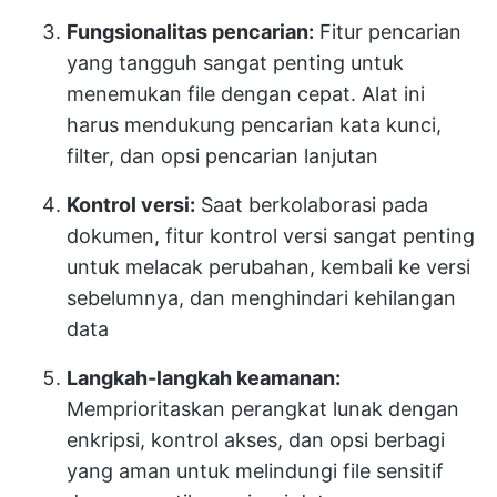
Fungsionalitas pencarian:
Fitur pencarian
yang tangguh sangat penting untuk
menemukan file dengan cepat. Alat ini
harus mendukung pencarian kata kunci,
filter, dan opsi pencarian lanjutan
Kontrol versi:
Saat berkolaborasi pada
dokumen, fitur kontrol versi sangat penting
untuk melacak perubahan, kembali ke versi
sebelumnya, dan menghindari kehilangan
data
Langkah-langkah keamanan:
Memprioritaskan perangkat lunak dengan
enkripsi, kontrol akses, dan opsi berbagi
yang aman untuk melindungi file sensitif