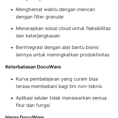
Menghemat waktu dengan mencari
dengan filter granular
Menerapkan solusi cloud untuk fleksibilitas
dan keterjangkauan
Berintegrasi dengan alat bantu bisnis
lainnya untuk meningkatkan produktivitas
Keterbatasan DocuWare
Kurva pembelajaran yang curam bisa
terasa membebani bagi tim non-teknis
Aplikasi seluler tidak menawarkan semua
fitur dan fungsi
Harga DocuWare