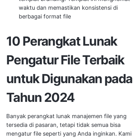
waktu dan memastikan konsistensi di
berbagai format file
10 Perangkat Lunak
Pengatur File Terbaik
untuk Digunakan pada
Tahun 2024
Banyak perangkat lunak manajemen file yang
tersedia di pasaran, tetapi tidak semua bisa
mengatur file seperti yang Anda inginkan. Kami