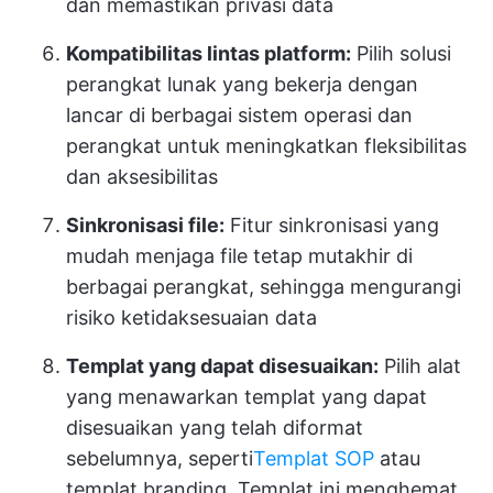
dan memastikan privasi data
Kompatibilitas lintas platform:
Pilih solusi
perangkat lunak yang bekerja dengan
lancar di berbagai sistem operasi dan
perangkat untuk meningkatkan fleksibilitas
dan aksesibilitas
Sinkronisasi file:
Fitur sinkronisasi yang
mudah menjaga file tetap mutakhir di
berbagai perangkat, sehingga mengurangi
risiko ketidaksesuaian data
Templat yang dapat disesuaikan:
Pilih alat
yang menawarkan templat yang dapat
disesuaikan yang telah diformat
sebelumnya, seperti
Templat SOP
atau
templat branding. Templat ini menghemat