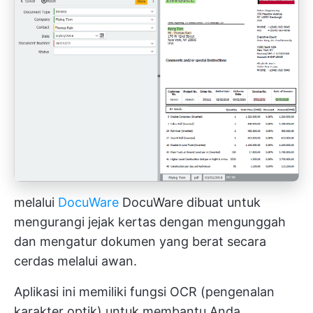
melalui
DocuWare
DocuWare dibuat untuk
mengurangi jejak kertas dengan mengunggah
dan mengatur dokumen yang berat secara
cerdas melalui awan.
Aplikasi ini memiliki fungsi OCR (pengenalan
karakter optik) untuk membantu Anda