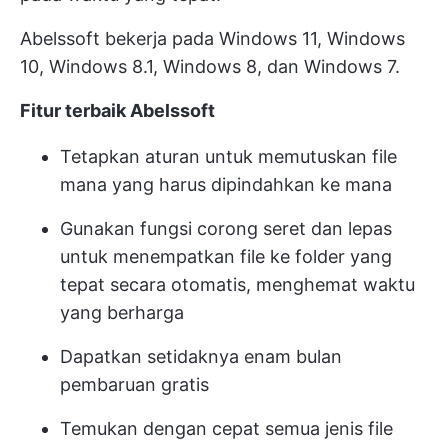
Abelssoft bekerja pada Windows 11, Windows
10, Windows 8.1, Windows 8, dan Windows 7.
Fitur terbaik Abelssoft
Tetapkan aturan untuk memutuskan file
mana yang harus dipindahkan ke mana
Gunakan fungsi corong seret dan lepas
untuk menempatkan file ke folder yang
tepat secara otomatis, menghemat waktu
yang berharga
Dapatkan setidaknya enam bulan
pembaruan gratis
Temukan dengan cepat semua jenis file