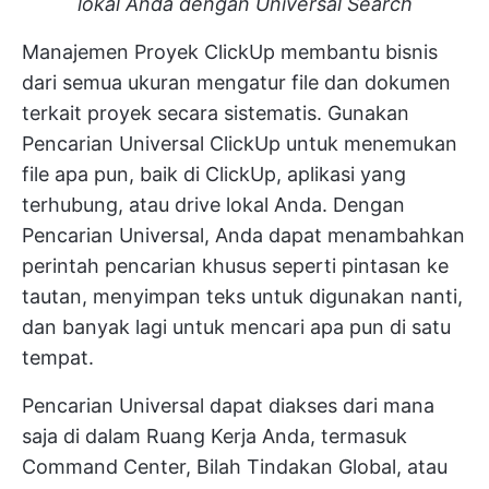
lokal Anda dengan Universal Search
Manajemen Proyek ClickUp
membantu bisnis
dari semua ukuran mengatur file dan dokumen
terkait proyek secara sistematis. Gunakan
Pencarian Universal ClickUp
untuk menemukan
file apa pun, baik di ClickUp, aplikasi yang
terhubung, atau drive lokal Anda. Dengan
Pencarian Universal, Anda dapat menambahkan
perintah pencarian khusus seperti pintasan ke
tautan, menyimpan teks untuk digunakan nanti,
dan banyak lagi untuk mencari apa pun di satu
tempat.
Pencarian Universal dapat diakses dari mana
saja di dalam Ruang Kerja Anda, termasuk
Command Center, Bilah Tindakan Global, atau