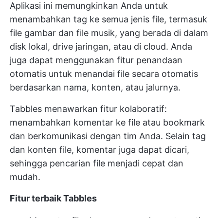
Aplikasi ini memungkinkan Anda untuk
menambahkan tag ke semua jenis file, termasuk
file gambar dan file musik, yang berada di dalam
disk lokal, drive jaringan, atau di cloud. Anda
juga dapat menggunakan fitur penandaan
otomatis untuk menandai file secara otomatis
berdasarkan nama, konten, atau jalurnya.
Tabbles menawarkan fitur kolaboratif:
menambahkan komentar ke file atau bookmark
dan berkomunikasi dengan tim Anda. Selain tag
dan konten file, komentar juga dapat dicari,
sehingga pencarian file menjadi cepat dan
mudah.
Fitur terbaik Tabbles