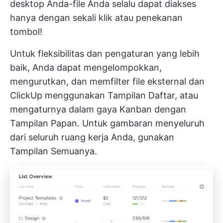
desktop Anda-file Anda selalu dapat diakses
hanya dengan sekali klik atau penekanan
tombol!
Untuk fleksibilitas dan pengaturan yang lebih
baik, Anda dapat mengelompokkan,
mengurutkan, dan memfilter file eksternal dan
ClickUp menggunakan Tampilan Daftar, atau
mengaturnya dalam gaya Kanban dengan
Tampilan Papan. Untuk gambaran menyeluruh
dari seluruh ruang kerja Anda, gunakan
Tampilan Semuanya.