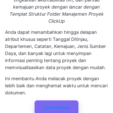
kemajuan proyek dengan lancar dengan
Templat Struktur Folder Manajemen Proyek
ClickUp
Anda dapat menambahkan hingga delapan
atribut khusus seperti Tanggal Ditinjau,
Departemen, Catatan, Kemajuan, Jenis Sumber
Daya, dan banyak lagi untuk menyimpan
informasi penting tentang proyek dan
memvisualisasikan data proyek dengan mudah.
Ini membantu Anda melacak proyek dengan
lebih baik dan menghemat waktu untuk mencari
dokumen.
Unduh Templat