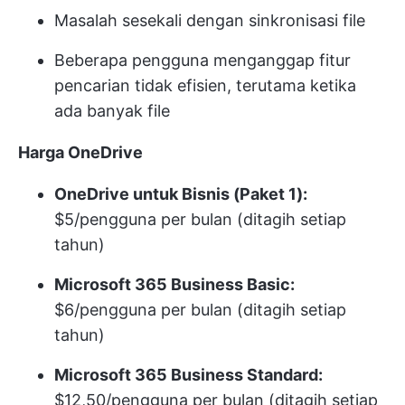
Masalah sesekali dengan sinkronisasi file
Beberapa pengguna menganggap fitur
pencarian tidak efisien, terutama ketika
ada banyak file
Harga OneDrive
OneDrive untuk Bisnis (Paket 1):
$5/pengguna per bulan (ditagih setiap
tahun)
Microsoft 365 Business Basic:
$6/pengguna per bulan (ditagih setiap
tahun)
Microsoft 365 Business Standard:
$12,50/pengguna per bulan (ditagih setiap