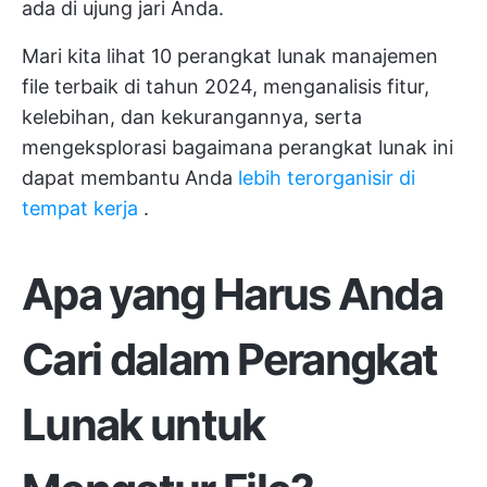
ada di ujung jari Anda.
Mari kita lihat 10 perangkat lunak manajemen
file terbaik di tahun 2024, menganalisis fitur,
kelebihan, dan kekurangannya, serta
mengeksplorasi bagaimana perangkat lunak ini
dapat membantu Anda
lebih terorganisir di
tempat kerja
.
Apa yang Harus Anda
Cari dalam Perangkat
Lunak untuk