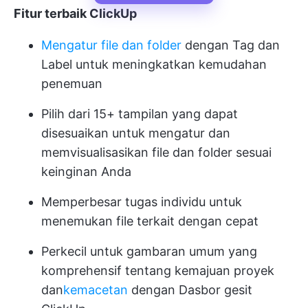
Fitur terbaik ClickUp
Mengatur file dan folder
dengan Tag dan
Label untuk meningkatkan kemudahan
penemuan
Pilih dari 15+ tampilan yang dapat
disesuaikan untuk mengatur dan
memvisualisasikan file dan folder sesuai
keinginan Anda
Memperbesar tugas individu untuk
menemukan file terkait dengan cepat
Perkecil untuk gambaran umum yang
komprehensif tentang kemajuan proyek
dan
kemacetan
dengan Dasbor gesit