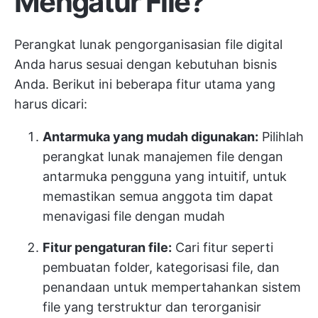
Mengatur File?
Perangkat lunak pengorganisasian file digital
Anda harus sesuai dengan kebutuhan bisnis
Anda. Berikut ini beberapa fitur utama yang
harus dicari:
Antarmuka yang mudah digunakan:
Pilihlah
perangkat lunak manajemen file dengan
antarmuka pengguna yang intuitif, untuk
memastikan semua anggota tim dapat
menavigasi file dengan mudah
Fitur pengaturan file:
Cari fitur seperti
pembuatan folder, kategorisasi file, dan
penandaan untuk mempertahankan sistem
file yang terstruktur dan terorganisir