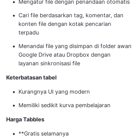
Mengatur file dengan penandaan otomatis
Cari file berdasarkan tag, komentar, dan
konten file dengan kotak pencarian
terpadu
Menandai file yang disimpan di folder awan
Google Drive atau Dropbox dengan
layanan sinkronisasi file
Keterbatasan tabel
Kurangnya UI yang modern
Memiliki sedikit kurva pembelajaran
Harga Tabbles
**Gratis selamanya