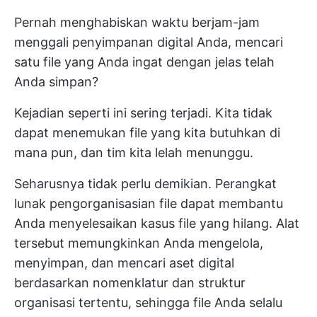
Pernah menghabiskan waktu berjam-jam
menggali penyimpanan digital Anda, mencari
satu file yang Anda ingat dengan jelas telah
Anda simpan?
Kejadian seperti ini sering terjadi. Kita tidak
dapat menemukan file yang kita butuhkan di
mana pun, dan tim kita lelah menunggu.
Seharusnya tidak perlu demikian. Perangkat
lunak pengorganisasian file dapat membantu
Anda menyelesaikan kasus file yang hilang. Alat
tersebut memungkinkan Anda mengelola,
menyimpan, dan mencari aset digital
berdasarkan nomenklatur dan struktur
organisasi tertentu, sehingga file Anda selalu