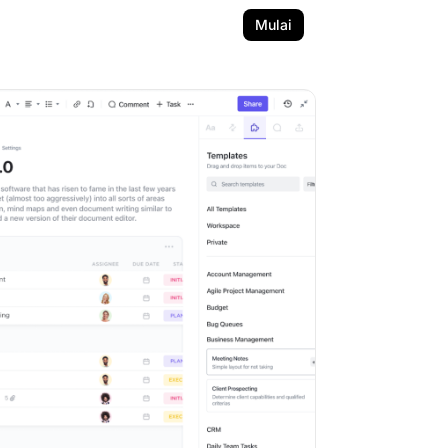
Mulai