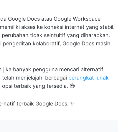
 pada Google Docs atau Google Workspace
emiliki akses ke koneksi internet yang stabil.
 perubahan tidak seintuitif yang diharapkan.
ti pengeditan kolaboratif, Google Docs masih
jika banyak pengguna mencari alternatif
i telah menjelajahi berbagai
perangkat lunak
opsi terbaik yang tersedia. 😎
ternatif terbaik Google Docs. ✨