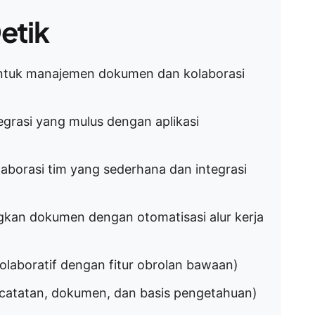
etik
 untuk manajemen dokumen dan kolaborasi
egrasi yang mulus dengan aplikasi
laborasi tim yang sederhana dan integrasi
kan dokumen dengan otomatisasi alur kerja
olaboratif dengan fitur obrolan bawaan)
 catatan, dokumen, dan basis pengetahuan)