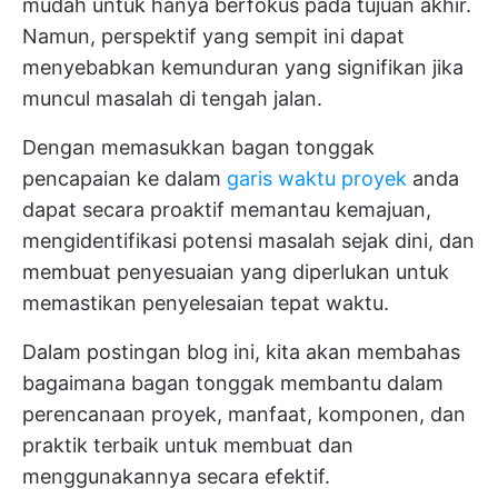
mudah untuk hanya berfokus pada tujuan akhir.
Namun, perspektif yang sempit ini dapat
menyebabkan kemunduran yang signifikan jika
muncul masalah di tengah jalan.
Dengan memasukkan bagan tonggak
pencapaian ke dalam
garis waktu proyek
anda
dapat secara proaktif memantau kemajuan,
mengidentifikasi potensi masalah sejak dini, dan
membuat penyesuaian yang diperlukan untuk
memastikan penyelesaian tepat waktu.
Dalam postingan blog ini, kita akan membahas
bagaimana bagan tonggak membantu dalam
perencanaan proyek, manfaat, komponen, dan
praktik terbaik untuk membuat dan
menggunakannya secara efektif.