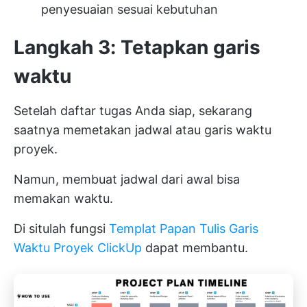
penyesuaian sesuai kebutuhan
Langkah 3: Tetapkan garis
waktu
Setelah daftar tugas Anda siap, sekarang
saatnya memetakan jadwal atau garis waktu
proyek.
Namun, membuat jadwal dari awal bisa
memakan waktu.
Di situlah fungsi
Templat Papan Tulis Garis
Waktu Proyek ClickUp
dapat membantu.