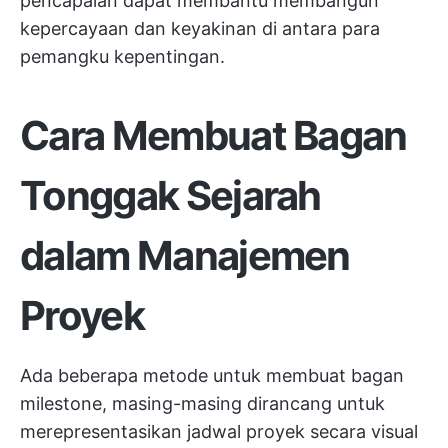
pencapaian dapat membantu membangun
kepercayaan dan keyakinan di antara para
pemangku kepentingan.
Cara Membuat Bagan
Tonggak Sejarah
dalam Manajemen
Proyek
Ada beberapa metode untuk membuat bagan
milestone, masing-masing dirancang untuk
merepresentasikan jadwal proyek secara visual