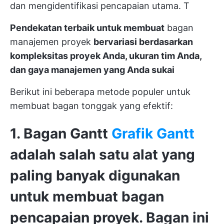
dan mengidentifikasi pencapaian utama. T
Pendekatan terbaik untuk membuat
bagan
manajemen proyek
bervariasi berdasarkan
kompleksitas proyek Anda, ukuran tim Anda,
dan gaya manajemen yang Anda sukai
Berikut ini beberapa metode populer untuk
membuat bagan tonggak yang efektif:
1. Bagan Gantt
Grafik Gantt
adalah salah satu alat yang
paling banyak digunakan
untuk membuat bagan
pencapaian proyek.
Bagan ini