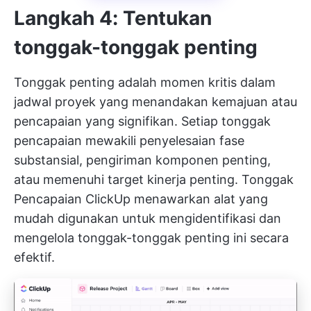
Langkah 4: Tentukan
tonggak-tonggak penting
Tonggak penting adalah momen kritis dalam
jadwal proyek yang menandakan kemajuan atau
pencapaian yang signifikan. Setiap tonggak
pencapaian mewakili penyelesaian fase
substansial, pengiriman komponen penting,
atau memenuhi target kinerja penting.
Tonggak
Pencapaian ClickUp
menawarkan alat yang
mudah digunakan untuk mengidentifikasi dan
mengelola tonggak-tonggak penting ini secara
efektif.