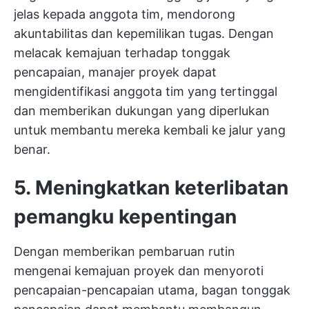
jelas kepada anggota tim, mendorong
akuntabilitas dan kepemilikan tugas. Dengan
melacak kemajuan terhadap tonggak
pencapaian, manajer proyek dapat
mengidentifikasi anggota tim yang tertinggal
dan memberikan dukungan yang diperlukan
untuk membantu mereka kembali ke jalur yang
benar.
5. Meningkatkan keterlibatan
pemangku kepentingan
Dengan memberikan pembaruan rutin
mengenai kemajuan proyek dan menyoroti
pencapaian-pencapaian utama, bagan tonggak