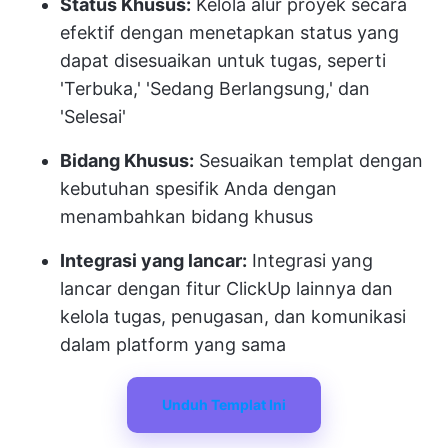
Status Khusus:
Kelola alur proyek secara
efektif dengan menetapkan status yang
dapat disesuaikan untuk tugas, seperti
'Terbuka,' 'Sedang Berlangsung,' dan
'Selesai'
Bidang Khusus:
Sesuaikan templat dengan
kebutuhan spesifik Anda dengan
menambahkan bidang khusus
Integrasi yang lancar:
Integrasi yang
lancar dengan fitur ClickUp lainnya dan
kelola tugas, penugasan, dan komunikasi
dalam platform yang sama
Unduh Templat Ini