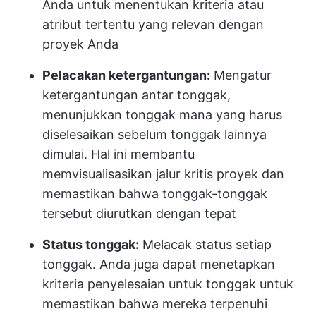
Anda untuk menentukan kriteria atau
atribut tertentu yang relevan dengan
proyek Anda
Pelacakan ketergantungan:
Mengatur
ketergantungan antar tonggak,
menunjukkan tonggak mana yang harus
diselesaikan sebelum tonggak lainnya
dimulai. Hal ini membantu
memvisualisasikan jalur kritis proyek dan
memastikan bahwa tonggak-tonggak
tersebut diurutkan dengan tepat
Status tonggak:
Melacak status setiap
tonggak. Anda juga dapat menetapkan
kriteria penyelesaian untuk tonggak untuk
memastikan bahwa mereka terpenuhi