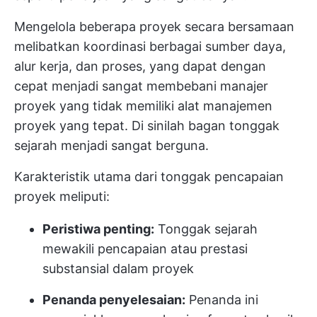
Mengelola beberapa proyek secara bersamaan
melibatkan koordinasi berbagai sumber daya,
alur kerja, dan proses, yang dapat dengan
cepat menjadi sangat membebani manajer
proyek yang tidak memiliki alat manajemen
proyek yang tepat. Di sinilah bagan tonggak
sejarah menjadi sangat berguna.
Karakteristik utama dari tonggak pencapaian
proyek meliputi:
Peristiwa penting:
Tonggak sejarah
mewakili pencapaian atau prestasi
substansial dalam proyek
Penanda penyelesaian:
Penanda ini