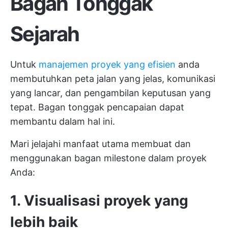
Bagan Tonggak
Sejarah
Untuk
manajemen proyek yang efisien
anda
membutuhkan peta jalan yang jelas, komunikasi
yang lancar, dan pengambilan keputusan yang
tepat. Bagan tonggak pencapaian dapat
membantu dalam hal ini.
Mari jelajahi manfaat utama membuat dan
menggunakan bagan milestone dalam proyek
Anda:
1. Visualisasi proyek yang
lebih baik