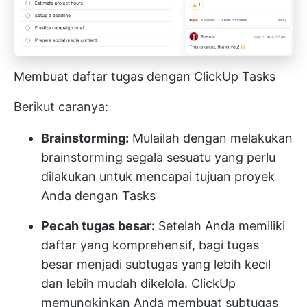
Membuat daftar tugas dengan ClickUp Tasks
Berikut caranya:
Brainstorming:
Mulailah dengan melakukan
brainstorming segala sesuatu yang perlu
dilakukan untuk mencapai tujuan proyek
Anda dengan Tasks
Pecah tugas besar:
Setelah Anda memiliki
daftar yang komprehensif, bagi tugas
besar menjadi subtugas yang lebih kecil
dan lebih mudah dikelola. ClickUp
memungkinkan Anda membuat subtugas