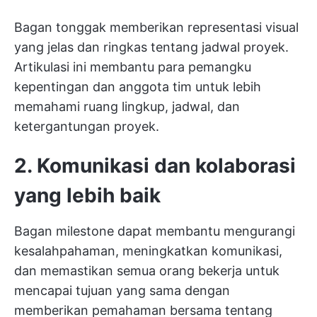
Bagan tonggak memberikan representasi visual
yang jelas dan ringkas tentang jadwal proyek.
Artikulasi ini membantu para pemangku
kepentingan dan anggota tim untuk lebih
memahami ruang lingkup, jadwal, dan
ketergantungan proyek.
2. Komunikasi dan kolaborasi
yang lebih baik
Bagan milestone dapat membantu mengurangi
kesalahpahaman, meningkatkan komunikasi,
dan memastikan semua orang bekerja untuk
mencapai tujuan yang sama dengan
memberikan pemahaman bersama tentang