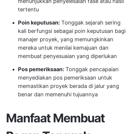
menunjukkan penyelesaian fase atau hasil
tertentu
Poin keputusan:
Tonggak sejarah sering
kali berfungsi sebagai poin keputusan bagi
manajer proyek, yang memungkinkan
mereka untuk menilai kemajuan dan
membuat penyesuaian yang diperlukan
Pos pemeriksaan:
Tonggak pencapaian
menyediakan pos pemeriksaan untuk
memastikan proyek berada di jalur yang
benar dan memenuhi tujuannya
Manfaat Membuat