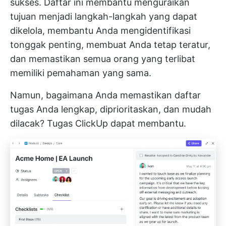
sukses. Daftar ini membantu menguraikan
tujuan menjadi langkah-langkah yang dapat
dikelola, membantu Anda mengidentifikasi
tonggak penting, membuat Anda tetap teratur,
dan memastikan semua orang yang terlibat
memiliki pemahaman yang sama.
Namun, bagaimana Anda memastikan daftar
tugas Anda lengkap, diprioritaskan, dan mudah
dilacak?
Tugas ClickUp
dapat membantu.