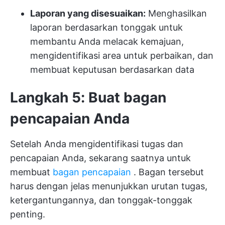
Laporan yang disesuaikan:
Menghasilkan
laporan berdasarkan tonggak untuk
membantu Anda melacak kemajuan,
mengidentifikasi area untuk perbaikan, dan
membuat keputusan berdasarkan data
Langkah 5: Buat bagan
pencapaian Anda
Setelah Anda mengidentifikasi tugas dan
pencapaian Anda, sekarang saatnya untuk
membuat
bagan pencapaian
. Bagan tersebut
harus dengan jelas menunjukkan urutan tugas,
ketergantungannya, dan tonggak-tonggak
penting.