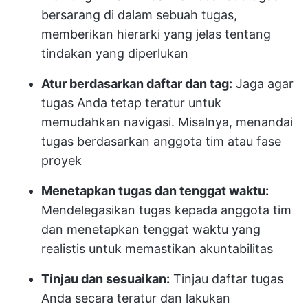
bersarang di dalam sebuah tugas,
memberikan hierarki yang jelas tentang
tindakan yang diperlukan
Atur berdasarkan daftar dan tag:
Jaga agar
tugas Anda tetap teratur untuk
memudahkan navigasi. Misalnya, menandai
tugas berdasarkan anggota tim atau fase
proyek
Menetapkan tugas dan tenggat waktu:
Mendelegasikan tugas kepada anggota tim
dan menetapkan tenggat waktu yang
realistis untuk memastikan akuntabilitas
Tinjau dan sesuaikan:
Tinjau daftar tugas
Anda secara teratur dan lakukan