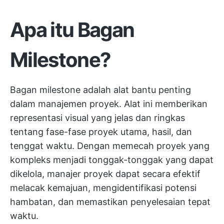
Apa itu Bagan
Milestone?
Bagan milestone adalah alat bantu penting
dalam manajemen proyek. Alat ini memberikan
representasi visual yang jelas dan ringkas
tentang fase-fase proyek utama, hasil, dan
tenggat waktu. Dengan memecah proyek yang
kompleks menjadi tonggak-tonggak yang dapat
dikelola, manajer proyek dapat secara efektif
melacak kemajuan, mengidentifikasi potensi
hambatan, dan memastikan penyelesaian tepat
waktu.