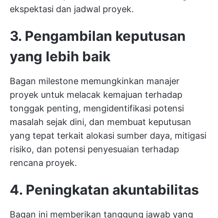
ekspektasi dan jadwal proyek.
3. Pengambilan keputusan
yang lebih baik
Bagan milestone memungkinkan manajer
proyek untuk melacak kemajuan terhadap
tonggak penting, mengidentifikasi potensi
masalah sejak dini, dan membuat keputusan
yang tepat terkait alokasi sumber daya, mitigasi
risiko, dan potensi penyesuaian terhadap
rencana proyek.
4. Peningkatan akuntabilitas
Bagan ini memberikan tanggung jawab yang