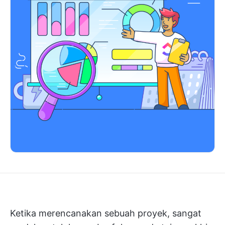
Ketika merencanakan sebuah proyek, sangat