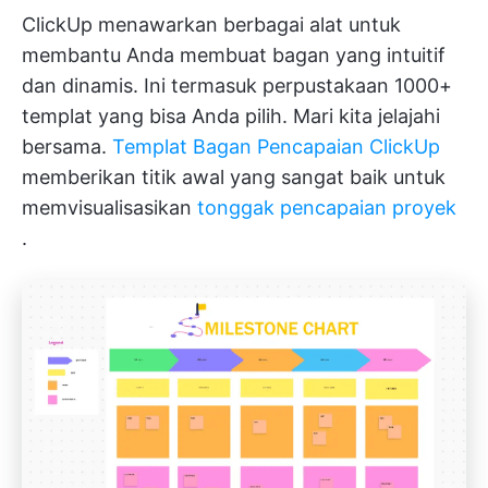
ClickUp menawarkan berbagai alat untuk
membantu Anda membuat bagan yang intuitif
dan dinamis. Ini termasuk perpustakaan 1000+
templat yang bisa Anda pilih. Mari kita jelajahi
bersama.
Templat Bagan Pencapaian ClickUp
memberikan titik awal yang sangat baik untuk
memvisualisasikan
tonggak pencapaian proyek
.