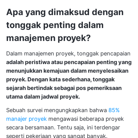
Apa yang dimaksud dengan
tonggak penting dalam
manajemen proyek?
Dalam manajemen proyek, tonggak pencapaian
adalah peristiwa atau pencapaian penting yang
menunjukkan kemajuan dalam menyelesaikan
proyek. Dengan kata sederhana, tonggak
sejarah bertindak sebagai pos pemeriksaan
utama dalam jadwal proyek.
Sebuah survei mengungkapkan bahwa
85%
manajer proyek
mengawasi beberapa proyek
secara bersamaan. Tentu saja, ini terdengar
seperti pekerjaan yang sangat banyak.