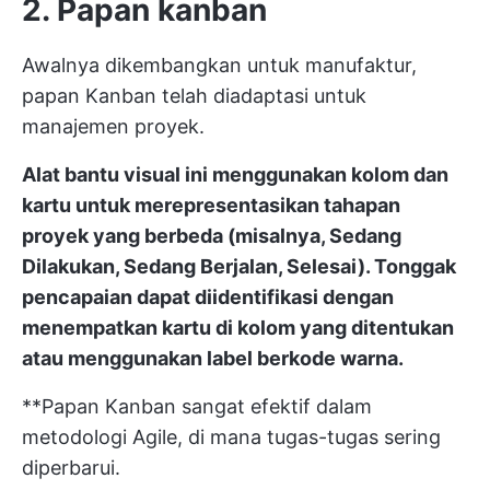
2. Papan kanban
Awalnya dikembangkan untuk manufaktur,
papan Kanban telah diadaptasi untuk
manajemen proyek.
Alat bantu visual ini menggunakan kolom dan
kartu untuk merepresentasikan tahapan
proyek yang berbeda (misalnya, Sedang
Dilakukan, Sedang Berjalan, Selesai). Tonggak
pencapaian dapat diidentifikasi dengan
menempatkan kartu di kolom yang ditentukan
atau menggunakan label berkode warna.
**Papan Kanban sangat efektif dalam
metodologi Agile, di mana tugas-tugas sering
diperbarui.