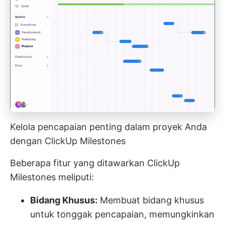
Kelola pencapaian penting dalam proyek Anda
dengan ClickUp Milestones
Beberapa fitur yang ditawarkan ClickUp
Milestones meliputi:
Bidang Khusus:
Membuat bidang khusus
untuk tonggak pencapaian, memungkinkan