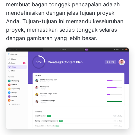
membuat bagan tonggak pencapaian adalah
mendefinisikan dengan jelas tujuan proyek
Anda. Tujuan-tujuan ini memandu keseluruhan
proyek, memastikan setiap tonggak selaras
dengan gambaran yang lebih besar.