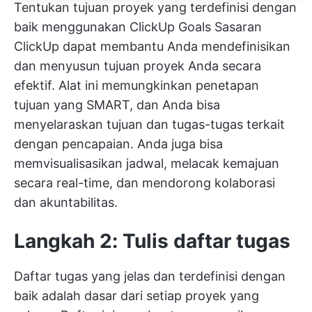
Tentukan tujuan proyek yang terdefinisi dengan
baik menggunakan ClickUp Goals
Sasaran
ClickUp
dapat membantu Anda mendefinisikan
dan menyusun tujuan proyek Anda secara
efektif. Alat ini memungkinkan penetapan
tujuan yang SMART, dan Anda bisa
menyelaraskan tujuan dan tugas-tugas terkait
dengan pencapaian. Anda juga bisa
memvisualisasikan jadwal, melacak kemajuan
secara real-time, dan mendorong kolaborasi
dan akuntabilitas.
Langkah 2: Tulis daftar tugas
Daftar tugas yang jelas dan terdefinisi dengan
baik adalah dasar dari setiap proyek yang