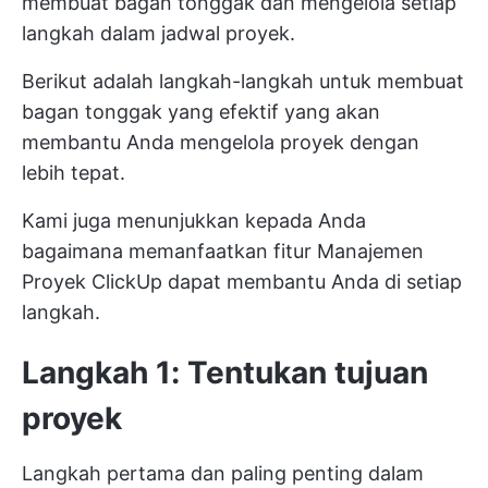
membuat bagan tonggak dan mengelola setiap
langkah dalam jadwal proyek.
Berikut adalah langkah-langkah untuk membuat
bagan tonggak yang efektif yang akan
membantu Anda mengelola proyek dengan
lebih tepat.
Kami juga menunjukkan kepada Anda
bagaimana memanfaatkan fitur
Manajemen
Proyek ClickUp
dapat membantu Anda di setiap
langkah.
Langkah 1: Tentukan tujuan
proyek
Langkah pertama dan paling penting dalam