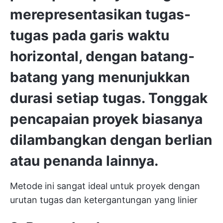
merepresentasikan tugas-
tugas pada garis waktu
horizontal, dengan batang-
batang yang menunjukkan
durasi setiap tugas. Tonggak
pencapaian proyek biasanya
dilambangkan dengan berlian
atau penanda lainnya.
Metode ini sangat ideal untuk proyek dengan
urutan tugas dan ketergantungan yang linier