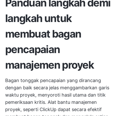
Panduan langkah demi
langkah untuk
membuat bagan
pencapaian
manajemen proyek
Bagan tonggak pencapaian yang dirancang
dengan baik secara jelas menggambarkan garis
waktu proyek, menyoroti hasil utama dan titik
pemeriksaan kritis. Alat bantu manajemen
proyek, seperti
ClickUp
dapat secara efektif