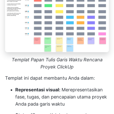
Templat Papan Tulis Garis Waktu Rencana
Proyek ClickUp
Templat ini dapat membantu Anda dalam:
Representasi visual:
Merepresentasikan
fase, tugas, dan pencapaian utama proyek
Anda pada garis waktu