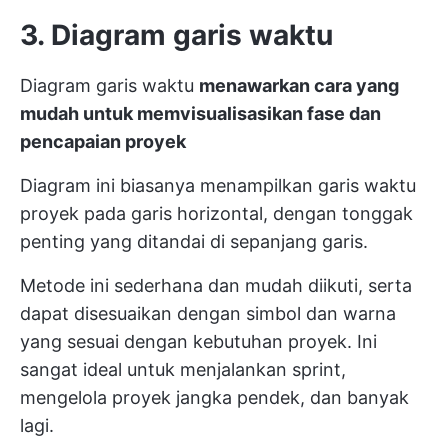
3. Diagram garis waktu
Diagram garis waktu
menawarkan cara yang
mudah untuk memvisualisasikan fase dan
pencapaian proyek
Diagram ini biasanya menampilkan garis waktu
proyek pada garis horizontal, dengan tonggak
penting yang ditandai di sepanjang garis.
Metode ini sederhana dan mudah diikuti, serta
dapat disesuaikan dengan simbol dan warna
yang sesuai dengan kebutuhan proyek. Ini
sangat ideal untuk menjalankan sprint,
mengelola proyek jangka pendek, dan banyak
lagi.