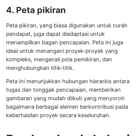
4. Peta pikiran
Peta pikiran, yang biasa digunakan untuk curah
pendapat, juga dapat diadaptasi untuk
menampilkan bagan pencapaian. Peta ini juga
ideal untuk menangani proyek-proyek yang
kompleks, mengenali pola pemikiran, dan
menghubungkan titik-titik.
Peta ini menunjukkan hubungan hierarkis antara
tugas dan tonggak pencapaian, memberikan
gambaran yang mudah diikuti yang menyoroti
bagaimana berbagai elemen berkontribusi pada
keberhasilan proyek secara keseluruhan.