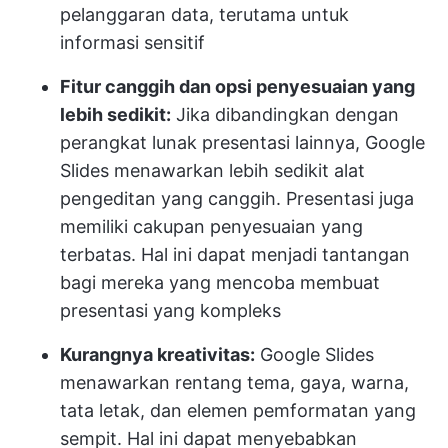
pelanggaran data, terutama untuk
informasi sensitif
Fitur canggih dan opsi penyesuaian yang
lebih sedikit:
Jika dibandingkan dengan
perangkat lunak presentasi lainnya, Google
Slides menawarkan lebih sedikit alat
pengeditan yang canggih. Presentasi juga
memiliki cakupan penyesuaian yang
terbatas. Hal ini dapat menjadi tantangan
bagi mereka yang mencoba membuat
presentasi yang kompleks
Kurangnya kreativitas:
Google Slides
menawarkan rentang tema, gaya, warna,
tata letak, dan elemen pemformatan yang
sempit. Hal ini dapat menyebabkan