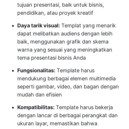
tujuan presentasi, baik untuk bisnis,
pendidikan, atau proyek kreatif
Daya tarik visual:
Templat yang menarik
dapat melibatkan audiens dengan lebih
baik, menggunakan grafik dan skema
warna yang sesuai yang meningkatkan
tema presentasi bisnis Anda
Fungsionalitas:
Template harus
mendukung berbagai elemen multimedia
seperti gambar, video, dan bagan dengan
mudah dan efisien
Kompatibilitas:
Template harus bekerja
dengan lancar di berbagai perangkat dan
ukuran layar, memastikan bahwa