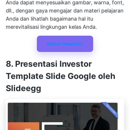
Anda dapat menyesuaikan gambar, warna, font,
dll., dengan gaya mengajar dan materi pelajaran
Anda dan lihatlah bagaimana hal itu
merevitalisasi lingkungan kelas Anda.
Unduh Templat Ini
8. Presentasi Investor
Template Slide Google oleh
Slideegg