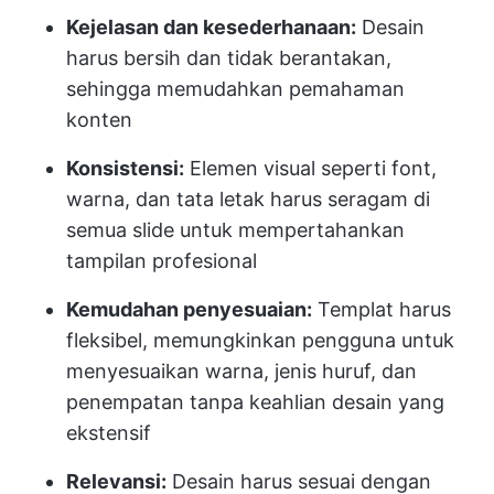
Kejelasan dan kesederhanaan:
Desain
harus bersih dan tidak berantakan,
sehingga memudahkan pemahaman
konten
Konsistensi:
Elemen visual seperti font,
warna, dan tata letak harus seragam di
semua slide untuk mempertahankan
tampilan profesional
Kemudahan penyesuaian:
Templat harus
fleksibel, memungkinkan pengguna untuk
menyesuaikan warna, jenis huruf, dan
penempatan tanpa keahlian desain yang
ekstensif
Relevansi:
Desain harus sesuai dengan