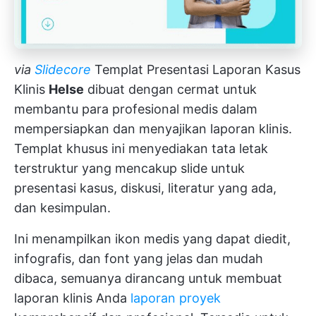
via
Slidecore
Templat Presentasi Laporan Kasus
Klinis
Helse
dibuat dengan cermat untuk
membantu para profesional medis dalam
mempersiapkan dan menyajikan laporan klinis.
Templat khusus ini menyediakan tata letak
terstruktur yang mencakup slide untuk
presentasi kasus, diskusi, literatur yang ada,
dan kesimpulan.
Ini menampilkan ikon medis yang dapat diedit,
infografis, dan font yang jelas dan mudah
dibaca, semuanya dirancang untuk membuat
laporan klinis Anda
laporan proyek