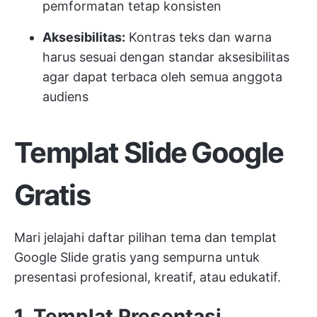
pemformatan tetap konsisten
Aksesibilitas:
Kontras teks dan warna
harus sesuai dengan standar aksesibilitas
agar dapat terbaca oleh semua anggota
audiens
Templat Slide Google
Gratis
Mari jelajahi daftar pilihan tema dan templat
Google Slide gratis yang sempurna untuk
presentasi profesional, kreatif, atau edukatif.
1. Templat Presentasi