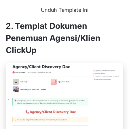
Unduh Template Ini
2. Templat Dokumen
Penemuan Agensi/Klien
ClickUp