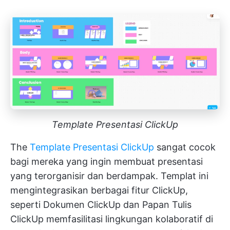
Template Presentasi ClickUp
The
Template Presentasi ClickUp
sangat cocok
bagi mereka yang ingin membuat presentasi
yang terorganisir dan berdampak. Templat ini
mengintegrasikan berbagai fitur ClickUp,
seperti
Dokumen ClickUp
dan
Papan Tulis
ClickUp
memfasilitasi lingkungan kolaboratif di