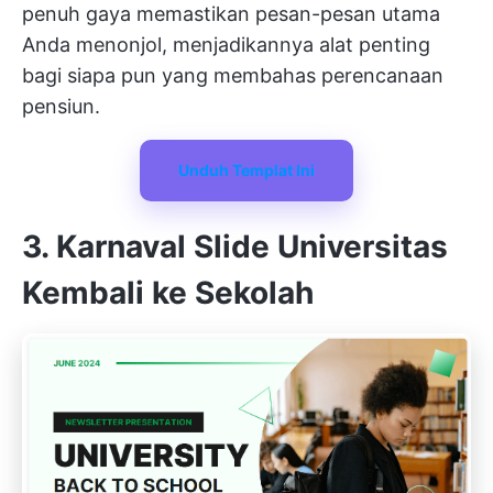
penuh gaya memastikan pesan-pesan utama
Anda menonjol, menjadikannya alat penting
bagi siapa pun yang membahas perencanaan
pensiun.
Unduh Templat Ini
3. Karnaval Slide Universitas
Kembali ke Sekolah