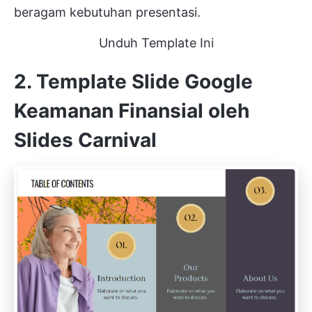
beragam kebutuhan presentasi.
Unduh Template Ini
2. Template Slide Google
Keamanan Finansial oleh
Slides Carnival