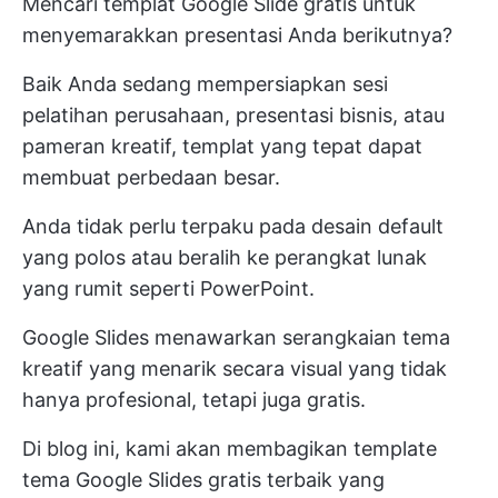
Mencari templat Google Slide gratis untuk
menyemarakkan presentasi Anda berikutnya?
Baik Anda sedang mempersiapkan sesi
pelatihan perusahaan, presentasi bisnis, atau
pameran kreatif, templat yang tepat dapat
membuat perbedaan besar.
Anda tidak perlu terpaku pada desain default
yang polos atau beralih ke perangkat lunak
yang rumit seperti PowerPoint.
Google Slides menawarkan serangkaian tema
kreatif yang menarik secara visual yang tidak
hanya profesional, tetapi juga gratis.
Di blog ini, kami akan membagikan template
tema Google Slides gratis terbaik yang