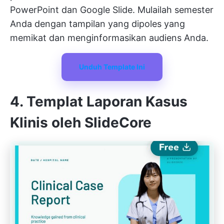
PowerPoint dan Google Slide. Mulailah semester
Anda dengan tampilan yang dipoles yang
memikat dan menginformasikan audiens Anda.
Unduh Template Ini
4. Templat Laporan Kasus
Klinis oleh SlideCore