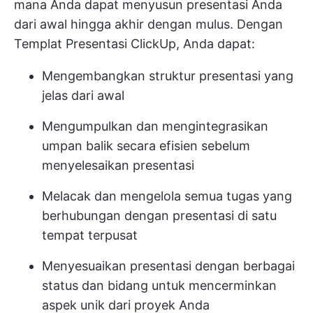
mana Anda dapat menyusun presentasi Anda
dari awal hingga akhir dengan mulus. Dengan
Templat Presentasi ClickUp, Anda dapat:
Mengembangkan struktur presentasi yang
jelas dari awal
Mengumpulkan dan mengintegrasikan
umpan balik secara efisien sebelum
menyelesaikan presentasi
Melacak dan mengelola semua tugas yang
berhubungan dengan presentasi di satu
tempat terpusat
Menyesuaikan presentasi dengan berbagai
status dan bidang untuk mencerminkan
aspek unik dari proyek Anda