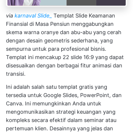
via
karnaval Slide_
Templat Slide Keamanan
Finansial di Masa Pensiun menggabungkan
skema warna oranye dan abu-abu yang cerah
dengan desain geometris sederhana, yang
sempurna untuk para profesional bisnis.
Templat ini mencakup 22 slide 16:9 yang dapat
disesuaikan dengan berbagai fitur animasi dan
transisi.
Ini adalah salah satu templat gratis yang
tersedia untuk Google Slides, PowerPoint, dan
Canva. Ini memungkinkan Anda untuk
mengomunikasikan strategi keuangan yang
kompleks secara efektif dalam seminar atau
pertemuan klien. Desainnya yang jelas dan