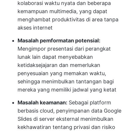
kolaborasi waktu nyata dan beberapa
kemampuan multimedia, yang dapat
menghambat produktivitas di area tanpa
akses internet
Masalah pemformatan potensial:
Mengimpor presentasi dari perangkat
lunak lain dapat menyebabkan
ketidaksejajaran dan memerlukan
penyesuaian yang memakan waktu,
sehingga menimbulkan tantangan bagi
mereka yang memiliki jadwal yang ketat
Masalah keamanan:
Sebagai platform
berbasis cloud, penyimpanan data Google
Slides di server eksternal menimbulkan
kekhawatiran tentang privasi dan risiko