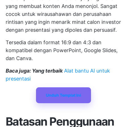
yang membuat konten Anda menonjol. Sangat
cocok untuk wirausahawan dan perusahaan
rintisan yang ingin menarik minat calon investor
dengan presentasi yang dipoles dan persuasif.
Tersedia dalam format 16:9 dan 4:3 dan
kompatibel dengan PowerPoint, Google Slides,
dan Canva.
Baca juga: Yang terbaik
Alat bantu AI untuk
presentasi
Unduh Templat Ini
Batasan Penggunaan