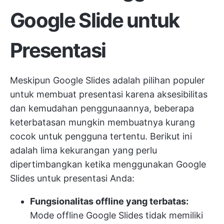
Google Slide untuk
Presentasi
Meskipun Google Slides adalah pilihan populer
untuk membuat presentasi karena aksesibilitas
dan kemudahan penggunaannya, beberapa
keterbatasan mungkin membuatnya kurang
cocok untuk pengguna tertentu. Berikut ini
adalah lima kekurangan yang perlu
dipertimbangkan ketika menggunakan Google
Slides untuk presentasi Anda:
Fungsionalitas offline yang terbatas:
Mode offline Google Slides tidak memiliki