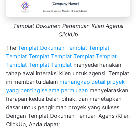
Templat Dokumen Penemuan Klien Agensi
ClickUp
The
Templat Dokumen Templat Templat
Templat Templat Templat Templat Templat
Templat Templat Templat
menyederhanakan
tahap awal interaksi klien untuk agensi. Templat
ini membantu dalam
menangkap detail proyek
yang penting selama permulaan
menyelaraskan
harapan kedua belah pihak, dan menetapkan
dasar untuk pengiriman proyek yang sukses.
Dengan Templat Dokumen Temuan Agensi/Klien
ClickUp, Anda dapat: