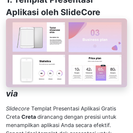
Aplikasi oleh SlideCore
via
Slidecore
Templat Presentasi Aplikasi Gratis
Creta
Creta
dirancang dengan presisi untuk
menampilkan aplikasi Anda secara efektif.