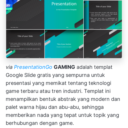
via
PresentationGo
GAMING
adalah templat
Google Slide gratis yang sempurna untuk
presentasi yang memikat tentang teknologi
game terbaru atau tren industri. Templat ini
menampilkan bentuk abstrak yang modern dan
palet warna hijau dan abu-abu, sehingga
memberikan nada yang tepat untuk topik yang
berhubungan dengan game.