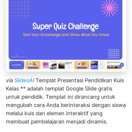
via
SlidesAI
Templat Presentasi Pendidikan Kuis
Kelas ** adalah templat Google Slide gratis
untuk pendidik. Templat ini dirancang untuk
mengubah cara Anda berinteraksi dengan siswa
melalui kuis dan elemen interaktif yang
membuat pembelajaran menjadi dinamis.