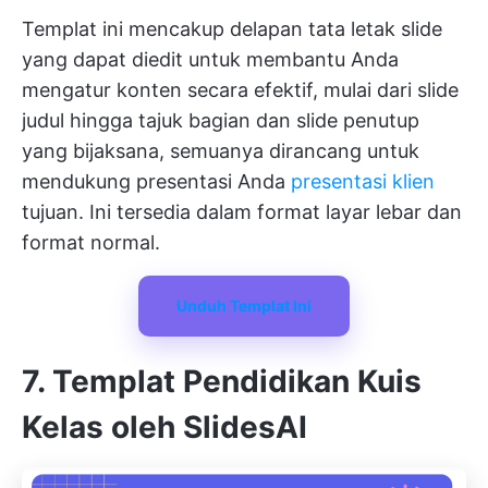
Templat ini mencakup delapan tata letak slide
yang dapat diedit untuk membantu Anda
mengatur konten secara efektif, mulai dari slide
judul hingga tajuk bagian dan slide penutup
yang bijaksana, semuanya dirancang untuk
mendukung presentasi Anda
presentasi klien
tujuan. Ini tersedia dalam format layar lebar dan
format normal.
Unduh Templat Ini
7. Templat Pendidikan Kuis
Kelas oleh SlidesAI