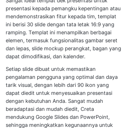
Sangat ideal
templat dek presentasi
untuk
presentasi kepada pemangku kepentingan atau
mendemonstrasikan fitur kepada tim, templat
ini berisi 30 slide dengan tata letak 16:9 yang
ramping. Templat ini menampilkan berbagai
elemen, termasuk fungsionalitas gambar seret
dan lepas, slide mockup perangkat, bagan yang
dapat dimodifikasi, dan kalender.
Setiap slide dibuat untuk memastikan
pengalaman pengguna yang optimal dan daya
tarik visual, dengan lebih dari 90 ikon yang
dapat diedit untuk menyesuaikan presentasi
dengan kebutuhan Anda. Sangat mudah
beradaptasi dan mudah diedit, Creta
mendukung Google Slides dan PowerPoint,
sehingga meningkatkan kegunaannya untuk