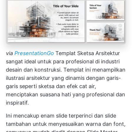
via
PresentationGo
Templat Sketsa Arsitektur
sangat ideal untuk para profesional di industri
desain dan konstruksi. Templat ini menampilkan
ilustrasi arsitektur yang dinamis dengan garis-
garis seperti sketsa dan efek cat air,
menciptakan suasana hati yang profesional dan
inspiratif.
Ini mencakup enam slide terperinci dan slide
tambahan untuk menyesuaikan warna dan font,