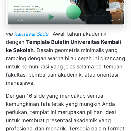
via
karnaval Slide_
Awali tahun akademik
dengan
Template Buletin Universitas Kembali
ke Sekolah
. Desain geometris minimalis yang
ramping dengan warna hijau cerah ini dirancang
untuk komunikasi yang jelas selama pertemuan
fakultas, pembaruan akademik, atau orientasi
mahasiswa.
Dengan 16 slide yang mencakup semua
kemungkinan tata letak yang mungkin Anda
perlukan, templat ini merupakan pilihan ideal
untuk membuat presentasi akademik yang
profesional dan menarik. Tersedia dalam format