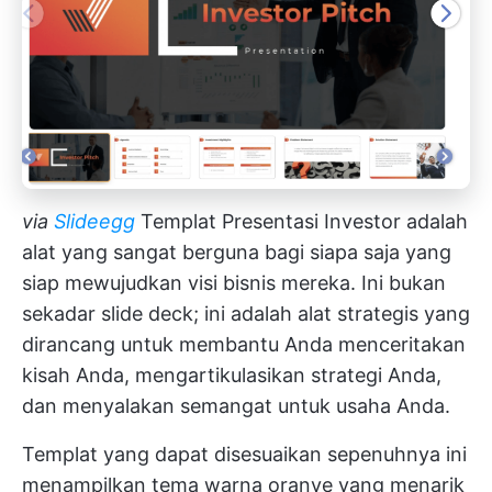
via
Slideegg
Templat Presentasi Investor adalah
alat yang sangat berguna bagi siapa saja yang
siap mewujudkan visi bisnis mereka. Ini bukan
sekadar slide deck; ini adalah alat strategis yang
dirancang untuk membantu Anda menceritakan
kisah Anda, mengartikulasikan strategi Anda,
dan menyalakan semangat untuk usaha Anda.
Templat yang dapat disesuaikan sepenuhnya ini
menampilkan tema warna oranye yang menarik