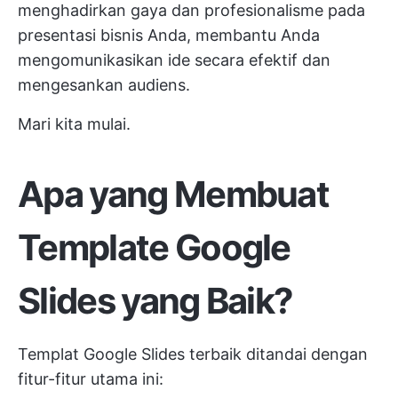
menghadirkan gaya dan profesionalisme pada
presentasi bisnis Anda, membantu Anda
mengomunikasikan ide secara efektif dan
mengesankan audiens.
Mari kita mulai.
Apa yang Membuat
Template Google
Slides yang Baik?
Templat Google Slides terbaik ditandai dengan
fitur-fitur utama ini: