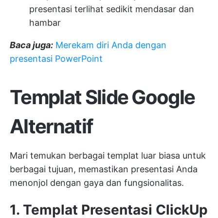
presentasi terlihat sedikit mendasar dan
hambar
Baca juga:
Merekam diri Anda dengan
presentasi PowerPoint
Templat Slide Google
Alternatif
Mari temukan berbagai templat luar biasa untuk
berbagai tujuan, memastikan presentasi Anda
menonjol dengan gaya dan fungsionalitas.
1. Templat Presentasi ClickUp