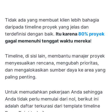
Tidak ada yang membuat klien lebih bahagia
daripada timeline proyek yang jelas dan
terdefinisi dengan baik.
Itu karena
80% proyek
gagal memenuhi tenggat waktu mereka
!
Timeline, di sisi lain, membantu manajer proyek
menyesuaikan rencana, mengubah prioritas,
dan mengalokasikan sumber daya ke area yang
paling penting.
Untuk memudahkan pekerjaan Anda sehingga
Anda tidak perlu memulai dari nol, berikut ini
adalah daftar terkurasi dari template timeline