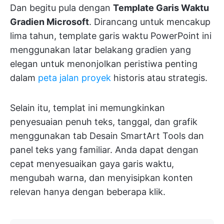
Dan begitu pula dengan
Template Garis Waktu
Gradien Microsoft
. Dirancang untuk mencakup
lima tahun, template garis waktu PowerPoint ini
menggunakan latar belakang gradien yang
elegan untuk menonjolkan peristiwa penting
dalam
peta jalan proyek
historis atau strategis.
Selain itu, templat ini memungkinkan
penyesuaian penuh teks, tanggal, dan grafik
menggunakan tab Desain SmartArt Tools dan
panel teks yang familiar. Anda dapat dengan
cepat menyesuaikan gaya garis waktu,
mengubah warna, dan menyisipkan konten
relevan hanya dengan beberapa klik.