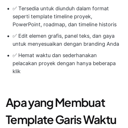
✅ Tersedia untuk diunduh dalam format
seperti template timeline proyek,
PowerPoint, roadmap, dan timeline historis
✅ Edit elemen grafis, panel teks, dan gaya
untuk menyesuaikan dengan branding Anda
✅ Hemat waktu dan sederhanakan
pelacakan proyek dengan hanya beberapa
klik
Apa yang Membuat
Template Garis Waktu