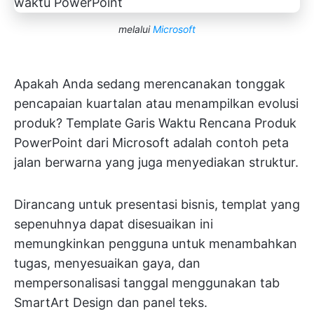
melalui
Microsoft
Apakah Anda sedang merencanakan tonggak
pencapaian kuartalan atau menampilkan evolusi
produk? Template Garis Waktu Rencana Produk
PowerPoint dari Microsoft adalah contoh peta
jalan berwarna yang juga menyediakan struktur.
Dirancang untuk presentasi bisnis, templat yang
sepenuhnya dapat disesuaikan ini
memungkinkan pengguna untuk menambahkan
tugas, menyesuaikan gaya, dan
mempersonalisasi tanggal menggunakan tab
SmartArt Design dan panel teks.