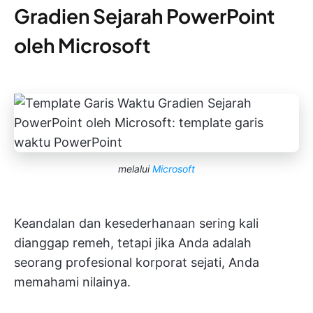
Gradien Sejarah PowerPoint
oleh Microsoft
melalui
Microsoft
Keandalan dan kesederhanaan sering kali
dianggap remeh, tetapi jika Anda adalah
seorang profesional korporat sejati, Anda
memahami nilainya.