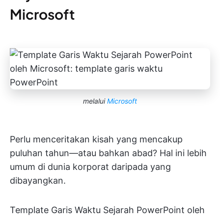
Microsoft
melalui
Microsoft
Perlu menceritakan kisah yang mencakup
puluhan tahun—atau bahkan abad? Hal ini lebih
umum di dunia korporat daripada yang
dibayangkan.
Template Garis Waktu Sejarah PowerPoint oleh