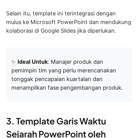
Selain itu, template ini terintegrasi dengan
mulus ke Microsoft PowerPoint dan mendukung
kolaborasi di Google Slides jika diperlukan.
✨
Ideal Untuk
: Manajer produk dan
pemimpin tim yang perlu merencanakan
tonggak pencapaian kuartalan dan
menampilkan fase pengembangan produk.
3. Template Garis Waktu
Sejarah PowerPoint oleh