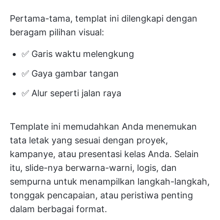
Pertama-tama, templat ini dilengkapi dengan
beragam pilihan visual:
✅ Garis waktu melengkung
✅ Gaya gambar tangan
✅ Alur seperti jalan raya
Template ini memudahkan Anda menemukan
tata letak yang sesuai dengan proyek,
kampanye, atau presentasi kelas Anda. Selain
itu, slide-nya berwarna-warni, logis, dan
sempurna untuk menampilkan langkah-langkah,
tonggak pencapaian, atau peristiwa penting
dalam berbagai format.