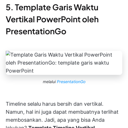
5. Template Garis Waktu
Vertikal PowerPoint oleh
PresentationGo
melalui
PresentationGo
Timeline selalu harus bersih dan vertikal.
Namun, hal ini juga dapat membuatnya terlihat
membosankan. Jadi, apa yang bisa Anda
lakukan?
Template Timeline Vertikal