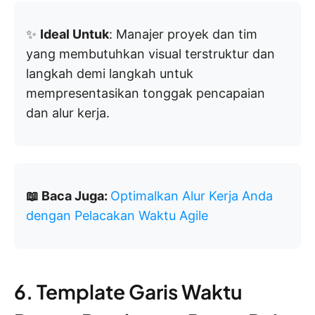
✨
Ideal Untuk
: Manajer proyek dan tim
yang membutuhkan visual terstruktur dan
langkah demi langkah untuk
mempresentasikan tonggak pencapaian
dan alur kerja.
📖 Baca Juga:
Optimalkan Alur Kerja Anda
dengan Pelacakan Waktu Agile
6. Template Garis Waktu