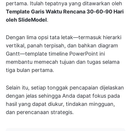
pertama. Itulah tepatnya yang ditawarkan oleh
Template Garis Waktu Rencana 30-60-90 Hari
oleh SlideModel
.
Dengan lima opsi tata letak—termasuk hierarki
vertikal, panah terpisah, dan bahkan diagram
Gantt—template timeline PowerPoint ini
membantu memecah tujuan dan tugas selama
tiga bulan pertama.
Selain itu, setiap tonggak pencapaian dijelaskan
dengan jelas sehingga Anda dapat fokus pada
hasil yang dapat diukur, tindakan mingguan,
dan perencanaan strategis.