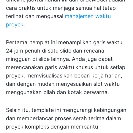
cara praktis untuk menjaga semua hal tetap
terlihat dan menguasai
manajemen waktu
proyek
.
Pertama, templat ini menampilkan garis waktu
24 jam penuh di satu slide dan rencana
mingguan di slide lainnya. Anda juga dapat
merencanakan garis waktu khusus untuk setiap
proyek, memvisualisasikan beban kerja harian,
dan dengan mudah menyesuaikan slot waktu
menggunakan bilah dan kotak berwarna.
Selain itu, template ini mengurangi kebingungan
dan memperlancar proses serah terima dalam
proyek kompleks dengan membantu