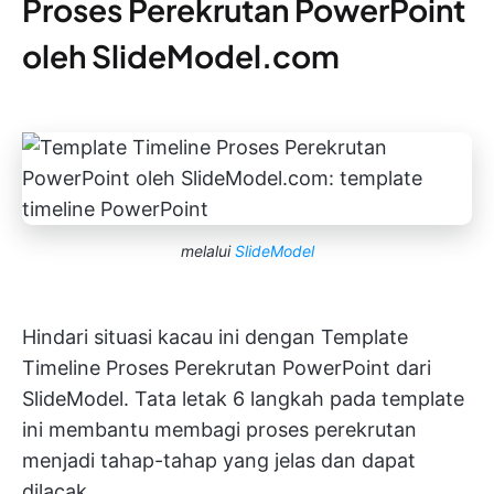
Proses Perekrutan PowerPoint
oleh SlideModel.com
melalui
SlideModel
Hindari situasi kacau ini dengan Template
Timeline Proses Perekrutan PowerPoint dari
SlideModel.
Tata letak 6 langkah pada template
ini membantu membagi proses perekrutan
menjadi tahap-tahap yang jelas dan dapat
dilacak.