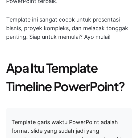
PowerPoint terbaik.
Template ini sangat cocok untuk presentasi
bisnis, proyek kompleks, dan melacak tonggak
penting. Siap untuk memulai? Ayo mulai!
Apa Itu Template
Timeline PowerPoint?
Template garis waktu PowerPoint adalah
format slide yang sudah jadi yang