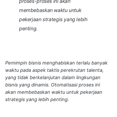
proses-proses ini akan
membebaskan waktu untuk
pekerjaan strategis yang lebih
penting.
Pemimpin bisnis menghabiskan terlalu banyak
waktu pada aspek taktis perekrutan talenta,
yang tidak berkelanjutan dalam lingkungan
bisnis yang dinamis. Otomatisasi proses ini
akan membebaskan waktu untuk pekerjaan
strategis yang lebih penting.