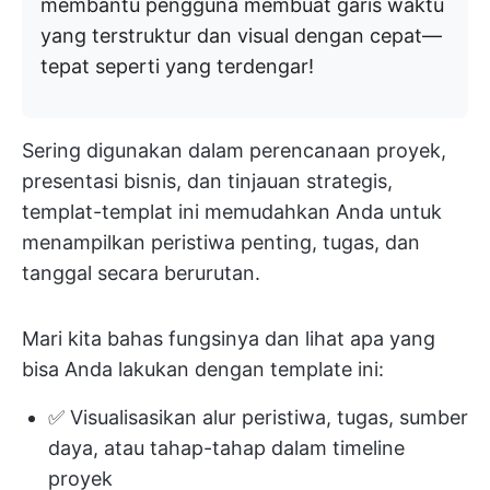
membantu pengguna membuat garis waktu
yang terstruktur dan visual dengan cepat—
tepat seperti yang terdengar!
Sering digunakan dalam perencanaan proyek,
presentasi bisnis, dan tinjauan strategis,
templat-templat ini memudahkan Anda untuk
menampilkan peristiwa penting, tugas, dan
tanggal secara berurutan.
Mari kita bahas fungsinya dan lihat apa yang
bisa Anda lakukan dengan template ini:
✅ Visualisasikan alur peristiwa, tugas, sumber
daya, atau tahap-tahap dalam timeline
proyek