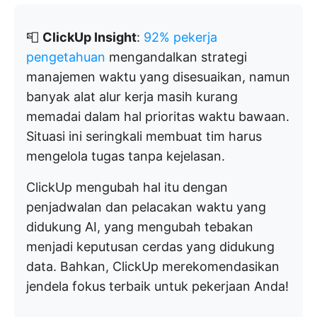
📮
ClickUp Insight
:
92% pekerja
pengetahuan
mengandalkan strategi
manajemen waktu yang disesuaikan, namun
banyak alat alur kerja masih kurang
memadai dalam hal prioritas waktu bawaan.
Situasi ini seringkali membuat tim harus
mengelola tugas tanpa kejelasan.
ClickUp mengubah hal itu dengan
penjadwalan dan pelacakan waktu yang
didukung AI, yang mengubah tebakan
menjadi keputusan cerdas yang didukung
data. Bahkan, ClickUp merekomendasikan
jendela fokus terbaik untuk pekerjaan Anda!