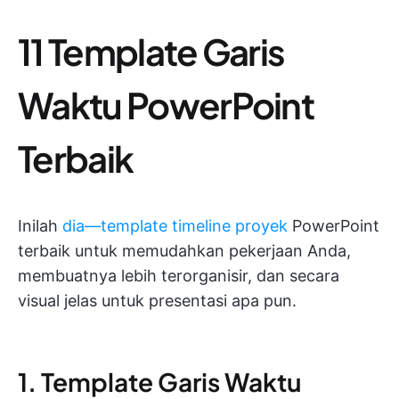
11 Template Garis
Waktu PowerPoint
Terbaik
Inilah
dia—template timeline proyek
PowerPoint
terbaik untuk memudahkan pekerjaan Anda,
membuatnya lebih terorganisir, dan secara
visual jelas untuk presentasi apa pun.
1. Template Garis Waktu