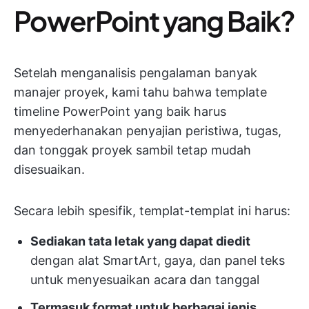
PowerPoint yang Baik?
Setelah menganalisis pengalaman banyak
manajer proyek, kami tahu bahwa template
timeline PowerPoint yang baik harus
menyederhanakan penyajian peristiwa, tugas,
dan tonggak proyek sambil tetap mudah
disesuaikan.
Secara lebih spesifik, templat-templat ini harus:
Sediakan tata letak yang dapat diedit
dengan alat SmartArt, gaya, dan panel teks
untuk menyesuaikan acara dan tanggal
Termasuk format untuk berbagai jenis