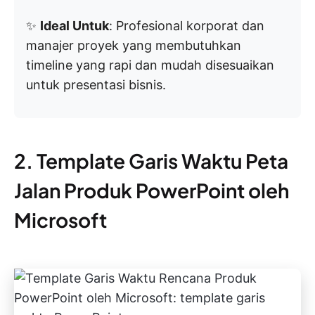
✨
Ideal Untuk
: Profesional korporat dan
manajer proyek yang membutuhkan
timeline yang rapi dan mudah disesuaikan
untuk presentasi bisnis.
2. Template Garis Waktu Peta
Jalan Produk PowerPoint oleh
Microsoft