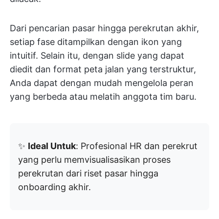
Dari pencarian pasar hingga perekrutan akhir,
setiap fase ditampilkan dengan ikon yang
intuitif. Selain itu, dengan slide yang dapat
diedit dan format peta jalan yang terstruktur,
Anda dapat dengan mudah mengelola peran
yang berbeda atau melatih anggota tim baru.
✨
Ideal Untuk
: Profesional HR dan perekrut
yang perlu memvisualisasikan proses
perekrutan dari riset pasar hingga
onboarding akhir.