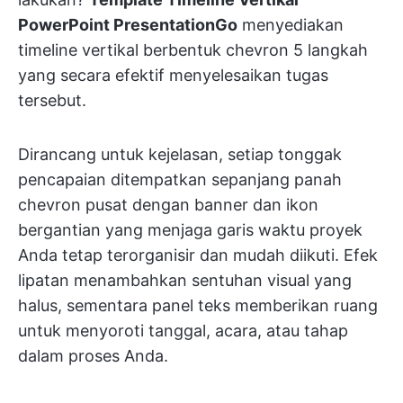
PowerPoint PresentationGo
menyediakan
timeline vertikal berbentuk chevron 5 langkah
yang secara efektif menyelesaikan tugas
tersebut.
Dirancang untuk kejelasan, setiap tonggak
pencapaian ditempatkan sepanjang panah
chevron pusat dengan banner dan ikon
bergantian yang menjaga garis waktu proyek
Anda tetap terorganisir dan mudah diikuti. Efek
lipatan menambahkan sentuhan visual yang
halus, sementara panel teks memberikan ruang
untuk menyoroti tanggal, acara, atau tahap
dalam proses Anda.