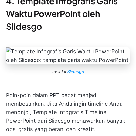
4. Template Infografis Garis
Waktu PowerPoint oleh
Slidesgo
melalui
Slidesgo
Poin-poin dalam PPT cepat menjadi
membosankan. Jika Anda ingin timeline Anda
menonjol, Template Infografis Timeline
PowerPoint dari Slidesgo menawarkan banyak
opsi grafis yang berani dan kreatif.