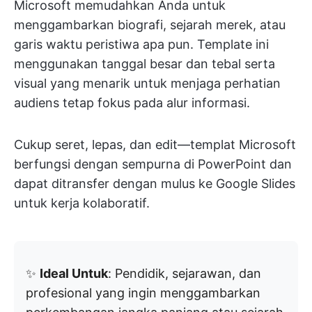
Microsoft memudahkan Anda untuk
menggambarkan biografi, sejarah merek, atau
garis waktu peristiwa apa pun. Template ini
menggunakan tanggal besar dan tebal serta
visual yang menarik untuk menjaga perhatian
audiens tetap fokus pada alur informasi.
Cukup seret, lepas, dan edit—templat Microsoft
berfungsi dengan sempurna di PowerPoint dan
dapat ditransfer dengan mulus ke Google Slides
untuk kerja kolaboratif.
✨
Ideal Untuk
: Pendidik, sejarawan, dan
profesional yang ingin menggambarkan