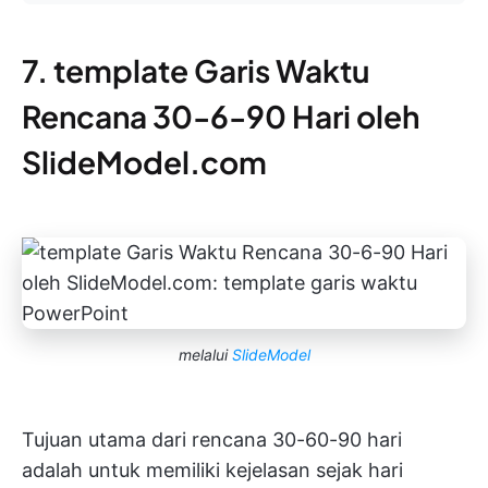
7. template Garis Waktu
Rencana 30-6-90 Hari oleh
SlideModel.com
melalui
SlideModel
Tujuan utama dari rencana 30-60-90 hari
adalah untuk memiliki kejelasan sejak hari