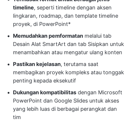
timeline
, seperti timeline dengan aksen
lingkaran, roadmap, dan template timeline
proyek, di PowerPoint*
Memudahkan pemformatan
melalui tab
Desain Alat SmartArt dan tab Sisipkan untuk
menambahkan atau mengatur ulang konten
Pastikan kejelasan
, terutama saat
membagikan proyek kompleks atau tonggak
penting kepada eksekutif
Dukungan kompatibilitas
dengan Microsoft
PowerPoint dan Google Slides untuk akses
yang lebih luas di berbagai perangkat dan
tim