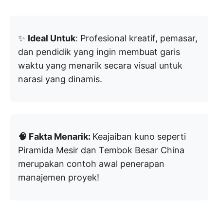
✨
Ideal Untuk
: Profesional kreatif, pemasar,
dan pendidik yang ingin membuat garis
waktu yang menarik secara visual untuk
narasi yang dinamis.
🧠 Fakta Menarik:
Keajaiban kuno seperti
Piramida Mesir dan Tembok Besar China
merupakan contoh awal penerapan
manajemen proyek!