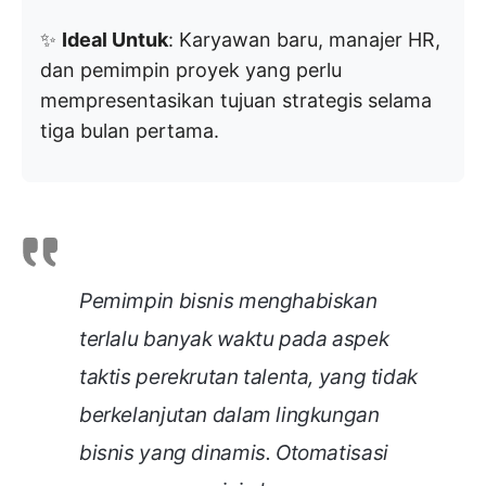
✨
Ideal Untuk
: Karyawan baru, manajer HR,
dan pemimpin proyek yang perlu
mempresentasikan tujuan strategis selama
tiga bulan pertama.
Pemimpin bisnis menghabiskan
terlalu banyak waktu pada aspek
taktis perekrutan talenta, yang tidak
berkelanjutan dalam lingkungan
bisnis yang dinamis. Otomatisasi