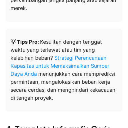
perkembangan jangka panjang atau sejarah
merek.
💡 Tips Pro:
Kesulitan dengan tenggat
waktu yang terlewat atau tim yang
kelebihan beban?
Strategi Perencanaan
Kapasitas untuk Memaksimalkan Sumber
Daya Anda
menunjukkan cara memprediksi
permintaan, mengalokasikan beban kerja
secara cerdas, dan menghindari kekacauan
di tengah proyek.