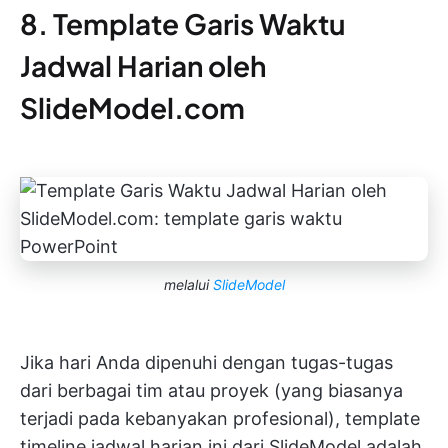
8. Template Garis Waktu
Jadwal Harian oleh
SlideModel.com
melalui
SlideModel
Jika hari Anda dipenuhi dengan tugas-tugas
dari berbagai tim atau proyek (yang biasanya
terjadi pada kebanyakan profesional), template
timeline jadwal harian ini dari SlideModel adalah