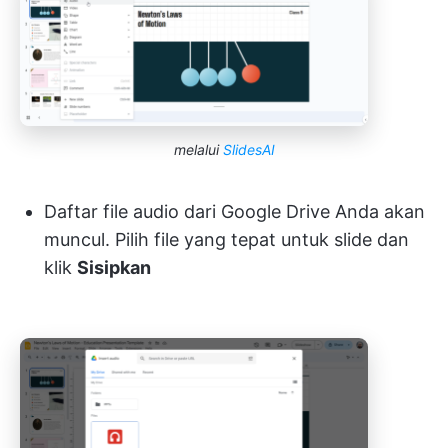
melalui
SlidesAI
Daftar file audio dari Google Drive Anda akan
muncul. Pilih file yang tepat untuk slide dan
klik
Sisipkan