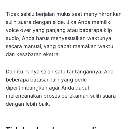
Tidak selalu berjalan mulus saat menyinkronkan
sulih suara dengan slide. Jika Anda memiliki
voice over yang panjang atau beberapa klip
audio, Anda harus menyesuaikan waktunya
secara manual, yang dapat memakan waktu
dan kesabaran ekstra.
Dan itu hanya salah satu tantangannya. Ada
beberapa batasan lain yang perlu
dipertimbangkan agar Anda dapat
merencanakan proses perekaman sulih suara
dengan lebih baik.