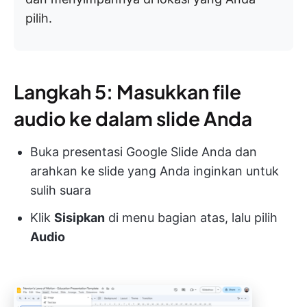
pilih.
Langkah 5: Masukkan file
audio ke dalam slide Anda
Buka presentasi Google Slide Anda dan
arahkan ke slide yang Anda inginkan untuk
sulih suara
Klik
Sisipkan
di menu bagian atas, lalu pilih
Audio