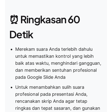
⏰ Ringkasan 60
Detik
Merekam suara Anda terlebih dahulu
untuk memastikan kontrol yang lebih
baik atas waktu, menghindari gangguan,
dan memberikan sentuhan profesional
pada Google Slide Anda
Untuk menambahkan sulih suara
profesional pada presentasi Anda,
rencanakan skrip Anda agar tetap
ringkas dan tepat sasaran, dan gunakan