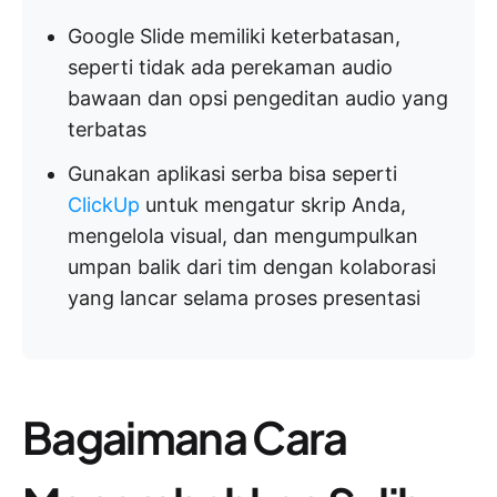
Google Slide memiliki keterbatasan,
seperti tidak ada perekaman audio
bawaan dan opsi pengeditan audio yang
terbatas
Gunakan aplikasi serba bisa seperti
ClickUp
untuk mengatur skrip Anda,
mengelola visual, dan mengumpulkan
umpan balik dari tim dengan kolaborasi
yang lancar selama proses presentasi
Bagaimana Cara