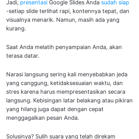
Jadi,
presentasi
Google Slides Anda
sudah siap
-setiap slide terlihat rapi, kontennya tepat, dan
visualnya menarik. Namun, masih ada yang
kurang.
Saat Anda melatih penyampaian Anda, akan
terasa datar.
Narasi langsung sering kali menyebabkan jeda
yang canggung, ketidaksesuaian waktu, dan
stres karena harus mempresentasikan secara
langsung. Kebisingan latar belakang atau pikiran
yang hilang juga dapat dengan cepat
menggagalkan pesan Anda.
Solusinya? Sulih suara yang telah direkam