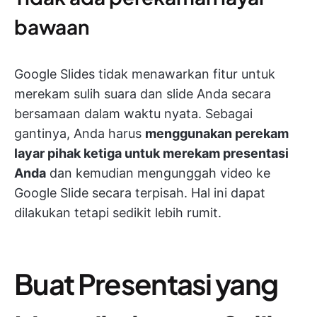
bawaan
Google Slides tidak menawarkan fitur untuk
merekam sulih suara dan slide Anda secara
bersamaan dalam waktu nyata. Sebagai
gantinya, Anda harus
menggunakan perekam
layar pihak ketiga untuk merekam presentasi
Anda
dan kemudian mengunggah video ke
Google Slide secara terpisah. Hal ini dapat
dilakukan tetapi sedikit lebih rumit.
Buat Presentasi yang