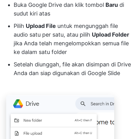
Buka Google Drive dan klik tombol
Baru
di
sudut kiri atas
Pilih
Upload File
untuk mengunggah file
audio satu per satu, atau pilih
Upload Folder
jika Anda telah mengelompokkan semua file
ke dalam satu folder
Setelah diunggah, file akan disimpan di Drive
Anda dan siap digunakan di Google Slide