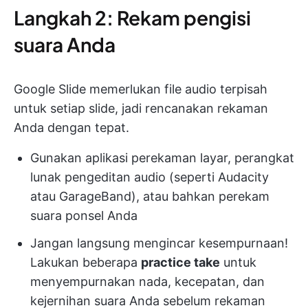
Langkah 2: Rekam pengisi
suara Anda
Google Slide memerlukan file audio terpisah
untuk setiap slide, jadi rencanakan rekaman
Anda dengan tepat.
Gunakan aplikasi perekaman layar, perangkat
lunak pengeditan audio (seperti Audacity
atau GarageBand), atau bahkan perekam
suara ponsel Anda
Jangan langsung mengincar kesempurnaan!
Lakukan beberapa
practice take
untuk
menyempurnakan nada, kecepatan, dan
kejernihan suara Anda sebelum rekaman