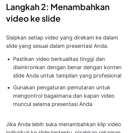
Langkah 2: Menambahkan
video ke slide
Sisipkan setiap video yang direkam ke dalam
slide yang sesuai dalam presentasi Anda.
Pastikan video berkualitas tinggi dan
disinkronkan dengan benar dengan konten
slide Anda untuk tampilan yang profesional
Gunakan pengaturan pemutaran untuk
mengontrol bagaimana dan kapan video
muncul selama presentasi Anda
Jika Anda lebih suka menambahkan klip video
individual ke slide tertentu, pisahkan rekaman