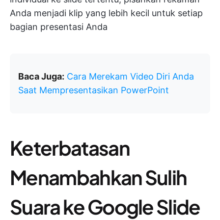
Anda menjadi klip yang lebih kecil untuk setiap
bagian presentasi Anda
Baca Juga:
Cara Merekam Video Diri Anda
Saat Mempresentasikan PowerPoint
Keterbatasan
Menambahkan Sulih
Suara ke Google Slide