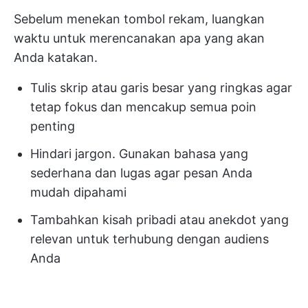
Sebelum menekan tombol rekam, luangkan
waktu untuk merencanakan apa yang akan
Anda katakan.
Tulis skrip atau garis besar yang ringkas agar
tetap fokus dan mencakup semua poin
penting
Hindari jargon. Gunakan bahasa yang
sederhana dan lugas agar pesan Anda
mudah dipahami
Tambahkan kisah pribadi atau anekdot yang
relevan untuk terhubung dengan audiens
Anda