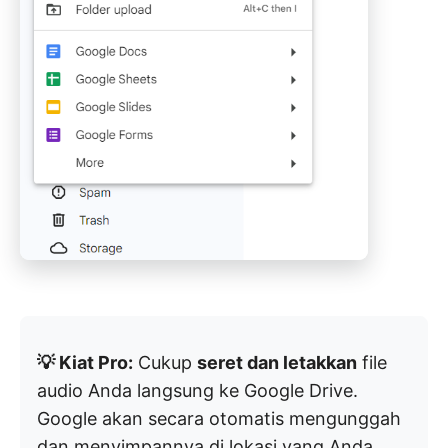
💡 Kiat Pro:
Cukup
seret dan letakkan
file
audio Anda langsung ke Google Drive.
Google akan secara otomatis mengunggah
dan menyimpannya di lokasi yang Anda