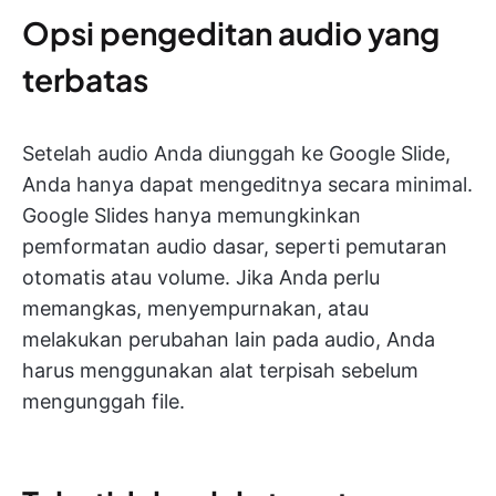
Opsi pengeditan audio yang
terbatas
Setelah audio Anda diunggah ke Google Slide,
Anda hanya dapat mengeditnya secara minimal.
Google Slides hanya memungkinkan
pemformatan audio dasar, seperti pemutaran
otomatis atau volume
. Jika Anda perlu
memangkas, menyempurnakan, atau
melakukan perubahan lain pada audio, Anda
harus menggunakan alat terpisah sebelum
mengunggah file.