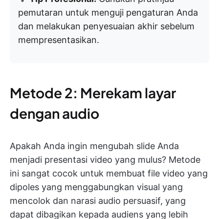
pemutaran untuk menguji pengaturan Anda
dan melakukan penyesuaian akhir sebelum
mempresentasikan.
Metode 2: Merekam layar
dengan audio
Apakah Anda ingin mengubah slide Anda
menjadi presentasi video yang mulus? Metode
ini sangat cocok untuk membuat file video yang
dipoles yang menggabungkan visual yang
mencolok dan narasi audio persuasif, yang
dapat dibagikan kepada audiens yang lebih