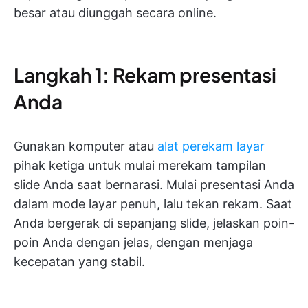
besar atau diunggah secara online.
Langkah 1: Rekam presentasi
Anda
Gunakan komputer atau
alat perekam layar
pihak ketiga untuk mulai merekam tampilan
slide Anda saat bernarasi. Mulai presentasi Anda
dalam mode layar penuh, lalu tekan rekam. Saat
Anda bergerak di sepanjang slide, jelaskan poin-
poin Anda dengan jelas, dengan menjaga
kecepatan yang stabil.