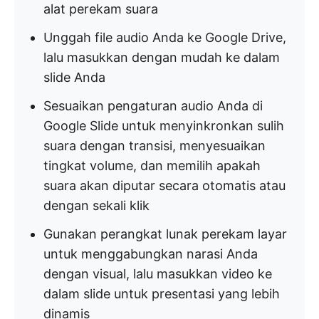
alat perekam suara
Unggah file audio Anda ke Google Drive,
lalu masukkan dengan mudah ke dalam
slide Anda
Sesuaikan pengaturan audio Anda di
Google Slide untuk menyinkronkan sulih
suara dengan transisi, menyesuaikan
tingkat volume, dan memilih apakah
suara akan diputar secara otomatis atau
dengan sekali klik
Gunakan perangkat lunak perekam layar
untuk menggabungkan narasi Anda
dengan visual, lalu masukkan video ke
dalam slide untuk presentasi yang lebih
dinamis