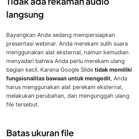
Tidak ada rekaman audio
langsung
Bayangkan Anda sedang mempersiapkan
presentasi webinar. Anda merekam sulih suara
menggunakan alat eksternal, namun kemudian
menyadari bahwa Anda perlu merekam ulang
bagian kecil. Karena Google Slide
tidak memiliki
fungsionalitas bawaan untuk mengedit
, Anda
harus menggunakan alat perekam eksternal,
melakukan perubahan, dan mengunggah ulang
file tersebut.
Batas ukuran file