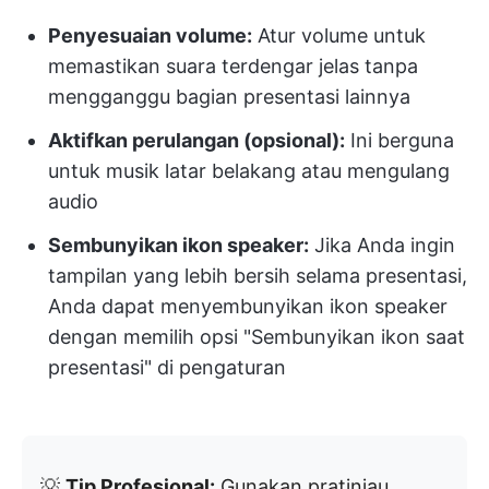
Penyesuaian volume:
Atur volume untuk
memastikan suara terdengar jelas tanpa
mengganggu bagian presentasi lainnya
Aktifkan perulangan (opsional):
Ini berguna
untuk musik latar belakang atau mengulang
audio
Sembunyikan ikon speaker:
Jika Anda ingin
tampilan yang lebih bersih selama presentasi,
Anda dapat menyembunyikan ikon speaker
dengan memilih opsi "Sembunyikan ikon saat
presentasi" di pengaturan
💡
Tip Profesional:
Gunakan pratinjau