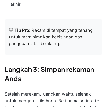
akhir
💡
Tip Pro:
Rekam di tempat yang tenang
untuk meminimalkan kebisingan dan
gangguan latar belakang.
Langkah 3: Simpan rekaman
Anda
Setelah merekam, luangkan waktu sejenak
untuk mengatur file Anda. Beri nama setiap file