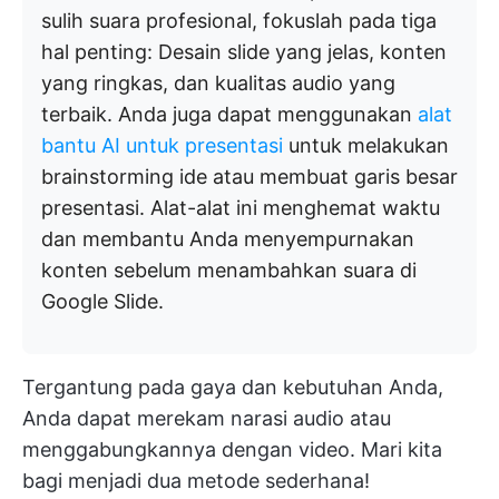
sulih suara profesional, fokuslah pada tiga
hal penting:
Desain slide yang jelas, konten
yang ringkas, dan kualitas audio yang
terbaik. Anda juga dapat menggunakan
alat
bantu AI untuk presentasi
untuk melakukan
brainstorming ide atau membuat garis besar
presentasi. Alat-alat ini menghemat waktu
dan membantu Anda menyempurnakan
konten sebelum menambahkan suara di
Google Slide.
Tergantung pada gaya dan kebutuhan Anda,
Anda dapat merekam narasi audio atau
menggabungkannya dengan video. Mari kita
bagi menjadi dua metode sederhana!