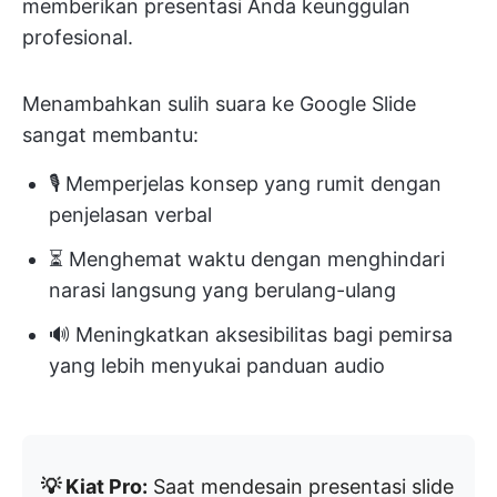
memberikan presentasi Anda keunggulan
profesional.
Menambahkan sulih suara ke Google Slide
sangat membantu:
🎙️ Memperjelas konsep yang rumit dengan
penjelasan verbal
⏳ Menghemat waktu dengan menghindari
narasi langsung yang berulang-ulang
🔊 Meningkatkan aksesibilitas bagi pemirsa
yang lebih menyukai panduan audio
💡 Kiat Pro:
Saat mendesain presentasi slide