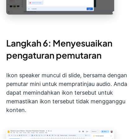
Langkah 6: Menyesuaikan
pengaturan pemutaran
Ikon speaker muncul di slide, bersama dengan
pemutar mini untuk mempratinjau audio. Anda
dapat memindahkan ikon tersebut untuk
memastikan ikon tersebut tidak mengganggu
konten.