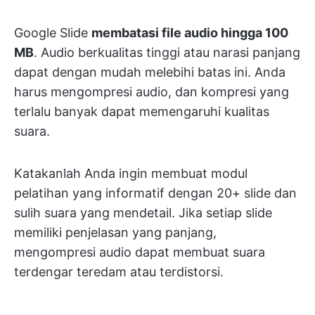
Google Slide
membatasi file audio hingga 100
MB
. Audio berkualitas tinggi atau narasi panjang
dapat dengan mudah melebihi batas ini. Anda
harus mengompresi audio, dan kompresi yang
terlalu banyak dapat memengaruhi kualitas
suara.
Katakanlah Anda ingin membuat modul
pelatihan yang informatif dengan 20+ slide dan
sulih suara yang mendetail. Jika setiap slide
memiliki penjelasan yang panjang,
mengompresi audio dapat membuat suara
terdengar teredam atau terdistorsi.