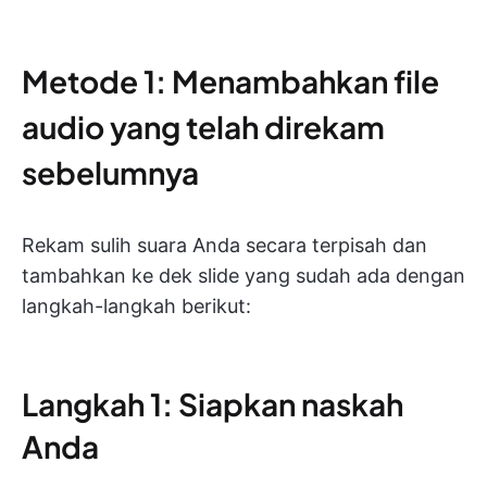
Metode 1: Menambahkan file
audio yang telah direkam
sebelumnya
Rekam sulih suara Anda secara terpisah dan
tambahkan ke dek slide yang sudah ada dengan
langkah-langkah berikut:
Langkah 1: Siapkan naskah
Anda