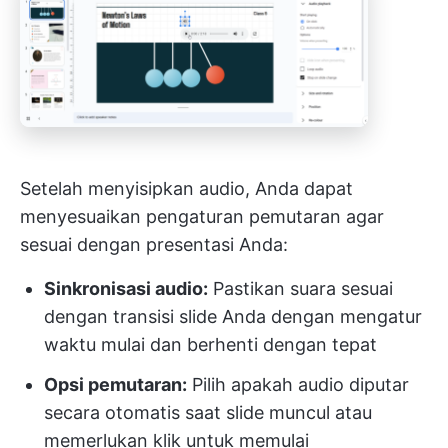
Setelah menyisipkan audio, Anda dapat
menyesuaikan pengaturan pemutaran agar
sesuai dengan presentasi Anda:
Sinkronisasi audio:
Pastikan suara sesuai
dengan transisi slide Anda dengan mengatur
waktu mulai dan berhenti dengan tepat
Opsi pemutaran:
Pilih apakah audio diputar
secara otomatis saat slide muncul atau
memerlukan klik untuk memulai