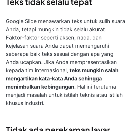
Teks tidak selalu tepat
Google Slide menawarkan teks untuk sulih suara
Anda, tetapi mungkin tidak selalu akurat.
Faktor-faktor seperti aksen, nada, dan
kejelasan suara Anda dapat memengaruhi
seberapa baik teks sesuai dengan apa yang
Anda ucapkan. Jika Anda mempresentasikan
kepada tim internasional,
teks mungkin salah
mengartikan kata-kata Anda sehingga
menimbulkan kebingungan
. Hal ini terutama
menjadi masalah untuk istilah teknis atau istilah
khusus industri.
Tidak ada perekaman layar