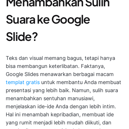
Menambahkan Sulih
Suara ke Google
Slide?
Teks dan visual memang bagus, tetapi hanya
bisa membangun keterlibatan. Faktanya,
Google Slides menawarkan berbagai macam
templat gratis
untuk membantu Anda membuat
presentasi yang lebih baik. Namun, sulih suara
menambahkan sentuhan manusiawi,
menjelaskan ide-ide Anda dengan lebih intim.
Hal ini menambah kepribadian, membuat ide
yang rumit menjadi lebih mudah diikuti, dan