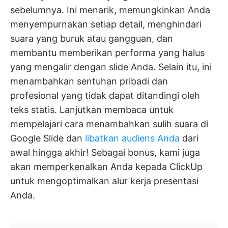
sebelumnya. Ini menarik, memungkinkan Anda
menyempurnakan setiap detail, menghindari
suara yang buruk atau gangguan, dan
membantu memberikan performa yang halus
yang mengalir dengan slide Anda. Selain itu, ini
menambahkan sentuhan pribadi dan
profesional yang tidak dapat ditandingi oleh
teks statis. Lanjutkan membaca untuk
mempelajari cara menambahkan sulih suara di
Google Slide dan
libatkan audiens Anda
dari
awal hingga akhir! Sebagai bonus, kami juga
akan memperkenalkan Anda kepada ClickUp
untuk mengoptimalkan alur kerja presentasi
Anda.