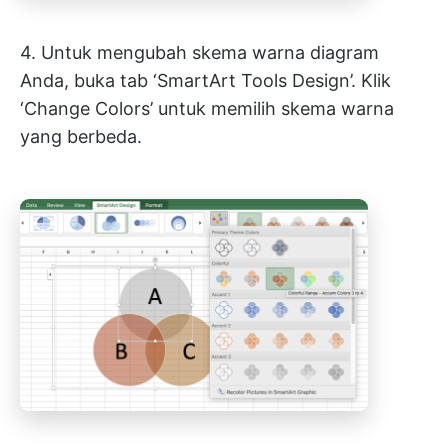
4. Untuk mengubah skema warna diagram
Anda, buka tab ‘SmartArt Tools Design’. Klik
‘Change Colors’ untuk memilih skema warna
yang berbeda.