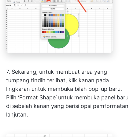
7. Sekarang, untuk membuat area yang
tumpang tindih terlihat, klik kanan pada
lingkaran untuk membuka bilah pop-up baru.
Pilih ‘Format Shape’ untuk membuka panel baru
di sebelah kanan yang berisi opsi pemformatan
lanjutan.