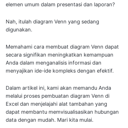
elemen umum dalam presentasi dan laporan?
Nah, itulah diagram Venn yang sedang
digunakan.
Memahami cara membuat diagram Venn dapat
secara signifikan meningkatkan kemampuan
Anda dalam menganalisis informasi dan
menyajikan ide-ide kompleks dengan efektif.
Dalam artikel ini, kami akan memandu Anda
melalui proses pembuatan diagram Venn di
Excel dan menjelajahi alat tambahan yang
dapat membantu memvisualisasikan hubungan
data dengan mudah. Mari kita mulai.