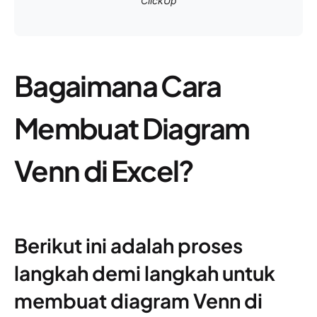
ClickUp
Bagaimana Cara
Membuat Diagram
Venn di Excel?
Berikut ini adalah proses
langkah demi langkah untuk
membuat diagram Venn di