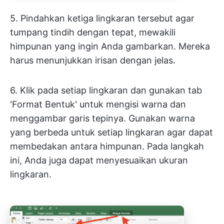
5. Pindahkan ketiga lingkaran tersebut agar
tumpang tindih dengan tepat, mewakili
himpunan yang ingin Anda gambarkan. Mereka
harus menunjukkan irisan dengan jelas.
6. Klik pada setiap lingkaran dan gunakan tab
'Format Bentuk' untuk mengisi warna dan
menggambar garis tepinya. Gunakan warna
yang berbeda untuk setiap lingkaran agar dapat
membedakan antara himpunan. Pada langkah
ini, Anda juga dapat menyesuaikan ukuran
lingkaran.