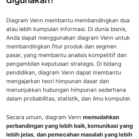
Diagram Venn membantu membandingkan dua
atau lebih kumpulan informasi. Di dunia bisnis,
Anda dapat menggunakan diagram Venn untuk
membandingkan fitur produk dan segmen
pasar, yang membantu analisis kompetitif dan
pengambilan keputusan strategis. Di bidang
pendidikan, diagram Venn dapat membantu
mengajarkan teori himpunan dasar dan
menunjukkan hubungan himpunan sederhana
dalam probabilitas, statistik, dan ilmu komputer.
Secara umum, diagram Venn
memudahkan
perbandingan yang lebih baik, komunikasi yang
lebih jelas
,
dan pemecahan masalah yang lebih