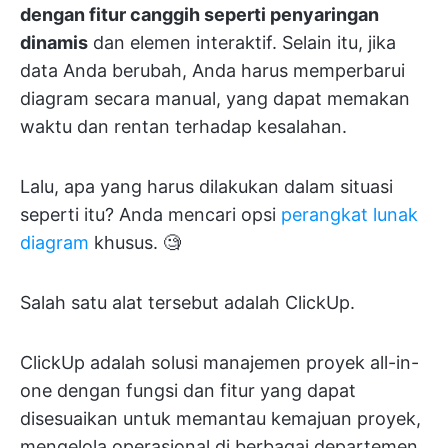
dengan fitur canggih seperti penyaringan
dinamis
dan elemen interaktif. Selain itu, jika
data Anda berubah, Anda harus memperbarui
diagram secara manual, yang dapat memakan
waktu dan rentan terhadap kesalahan.
Lalu, apa yang harus dilakukan dalam situasi
seperti itu? Anda mencari opsi
perangkat lunak
diagram
khusus. 🧐
Salah satu alat tersebut adalah ClickUp.
ClickUp adalah solusi manajemen proyek all-in-
one dengan fungsi dan fitur yang dapat
disesuaikan untuk memantau kemajuan proyek,
mengelola operasional di berbagai departemen,