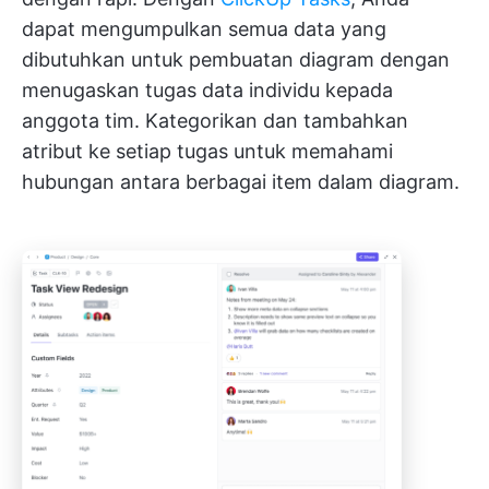
dapat mengumpulkan semua data yang
dibutuhkan untuk pembuatan diagram dengan
menugaskan tugas data individu kepada
anggota tim. Kategorikan dan tambahkan
atribut ke setiap tugas untuk memahami
hubungan antara berbagai item dalam diagram.