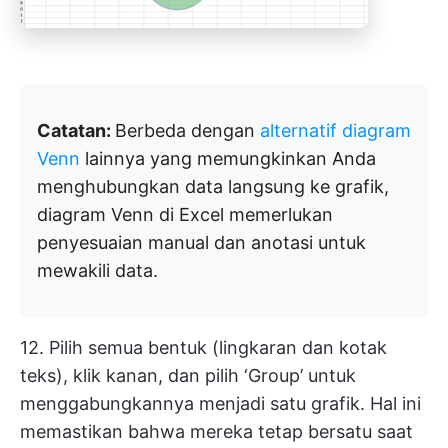
Catatan:
Berbeda dengan
alternatif diagram
Venn
lainnya yang memungkinkan Anda
menghubungkan data langsung ke grafik,
diagram Venn di Excel memerlukan
penyesuaian manual dan anotasi untuk
mewakili data.
12. Pilih semua bentuk (lingkaran dan kotak
teks), klik kanan, dan pilih ‘Group’ untuk
menggabungkannya menjadi satu grafik. Hal ini
memastikan bahwa mereka tetap bersatu saat