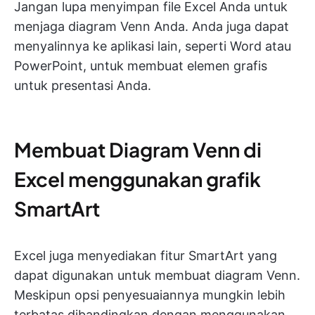
Jangan lupa menyimpan file Excel Anda untuk
menjaga diagram Venn Anda. Anda juga dapat
menyalinnya ke aplikasi lain, seperti Word atau
PowerPoint, untuk membuat elemen grafis
untuk presentasi Anda.
Membuat Diagram Venn di
Excel menggunakan grafik
SmartArt
Excel juga menyediakan fitur SmartArt yang
dapat digunakan untuk membuat diagram Venn.
Meskipun opsi penyesuaiannya mungkin lebih
terbatas dibandingkan dengan menggunakan