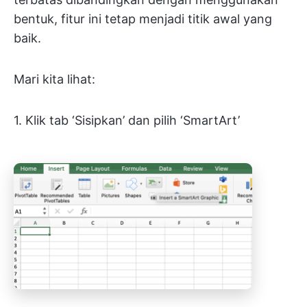
bentuk, fitur ini tetap menjadi titik awal yang
baik.
Mari kita lihat:
1. Klik tab ‘Sisipkan’ dan pilih ‘SmartArt’