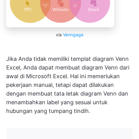
via
Venngage
Jika Anda tidak memiliki templat diagram Venn
Excel, Anda dapat membuat diagram Venn dari
awal di Microsoft Excel. Hal ini memerlukan
pekerjaan manual, tetapi dapat dilakukan
dengan membuat tata letak diagram Venn dan
menambahkan label yang sesuai untuk
hubungan yang tumpang tindih.