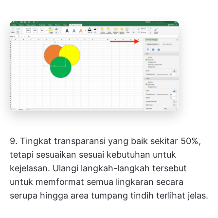
9. Tingkat transparansi yang baik sekitar 50%,
tetapi sesuaikan sesuai kebutuhan untuk
kejelasan. Ulangi langkah-langkah tersebut
untuk memformat semua lingkaran secara
serupa hingga area tumpang tindih terlihat jelas.