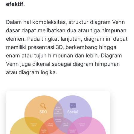
efektif
.
Dalam hal kompleksitas, struktur diagram Venn
dasar dapat melibatkan dua atau tiga himpunan
elemen. Pada tingkat lanjutan, diagram ini dapat
memiliki presentasi 3D, berkembang hingga
enam atau tujuh himpunan dan lebih. Diagram
Venn juga dikenal sebagai diagram himpunan
atau diagram logika.