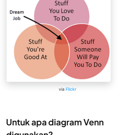
via
Flickr
Untuk apa diagram Venn
digunakan?