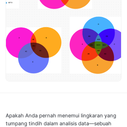
Apakah Anda pernah menemui lingkaran yang
tumpang tindih dalam analisis data—sebuah