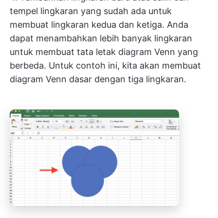
tempel lingkaran yang sudah ada untuk
membuat lingkaran kedua dan ketiga. Anda
dapat menambahkan lebih banyak lingkaran
untuk membuat tata letak diagram Venn yang
berbeda. Untuk contoh ini, kita akan membuat
diagram Venn dasar dengan tiga lingkaran.