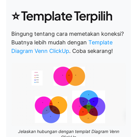
⭐ Template Terpilih
Bingung tentang cara memetakan koneksi?
Buatnya lebih mudah dengan
Template
Diagram Venn ClickUp
. Coba sekarang!
Jelaskan hubungan dengan templat Diagram Venn