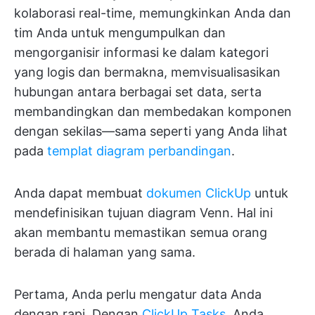
kolaborasi real-time, memungkinkan Anda dan
tim Anda untuk mengumpulkan dan
mengorganisir informasi ke dalam kategori
yang logis dan bermakna, memvisualisasikan
hubungan antara berbagai set data, serta
membandingkan dan membedakan komponen
dengan sekilas—sama seperti yang Anda lihat
pada
templat diagram perbandingan
.
Anda dapat membuat
dokumen ClickUp
untuk
mendefinisikan tujuan diagram Venn. Hal ini
akan membantu memastikan semua orang
berada di halaman yang sama.
Pertama, Anda perlu mengatur data Anda
dengan rapi. Dengan
ClickUp Tasks
, Anda