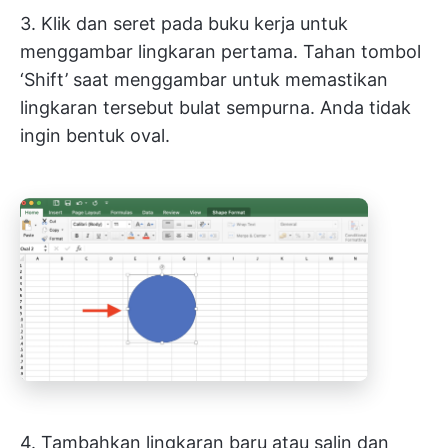
3. Klik dan seret pada buku kerja untuk
menggambar lingkaran pertama. Tahan tombol
‘Shift’ saat menggambar untuk memastikan
lingkaran tersebut bulat sempurna. Anda tidak
ingin bentuk oval.
4. Tambahkan lingkaran baru atau salin dan