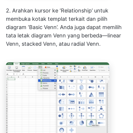
2. Arahkan kursor ke ‘Relationship’ untuk
membuka kotak templat terkait dan pilih
diagram ‘Basic Venn’. Anda juga dapat memilih
tata letak diagram Venn yang berbeda—linear
Venn, stacked Venn, atau radial Venn.