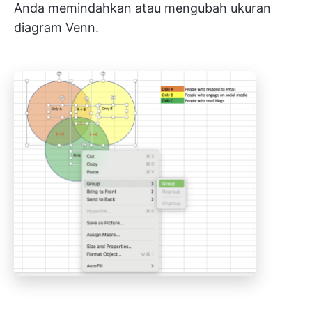
Anda memindahkan atau mengubah ukuran
diagram Venn.