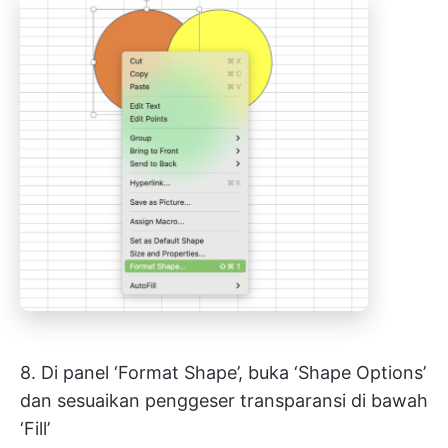
8. Di panel ‘Format Shape’, buka ‘Shape Options’
dan sesuaikan penggeser transparansi di bawah
‘Fill’