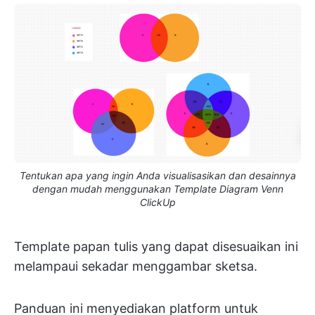
Tentukan apa yang ingin Anda visualisasikan dan desainnya
dengan mudah menggunakan Template Diagram Venn
ClickUp
Template papan tulis yang dapat disesuaikan ini
melampaui sekadar menggambar sketsa.
Panduan ini menyediakan platform untuk