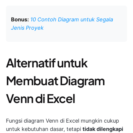
Bonus:
10 Contoh Diagram untuk Segala
Jenis Proyek
Alternatif untuk
Membuat Diagram
Venn di Excel
Fungsi diagram Venn di Excel mungkin cukup
untuk kebutuhan dasar, tetapi
tidak dilengkapi