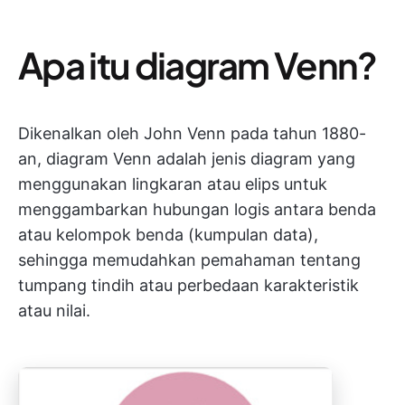
Apa itu diagram Venn?
Dikenalkan oleh John Venn pada tahun 1880-
an, diagram Venn adalah jenis diagram yang
menggunakan lingkaran atau elips untuk
menggambarkan hubungan logis antara benda
atau kelompok benda (kumpulan data),
sehingga memudahkan pemahaman tentang
tumpang tindih atau perbedaan karakteristik
atau nilai.