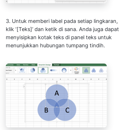
3. Untuk memberi label pada setiap lingkaran,
klik ‘[Teks]’ dan ketik di sana. Anda juga dapat
menyisipkan kotak teks di panel teks untuk
menunjukkan hubungan tumpang tindih.