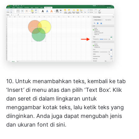
10. Untuk menambahkan teks, kembali ke tab
‘Insert’ di menu atas dan pilih ‘Text Box’. Klik
dan seret di dalam lingkaran untuk
menggambar kotak teks, lalu ketik teks yang
diinginkan. Anda juga dapat mengubah jenis
dan ukuran font di sini.