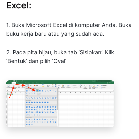
Excel:
1. Buka Microsoft Excel di komputer Anda. Buka
buku kerja baru atau yang sudah ada.
2. Pada pita hijau, buka tab ‘Sisipkan’. Klik
‘Bentuk’ dan pilih ‘Oval’