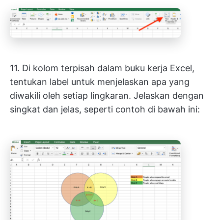
11. Di kolom terpisah dalam buku kerja Excel,
tentukan label untuk menjelaskan apa yang
diwakili oleh setiap lingkaran. Jelaskan dengan
singkat dan jelas, seperti contoh di bawah ini: