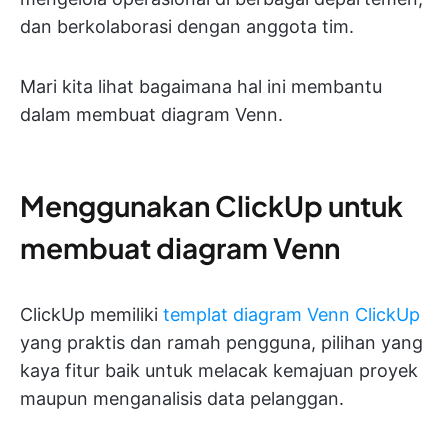
dan berkolaborasi dengan anggota tim.
Mari kita lihat bagaimana hal ini membantu
dalam membuat diagram Venn.
Menggunakan ClickUp untuk
membuat diagram Venn
ClickUp memiliki
templat diagram Venn ClickUp
yang praktis dan ramah pengguna, pilihan yang
kaya fitur baik untuk melacak kemajuan proyek
maupun menganalisis data pelanggan.