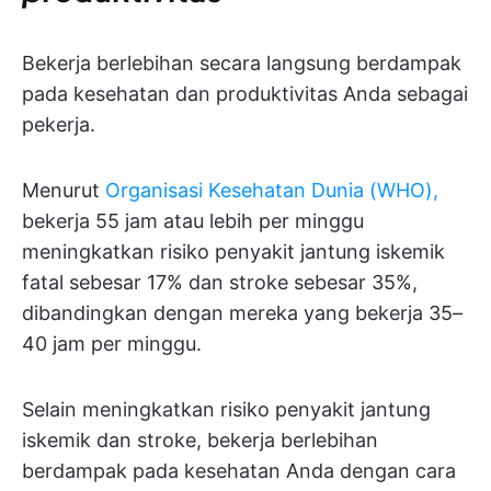
Bekerja berlebihan secara langsung berdampak
pada kesehatan dan produktivitas Anda sebagai
pekerja.
Menurut
Organisasi Kesehatan Dunia (WHO),
bekerja 55 jam atau lebih per minggu
meningkatkan risiko penyakit jantung iskemik
fatal sebesar 17% dan stroke sebesar 35%,
dibandingkan dengan mereka yang bekerja 35–
40 jam per minggu.
Selain meningkatkan risiko penyakit jantung
iskemik dan stroke, bekerja berlebihan
berdampak pada kesehatan Anda dengan cara