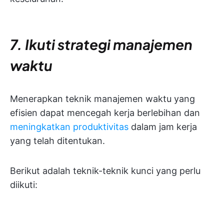
7. Ikuti strategi manajemen
waktu
Menerapkan teknik manajemen waktu yang
efisien dapat mencegah kerja berlebihan dan
meningkatkan produktivitas
dalam jam kerja
yang telah ditentukan.
Berikut adalah teknik-teknik kunci yang perlu
diikuti: