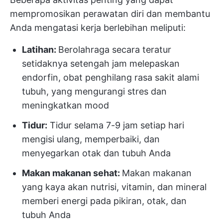
mempromosikan perawatan diri dan membantu
Anda mengatasi kerja berlebihan meliputi:
Latihan:
Berolahraga secara teratur
setidaknya setengah jam melepaskan
endorfin, obat penghilang rasa sakit alami
tubuh, yang mengurangi stres dan
meningkatkan mood
Tidur:
Tidur selama 7-9 jam setiap hari
mengisi ulang, memperbaiki, dan
menyegarkan otak dan tubuh Anda
Makan makanan sehat:
Makan makanan
yang kaya akan nutrisi, vitamin, dan mineral
memberi energi pada pikiran, otak, dan
tubuh Anda