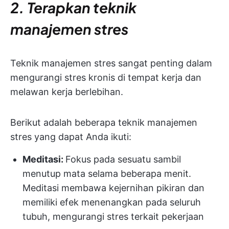
2. Terapkan teknik
manajemen stres
Teknik manajemen stres sangat penting dalam
mengurangi stres kronis di tempat kerja dan
melawan kerja berlebihan.
Berikut adalah beberapa teknik manajemen
stres yang dapat Anda ikuti:
Meditasi:
Fokus pada sesuatu sambil
menutup mata selama beberapa menit.
Meditasi membawa kejernihan pikiran dan
memiliki efek menenangkan pada seluruh
tubuh, mengurangi stres terkait pekerjaan