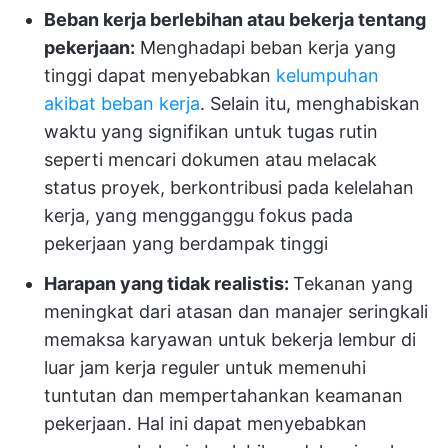
Beban kerja berlebihan atau bekerja tentang
pekerjaan:
Menghadapi beban kerja yang
tinggi dapat menyebabkan
kelumpuhan
akibat beban kerja
. Selain itu, menghabiskan
waktu yang signifikan untuk tugas rutin
seperti mencari dokumen atau melacak
status proyek, berkontribusi pada kelelahan
kerja, yang mengganggu fokus pada
pekerjaan yang berdampak tinggi
Harapan yang tidak realistis:
Tekanan yang
meningkat dari atasan dan manajer seringkali
memaksa karyawan untuk bekerja lembur di
luar jam kerja reguler untuk memenuhi
tuntutan dan mempertahankan keamanan
pekerjaan. Hal ini dapat menyebabkan