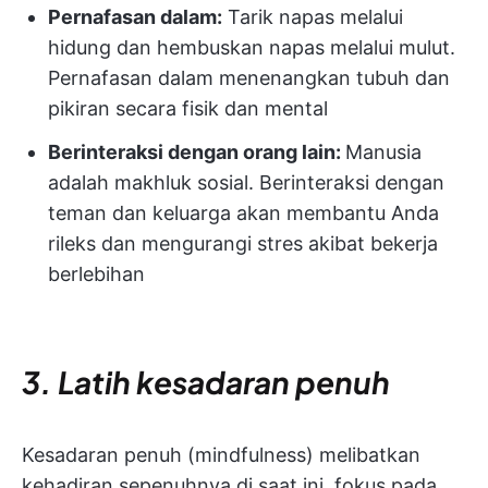
Pernafasan dalam:
Tarik napas melalui
hidung dan hembuskan napas melalui mulut.
Pernafasan dalam menenangkan tubuh dan
pikiran secara fisik dan mental
Berinteraksi dengan orang lain:
Manusia
adalah makhluk sosial. Berinteraksi dengan
teman dan keluarga akan membantu Anda
rileks dan mengurangi stres akibat bekerja
berlebihan
3. Latih kesadaran penuh
Kesadaran penuh (mindfulness) melibatkan
kehadiran sepenuhnya di saat ini, fokus pada