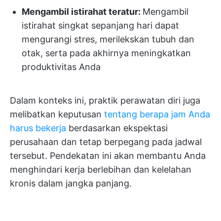
Mengambil istirahat teratur:
Mengambil
istirahat singkat sepanjang hari dapat
mengurangi stres, merilekskan tubuh dan
otak, serta pada akhirnya meningkatkan
produktivitas Anda
Dalam konteks ini, praktik perawatan diri juga
melibatkan keputusan
tentang berapa jam Anda
harus bekerja
berdasarkan ekspektasi
perusahaan dan tetap berpegang pada jadwal
tersebut. Pendekatan ini akan membantu Anda
menghindari kerja berlebihan dan kelelahan
kronis dalam jangka panjang.