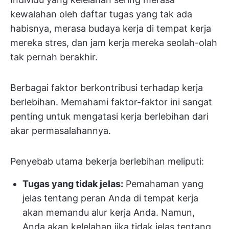
kewalahan oleh daftar tugas yang tak ada
habisnya, merasa budaya kerja di tempat kerja
mereka stres, dan jam kerja mereka seolah-olah
tak pernah berakhir.
Berbagai faktor berkontribusi terhadap kerja
berlebihan. Memahami faktor-faktor ini sangat
penting untuk mengatasi kerja berlebihan dari
akar permasalahannya.
Penyebab utama bekerja berlebihan meliputi:
Tugas yang tidak jelas:
Pemahaman yang
jelas tentang peran Anda di tempat kerja
akan memandu alur kerja Anda. Namun,
Anda akan kelelahan jika tidak jelas tentang