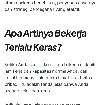
utama bekerja berlebihan, penyebab dasarnya,
dan strategi pencegahan yang efektif.
Apa Artinya Bekerja
Terlalu Keras?
Ketika Anda secara konsisten bekerja melebihi
jam kerja dan kapasitas normal Anda, dan
kesulitan menyisihkan waktu untuk aktivitas
pribadi, itu adalah tanda jelas bahwa Anda
sedang kelelahan kerja.
Individu yang kelelahan sering merasa