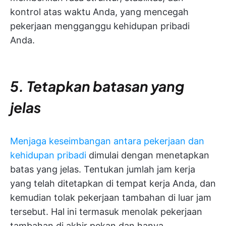
kontrol atas waktu Anda, yang mencegah
pekerjaan mengganggu kehidupan pribadi
Anda.
5. Tetapkan batasan yang
jelas
Menjaga keseimbangan antara pekerjaan dan
kehidupan pribadi
dimulai dengan menetapkan
batas yang jelas. Tentukan jumlah jam kerja
yang telah ditetapkan di tempat kerja Anda, dan
kemudian tolak pekerjaan tambahan di luar jam
tersebut. Hal ini termasuk menolak pekerjaan
tambahan di akhir pekan dan hanya