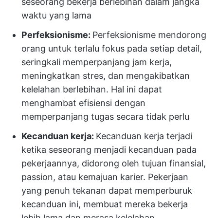
seseorang bekerja berlebihan dalam jangka
waktu yang lama
Perfeksionisme:
Perfeksionisme mendorong
orang untuk terlalu fokus pada setiap detail,
seringkali memperpanjang jam kerja,
meningkatkan stres, dan mengakibatkan
kelelahan berlebihan. Hal ini dapat
menghambat efisiensi dengan
memperpanjang tugas secara tidak perlu
Kecanduan kerja:
Kecanduan kerja terjadi
ketika seseorang menjadi kecanduan pada
pekerjaannya, didorong oleh tujuan finansial,
passion, atau kemajuan karier. Pekerjaan
yang penuh tekanan dapat memperburuk
kecanduan ini, membuat mereka bekerja
lebih lama dan merasa kelelahan