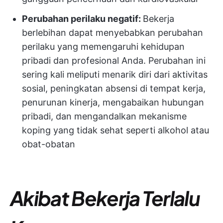
Perubahan perilaku negatif:
Bekerja
berlebihan dapat menyebabkan perubahan
perilaku yang memengaruhi kehidupan
pribadi dan profesional Anda. Perubahan ini
sering kali meliputi menarik diri dari aktivitas
sosial, peningkatan absensi di tempat kerja,
penurunan kinerja, mengabaikan hubungan
pribadi, dan mengandalkan mekanisme
koping yang tidak sehat seperti alkohol atau
obat-obatan
Akibat Bekerja Terlalu