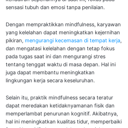
sensasi tubuh dan emosi tanpa penilaian.
Dengan mempraktikkan mindfulness, karyawan
yang kelelahan dapat meningkatkan kejernihan
pikiran,
mengurangi kecemasan di tempat kerja
,
dan mengatasi kelelahan dengan tetap fokus
pada tugas saat ini dan mengurangi stres
tentang tenggat waktu di masa depan. Hal ini
juga dapat membantu meningkatkan
lingkungan kerja secara keseluruhan.
Selain itu, praktik mindfulness secara teratur
dapat meredakan ketidaknyamanan fisik dan
memperlambat penurunan kognitif. Akibatnya,
hal ini meningkatkan kualitas tidur, memperbaiki