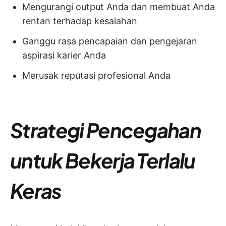
Mengurangi output Anda dan membuat Anda
rentan terhadap kesalahan
Ganggu rasa pencapaian dan pengejaran
aspirasi karier Anda
Merusak reputasi profesional Anda
Strategi Pencegahan
untuk Bekerja Terlalu
Keras