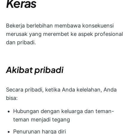
Keras
Bekerja berlebihan membawa konsekuensi
merusak yang merembet ke aspek profesional
dan pribadi.
Akibat pribadi
Secara pribadi, ketika Anda kelelahan, Anda
bisa:
Hubungan dengan keluarga dan teman-
teman menjadi tegang
Penurunan harga diri