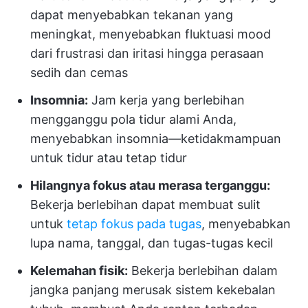
dapat menyebabkan tekanan yang
meningkat, menyebabkan fluktuasi mood
dari frustrasi dan iritasi hingga perasaan
sedih dan cemas
Insomnia:
Jam kerja yang berlebihan
mengganggu pola tidur alami Anda,
menyebabkan insomnia—ketidakmampuan
untuk tidur atau tetap tidur
Hilangnya fokus atau merasa terganggu:
Bekerja berlebihan dapat membuat sulit
untuk
tetap fokus pada tugas
, menyebabkan
lupa nama, tanggal, dan tugas-tugas kecil
Kelemahan fisik:
Bekerja berlebihan dalam
jangka panjang merusak sistem kekebalan