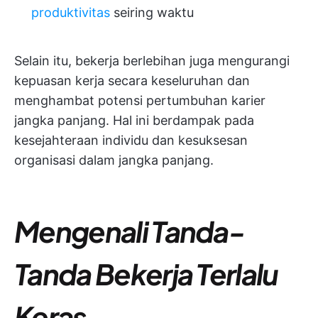
produktivitas
seiring waktu
Selain itu, bekerja berlebihan juga mengurangi
kepuasan kerja secara keseluruhan dan
menghambat potensi pertumbuhan karier
jangka panjang. Hal ini berdampak pada
kesejahteraan individu dan kesuksesan
organisasi dalam jangka panjang.
Mengenali Tanda-
Tanda Bekerja Terlalu
Keras