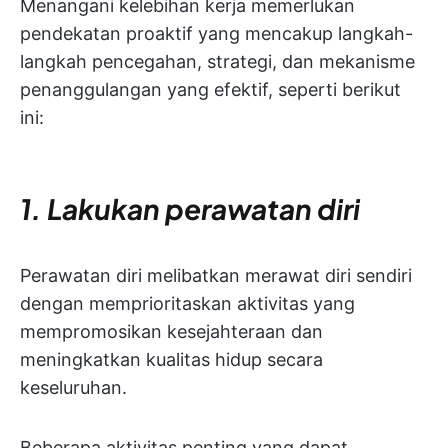
Menangani kelebihan kerja memerlukan
pendekatan proaktif yang mencakup langkah-
langkah pencegahan, strategi, dan mekanisme
penanggulangan yang efektif, seperti berikut
ini:
1. Lakukan perawatan diri
Perawatan diri melibatkan merawat diri sendiri
dengan memprioritaskan aktivitas yang
mempromosikan kesejahteraan dan
meningkatkan kualitas hidup secara
keseluruhan.
Beberapa aktivitas penting yang dapat