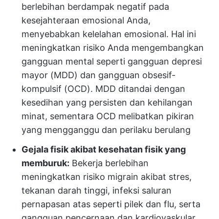
berlebihan berdampak negatif pada
kesejahteraan emosional Anda,
menyebabkan kelelahan emosional. Hal ini
meningkatkan risiko Anda mengembangkan
gangguan mental seperti gangguan depresi
mayor (MDD) dan gangguan obsesif-
kompulsif (OCD). MDD ditandai dengan
kesedihan yang persisten dan kehilangan
minat, sementara OCD melibatkan pikiran
yang mengganggu dan perilaku berulang
Gejala fisik akibat kesehatan fisik yang
memburuk:
Bekerja berlebihan
meningkatkan risiko migrain akibat stres,
tekanan darah tinggi, infeksi saluran
pernapasan atas seperti pilek dan flu, serta
gangguan pencernaan dan kardiovaskular