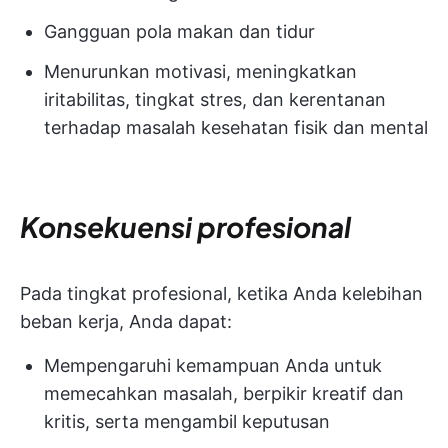
Gangguan pola makan dan tidur
Menurunkan motivasi, meningkatkan
iritabilitas, tingkat stres, dan kerentanan
terhadap masalah kesehatan fisik dan mental
Konsekuensi profesional
Pada tingkat profesional, ketika Anda kelebihan
beban kerja, Anda dapat:
Mempengaruhi kemampuan Anda untuk
memecahkan masalah, berpikir kreatif dan
kritis, serta mengambil keputusan