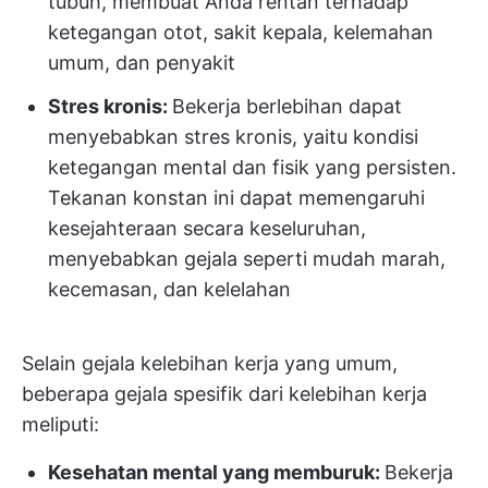
tubuh, membuat Anda rentan terhadap
ketegangan otot, sakit kepala, kelemahan
umum, dan penyakit
Stres kronis:
Bekerja berlebihan dapat
menyebabkan stres kronis, yaitu kondisi
ketegangan mental dan fisik yang persisten.
Tekanan konstan ini dapat memengaruhi
kesejahteraan secara keseluruhan,
menyebabkan gejala seperti mudah marah,
kecemasan, dan kelelahan
Selain gejala kelebihan kerja yang umum,
beberapa gejala spesifik dari kelebihan kerja
meliputi:
Kesehatan mental yang memburuk:
Bekerja