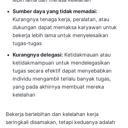
Sumber daya yang tidak memadai:
Kurangnya tenaga kerja, peralatan, atau
dukungan dapat memaksa karyawan untuk
bekerja lebih lama untuk menyelesaikan
tugas-tugas
Kurangnya delegasi:
Ketidakmauan atau
ketidakmampuan untuk mendelegasikan
tugas secara efektif dapat menyebabkan
individu mengambil terlalu banyak tugas,
yang pada akhirnya membuat mereka
kelelahan
Bekerja berlebihan dan kelelahan kerja
seringkali disamakan, tetapi keduanya adalah