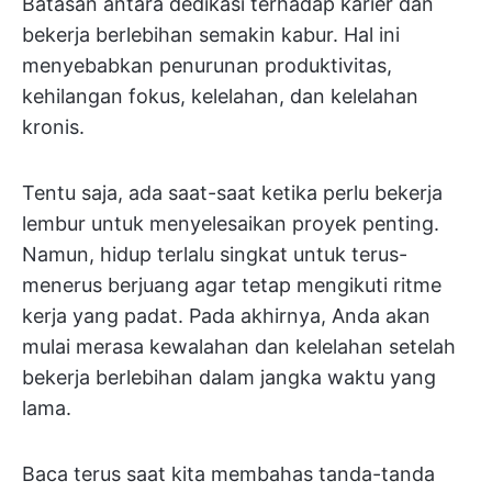
Batasan antara dedikasi terhadap karier dan
bekerja berlebihan semakin kabur. Hal ini
menyebabkan penurunan produktivitas,
kehilangan fokus, kelelahan, dan kelelahan
kronis.
Tentu saja, ada saat-saat ketika perlu bekerja
lembur untuk menyelesaikan proyek penting.
Namun, hidup terlalu singkat untuk terus-
menerus berjuang agar tetap mengikuti ritme
kerja yang padat. Pada akhirnya, Anda akan
mulai merasa kewalahan dan kelelahan setelah
bekerja berlebihan dalam jangka waktu yang
lama.
Baca terus saat kita membahas tanda-tanda