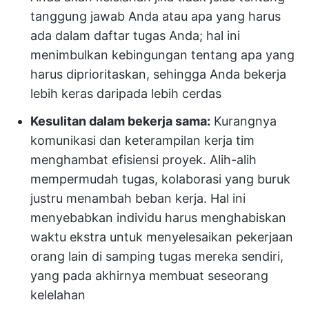
tanggung jawab Anda atau apa yang harus
ada dalam daftar tugas Anda; hal ini
menimbulkan kebingungan tentang apa yang
harus diprioritaskan, sehingga Anda bekerja
lebih keras daripada lebih cerdas
Kesulitan dalam bekerja sama:
Kurangnya
komunikasi dan keterampilan kerja tim
menghambat efisiensi proyek. Alih-alih
mempermudah tugas, kolaborasi yang buruk
justru menambah beban kerja. Hal ini
menyebabkan individu harus menghabiskan
waktu ekstra untuk menyelesaikan pekerjaan
orang lain di samping tugas mereka sendiri,
yang pada akhirnya membuat seseorang
kelelahan