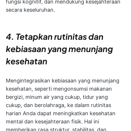
fungsi kognitif, dan mendukung kesejahteraan
secara keseluruhan.
4. Tetapkan rutinitas dan
kebiasaan yang menunjang
kesehatan
Mengintegrasikan kebiasaan yang menunjang
kesehatan, seperti mengonsumsi makanan
bergizi, minum air yang cukup, tidur yang
cukup, dan berolahraga, ke dalam rutinitas
harian Anda dapat meningkatkan kesehatan
mental dan kesejahteraan fisik. Hal ini
memberikan rasa struktur, stabilitas, dan