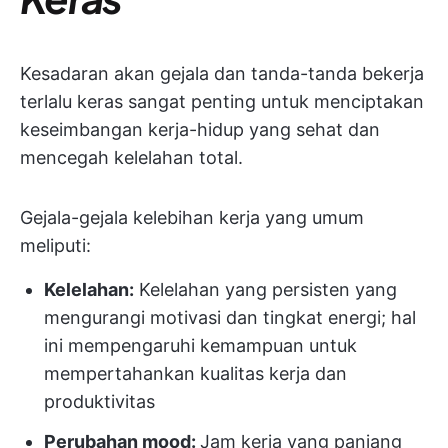
Kesadaran akan gejala dan tanda-tanda bekerja
terlalu keras sangat penting untuk menciptakan
keseimbangan kerja-hidup yang sehat dan
mencegah kelelahan total.
Gejala-gejala kelebihan kerja yang umum
meliputi:
Kelelahan:
Kelelahan yang persisten yang
mengurangi motivasi dan tingkat energi; hal
ini mempengaruhi kemampuan untuk
mempertahankan kualitas kerja dan
produktivitas
Perubahan mood:
Jam kerja yang panjang