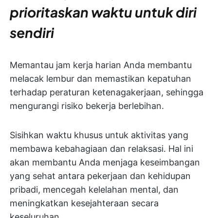
prioritaskan waktu untuk diri
sendiri
Memantau jam kerja harian Anda membantu
melacak lembur dan memastikan kepatuhan
terhadap peraturan ketenagakerjaan, sehingga
mengurangi risiko bekerja berlebihan.
Sisihkan waktu khusus untuk aktivitas yang
membawa kebahagiaan dan relaksasi. Hal ini
akan membantu Anda menjaga keseimbangan
yang sehat antara pekerjaan dan kehidupan
pribadi, mencegah kelelahan mental, dan
meningkatkan kesejahteraan secara
keseluruhan.