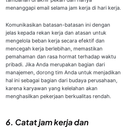
menanggapi email selama jam kerja di hari kerja.
Komunikasikan batasan-batasan ini dengan
jelas kepada rekan kerja dan atasan untuk
mengelola beban kerja secara efektif dan
mencegah kerja berlebihan, memastikan
pemahaman dan rasa hormat terhadap waktu
pribadi. Jika Anda merupakan bagian dari
manajemen, dorong tim Anda untuk menjadikan
hal ini sebagai bagian dari budaya perusahaan,
karena karyawan yang kelelahan akan
menghasilkan pekerjaan berkualitas rendah.
6. Catat jam kerja dan