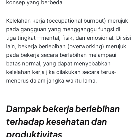
konsep yang berbeda.
Kelelahan kerja (occupational burnout) merujuk
pada gangguan yang mengganggu fungsi di
tiga tingkat—mental, fisik, dan emosional. Di sisi
lain, bekerja berlebihan (overworking) merujuk
pada bekerja secara berlebihan melampaui
batas normal, yang dapat menyebabkan
kelelahan kerja jika dilakukan secara terus-
menerus dalam jangka waktu lama.
Dampak bekerja berlebihan
terhadap kesehatan dan
produktivitas