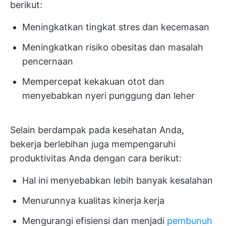
berikut:
Meningkatkan tingkat stres dan kecemasan
Meningkatkan risiko obesitas dan masalah
pencernaan
Mempercepat kekakuan otot dan
menyebabkan nyeri punggung dan leher
Selain berdampak pada kesehatan Anda,
bekerja berlebihan juga mempengaruhi
produktivitas Anda dengan cara berikut:
Hal ini menyebabkan lebih banyak kesalahan
Menurunnya kualitas kinerja kerja
Mengurangi efisiensi dan menjadi
pembunuh