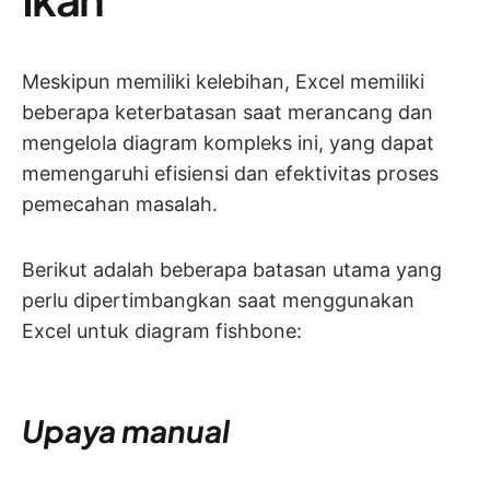
Meskipun memiliki kelebihan, Excel memiliki
beberapa keterbatasan saat merancang dan
mengelola diagram kompleks ini, yang dapat
memengaruhi efisiensi dan efektivitas proses
pemecahan masalah.
Berikut adalah beberapa batasan utama yang
perlu dipertimbangkan saat menggunakan
Excel untuk diagram fishbone:
Upaya manual