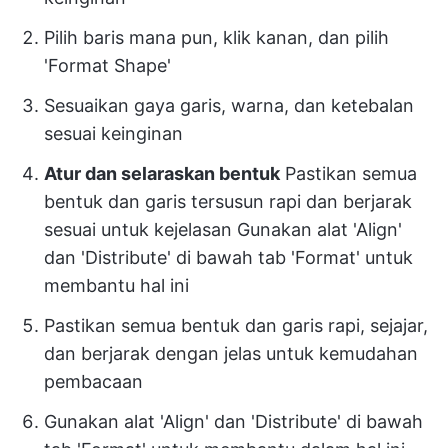
Pilih baris mana pun, klik kanan, dan pilih
'Format Shape'
Sesuaikan gaya garis, warna, dan ketebalan
sesuai keinginan
Atur dan selaraskan bentuk
Pastikan semua
bentuk dan garis tersusun rapi dan berjarak
sesuai untuk kejelasan Gunakan alat 'Align'
dan 'Distribute' di bawah tab 'Format' untuk
membantu hal ini
Pastikan semua bentuk dan garis rapi, sejajar,
dan berjarak dengan jelas untuk kemudahan
pembacaan
Gunakan alat 'Align' dan 'Distribute' di bawah