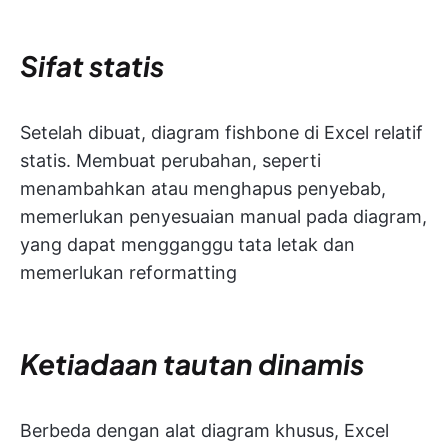
Sifat statis
Setelah dibuat, diagram fishbone di Excel relatif
statis. Membuat perubahan, seperti
menambahkan atau menghapus penyebab,
memerlukan penyesuaian manual pada diagram,
yang dapat mengganggu tata letak dan
memerlukan reformatting
Ketiadaan tautan dinamis
Berbeda dengan alat diagram khusus, Excel