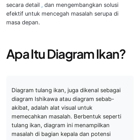
secara detail
,
dan mengembangkan solusi
efektif untuk mencegah masalah serupa di
masa depan.
Apa Itu Diagram Ikan?
Diagram tulang ikan, juga dikenal sebagai
diagram Ishikawa atau diagram sebab-
akibat, adalah alat visual untuk
memecahkan masalah. Berbentuk seperti
tulang ikan, diagram ini menampilkan
masalah di bagian kepala dan potensi