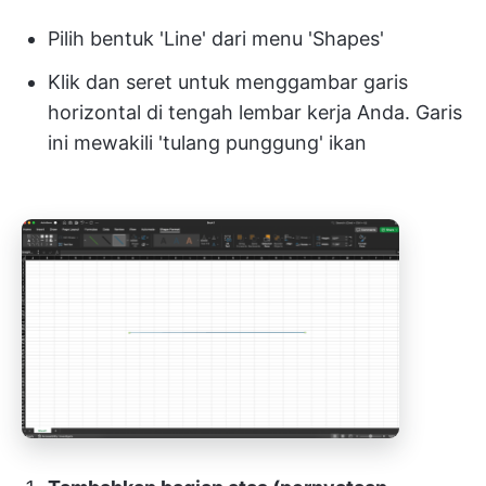
Pilih bentuk 'Line' dari menu 'Shapes'
Klik dan seret untuk menggambar garis
horizontal di tengah lembar kerja Anda. Garis
ini mewakili 'tulang punggung' ikan