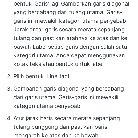
bentuk 'Garis' lagi Gambarkan garis diagonal
yang bercabang dari tulang utama. Garis-
garis ini mewakili kategori utama penyebab
Jarak antar garis secara merata sepanjang
tulang dan pastikan arahnya ke atas dan ke
bawah Label setiap garis dengan salah satu
kategori utama. Anda dapat menggunakan
kotak teks atau bentuk untuk label
Pilih bentuk 'Line' lagi
Gambarlah garis diagonal yang bercabang
dari garis utama. Garis-garis ini mewakili
kategori utama penyebab
Atur jarak baris secara merata sepanjang
tulang punggung dan pastikan baris
mengarah ke atas dan ke bawah