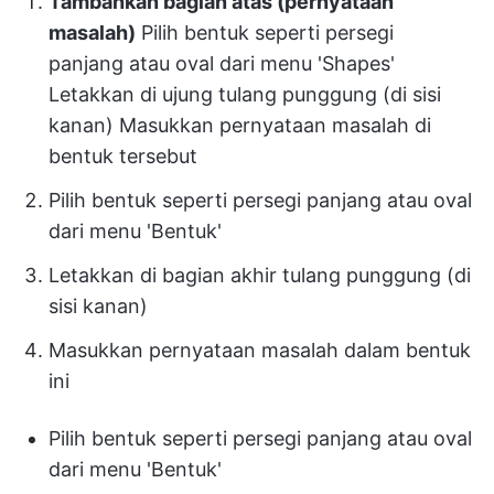
Tambahkan bagian atas (pernyataan
masalah)
Pilih bentuk seperti persegi
panjang atau oval dari menu 'Shapes'
Letakkan di ujung tulang punggung (di sisi
kanan) Masukkan pernyataan masalah di
bentuk tersebut
Pilih bentuk seperti persegi panjang atau oval
dari menu 'Bentuk'
Letakkan di bagian akhir tulang punggung (di
sisi kanan)
Masukkan pernyataan masalah dalam bentuk
ini
Pilih bentuk seperti persegi panjang atau oval
dari menu 'Bentuk'