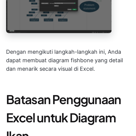
Dengan mengikuti langkah-langkah ini, Anda
dapat membuat diagram fishbone yang detail
dan menarik secara visual di Excel.
Batasan Penggunaan
Excel untuk Diagram
Ikan