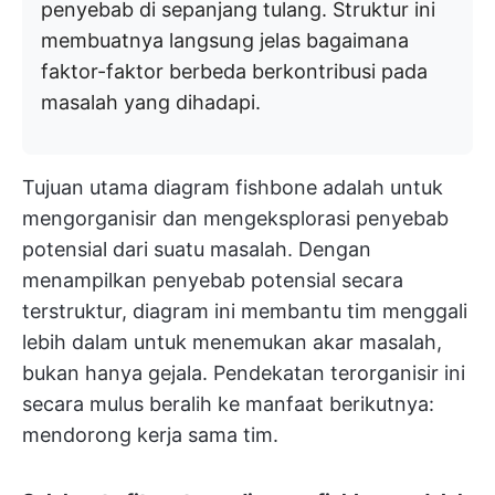
penyebab di sepanjang tulang. Struktur ini
membuatnya langsung jelas bagaimana
faktor-faktor berbeda berkontribusi pada
masalah yang dihadapi.
Tujuan utama diagram fishbone adalah untuk
mengorganisir dan mengeksplorasi penyebab
potensial dari suatu masalah. Dengan
menampilkan penyebab potensial secara
terstruktur, diagram ini membantu tim menggali
lebih dalam untuk menemukan akar masalah,
bukan hanya gejala. Pendekatan terorganisir ini
secara mulus beralih ke manfaat berikutnya:
mendorong kerja sama tim.