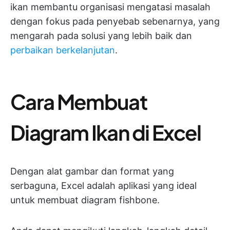
ikan membantu organisasi mengatasi masalah
dengan fokus pada penyebab sebenarnya, yang
mengarah pada solusi yang lebih baik dan
perbaikan berkelanjutan
.
Cara Membuat
Diagram Ikan di Excel
Dengan alat gambar dan format yang
serbaguna, Excel adalah aplikasi yang ideal
untuk membuat diagram fishbone.