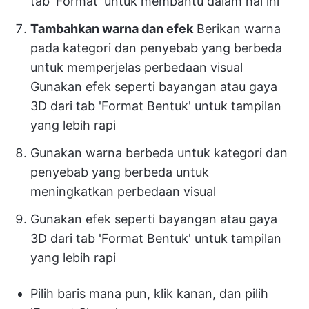
tab 'Format' untuk membantu dalam hal ini
Tambahkan warna dan efek
Berikan warna
pada kategori dan penyebab yang berbeda
untuk memperjelas perbedaan visual
Gunakan efek seperti bayangan atau gaya
3D dari tab 'Format Bentuk' untuk tampilan
yang lebih rapi
Gunakan warna berbeda untuk kategori dan
penyebab yang berbeda untuk
meningkatkan perbedaan visual
Gunakan efek seperti bayangan atau gaya
3D dari tab 'Format Bentuk' untuk tampilan
yang lebih rapi
Pilih baris mana pun, klik kanan, dan pilih