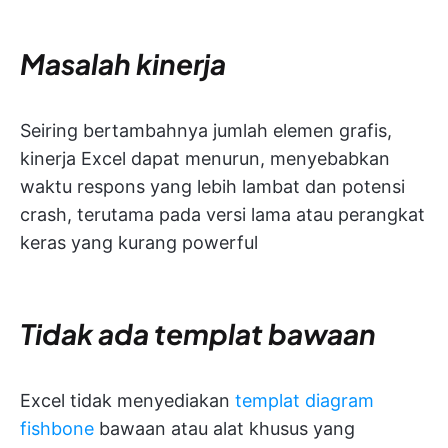
Masalah kinerja
Seiring bertambahnya jumlah elemen grafis,
kinerja Excel dapat menurun, menyebabkan
waktu respons yang lebih lambat dan potensi
crash, terutama pada versi lama atau perangkat
keras yang kurang powerful
Tidak ada templat bawaan
Excel tidak menyediakan
templat diagram
fishbone
bawaan atau alat khusus yang