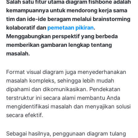
Salah satu fitur utama diagram fishbone adalah
kemampuannya untuk mendorong kerja sama
tim dan ide-ide beragam melalui brainstorming
kolaboratif dan
pemetaan pikiran
.
Menggabungkan perspektif yang berbeda
memberikan gambaran lengkap tentang
masalah.
Format visual diagram juga menyederhanakan
masalah kompleks, sehingga lebih mudah
dipahami dan dikomunikasikan. Pendekatan
terstruktur ini secara alami membantu Anda
mengidentifikasi masalah dan menyajikan solusi
secara efektif.
Sebagai hasilnya, penggunaan diagram tulang