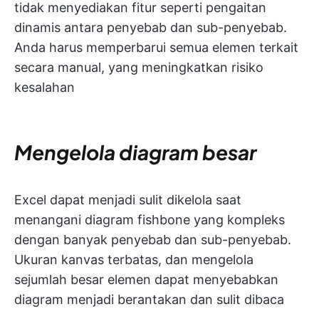
tidak menyediakan fitur seperti pengaitan
dinamis antara penyebab dan sub-penyebab.
Anda harus memperbarui semua elemen terkait
secara manual, yang meningkatkan risiko
kesalahan
Mengelola diagram besar
Excel dapat menjadi sulit dikelola saat
menangani diagram fishbone yang kompleks
dengan banyak penyebab dan sub-penyebab.
Ukuran kanvas terbatas, dan mengelola
sejumlah besar elemen dapat menyebabkan
diagram menjadi berantakan dan sulit dibaca