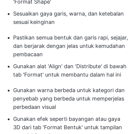
'Format Shape'
Sesuaikan gaya garis, warna, dan ketebalan
sesuai keinginan
Pastikan semua bentuk dan garis rapi, sejajar,
dan berjarak dengan jelas untuk kemudahan
pembacaan
Gunakan alat 'Align' dan 'Distribute' di bawah
tab 'Format' untuk membantu dalam hal ini
Gunakan warna berbeda untuk kategori dan
penyebab yang berbeda untuk memperjelas
perbedaan visual
Gunakan efek seperti bayangan atau gaya
3D dari tab 'Format Bentuk' untuk tampilan