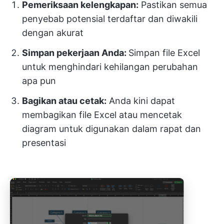
Pemeriksaan kelengkapan:
Pastikan semua
penyebab potensial terdaftar dan diwakili
dengan akurat
Simpan pekerjaan Anda:
Simpan file Excel
untuk menghindari kehilangan perubahan
apa pun
Bagikan atau cetak:
Anda kini dapat
membagikan file Excel atau mencetak
diagram untuk digunakan dalam rapat dan
presentasi