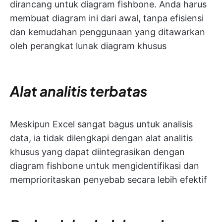
dirancang untuk diagram fishbone. Anda harus
membuat diagram ini dari awal, tanpa efisiensi
dan kemudahan penggunaan yang ditawarkan
oleh perangkat lunak diagram khusus
Alat analitis terbatas
Meskipun Excel sangat bagus untuk analisis
data, ia tidak dilengkapi dengan alat analitis
khusus yang dapat diintegrasikan dengan
diagram fishbone untuk mengidentifikasi dan
memprioritaskan penyebab secara lebih efektif