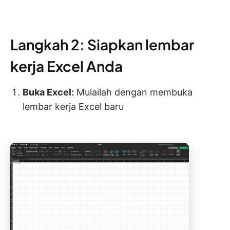
Langkah 2: Siapkan lembar
kerja Excel Anda
Buka Excel:
Mulailah dengan membuka
lembar kerja Excel baru