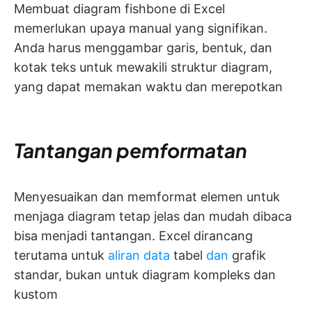
Membuat diagram fishbone di Excel
memerlukan upaya manual yang signifikan.
Anda harus menggambar garis, bentuk, dan
kotak teks untuk mewakili struktur diagram,
yang dapat memakan waktu dan merepotkan
Tantangan pemformatan
Menyesuaikan dan memformat elemen untuk
menjaga diagram tetap jelas dan mudah dibaca
bisa menjadi tantangan. Excel dirancang
terutama untuk
aliran data
tabel
dan
grafik
standar, bukan untuk diagram kompleks dan
kustom