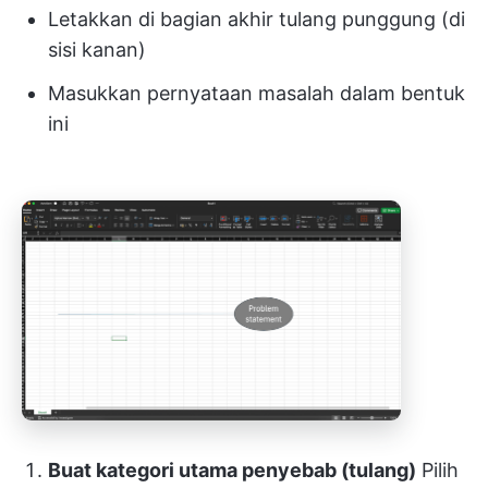
Letakkan di bagian akhir tulang punggung (di
sisi kanan)
Masukkan pernyataan masalah dalam bentuk
ini
Buat kategori utama penyebab (tulang)
Pilih