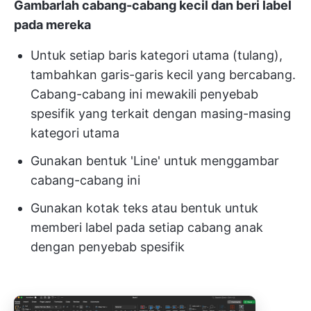
Gambarlah cabang-cabang kecil dan beri label
pada mereka
Untuk setiap baris kategori utama (tulang),
tambahkan garis-garis kecil yang bercabang.
Cabang-cabang ini mewakili penyebab
spesifik yang terkait dengan masing-masing
kategori utama
Gunakan bentuk 'Line' untuk menggambar
cabang-cabang ini
Gunakan kotak teks atau bentuk untuk
memberi label pada setiap cabang anak
dengan penyebab spesifik