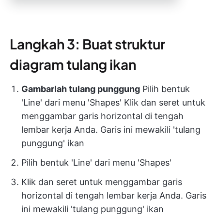
Langkah 3: Buat struktur
diagram tulang ikan
Gambarlah tulang punggung
Pilih bentuk
'Line' dari menu 'Shapes' Klik dan seret untuk
menggambar garis horizontal di tengah
lembar kerja Anda. Garis ini mewakili 'tulang
punggung' ikan
Pilih bentuk 'Line' dari menu 'Shapes'
Klik dan seret untuk menggambar garis
horizontal di tengah lembar kerja Anda. Garis
ini mewakili 'tulang punggung' ikan