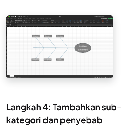
Langkah 4: Tambahkan sub-
kategori dan penyebab