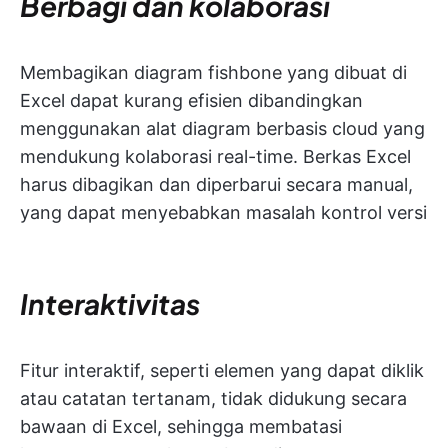
Berbagi dan kolaborasi
Membagikan diagram fishbone yang dibuat di
Excel dapat kurang efisien dibandingkan
menggunakan alat diagram berbasis cloud yang
mendukung kolaborasi real-time. Berkas Excel
harus dibagikan dan diperbarui secara manual,
yang dapat menyebabkan masalah kontrol versi
Interaktivitas
Fitur interaktif, seperti elemen yang dapat diklik
atau catatan tertanam, tidak didukung secara
bawaan di Excel, sehingga membatasi