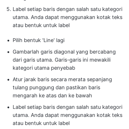
Label setiap baris dengan salah satu kategori
utama. Anda dapat menggunakan kotak teks
atau bentuk untuk label
Pilih bentuk 'Line' lagi
Gambarlah garis diagonal yang bercabang
dari garis utama. Garis-garis ini mewakili
kategori utama penyebab
Atur jarak baris secara merata sepanjang
tulang punggung dan pastikan baris
mengarah ke atas dan ke bawah
Label setiap baris dengan salah satu kategori
utama. Anda dapat menggunakan kotak teks
atau bentuk untuk label