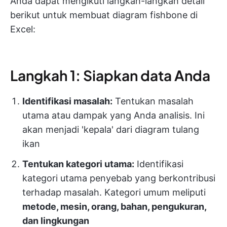
Anda dapat mengikuti langkah-langkah detail
berikut untuk membuat diagram fishbone di
Excel:
Langkah 1: Siapkan data Anda
Identifikasi masalah:
Tentukan masalah
utama atau dampak yang Anda analisis. Ini
akan menjadi 'kepala' dari diagram tulang
ikan
Tentukan kategori utama:
Identifikasi
kategori utama penyebab yang berkontribusi
terhadap masalah. Kategori umum meliputi
metode, mesin, orang, bahan, pengukuran,
dan lingkungan