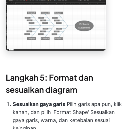
Langkah 5: Format dan
sesuaikan diagram
Sesuaikan gaya garis
Pilih garis apa pun, klik
kanan, dan pilih 'Format Shape' Sesuaikan
gaya garis, warna, dan ketebalan sesuai
keinginan