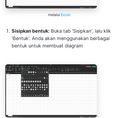
melalui
Excel
Sisipkan bentuk:
Buka tab 'Sisipkan', lalu klik
'Bentuk'. Anda akan menggunakan berbagai
bentuk untuk membuat diagram