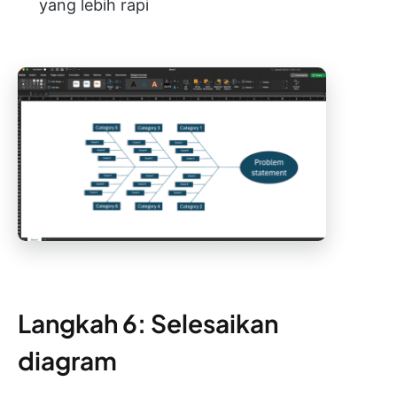
yang lebih rapi
Langkah 6: Selesaikan
diagram