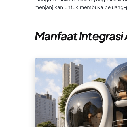
menjanjikan untuk membuka peluang-
Manfaat Integrasi 