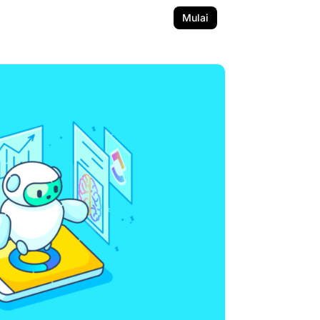
Mulai