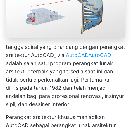
tangga spiral yang dirancang dengan perangkat
arsitektur AutoCAD_ via
AutoCAD
AutoCAD
adalah salah satu program perangkat lunak
arsitektur terbaik yang tersedia saat ini dan
tidak perlu diperkenalkan lagi. Pertama kali
dirilis pada tahun 1982 dan telah menjadi
andalan bagi para profesional renovasi, insinyur
sipil, dan desainer interior.
Perangkat arsitektur khusus menjadikan
AutoCAD sebagai perangkat lunak arsitektur