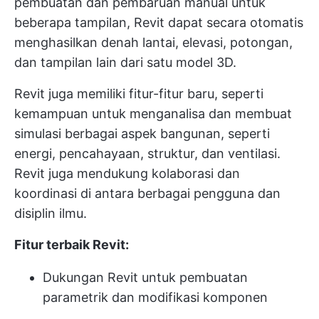
pembuatan dan pembaruan manual untuk
beberapa tampilan, Revit dapat secara otomatis
menghasilkan denah lantai, elevasi, potongan,
dan tampilan lain dari satu model 3D.
Revit juga memiliki fitur-fitur baru, seperti
kemampuan untuk menganalisa dan membuat
simulasi berbagai aspek bangunan, seperti
energi, pencahayaan, struktur, dan ventilasi.
Revit juga mendukung kolaborasi dan
koordinasi di antara berbagai pengguna dan
disiplin ilmu.
Fitur terbaik Revit:
Dukungan Revit untuk pembuatan
parametrik dan modifikasi komponen