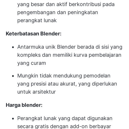
yang besar dan aktif berkontribusi pada
pengembangan dan peningkatan
perangkat lunak
Keterbatasan Blender:
Antarmuka unik Blender berada di sisi yang
kompleks dan memiliki kurva pembelajaran
yang curam
Mungkin tidak mendukung pemodelan
yang presisi atau akurat, yang diperlukan
untuk arsitektur
Harga blender:
Perangkat lunak yang dapat digunakan
secara gratis dengan add-on berbayar