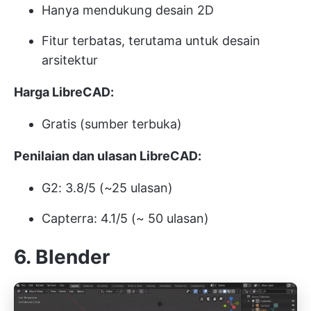
Hanya mendukung desain 2D
Fitur terbatas, terutama untuk desain
arsitektur
Harga LibreCAD:
Gratis (sumber terbuka)
Penilaian dan ulasan LibreCAD:
G2: 3.8/5 (~25 ulasan)
Capterra: 4.1/5 (~ 50 ulasan)
6.
Blender