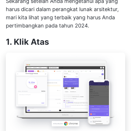
Sekarang setelah Anda mengetahui apa yang
harus dicari dalam perangkat lunak arsitektur,
mari kita lihat yang terbaik yang harus Anda
pertimbangkan pada tahun 2024.
1.
Klik Atas