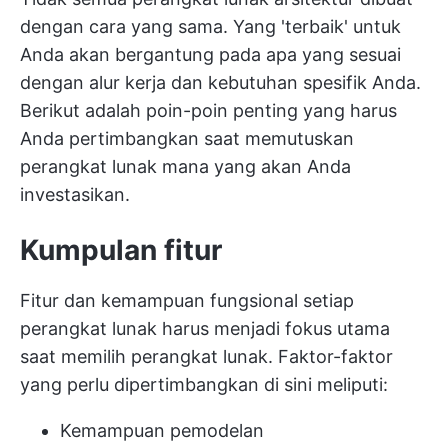
dengan cara yang sama. Yang 'terbaik' untuk
Anda akan bergantung pada apa yang sesuai
dengan alur kerja dan kebutuhan spesifik Anda.
Berikut adalah poin-poin penting yang harus
Anda pertimbangkan saat memutuskan
perangkat lunak mana yang akan Anda
investasikan.
Kumpulan fitur
Fitur dan kemampuan fungsional setiap
perangkat lunak harus menjadi fokus utama
saat memilih perangkat lunak. Faktor-faktor
yang perlu dipertimbangkan di sini meliputi:
Kemampuan pemodelan