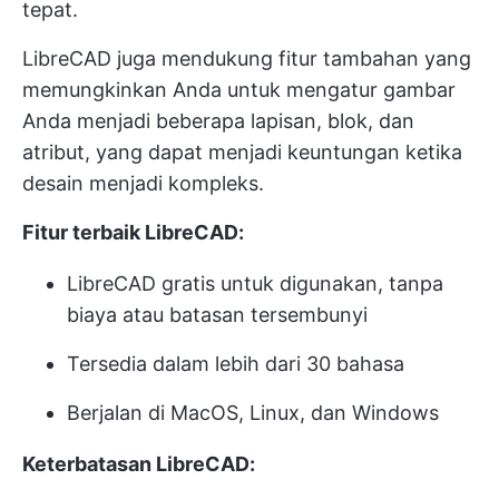
tepat.
LibreCAD juga mendukung fitur tambahan yang
memungkinkan Anda untuk mengatur gambar
Anda menjadi beberapa lapisan, blok, dan
atribut, yang dapat menjadi keuntungan ketika
desain menjadi kompleks.
Fitur terbaik LibreCAD:
LibreCAD gratis untuk digunakan, tanpa
biaya atau batasan tersembunyi
Tersedia dalam lebih dari 30 bahasa
Berjalan di MacOS, Linux, dan Windows
Keterbatasan LibreCAD: