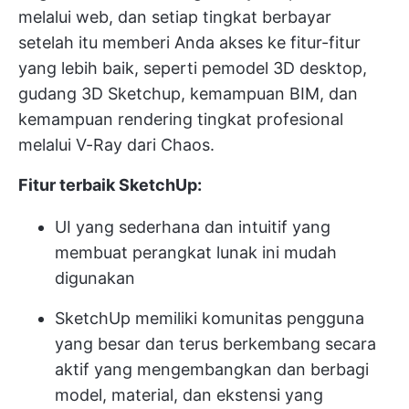
melalui web, dan setiap tingkat berbayar
setelah itu memberi Anda akses ke fitur-fitur
yang lebih baik, seperti pemodel 3D desktop,
gudang 3D Sketchup, kemampuan BIM, dan
kemampuan rendering tingkat profesional
melalui V-Ray dari Chaos.
Fitur terbaik SketchUp:
UI yang sederhana dan intuitif yang
membuat perangkat lunak ini mudah
digunakan
SketchUp memiliki komunitas pengguna
yang besar dan terus berkembang secara
aktif yang mengembangkan dan berbagi
model, material, dan ekstensi yang