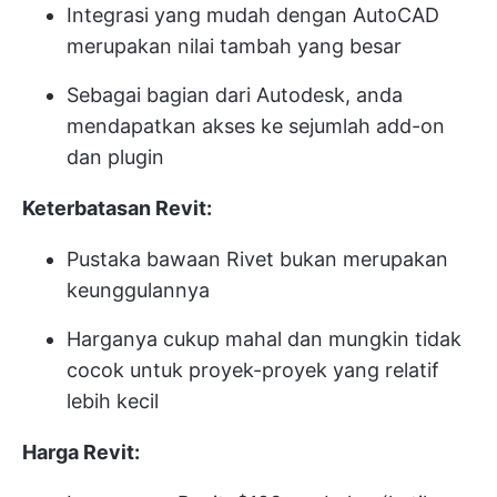
Integrasi yang mudah dengan AutoCAD
merupakan nilai tambah yang besar
Sebagai bagian dari Autodesk, anda
mendapatkan akses ke sejumlah add-on
dan plugin
Keterbatasan Revit:
Pustaka bawaan Rivet bukan merupakan
keunggulannya
Harganya cukup mahal dan mungkin tidak
cocok untuk proyek-proyek yang relatif
lebih kecil
Harga Revit: