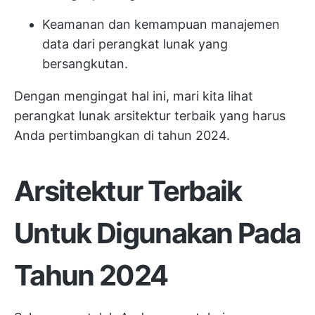
Keamanan dan kemampuan manajemen
data dari perangkat lunak yang
bersangkutan.
Dengan mengingat hal ini, mari kita lihat
perangkat lunak arsitektur terbaik yang harus
Anda pertimbangkan di tahun 2024.
Arsitektur Terbaik
Untuk Digunakan Pada
Tahun 2024