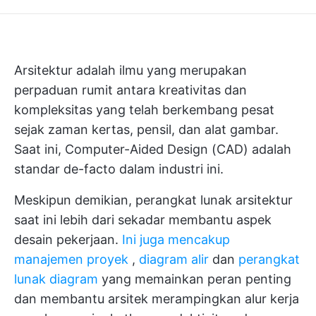
Arsitektur adalah ilmu yang merupakan
perpaduan rumit antara kreativitas dan
kompleksitas yang telah berkembang pesat
sejak zaman kertas, pensil, dan alat gambar.
Saat ini, Computer-Aided Design (CAD) adalah
standar de-facto dalam industri ini.
Meskipun demikian, perangkat lunak arsitektur
saat ini lebih dari sekadar membantu aspek
desain pekerjaan.
Ini juga mencakup
manajemen proyek
,
diagram alir
dan
perangkat
lunak diagram
yang memainkan peran penting
dan membantu arsitek merampingkan alur kerja