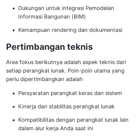
Dukungan untuk integrasi Pemodelan
Informasi Bangunan (BIM)
Kemampuan rendering dan dokumentasi
Pertimbangan teknis
Area fokus berikutnya adalah aspek teknis dari
setiap perangkat lunak. Poin-poin utama yang
perlu dipertimbangkan adalah
Persyaratan perangkat keras dan sistem
Kinerja dan stabilitas perangkat lunak
Kompatibilitas dengan perangkat lunak lain
dalam alur kerja Anda saat ini