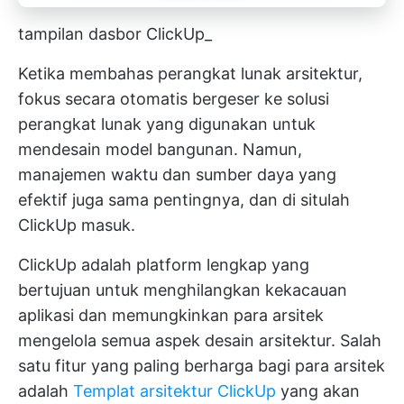
tampilan dasbor ClickUp_
Ketika membahas perangkat lunak arsitektur,
fokus secara otomatis bergeser ke solusi
perangkat lunak yang digunakan untuk
mendesain model bangunan. Namun,
manajemen waktu dan sumber daya yang
efektif juga sama pentingnya, dan di situlah
ClickUp
masuk.
ClickUp adalah platform lengkap yang
bertujuan untuk menghilangkan kekacauan
aplikasi dan memungkinkan para arsitek
mengelola semua aspek desain arsitektur. Salah
satu fitur yang paling berharga bagi para arsitek
adalah
Templat arsitektur ClickUp
yang akan