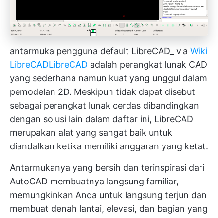
antarmuka pengguna default LibreCAD_ via
Wiki
LibreCAD
LibreCAD
adalah perangkat lunak CAD
yang sederhana namun kuat yang unggul dalam
pemodelan 2D. Meskipun tidak dapat disebut
sebagai perangkat lunak cerdas dibandingkan
dengan solusi lain dalam daftar ini, LibreCAD
merupakan alat yang sangat baik untuk
diandalkan ketika memiliki anggaran yang ketat.
Antarmukanya yang bersih dan terinspirasi dari
AutoCAD membuatnya langsung familiar,
memungkinkan Anda untuk langsung terjun dan
membuat denah lantai, elevasi, dan bagian yang