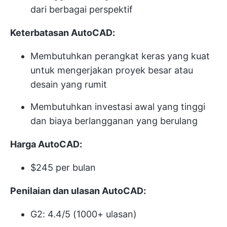
dari berbagai perspektif
Keterbatasan AutoCAD:
Membutuhkan perangkat keras yang kuat
untuk mengerjakan proyek besar atau
desain yang rumit
Membutuhkan investasi awal yang tinggi
dan biaya berlangganan yang berulang
Harga AutoCAD:
$245 per bulan
Penilaian dan ulasan AutoCAD:
G2: 4.4/5 (1000+ ulasan)