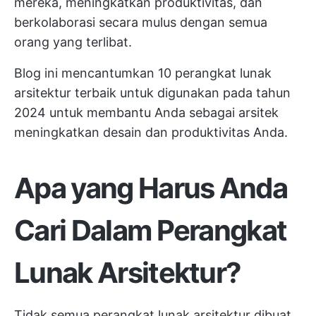
mereka, meningkatkan produktivitas, dan
berkolaborasi secara mulus dengan semua
orang yang terlibat.
Blog ini mencantumkan 10 perangkat lunak
arsitektur terbaik untuk digunakan pada tahun
2024 untuk membantu Anda sebagai arsitek
meningkatkan desain dan produktivitas Anda.
Apa yang Harus Anda
Cari Dalam Perangkat
Lunak Arsitektur?
Tidak semua perangkat lunak arsitektur dibuat