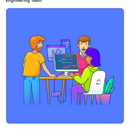
Engineering Team