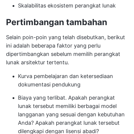
Skalabilitas ekosistem perangkat lunak
Pertimbangan tambahan
Selain poin-poin yang telah disebutkan, berikut
ini adalah beberapa faktor yang perlu
dipertimbangkan sebelum memilih perangkat
lunak arsitektur tertentu.
Kurva pembelajaran dan ketersediaan
dokumentasi pendukung
Biaya yang terlibat. Apakah perangkat
lunak tersebut memiliki berbagai model
langganan yang sesuai dengan kebutuhan
Anda? Apakah perangkat lunak tersebut
dilengkapi dengan lisensi abadi?