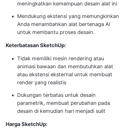
meningkatkan kemampuan desain alat ini
Mendukung ekstensi yang memungkinkan
Anda menambahkan alat bertenaga AI
untuk membantu proses desain.
Keterbatasan SketchUp:
Tidak memiliki mesin rendering atau
animasi bawaan dan membutuhkan alat
atau ekstensi eksternal untuk membuat
render yang realistis
Dukungan terbatas untuk desain
parametrik, membuat perubahan pada
desain di kemudian hari menjadi sulit
Harga SketchUp: