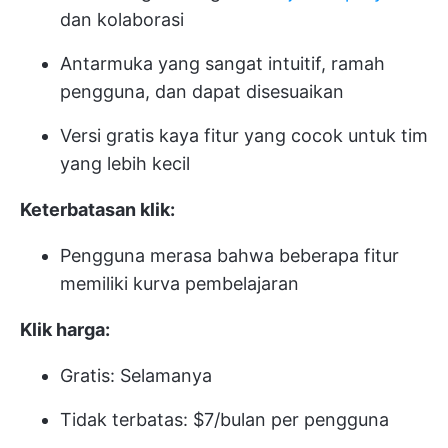
dan kolaborasi
Antarmuka yang sangat intuitif, ramah
pengguna, dan dapat disesuaikan
Versi gratis kaya fitur yang cocok untuk tim
yang lebih kecil
Keterbatasan klik:
Pengguna merasa bahwa beberapa fitur
memiliki kurva pembelajaran
Klik harga:
Gratis: Selamanya
Tidak terbatas: $7/bulan per pengguna