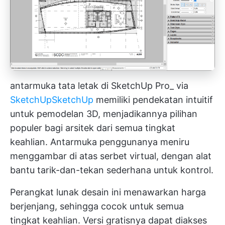
antarmuka tata letak di SketchUp Pro_ via
SketchUp
SketchUp
memiliki pendekatan intuitif
untuk pemodelan 3D, menjadikannya pilihan
populer bagi arsitek dari semua tingkat
keahlian. Antarmuka penggunanya meniru
menggambar di atas serbet virtual, dengan alat
bantu tarik-dan-tekan sederhana untuk kontrol.
Perangkat lunak desain ini menawarkan harga
berjenjang, sehingga cocok untuk semua
tingkat keahlian. Versi gratisnya dapat diakses