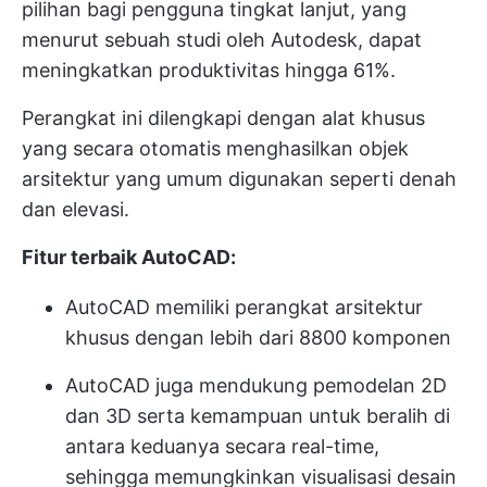
pilihan bagi pengguna tingkat lanjut, yang
menurut sebuah studi oleh Autodesk, dapat
meningkatkan produktivitas hingga 61%.
Perangkat ini dilengkapi dengan alat khusus
yang secara otomatis menghasilkan objek
arsitektur yang umum digunakan seperti denah
dan elevasi.
Fitur terbaik AutoCAD:
AutoCAD memiliki perangkat arsitektur
khusus dengan lebih dari 8800 komponen
AutoCAD juga mendukung pemodelan 2D
dan 3D serta kemampuan untuk beralih di
antara keduanya secara real-time,
sehingga memungkinkan visualisasi desain