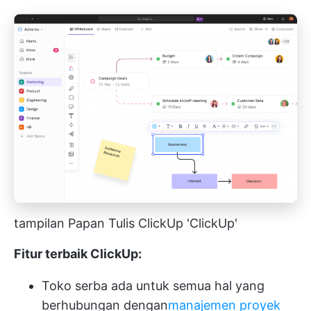
tampilan Papan Tulis ClickUp 'ClickUp'
Fitur terbaik ClickUp:
Toko serba ada untuk semua hal yang
berhubungan dengan
manajemen proyek