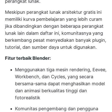
perangkat lunak.
Meskipun perangkat lunak arsitektur gratis ini
memiliki kurva pembelajaran yang lebih curam
jika dibandingkan dengan beberapa perangkat
lunak lain dalam daftar ini, komunitasnya yang
berkembang pesat menyediakan banyak plugin,
tutorial, dan sumber daya untuk digunakan.
Fitur terbaik Blender:
Menggunakan tiga mesin rendering, Eevee,
Workbench, dan Cycles, yang secara
bersama-sama dapat menghasilkan model
dan animasi berkualitas tinggi dan
fotorealistik
Komunitas pengembang dan pengguna