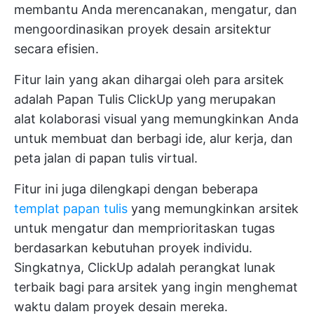
membantu Anda merencanakan, mengatur, dan
mengoordinasikan proyek desain arsitektur
secara efisien.
Fitur lain yang akan dihargai oleh para arsitek
adalah
Papan Tulis ClickUp
yang merupakan
alat kolaborasi visual yang memungkinkan Anda
untuk membuat dan berbagi ide, alur kerja, dan
peta jalan di papan tulis virtual.
Fitur ini juga dilengkapi dengan beberapa
templat papan tulis
yang memungkinkan arsitek
untuk mengatur dan memprioritaskan tugas
berdasarkan kebutuhan proyek individu.
Singkatnya, ClickUp adalah perangkat lunak
terbaik bagi para arsitek yang ingin menghemat
waktu dalam proyek desain mereka.