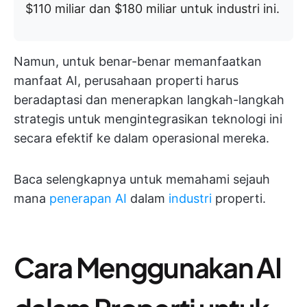
$110 miliar dan $180 miliar untuk industri ini.
Namun, untuk benar-benar memanfaatkan
manfaat AI, perusahaan properti harus
beradaptasi dan menerapkan langkah-langkah
strategis untuk mengintegrasikan teknologi ini
secara efektif ke dalam operasional mereka.
Baca selengkapnya untuk memahami sejauh
mana
penerapan AI
dalam
industri
properti.
Cara Menggunakan AI