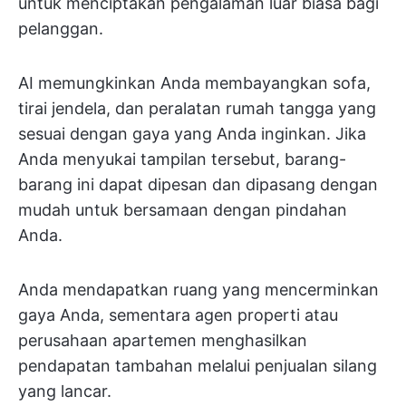
untuk menciptakan pengalaman luar biasa bagi
pelanggan.
AI memungkinkan Anda membayangkan sofa,
tirai jendela, dan peralatan rumah tangga yang
sesuai dengan gaya yang Anda inginkan. Jika
Anda menyukai tampilan tersebut, barang-
barang ini dapat dipesan dan dipasang dengan
mudah untuk bersamaan dengan pindahan
Anda.
Anda mendapatkan ruang yang mencerminkan
gaya Anda, sementara agen properti atau
perusahaan apartemen menghasilkan
pendapatan tambahan melalui penjualan silang
yang lancar.