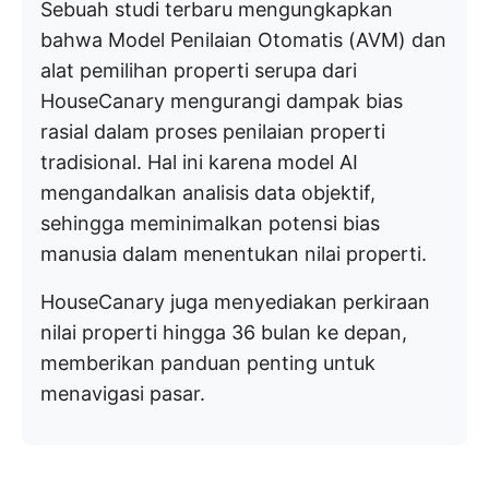
Sebuah studi terbaru mengungkapkan
bahwa Model Penilaian Otomatis (AVM) dan
alat pemilihan properti serupa dari
HouseCanary mengurangi dampak bias
rasial dalam proses penilaian properti
tradisional. Hal ini karena model AI
mengandalkan analisis data objektif,
sehingga meminimalkan potensi bias
manusia dalam menentukan nilai properti.
HouseCanary juga menyediakan perkiraan
nilai properti hingga 36 bulan ke depan,
memberikan panduan penting untuk
menavigasi pasar.