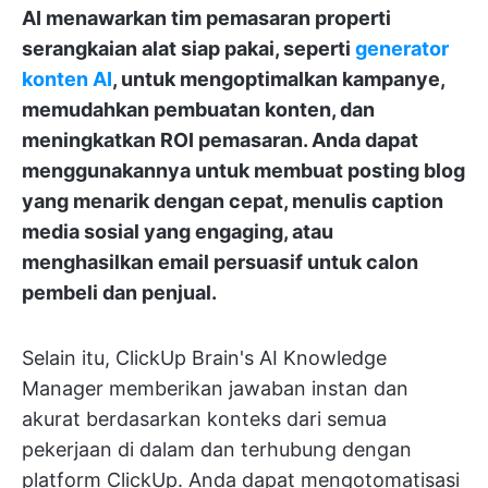
AI menawarkan tim pemasaran properti
serangkaian alat siap pakai, seperti
generator
konten AI
, untuk mengoptimalkan kampanye,
memudahkan pembuatan konten, dan
meningkatkan ROI pemasaran. Anda dapat
menggunakannya untuk membuat posting blog
yang menarik dengan cepat, menulis caption
media sosial yang engaging, atau
menghasilkan email persuasif untuk calon
pembeli dan penjual.
Selain itu, ClickUp Brain's AI Knowledge
Manager memberikan jawaban instan dan
akurat berdasarkan konteks dari semua
pekerjaan di dalam dan terhubung dengan
platform ClickUp. Anda dapat mengotomatisasi