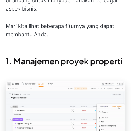
dirancang untuk menyederhanakan berbagai
aspek bisnis.
Mari kita lihat beberapa fiturnya yang dapat
membantu Anda.
1. Manajemen proyek properti