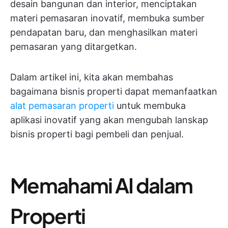
desain bangunan dan interior, menciptakan
materi pemasaran inovatif, membuka sumber
pendapatan baru, dan menghasilkan materi
pemasaran yang ditargetkan.
Dalam artikel ini, kita akan membahas
bagaimana bisnis properti dapat memanfaatkan
alat pemasaran properti
untuk membuka
aplikasi inovatif yang akan mengubah lanskap
bisnis properti bagi pembeli dan penjual.
Memahami AI dalam
Properti