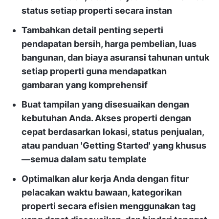
status setiap properti secara instan
Tambahkan detail penting seperti
pendapatan bersih, harga pembelian, luas
bangunan, dan biaya asuransi tahunan untuk
setiap properti guna mendapatkan
gambaran yang komprehensif
Buat tampilan yang disesuaikan dengan
kebutuhan Anda. Akses properti dengan
cepat berdasarkan lokasi, status penjualan,
atau panduan 'Getting Started' yang khusus
—semua dalam satu template
Optimalkan alur kerja Anda dengan fitur
pelacakan waktu bawaan, kategorikan
properti secara efisien menggunakan tag