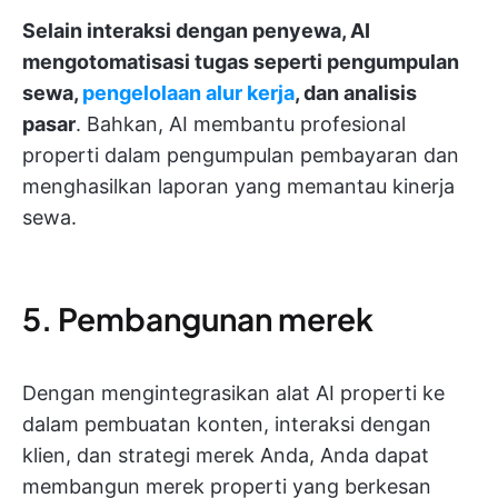
Selain interaksi dengan penyewa, AI
mengotomatisasi tugas seperti pengumpulan
sewa,
pengelolaan alur kerja
, dan analisis
pasar
. Bahkan, AI membantu profesional
properti dalam pengumpulan pembayaran dan
menghasilkan laporan yang memantau kinerja
sewa.
5. Pembangunan merek
Dengan mengintegrasikan alat AI properti ke
dalam pembuatan konten, interaksi dengan
klien, dan strategi merek Anda, Anda dapat
membangun merek properti yang berkesan