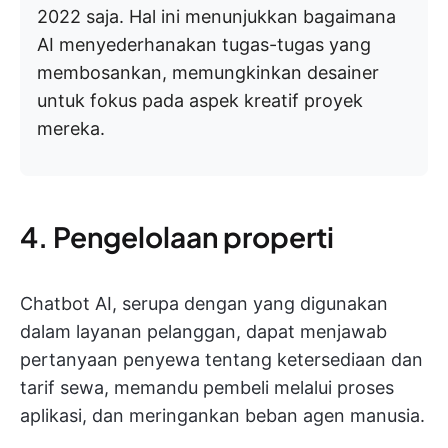
2022 saja. Hal ini menunjukkan bagaimana
AI menyederhanakan tugas-tugas yang
membosankan, memungkinkan desainer
untuk fokus pada aspek kreatif proyek
mereka.
4. Pengelolaan properti
Chatbot AI, serupa dengan yang digunakan
dalam layanan pelanggan, dapat menjawab
pertanyaan penyewa tentang ketersediaan dan
tarif sewa, memandu pembeli melalui proses
aplikasi, dan meringankan beban agen manusia.