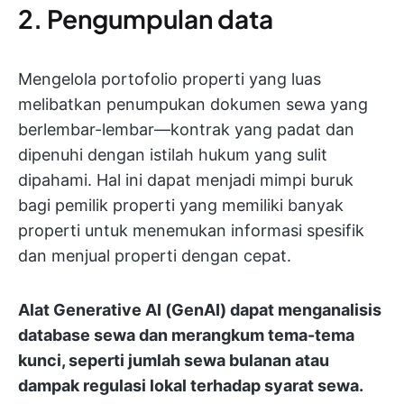
2. Pengumpulan data
Mengelola portofolio properti yang luas
melibatkan penumpukan dokumen sewa yang
berlembar-lembar—kontrak yang padat dan
dipenuhi dengan istilah hukum yang sulit
dipahami. Hal ini dapat menjadi mimpi buruk
bagi pemilik properti yang memiliki banyak
properti untuk menemukan informasi spesifik
dan menjual properti dengan cepat.
Alat Generative AI (GenAI) dapat menganalisis
database sewa dan merangkum tema-tema
kunci, seperti jumlah sewa bulanan atau
dampak regulasi lokal terhadap syarat sewa.