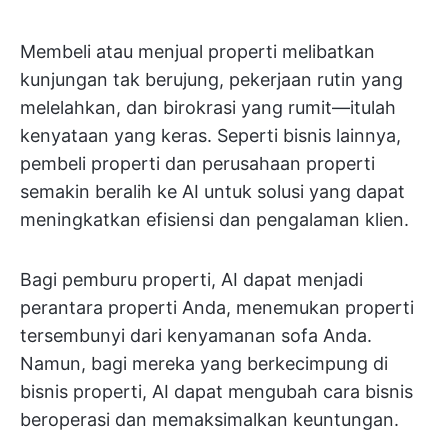
Membeli atau menjual properti melibatkan
kunjungan tak berujung, pekerjaan rutin yang
melelahkan, dan birokrasi yang rumit—itulah
kenyataan yang keras. Seperti bisnis lainnya,
pembeli properti dan perusahaan properti
semakin beralih ke AI untuk solusi yang dapat
meningkatkan efisiensi dan pengalaman klien.
Bagi pemburu properti, AI dapat menjadi
perantara properti Anda, menemukan properti
tersembunyi dari kenyamanan sofa Anda.
Namun, bagi mereka yang berkecimpung di
bisnis properti, AI dapat mengubah cara bisnis
beroperasi dan memaksimalkan keuntungan.