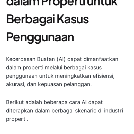
dalam Properti untuk
Berbagai Kasus
Penggunaan
Kecerdasan Buatan (AI) dapat dimanfaatkan
dalam properti melalui berbagai kasus
penggunaan untuk meningkatkan efisiensi,
akurasi, dan kepuasan pelanggan.
Berikut adalah beberapa cara AI dapat
diterapkan dalam berbagai skenario di industri
properti.