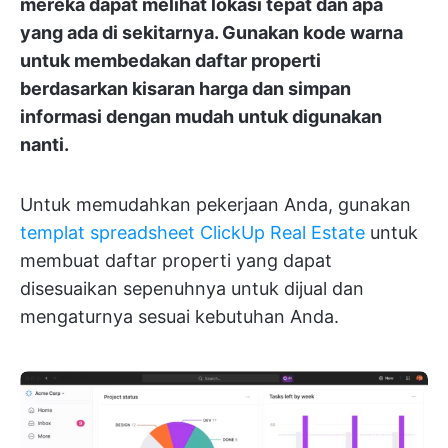
mereka dapat melihat lokasi tepat dan apa
yang ada di sekitarnya. Gunakan kode warna
untuk membedakan daftar properti
berdasarkan kisaran harga dan simpan
informasi dengan mudah untuk digunakan
nanti.
Untuk memudahkan pekerjaan Anda, gunakan
templat spreadsheet ClickUp Real Estate
untuk
membuat daftar properti yang dapat
disesuaikan sepenuhnya untuk dijual dan
mengaturnya sesuai kebutuhan Anda.