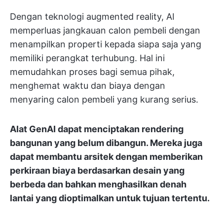
Dengan teknologi augmented reality, AI
memperluas jangkauan calon pembeli dengan
menampilkan properti kepada siapa saja yang
memiliki perangkat terhubung. Hal ini
memudahkan proses bagi semua pihak,
menghemat waktu dan biaya dengan
menyaring calon pembeli yang kurang serius.
Alat GenAI dapat menciptakan rendering
bangunan yang belum dibangun. Mereka juga
dapat membantu arsitek dengan memberikan
perkiraan biaya berdasarkan desain yang
berbeda dan bahkan menghasilkan denah
lantai yang dioptimalkan untuk tujuan tertentu.