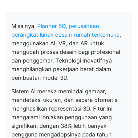
Misalnya,
Planner 5D, perusahaan
perangkat lunak desain rumah terkemuka
,
menggunakan AI, VR, dan AR untuk
mengubah proses desain bagi profesional
dan penggemar. Teknologi inovatifnya
menghilangkan pekerjaan berat dalam
pembuatan model 3D.
Sistem AI mereka memindai gambar,
mendeteksi ukuran, dan secara otomatis
menghasilkan representasi 3D. Fitur ini
mengalami lonjakan penggunaan yang
signifikan, dengan 38% lebih banyak
pengguna mengadopsinya pada tahun