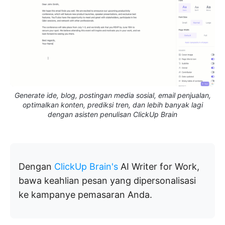
Generate ide, blog, postingan media sosial, email penjualan,
optimalkan konten, prediksi tren, dan lebih banyak lagi
dengan asisten penulisan ClickUp Brain
Dengan
ClickUp Brain's
AI Writer for Work,
bawa keahlian pesan yang dipersonalisasi
ke kampanye pemasaran Anda.