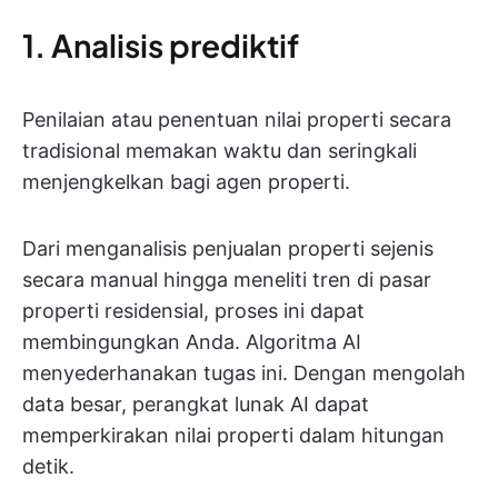
1. Analisis prediktif
Penilaian atau penentuan nilai properti secara
tradisional memakan waktu dan seringkali
menjengkelkan bagi agen properti.
Dari menganalisis penjualan properti sejenis
secara manual hingga meneliti tren di pasar
properti residensial, proses ini dapat
membingungkan Anda. Algoritma AI
menyederhanakan tugas ini. Dengan mengolah
data besar, perangkat lunak AI dapat
memperkirakan nilai properti dalam hitungan
detik.