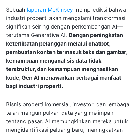
Sebuah
laporan McKinsey
memprediksi bahwa
industri properti akan mengalami transformasi
signifikan seiring dengan perkembangan AI—
terutama Generative AI.
Dengan peningkatan
keterlibatan pelanggan melalui chatbot,
pembuatan konten termasuk teks dan gambar,
kemampuan menganalisis data tidak
terstruktur, dan kemampuan menghasilkan
kode, Gen AI menawarkan berbagai manfaat
bagi industri properti.
Bisnis properti komersial, investor, dan lembaga
telah mengumpulkan data yang melimpah
tentang pasar. AI memungkinkan mereka untuk
mengidentifikasi peluang baru, meningkatkan