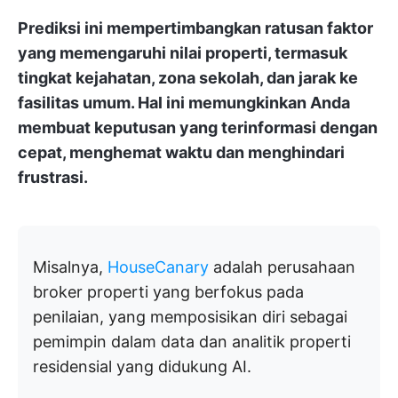
Prediksi ini mempertimbangkan ratusan faktor
yang memengaruhi nilai properti, termasuk
tingkat kejahatan, zona sekolah, dan jarak ke
fasilitas umum. Hal ini memungkinkan Anda
membuat keputusan yang terinformasi dengan
cepat, menghemat waktu dan menghindari
frustrasi.
Misalnya,
HouseCanary
adalah perusahaan
broker properti yang berfokus pada
penilaian, yang memposisikan diri sebagai
pemimpin dalam data dan analitik properti
residensial yang didukung AI.