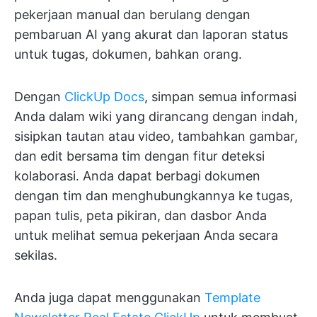
pekerjaan manual dan berulang dengan
pembaruan AI yang akurat dan laporan status
untuk tugas, dokumen, bahkan orang.
Dengan
ClickUp Docs
, simpan semua informasi
Anda dalam wiki yang dirancang dengan indah,
sisipkan tautan atau video, tambahkan gambar,
dan edit bersama tim dengan fitur deteksi
kolaborasi. Anda dapat berbagi dokumen
dengan tim dan menghubungkannya ke tugas,
papan tulis, peta pikiran, dan dasbor Anda
untuk melihat semua pekerjaan Anda secara
sekilas.
Anda juga dapat menggunakan
Template