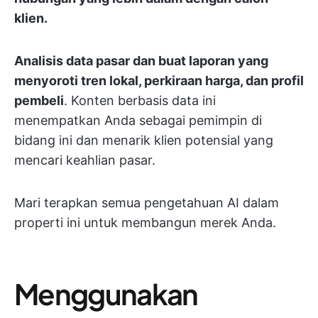
klien.
Analisis data pasar dan buat laporan yang
menyoroti tren lokal, perkiraan harga, dan profil
pembeli
. Konten berbasis data ini
menempatkan Anda sebagai pemimpin di
bidang ini dan menarik klien potensial yang
mencari keahlian pasar.
Mari terapkan semua pengetahuan AI dalam
properti ini untuk membangun merek Anda.
Menggunakan