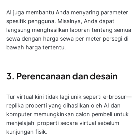
AI juga membantu Anda menyaring parameter
spesifik pengguna. Misalnya, Anda dapat
langsung menghasilkan laporan tentang semua
sewa dengan harga sewa per meter persegi di
bawah harga tertentu.
3. Perencanaan dan desain
Tur virtual kini tidak lagi unik seperti e-brosur—
replika properti yang dihasilkan oleh AI dan
komputer memungkinkan calon pembeli untuk
menjelajahi properti secara virtual sebelum
kunjungan fisik.