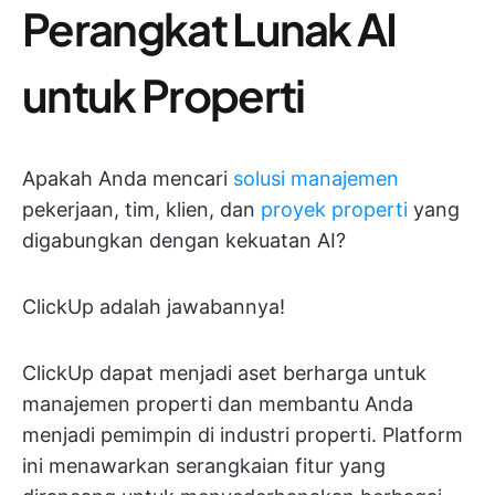
Perangkat Lunak AI
untuk Properti
Apakah Anda mencari
solusi manajemen
pekerjaan, tim, klien, dan
proyek properti
yang
digabungkan dengan kekuatan AI?
ClickUp adalah jawabannya!
ClickUp dapat menjadi aset berharga untuk
manajemen properti dan membantu Anda
menjadi pemimpin di industri properti. Platform
ini menawarkan serangkaian fitur yang