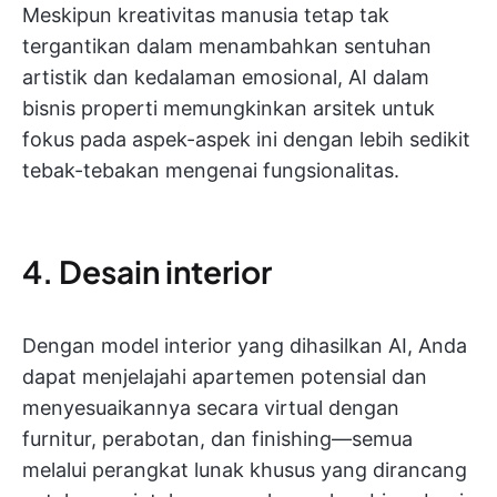
Meskipun kreativitas manusia tetap tak
tergantikan dalam menambahkan sentuhan
artistik dan kedalaman emosional, AI dalam
bisnis properti memungkinkan arsitek untuk
fokus pada aspek-aspek ini dengan lebih sedikit
tebak-tebakan mengenai fungsionalitas.
4. Desain interior
Dengan model interior yang dihasilkan AI, Anda
dapat menjelajahi apartemen potensial dan
menyesuaikannya secara virtual dengan
furnitur, perabotan, dan finishing—semua
melalui perangkat lunak khusus yang dirancang