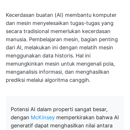
Kecerdasan buatan (AI) membantu komputer
dan mesin menyelesaikan tugas-tugas yang
secara tradisional memerlukan kecerdasan
manusia. Pembelajaran mesin, bagian penting
dari AI, melakukan ini dengan melatih mesin
menggunakan data historis. Hal ini
memungkinkan mesin untuk mengenali pola,
menganalisis informasi, dan menghasilkan
prediksi melalui algoritma canggih.
Potensi AI dalam properti sangat besar,
dengan
McKinsey
memperkirakan bahwa AI
generatif dapat menghasilkan nilai antara