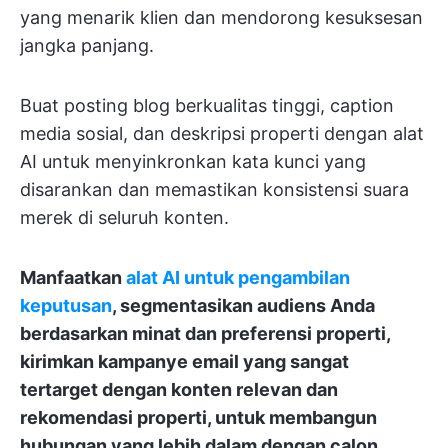
yang menarik klien dan mendorong kesuksesan
jangka panjang.
Buat posting blog berkualitas tinggi, caption
media sosial, dan deskripsi properti dengan alat
AI untuk menyinkronkan kata kunci yang
disarankan dan memastikan konsistensi suara
merek di seluruh konten.
Manfaatkan
alat AI untuk pengambilan
keputusan
, segmentasikan audiens Anda
berdasarkan minat dan preferensi properti,
kirimkan kampanye email yang sangat
tertarget dengan konten relevan dan
rekomendasi properti, untuk membangun
hubungan yang lebih dalam dengan calon