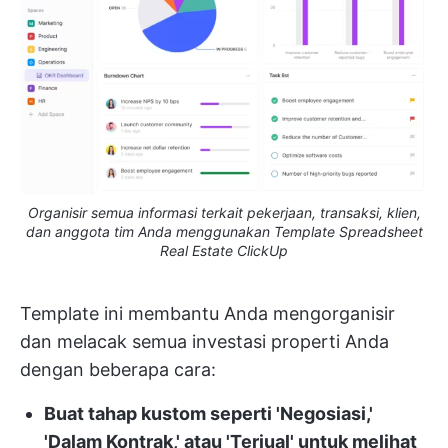
Organisir semua informasi terkait pekerjaan, transaksi, klien,
dan anggota tim Anda menggunakan Template Spreadsheet
Real Estate ClickUp
Template ini membantu Anda mengorganisir
dan melacak semua investasi properti Anda
dengan beberapa cara:
Buat tahap kustom seperti 'Negosiasi,'
'Dalam Kontrak,' atau 'Terjual' untuk melihat