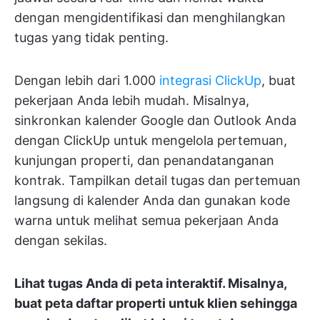
dengan mengidentifikasi dan menghilangkan
tugas yang tidak penting.
Dengan lebih dari 1.000
integrasi ClickUp
, buat
pekerjaan Anda lebih mudah. Misalnya,
sinkronkan kalender Google dan Outlook Anda
dengan ClickUp untuk mengelola pertemuan,
kunjungan properti, dan penandatanganan
kontrak. Tampilkan detail tugas dan pertemuan
langsung di kalender Anda dan gunakan kode
warna untuk melihat semua pekerjaan Anda
dengan sekilas.
Lihat tugas Anda di peta interaktif. Misalnya,
buat peta daftar properti untuk klien sehingga