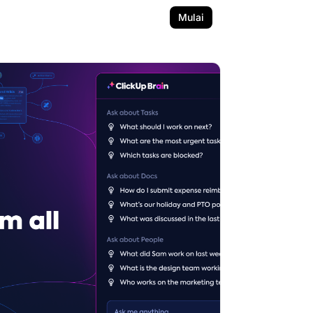
Mulai