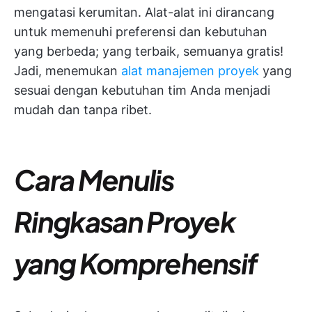
mengatasi kerumitan. Alat-alat ini dirancang
untuk memenuhi preferensi dan kebutuhan
yang berbeda; yang terbaik, semuanya gratis!
Jadi, menemukan
alat manajemen proyek
yang
sesuai dengan kebutuhan tim Anda menjadi
mudah dan tanpa ribet.
Cara Menulis
Ringkasan Proyek
yang Komprehensif