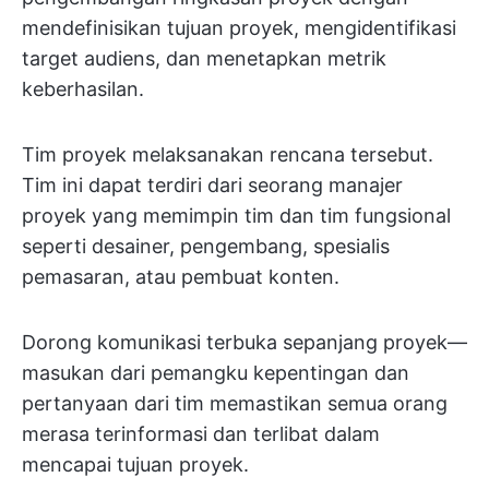
mendefinisikan tujuan proyek, mengidentifikasi
target audiens, dan menetapkan metrik
keberhasilan.
Tim proyek melaksanakan rencana tersebut.
Tim ini dapat terdiri dari seorang manajer
proyek yang memimpin tim dan tim fungsional
seperti desainer, pengembang, spesialis
pemasaran, atau pembuat konten.
Dorong komunikasi terbuka sepanjang proyek—
masukan dari pemangku kepentingan dan
pertanyaan dari tim memastikan semua orang
merasa terinformasi dan terlibat dalam
mencapai tujuan proyek.