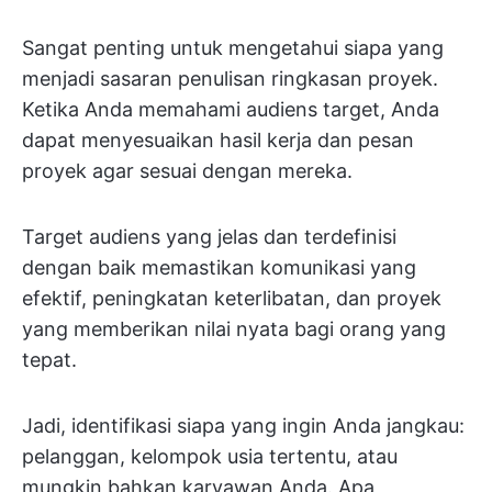
Sangat penting untuk mengetahui siapa yang
menjadi sasaran penulisan ringkasan proyek.
Ketika Anda memahami audiens target, Anda
dapat menyesuaikan hasil kerja dan pesan
proyek agar sesuai dengan mereka.
Target audiens yang jelas dan terdefinisi
dengan baik memastikan komunikasi yang
efektif, peningkatan keterlibatan, dan proyek
yang memberikan nilai nyata bagi orang yang
tepat.
Jadi, identifikasi siapa yang ingin Anda jangkau:
pelanggan, kelompok usia tertentu, atau
mungkin bahkan karyawan Anda. Apa