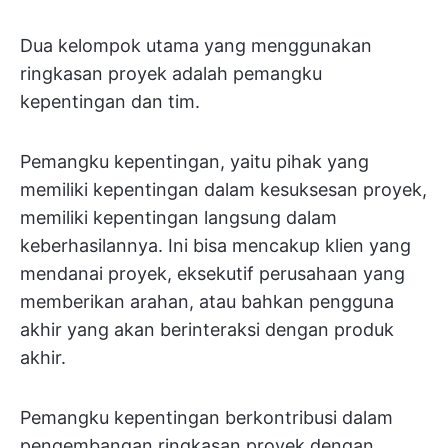
Dua kelompok utama yang menggunakan
ringkasan proyek adalah pemangku
kepentingan dan tim.
Pemangku kepentingan, yaitu pihak yang
memiliki kepentingan dalam kesuksesan proyek,
memiliki kepentingan langsung dalam
keberhasilannya. Ini bisa mencakup klien yang
mendanai proyek, eksekutif perusahaan yang
memberikan arahan, atau bahkan pengguna
akhir yang akan berinteraksi dengan produk
akhir.
Pemangku kepentingan berkontribusi dalam
pengembangan ringkasan proyek dengan