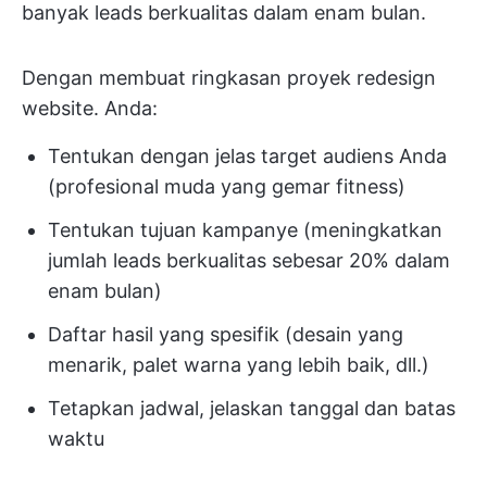
banyak leads berkualitas dalam enam bulan.
Dengan membuat ringkasan proyek redesign
website. Anda:
Tentukan dengan jelas target audiens Anda
(profesional muda yang gemar fitness)
Tentukan tujuan kampanye (meningkatkan
jumlah leads berkualitas sebesar 20% dalam
enam bulan)
Daftar hasil yang spesifik (desain yang
menarik, palet warna yang lebih baik, dll.)
Tetapkan jadwal, jelaskan tanggal dan batas
waktu