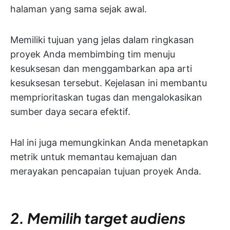
halaman yang sama sejak awal.
Memiliki tujuan yang jelas dalam ringkasan
proyek Anda membimbing tim menuju
kesuksesan dan menggambarkan apa arti
kesuksesan tersebut. Kejelasan ini membantu
memprioritaskan tugas dan mengalokasikan
sumber daya secara efektif.
Hal ini juga memungkinkan Anda menetapkan
metrik untuk memantau kemajuan dan
merayakan pencapaian tujuan proyek Anda.
2. Memilih target audiens