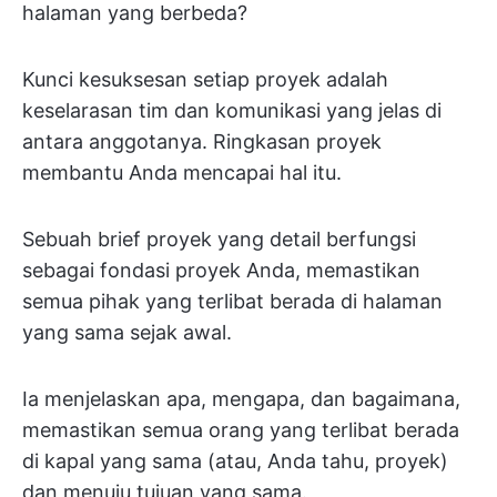
halaman yang berbeda?
Kunci kesuksesan setiap proyek adalah
keselarasan tim dan komunikasi yang jelas di
antara anggotanya. Ringkasan proyek
membantu Anda mencapai hal itu.
Sebuah brief proyek yang detail berfungsi
sebagai fondasi proyek Anda, memastikan
semua pihak yang terlibat berada di halaman
yang sama sejak awal.
Ia menjelaskan apa, mengapa, dan bagaimana,
memastikan semua orang yang terlibat berada
di kapal yang sama (atau, Anda tahu, proyek)
dan menuju tujuan yang sama.