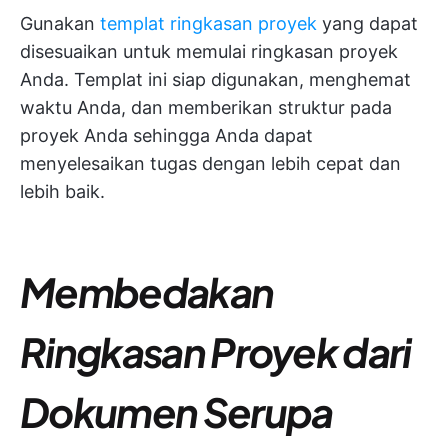
Gunakan
templat ringkasan proyek
yang dapat
disesuaikan untuk memulai ringkasan proyek
Anda. Templat ini siap digunakan, menghemat
waktu Anda, dan memberikan struktur pada
proyek Anda sehingga Anda dapat
menyelesaikan tugas dengan lebih cepat dan
lebih baik.
Membedakan
Ringkasan Proyek dari
Dokumen Serupa