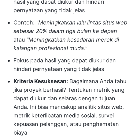
hasil yang dapat diukur dan hindari
pernyataan yang tidak jelas
Contoh:
"Meningkatkan lalu lintas situs web
sebesar 20% dalam tiga bulan ke depan"
atau
"Meningkatkan kesadaran merek di
kalangan profesional muda."
Fokus pada hasil yang dapat diukur dan
hindari pernyataan yang tidak jelas
Kriteria Kesuksesan:
Bagaimana Anda tahu
jika proyek berhasil? Tentukan metrik yang
dapat diukur dan selaras dengan tujuan
Anda. Ini bisa mencakup analitik situs web,
metrik keterlibatan media sosial, survei
kepuasan pelanggan, atau penghematan
biaya