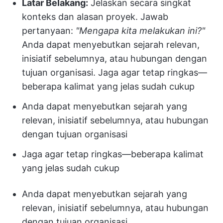
Latar Belakang:
Jelaskan secara singkat
konteks dan alasan proyek. Jawab
pertanyaan:
"Mengapa kita melakukan ini?"
Anda dapat menyebutkan sejarah relevan,
inisiatif sebelumnya, atau hubungan dengan
tujuan organisasi. Jaga agar tetap ringkas—
beberapa kalimat yang jelas sudah cukup
Anda dapat menyebutkan sejarah yang
relevan, inisiatif sebelumnya, atau hubungan
dengan tujuan organisasi
Jaga agar tetap ringkas—beberapa kalimat
yang jelas sudah cukup
Anda dapat menyebutkan sejarah yang
relevan, inisiatif sebelumnya, atau hubungan
dengan tujuan organisasi