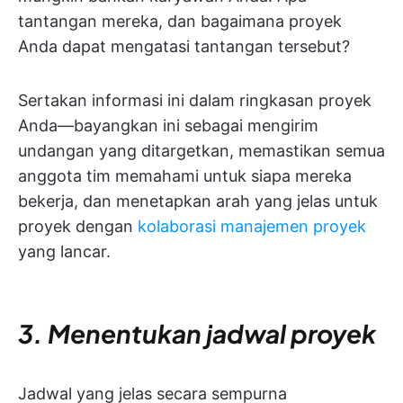
tantangan mereka, dan bagaimana proyek
Anda dapat mengatasi tantangan tersebut?
Sertakan informasi ini dalam ringkasan proyek
Anda—bayangkan ini sebagai mengirim
undangan yang ditargetkan, memastikan semua
anggota tim memahami untuk siapa mereka
bekerja, dan menetapkan arah yang jelas untuk
proyek dengan
kolaborasi manajemen proyek
yang lancar.
3. Menentukan jadwal proyek
Jadwal yang jelas secara sempurna