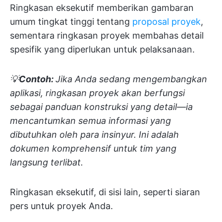
Ringkasan eksekutif memberikan gambaran
umum tingkat tinggi tentang
proposal proyek
,
sementara ringkasan proyek membahas detail
spesifik yang diperlukan untuk pelaksanaan.
💡
Contoh:
Jika Anda sedang mengembangkan
aplikasi, ringkasan proyek akan berfungsi
sebagai panduan konstruksi yang detail—ia
mencantumkan semua informasi yang
dibutuhkan oleh para insinyur. Ini adalah
dokumen komprehensif untuk tim yang
langsung terlibat.
Ringkasan eksekutif, di sisi lain, seperti siaran
pers untuk proyek Anda.