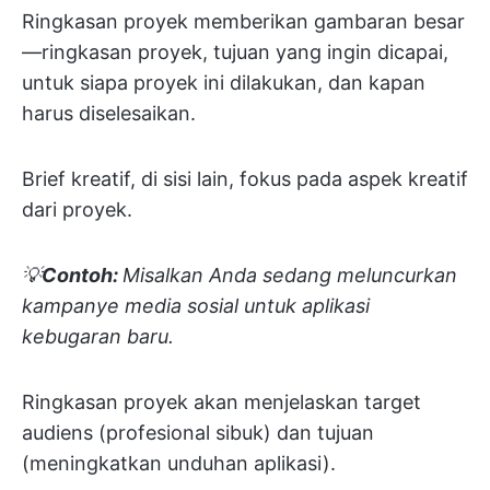
Ringkasan proyek memberikan gambaran besar
—ringkasan proyek, tujuan yang ingin dicapai,
untuk siapa proyek ini dilakukan, dan kapan
harus diselesaikan.
Brief kreatif, di sisi lain, fokus pada aspek kreatif
dari proyek.
💡
Contoh:
Misalkan Anda sedang meluncurkan
kampanye media sosial untuk aplikasi
kebugaran baru.
Ringkasan proyek akan menjelaskan target
audiens (profesional sibuk) dan tujuan
(meningkatkan unduhan aplikasi).