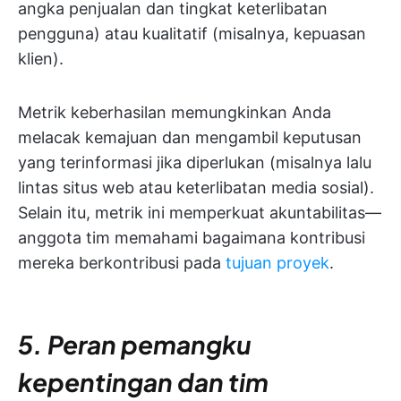
angka penjualan dan tingkat keterlibatan
pengguna) atau kualitatif (misalnya, kepuasan
klien).
Metrik keberhasilan memungkinkan Anda
melacak kemajuan dan mengambil keputusan
yang terinformasi jika diperlukan (misalnya lalu
lintas situs web atau keterlibatan media sosial).
Selain itu, metrik ini memperkuat akuntabilitas—
anggota tim memahami bagaimana kontribusi
mereka berkontribusi pada
tujuan proyek
.
5. Peran pemangku
kepentingan dan tim