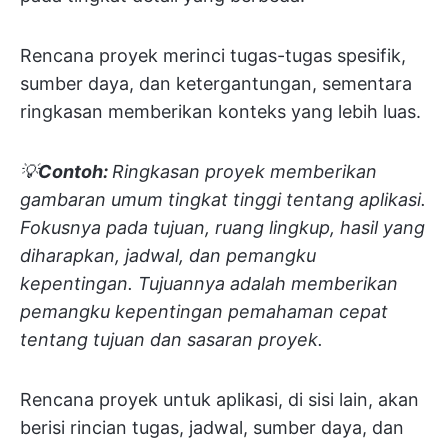
Rencana proyek merinci tugas-tugas spesifik,
sumber daya, dan ketergantungan, sementara
ringkasan memberikan konteks yang lebih luas.
💡
Contoh:
Ringkasan proyek memberikan
gambaran umum tingkat tinggi tentang aplikasi.
Fokusnya pada tujuan, ruang lingkup, hasil yang
diharapkan, jadwal, dan pemangku
kepentingan. Tujuannya adalah memberikan
pemangku kepentingan pemahaman cepat
tentang tujuan dan sasaran proyek.
Rencana proyek untuk aplikasi, di sisi lain, akan
berisi rincian tugas, jadwal, sumber daya, dan