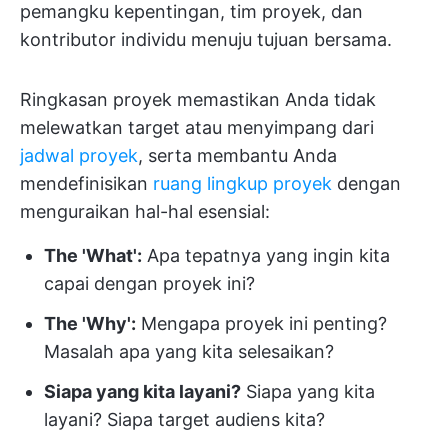
pemangku kepentingan, tim proyek, dan
kontributor individu menuju tujuan bersama.
Ringkasan proyek memastikan Anda tidak
melewatkan target atau menyimpang dari
jadwal proyek
, serta membantu Anda
mendefinisikan
ruang lingkup proyek
dengan
menguraikan hal-hal esensial:
The 'What':
Apa tepatnya yang ingin kita
capai dengan proyek ini?
The 'Why':
Mengapa proyek ini penting?
Masalah apa yang kita selesaikan?
Siapa yang kita layani?
Siapa yang kita
layani? Siapa target audiens kita?