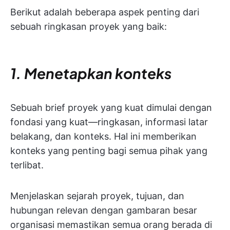
Berikut adalah beberapa aspek penting dari
sebuah ringkasan proyek yang baik:
1. Menetapkan konteks
Sebuah brief proyek yang kuat dimulai dengan
fondasi yang kuat—ringkasan, informasi latar
belakang, dan konteks. Hal ini memberikan
konteks yang penting bagi semua pihak yang
terlibat.
Menjelaskan sejarah proyek, tujuan, dan
hubungan relevan dengan gambaran besar
organisasi memastikan semua orang berada di