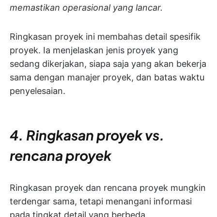
memastikan operasional yang lancar.
Ringkasan proyek ini membahas detail spesifik
proyek. Ia menjelaskan jenis proyek yang
sedang dikerjakan, siapa saja yang akan bekerja
sama dengan manajer proyek, dan batas waktu
penyelesaian.
4. Ringkasan proyek vs.
rencana proyek
Ringkasan proyek dan rencana proyek mungkin
terdengar sama, tetapi menangani informasi
pada tingkat detail yang berbeda.