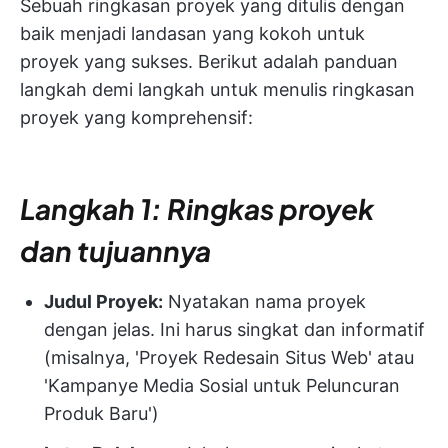
Sebuah ringkasan proyek yang ditulis dengan
baik menjadi landasan yang kokoh untuk
proyek yang sukses. Berikut adalah panduan
langkah demi langkah untuk menulis ringkasan
proyek yang komprehensif:
Langkah 1: Ringkas proyek
dan tujuannya
Judul Proyek:
Nyatakan nama proyek
dengan jelas. Ini harus singkat dan informatif
(misalnya, 'Proyek Redesain Situs Web' atau
'Kampanye Media Sosial untuk Peluncuran
Produk Baru')