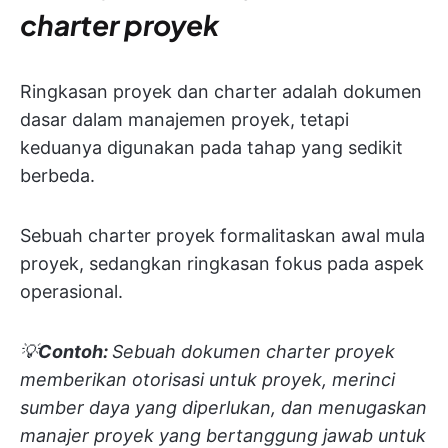
charter proyek
Ringkasan proyek dan charter adalah dokumen
dasar dalam manajemen proyek, tetapi
keduanya digunakan pada tahap yang sedikit
berbeda.
Sebuah charter proyek formalitaskan awal mula
proyek, sedangkan ringkasan fokus pada aspek
operasional.
💡
Contoh:
Sebuah dokumen charter proyek
memberikan otorisasi untuk proyek, merinci
sumber daya yang diperlukan, dan menugaskan
manajer proyek yang bertanggung jawab untuk