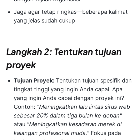
Jaga agar tetap ringkas—beberapa kalimat
yang jelas sudah cukup
Langkah 2: Tentukan tujuan
proyek
Tujuan Proyek:
Tentukan tujuan spesifik dan
tingkat tinggi yang ingin Anda capai. Apa
yang ingin Anda capai dengan proyek ini?
Contoh:
"Meningkatkan lalu lintas situs web
sebesar 20% dalam tiga bulan ke depan"
atau
"Meningkatkan kesadaran merek di
kalangan profesional muda."
Fokus pada