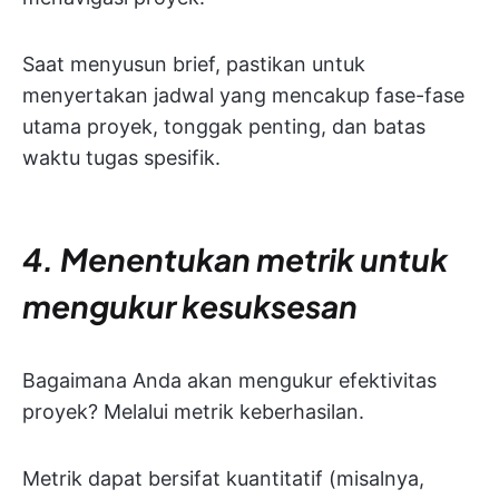
Saat menyusun brief, pastikan untuk
menyertakan jadwal yang mencakup fase-fase
utama proyek, tonggak penting, dan batas
waktu tugas spesifik.
4. Menentukan metrik untuk
mengukur kesuksesan
Bagaimana Anda akan mengukur efektivitas
proyek? Melalui metrik keberhasilan.
Metrik dapat bersifat kuantitatif (misalnya,