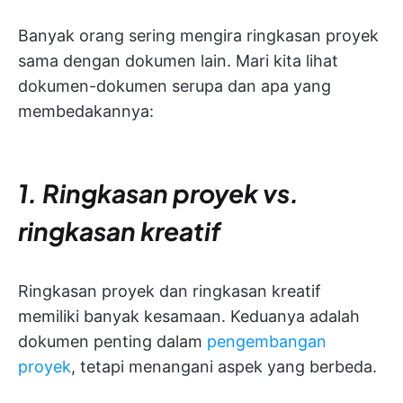
Banyak orang sering mengira ringkasan proyek
sama dengan dokumen lain. Mari kita lihat
dokumen-dokumen serupa dan apa yang
membedakannya:
1. Ringkasan proyek vs.
ringkasan kreatif
Ringkasan proyek dan ringkasan kreatif
memiliki banyak kesamaan. Keduanya adalah
dokumen penting dalam
pengembangan
proyek
, tetapi menangani aspek yang berbeda.