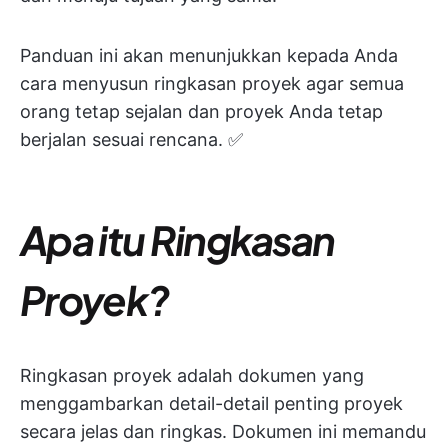
Panduan ini akan menunjukkan kepada Anda
cara menyusun ringkasan proyek agar semua
orang tetap sejalan dan proyek Anda tetap
berjalan sesuai rencana. ✅
Apa itu Ringkasan
Proyek?
Ringkasan proyek adalah dokumen yang
menggambarkan detail-detail penting proyek
secara jelas dan ringkas. Dokumen ini memandu