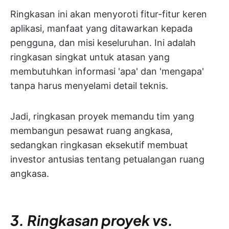
Ringkasan ini akan menyoroti fitur-fitur keren
aplikasi, manfaat yang ditawarkan kepada
pengguna, dan misi keseluruhan. Ini adalah
ringkasan singkat untuk atasan yang
membutuhkan informasi 'apa' dan 'mengapa'
tanpa harus menyelami detail teknis.
Jadi, ringkasan proyek memandu tim yang
membangun pesawat ruang angkasa,
sedangkan ringkasan eksekutif membuat
investor antusias tentang petualangan ruang
angkasa.
3. Ringkasan proyek vs.