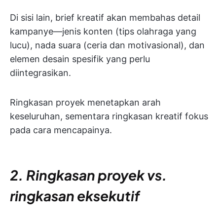
Di sisi lain, brief kreatif akan membahas detail
kampanye—jenis konten (tips olahraga yang
lucu), nada suara (ceria dan motivasional), dan
elemen desain spesifik yang perlu
diintegrasikan.
Ringkasan proyek menetapkan arah
keseluruhan, sementara ringkasan kreatif fokus
pada cara mencapainya.
2. Ringkasan proyek vs.
ringkasan eksekutif