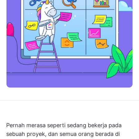
Pernah merasa seperti sedang bekerja pada
sebuah proyek, dan semua orang berada di