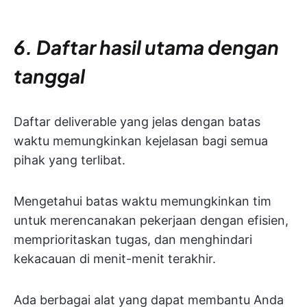
6. Daftar hasil utama dengan
tanggal
Daftar deliverable yang jelas dengan batas
waktu memungkinkan kejelasan bagi semua
pihak yang terlibat.
Mengetahui batas waktu memungkinkan tim
untuk merencanakan pekerjaan dengan efisien,
memprioritaskan tugas, dan menghindari
kekacauan di menit-menit terakhir.
Ada berbagai alat yang dapat membantu Anda