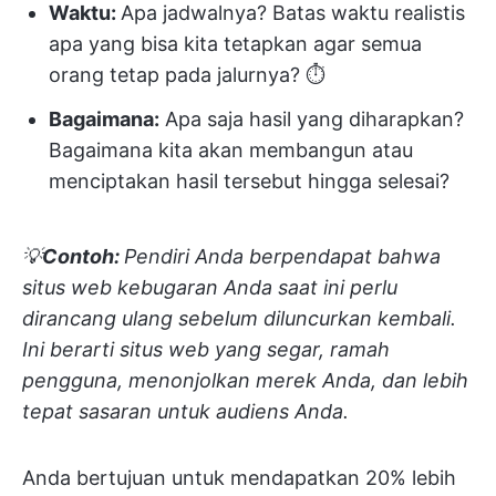
Waktu:
Apa jadwalnya? Batas waktu realistis
apa yang bisa kita tetapkan agar semua
orang tetap pada jalurnya? ⏱️
Bagaimana:
Apa saja hasil yang diharapkan?
Bagaimana kita akan membangun atau
menciptakan hasil tersebut hingga selesai?
💡
Contoh:
Pendiri Anda berpendapat bahwa
situs web kebugaran Anda saat ini perlu
dirancang ulang sebelum diluncurkan kembali.
Ini berarti situs web yang segar, ramah
pengguna, menonjolkan merek Anda, dan lebih
tepat sasaran untuk audiens Anda.
Anda bertujuan untuk mendapatkan 20% lebih