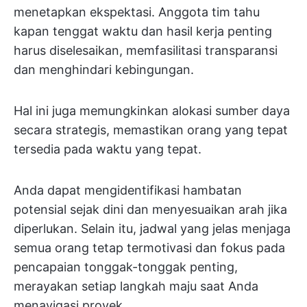
menetapkan ekspektasi. Anggota tim tahu
kapan tenggat waktu dan hasil kerja penting
harus diselesaikan, memfasilitasi transparansi
dan menghindari kebingungan.
Hal ini juga memungkinkan alokasi sumber daya
secara strategis, memastikan orang yang tepat
tersedia pada waktu yang tepat.
Anda dapat mengidentifikasi hambatan
potensial sejak dini dan menyesuaikan arah jika
diperlukan. Selain itu, jadwal yang jelas menjaga
semua orang tetap termotivasi dan fokus pada
pencapaian tonggak-tonggak penting,
merayakan setiap langkah maju saat Anda
menavigasi proyek.