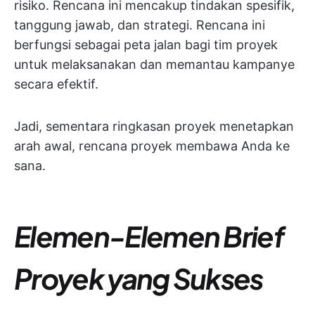
risiko. Rencana ini mencakup tindakan spesifik,
tanggung jawab, dan strategi. Rencana ini
berfungsi sebagai peta jalan bagi tim proyek
untuk melaksanakan dan memantau kampanye
secara efektif.
Jadi, sementara ringkasan proyek menetapkan
arah awal, rencana proyek membawa Anda ke
sana.
Elemen-Elemen Brief
Proyek yang Sukses