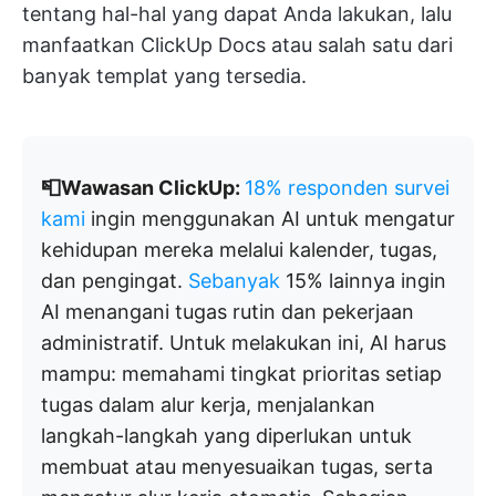
tentang hal-hal yang dapat Anda lakukan, lalu
manfaatkan ClickUp Docs atau salah satu dari
banyak templat yang tersedia.
📮Wawasan ClickUp:
18% responden survei
kami
ingin menggunakan AI untuk mengatur
kehidupan mereka melalui kalender, tugas,
dan pengingat.
Sebanyak
15% lainnya ingin
AI menangani tugas rutin dan pekerjaan
administratif. Untuk melakukan ini, AI harus
mampu: memahami tingkat prioritas setiap
tugas dalam alur kerja, menjalankan
langkah-langkah yang diperlukan untuk
membuat atau menyesuaikan tugas, serta