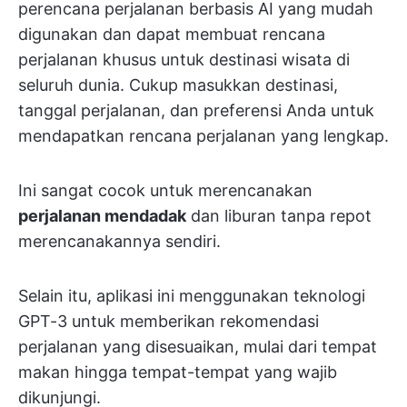
perencana perjalanan berbasis AI yang mudah
digunakan dan dapat membuat rencana
perjalanan khusus untuk destinasi wisata di
seluruh dunia. Cukup masukkan destinasi,
tanggal perjalanan, dan preferensi Anda untuk
mendapatkan rencana perjalanan yang lengkap.
Ini sangat cocok untuk merencanakan
perjalanan mendadak
dan liburan tanpa repot
merencanakannya sendiri.
Selain itu, aplikasi ini menggunakan teknologi
GPT-3 untuk memberikan rekomendasi
perjalanan yang disesuaikan, mulai dari tempat
makan hingga tempat-tempat yang wajib
dikunjungi.