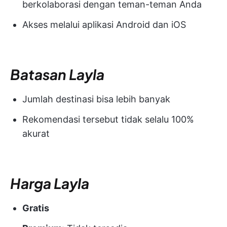
berkolaborasi dengan teman-teman Anda
Akses melalui aplikasi Android dan iOS
Batasan Layla
Jumlah destinasi bisa lebih banyak
Rekomendasi tersebut tidak selalu 100%
akurat
Harga Layla
Gratis