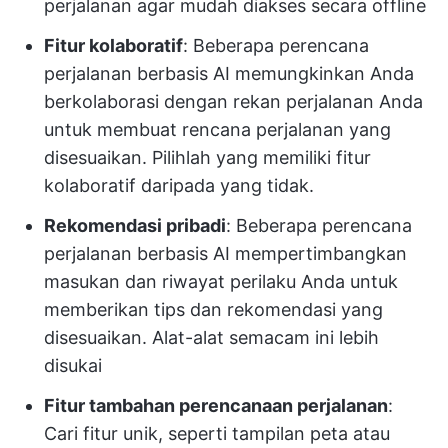
perjalanan agar mudah diakses secara offline
Fitur kolaboratif
: Beberapa perencana
perjalanan berbasis AI memungkinkan Anda
berkolaborasi dengan rekan perjalanan Anda
untuk membuat rencana perjalanan yang
disesuaikan. Pilihlah yang memiliki fitur
kolaboratif daripada yang tidak.
Rekomendasi pribadi
: Beberapa perencana
perjalanan berbasis AI mempertimbangkan
masukan dan riwayat perilaku Anda untuk
memberikan tips dan rekomendasi yang
disesuaikan. Alat-alat semacam ini lebih
disukai
Fitur tambahan perencanaan perjalanan
:
Cari fitur unik, seperti tampilan peta atau