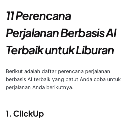
11 Perencana
Perjalanan Berbasis AI
Terbaik untuk Liburan
Berikut adalah daftar perencana perjalanan
berbasis AI terbaik yang patut Anda coba untuk
perjalanan Anda berikutnya.
1.
ClickUp