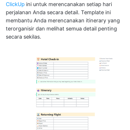
ClickUp
ini untuk merencanakan setiap hari
perjalanan Anda secara detail. Template ini
membantu Anda merencanakan itinerary yang
terorganisir dan melihat semua detail penting
secara sekilas.