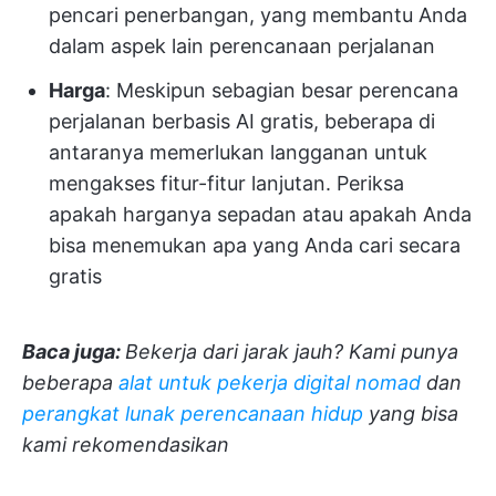
pencari penerbangan, yang membantu Anda
dalam aspek lain perencanaan perjalanan
Harga
: Meskipun sebagian besar perencana
perjalanan berbasis AI gratis, beberapa di
antaranya memerlukan langganan untuk
mengakses fitur-fitur lanjutan. Periksa
apakah harganya sepadan atau apakah Anda
bisa menemukan apa yang Anda cari secara
gratis
Baca juga:
Bekerja dari jarak jauh? Kami punya
beberapa
alat untuk pekerja digital nomad
dan
perangkat lunak perencanaan hidup
yang bisa
kami rekomendasikan