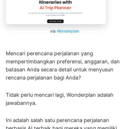
via
Wonderplan
Mencari perencana perjalanan yang
mempertimbangkan preferensi, anggaran, dan
batasan Anda secara detail untuk menyusun
rencana perjalanan bagi Anda?
Tidak perlu mencari lagi, Wonderplan adalah
jawabannya.
Ini adalah salah satu perencana perjalanan
berbasis AI terbaik bagi mereka yang memiliki