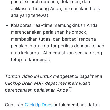
pun di seluruh rencana, dokumen, dan
aplikasi terhubung Anda, memastikan tidak
ada yang terlewat
Kolaborasi real-time memungkinkan Anda
merencanakan perjalanan kelompok,
membagikan tugas, dan berbagi rencana
perjalanan atau daftar periksa dengan teman
atau keluarga—AI memastikan semua orang
tetap terkoordinasi
Tonton video ini untuk mengetahui bagaimana
ClickUp Brain MAX dapat mempermudah
perencanaan perjalanan Anda👇
Gunakan
ClickUp Docs
untuk membuat daftar