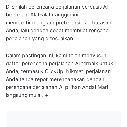
Di sinilah perencana perjalanan berbasis AI
berperan. Alat-alat canggih ini
mempertimbangkan preferensi dan batasan
Anda, lalu dengan cepat membuat rencana
perjalanan yang disesuaikan.
Dalam postingan ini, kami telah menyusun
daftar perencana perjalanan AI terbaik untuk
Anda, termasuk ClickUp. Nikmati perjalanan
Anda tanpa repot merencanakan dengan
perencana perjalanan AI pilihan Anda! Mari
langsung mulai. ✈️