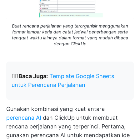
Buat rencana perjalanan yang terorganisir menggunakan
format lembar kerja dan catat jadwal penerbangan serta
tenggat waktu lainnya dalam format yang mudah dibaca
dengan ClickUp
👉🏽
Baca Juga:
Template Google Sheets
untuk Perencana Perjalanan
Gunakan kombinasi yang kuat antara
perencana AI
dan ClickUp untuk membuat
rencana perjalanan yang terperinci. Pertama,
gunakan perencana AI untuk mendapatkan ide