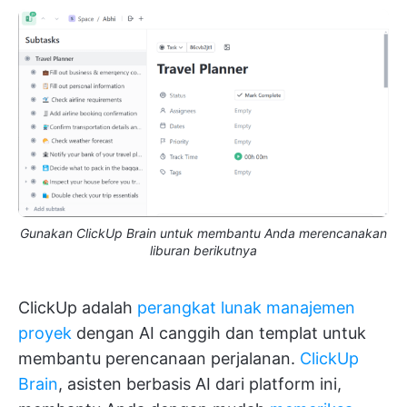
Gunakan ClickUp Brain untuk membantu Anda merencanakan
liburan berikutnya
ClickUp adalah
perangkat lunak manajemen
proyek
dengan AI canggih dan templat untuk
membantu perencanaan perjalanan.
ClickUp
Brain
, asisten berbasis AI dari platform ini,