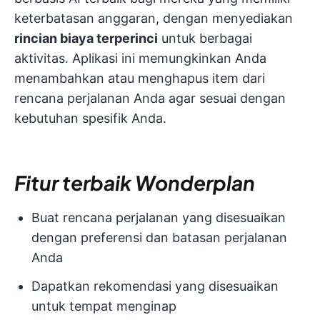
keterbatasan anggaran, dengan menyediakan
rincian biaya terperinci
untuk berbagai
aktivitas. Aplikasi ini memungkinkan Anda
menambahkan atau menghapus item dari
rencana perjalanan Anda agar sesuai dengan
kebutuhan spesifik Anda.
Fitur terbaik Wonderplan
Buat rencana perjalanan yang disesuaikan
dengan preferensi dan batasan perjalanan
Anda
Dapatkan rekomendasi yang disesuaikan
untuk tempat menginap