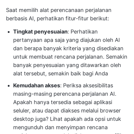
Saat memilih alat perencanaan perjalanan
berbasis AI, perhatikan fitur-fitur berikut:
Tingkat penyesuaian
: Perhatikan
pertanyaan apa saja yang diajukan oleh AI
dan berapa banyak kriteria yang disediakan
untuk membuat rencana perjalanan. Semakin
banyak penyesuaian yang ditawarkan oleh
alat tersebut, semakin baik bagi Anda
Kemudahan akses
: Periksa aksesibilitas
masing-masing perencana perjalanan AI.
Apakah hanya tersedia sebagai aplikasi
seluler, atau dapat diakses melalui browser
desktop juga? Lihat apakah ada opsi untuk
mengunduh dan menyimpan rencana