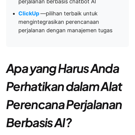
perjalanan berbasis chatbot AI
ClickUp
—pilihan terbaik untuk
mengintegrasikan perencanaan
perjalanan dengan manajemen tugas
Apa yang Harus Anda
Perhatikan dalam Alat
Perencana Perjalanan
Berbasis AI?