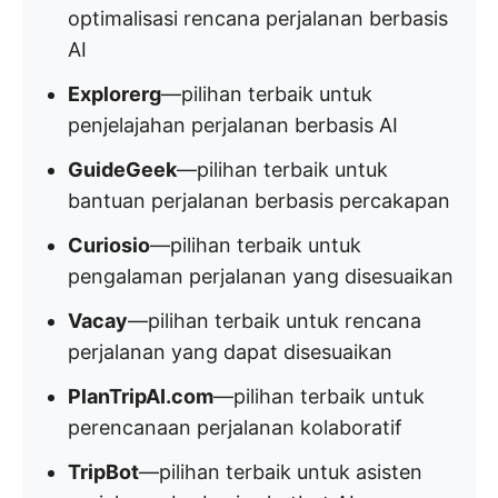
optimalisasi rencana perjalanan berbasis
AI
Explorerg
—pilihan terbaik untuk
penjelajahan perjalanan berbasis AI
GuideGeek
—pilihan terbaik untuk
bantuan perjalanan berbasis percakapan
Curiosio
—pilihan terbaik untuk
pengalaman perjalanan yang disesuaikan
Vacay
—pilihan terbaik untuk rencana
perjalanan yang dapat disesuaikan
PlanTripAI.com
—pilihan terbaik untuk
perencanaan perjalanan kolaboratif
TripBot
—pilihan terbaik untuk asisten