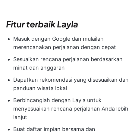
Fitur terbaik Layla
Masuk dengan Google dan mulailah
merencanakan perjalanan dengan cepat
Sesuaikan rencana perjalanan berdasarkan
minat dan anggaran
Dapatkan rekomendasi yang disesuaikan dan
panduan wisata lokal
Berbincanglah dengan Layla untuk
menyesuaikan rencana perjalanan Anda lebih
lanjut
Buat daftar impian bersama dan