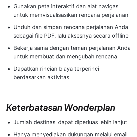
Gunakan peta interaktif dan alat navigasi
untuk memvisualisasikan rencana perjalanan
Unduh dan simpan rencana perjalanan Anda
sebagai file PDF, lalu aksesnya secara offline
Bekerja sama dengan teman perjalanan Anda
untuk membuat dan mengubah rencana
Dapatkan rincian biaya terperinci
berdasarkan aktivitas
Keterbatasan Wonderplan
Jumlah destinasi dapat diperluas lebih lanjut
Hanya menyediakan dukungan melalui email