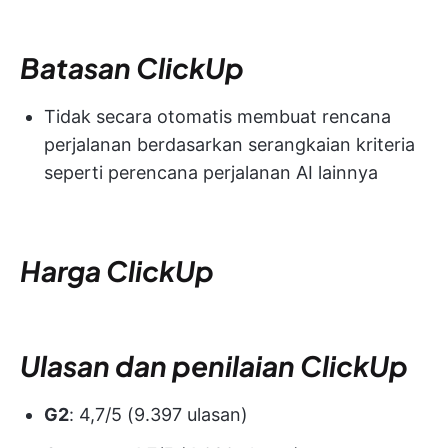
Batasan ClickUp
Tidak secara otomatis membuat rencana
perjalanan berdasarkan serangkaian kriteria
seperti perencana perjalanan AI lainnya
Harga ClickUp
Ulasan dan penilaian ClickUp
G2
: 4,7/5 (9.397 ulasan)