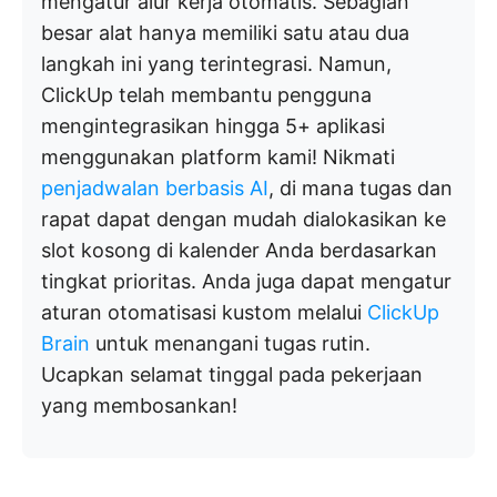
mengatur alur kerja otomatis. Sebagian
besar alat hanya memiliki satu atau dua
langkah ini yang terintegrasi. Namun,
ClickUp telah membantu pengguna
mengintegrasikan hingga 5+ aplikasi
menggunakan platform kami! Nikmati
penjadwalan berbasis AI
, di mana tugas dan
rapat dapat dengan mudah dialokasikan ke
slot kosong di kalender Anda berdasarkan
tingkat prioritas. Anda juga dapat mengatur
aturan otomatisasi kustom melalui
ClickUp
Brain
untuk menangani tugas rutin.
Ucapkan selamat tinggal pada pekerjaan
yang membosankan!