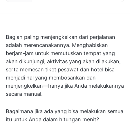
Bagian paling menjengkelkan dari perjalanan
adalah merencanakannya. Menghabiskan
berjam-jam untuk memutuskan tempat yang
akan dikunjungi, aktivitas yang akan dilakukan,
serta memesan tiket pesawat dan hotel bisa
menjadi hal yang membosankan dan
menjengkelkan—hanya jika Anda melakukannya
secara manual.
Bagaimana jika ada yang bisa melakukan semua
itu untuk Anda dalam hitungan menit?