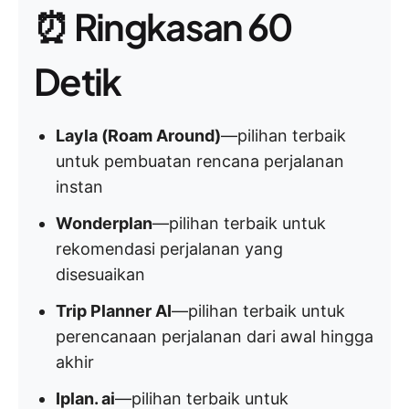
⏰ Ringkasan 60
Detik
Layla (Roam Around)
—pilihan terbaik
untuk pembuatan rencana perjalanan
instan
Wonderplan
—pilihan terbaik untuk
rekomendasi perjalanan yang
disesuaikan
Trip Planner AI
—pilihan terbaik untuk
perencanaan perjalanan dari awal hingga
akhir
Iplan. ai
—pilihan terbaik untuk