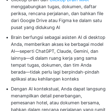
menggabungkan tugas, dokumen, daftar
periksa, rencana perjalanan, dan bahkan file
dari Google Drive atau Figma ke dalam satu
pusat yang didukung AI
Brain berfungsi sebagai asisten AI di desktop
Anda, memberikan akses ke berbagai model
AI—seperti ChatGPT, Claude, Gemini, dan
lainnya—di dalam ruang kerja yang sama
tempat tugas, dokumen, dan tim Anda
berada—tidak perlu lagi berpindah-pindah
aplikasi atau kehilangan konteks
Dengan AI kontekstual, Anda dapat langsung
menampilkan detail penerbangan,
pemesanan hotel, atau dokumen bersama,
bahkan dalam rencana perjalanan yang rumit