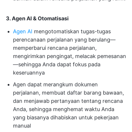
3. Agen AI & Otomatisasi
Agen AI
mengotomatiskan tugas-tugas
perencanaan perjalanan yang berulang—
memperbarui rencana perjalanan,
mengirimkan pengingat, melacak pemesanan
—sehingga Anda dapat fokus pada
keseruannya
Agen dapat merangkum dokumen
perjalanan, membuat daftar barang bawaan,
dan menjawab pertanyaan tentang rencana
Anda, sehingga menghemat waktu Anda
yang biasanya dihabiskan untuk pekerjaan
manual