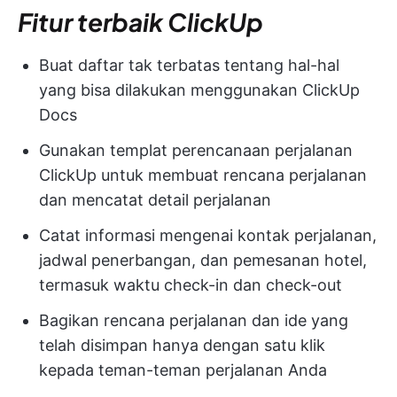
Fitur terbaik ClickUp
Buat daftar tak terbatas tentang hal-hal
yang bisa dilakukan menggunakan ClickUp
Docs
Gunakan templat perencanaan perjalanan
ClickUp untuk membuat rencana perjalanan
dan mencatat detail perjalanan
Catat informasi mengenai kontak perjalanan,
jadwal penerbangan, dan pemesanan hotel,
termasuk waktu check-in dan check-out
Bagikan rencana perjalanan dan ide yang
telah disimpan hanya dengan satu klik
kepada teman-teman perjalanan Anda