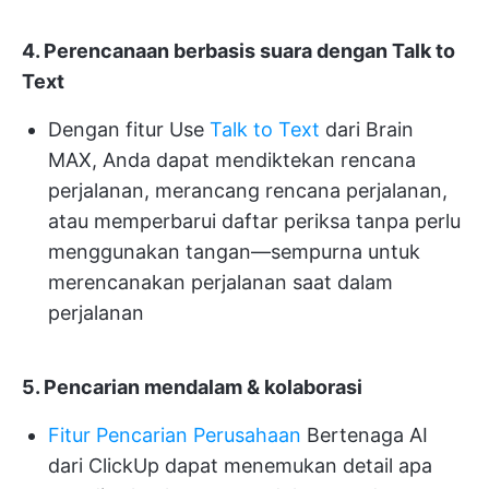
4. Perencanaan berbasis suara dengan Talk to
Text
Dengan fitur Use
Talk to Text
dari Brain
MAX, Anda dapat mendiktekan rencana
perjalanan, merancang rencana perjalanan,
atau memperbarui daftar periksa tanpa perlu
menggunakan tangan—sempurna untuk
merencanakan perjalanan saat dalam
perjalanan
5. Pencarian mendalam & kolaborasi
Fitur Pencarian Perusahaan
Bertenaga AI
dari ClickUp dapat menemukan detail apa