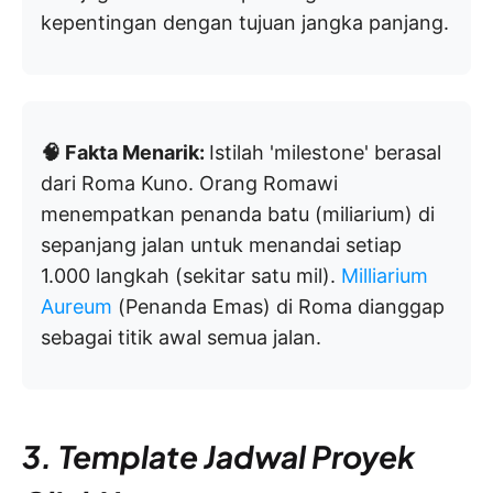
kepentingan dengan tujuan jangka panjang.
🧠 Fakta Menarik:
Istilah 'milestone' berasal
dari Roma Kuno. Orang Romawi
menempatkan penanda batu (miliarium) di
sepanjang jalan untuk menandai setiap
1.000 langkah (sekitar satu mil).
Milliarium
Aureum
(Penanda Emas) di Roma dianggap
sebagai titik awal semua jalan.
3. Template Jadwal Proyek