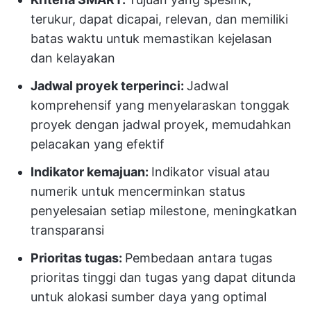
terukur, dapat dicapai, relevan, dan memiliki
batas waktu untuk memastikan kejelasan
dan kelayakan
Jadwal proyek terperinci:
Jadwal
komprehensif yang menyelaraskan tonggak
proyek dengan jadwal proyek, memudahkan
pelacakan yang efektif
Indikator kemajuan:
Indikator visual atau
numerik untuk mencerminkan status
penyelesaian setiap milestone, meningkatkan
transparansi
Prioritas tugas:
Pembedaan antara tugas
prioritas tinggi dan tugas yang dapat ditunda
untuk alokasi sumber daya yang optimal