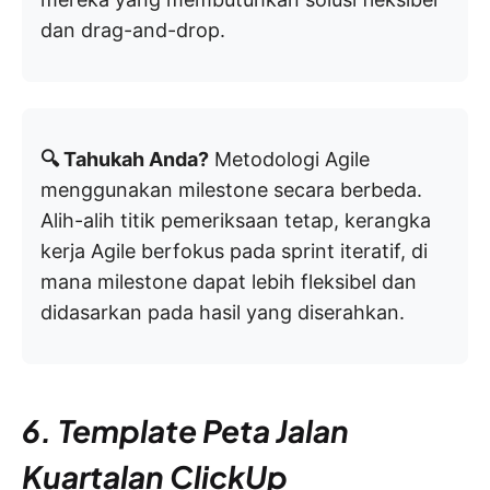
dan drag-and-drop.
🔍 Tahukah Anda?
Metodologi Agile
menggunakan milestone secara berbeda.
Alih-alih titik pemeriksaan tetap, kerangka
kerja Agile berfokus pada sprint iteratif, di
mana milestone dapat lebih fleksibel dan
didasarkan pada hasil yang diserahkan.
6. Template Peta Jalan
Kuartalan ClickUp