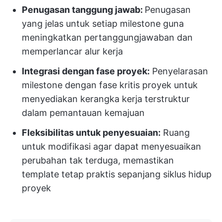
Penugasan tanggung jawab:
Penugasan
yang jelas untuk setiap milestone guna
meningkatkan pertanggungjawaban dan
memperlancar alur kerja
Integrasi dengan fase proyek:
Penyelarasan
milestone dengan fase kritis proyek untuk
menyediakan kerangka kerja terstruktur
dalam pemantauan kemajuan
Fleksibilitas untuk penyesuaian:
Ruang
untuk modifikasi agar dapat menyesuaikan
perubahan tak terduga, memastikan
template tetap praktis sepanjang siklus hidup
proyek