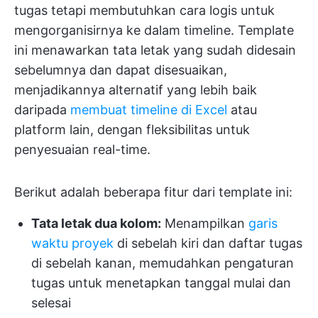
tugas tetapi membutuhkan cara logis untuk
mengorganisirnya ke dalam timeline. Template
ini menawarkan tata letak yang sudah didesain
sebelumnya dan dapat disesuaikan,
menjadikannya alternatif yang lebih baik
daripada
membuat timeline di Excel
atau
platform lain, dengan fleksibilitas untuk
penyesuaian real-time.
Berikut adalah beberapa fitur dari template ini:
Tata letak dua kolom:
Menampilkan
garis
waktu proyek
di sebelah kiri dan daftar tugas
di sebelah kanan, memudahkan pengaturan
tugas untuk menetapkan tanggal mulai dan
selesai