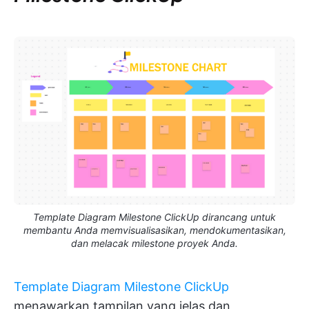
Template Diagram Milestone ClickUp dirancang untuk
membantu Anda memvisualisasikan, mendokumentasikan,
dan melacak milestone proyek Anda.
Template Diagram Milestone ClickUp
menawarkan tampilan yang jelas dan