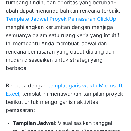
tumpang tindih, dan prioritas yang berubah-
ubah dapat menunda bahkan rencana terbaik.
Template Jadwal Proyek Pemasaran ClickUp
menghilangkan kerumitan dengan menjaga
semuanya dalam satu ruang kerja yang intuitif.
Ini membantu Anda membuat jadwal dan
rencana pemasaran yang dapat diulang dan
mudah disesuaikan untuk strategi yang
berbeda.
Berbeda dengan
templat garis waktu Microsoft
Excel
, templat ini menawarkan tampilan proyek
berikut untuk mengorganisir aktivitas
pemasaran:
Tampilan Jadwal:
Visualisasikan tanggal