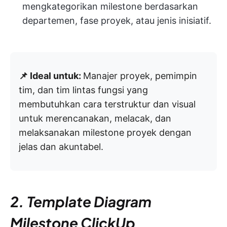
mengkategorikan milestone berdasarkan
departemen, fase proyek, atau jenis inisiatif.
📌 Ideal untuk:
Manajer proyek, pemimpin
tim, dan tim lintas fungsi yang
membutuhkan cara terstruktur dan visual
untuk merencanakan, melacak, dan
melaksanakan milestone proyek dengan
jelas dan akuntabel.
2. Template Diagram
Milestone ClickUp