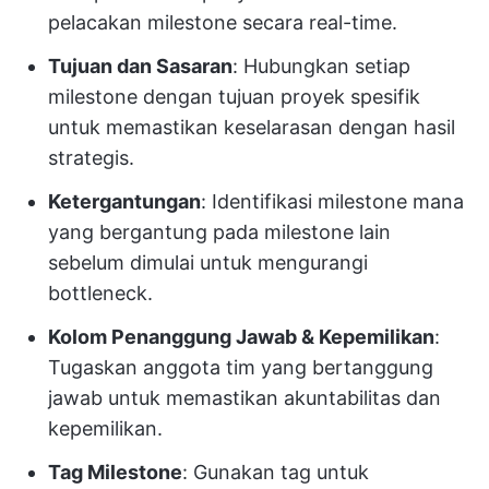
pelacakan milestone secara real-time.
Tujuan dan Sasaran
: Hubungkan setiap
milestone dengan tujuan proyek spesifik
untuk memastikan keselarasan dengan hasil
strategis.
Ketergantungan
: Identifikasi milestone mana
yang bergantung pada milestone lain
sebelum dimulai untuk mengurangi
bottleneck.
Kolom Penanggung Jawab & Kepemilikan
:
Tugaskan anggota tim yang bertanggung
jawab untuk memastikan akuntabilitas dan
kepemilikan.
Tag Milestone
: Gunakan tag untuk