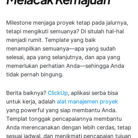
Milestone menjaga proyek tetap pada jalurnya,
tetapi mengikuti semuanya? Di situlah hal-hal
menjadi rumit. Template yang baik
menampilkan semuanya—apa yang sudah
selesai, apa yang selanjutnya, dan apa yang
memerlukan perhatian Anda—sehingga Anda
tidak pernah bingung.
Berita baiknya?
ClickUp
, aplikasi serba bisa
untuk kerja, adalah
alat manajemen proyek
yang powerful yang siap membantu Anda.
Templat tonggak pencapaiannya membantu
Anda merencanakan dengan lebih cerdas, tetap
sesuai jadwal, dan menikmati pencapaian tujuan