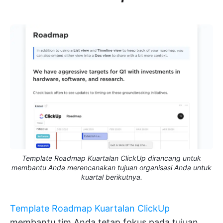
Template Roadmap Kuartalan ClickUp dirancang untuk
membantu Anda merencanakan tujuan organisasi Anda untuk
kuartal berikutnya.
Template Roadmap Kuartalan ClickUp
membantu tim Anda tetap fokus pada tujuan