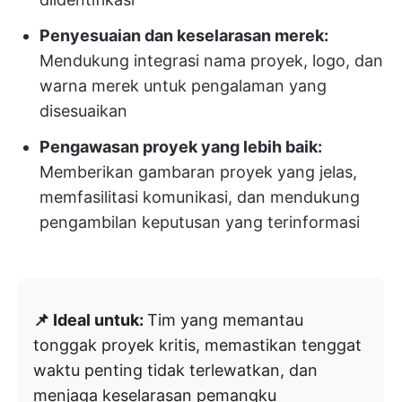
Penyesuaian dan keselarasan merek:
Mendukung integrasi nama proyek, logo, dan
warna merek untuk pengalaman yang
disesuaikan
Pengawasan proyek yang lebih baik:
Memberikan gambaran proyek yang jelas,
memfasilitasi komunikasi, dan mendukung
pengambilan keputusan yang terinformasi
📌 Ideal untuk:
Tim yang memantau
tonggak proyek kritis, memastikan tenggat
waktu penting tidak terlewatkan, dan
menjaga keselarasan pemangku