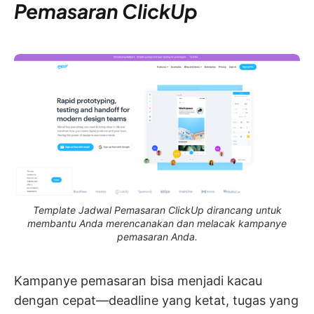
Pemasaran ClickUp
Template Jadwal Pemasaran ClickUp dirancang untuk
membantu Anda merencanakan dan melacak kampanye
pemasaran Anda.
Kampanye pemasaran bisa menjadi kacau
dengan cepat—deadline yang ketat, tugas yang