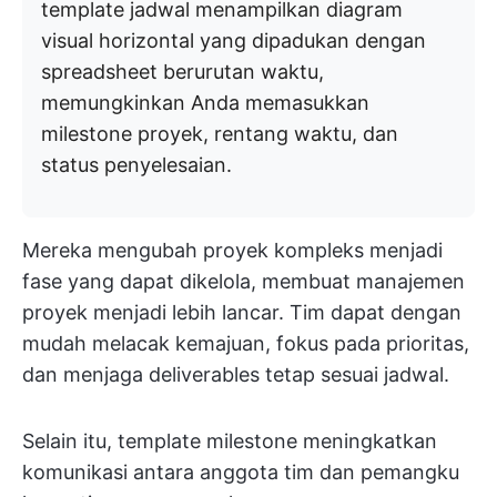
template jadwal menampilkan diagram
visual horizontal yang dipadukan dengan
spreadsheet berurutan waktu,
memungkinkan Anda memasukkan
milestone proyek, rentang waktu, dan
status penyelesaian.
Mereka mengubah proyek kompleks menjadi
fase yang dapat dikelola, membuat manajemen
proyek menjadi lebih lancar. Tim dapat dengan
mudah melacak kemajuan, fokus pada prioritas,
dan menjaga deliverables tetap sesuai jadwal.
Selain itu, template milestone meningkatkan
komunikasi antara anggota tim dan pemangku