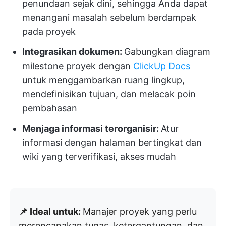
penundaan sejak dini, sehingga Anda dapat
menangani masalah sebelum berdampak
pada proyek
Integrasikan dokumen:
Gabungkan diagram
milestone proyek dengan
ClickUp Docs
untuk menggambarkan ruang lingkup,
mendefinisikan tujuan, dan melacak poin
pembahasan
Menjaga informasi terorganisir:
Atur
informasi dengan halaman bertingkat dan
wiki yang terverifikasi, akses mudah
📌 Ideal untuk:
Manajer proyek yang perlu
merencanakan tugas, ketergantungan, dan