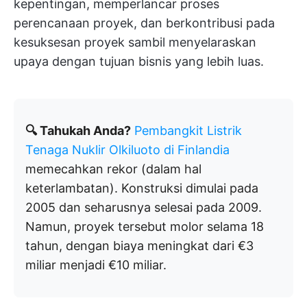
kepentingan, memperlancar proses
perencanaan proyek, dan berkontribusi pada
kesuksesan proyek sambil menyelaraskan
upaya dengan tujuan bisnis yang lebih luas.
🔍 Tahukah Anda?
Pembangkit Listrik
Tenaga Nuklir Olkiluoto di Finlandia
memecahkan rekor (dalam hal
keterlambatan). Konstruksi dimulai pada
2005 dan seharusnya selesai pada 2009.
Namun, proyek tersebut molor selama 18
tahun, dengan biaya meningkat dari €3
miliar menjadi €10 miliar.