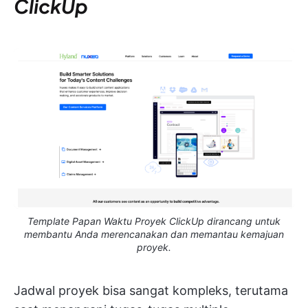
ClickUp
Template Papan Waktu Proyek ClickUp dirancang untuk
membantu Anda merencanakan dan memantau kemajuan
proyek.
Jadwal proyek bisa sangat kompleks, terutama