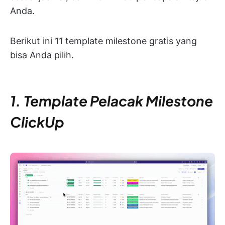
Anda.
Berikut ini 11 template milestone gratis yang
bisa Anda pilih.
1. Template Pelacak Milestone
ClickUp