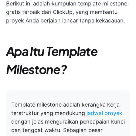
Berikut ini adalah kumpulan template milestone
gratis terbaik dari ClickUp, yang membantu
proyek Anda berjalan lancar tanpa kekacauan.
Apa Itu Template
Milestone?
Template milestone adalah kerangka kerja
terstruktur yang mendukung
jadwal proyek
dengan jelas menguraikan pencapaian kunci
dan tenggat waktu. Sebagian besar