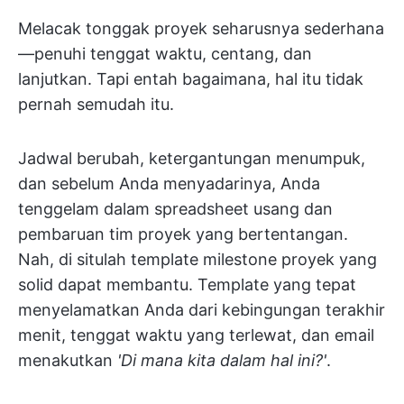
Melacak tonggak proyek seharusnya sederhana
—penuhi tenggat waktu, centang, dan
lanjutkan. Tapi entah bagaimana, hal itu tidak
pernah semudah itu.
Jadwal berubah, ketergantungan menumpuk,
dan sebelum Anda menyadarinya, Anda
tenggelam dalam spreadsheet usang dan
pembaruan tim proyek yang bertentangan.
Nah, di situlah template milestone proyek yang
solid dapat membantu. Template yang tepat
menyelamatkan Anda dari kebingungan terakhir
menit, tenggat waktu yang terlewat, dan email
menakutkan
'Di mana kita dalam hal ini?'
.