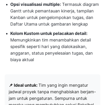
Opsi visualisasi multiple:
Termasuk diagram
Gantt untuk pemantauan kinerja, tampilan
Kanban untuk pengelompokan tugas, dan
Daftar Utama untuk gambaran lengkap
Kolom Kustom untuk pelacakan detail:
Memungkinkan tim menambahkan detail
spesifik seperti hari yang dialokasikan,
anggaran, status penyelesaian tugas, dan
biaya aktual
📌 Ideal untuk:
Tim yang ingin mengatur
jadwal proyek tanpa menghabiskan berjam-
jam untuk pengaturan. Sempurna untuk
mereka yang membutuhkan solusi fleksibel