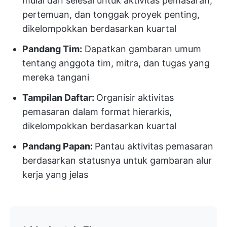
mulai dan selesai untuk aktivitas pemasaran,
pertemuan, dan tonggak proyek penting,
dikelompokkan berdasarkan kuartal
Pandang Tim:
Dapatkan gambaran umum
tentang anggota tim, mitra, dan tugas yang
mereka tangani
Tampilan Daftar:
Organisir aktivitas
pemasaran dalam format hierarkis,
dikelompokkan berdasarkan kuartal
Pandang Papan:
Pantau aktivitas pemasaran
berdasarkan statusnya untuk gambaran alur
kerja yang jelas