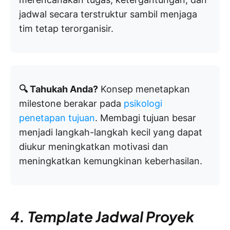
jadwal secara terstruktur sambil menjaga
tim tetap terorganisir.
🔍 Tahukah Anda?
Konsep menetapkan
milestone berakar pada
psikologi
penetapan tujuan
. Membagi tujuan besar
menjadi langkah-langkah kecil yang dapat
diukur meningkatkan motivasi dan
meningkatkan kemungkinan keberhasilan.
4. Template Jadwal Proyek