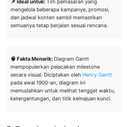
📌 Ideal untuk:
Tim pemasaran yang
mengelola beberapa kampanye, promosi,
dan jadwal konten sambil memastikan
semuanya tetap berjalan sesuai rencana.
🧠 Fakta Menarik:
Diagram Gantt
mempopulerkan pelacakan milestone
secara visual. Diciptakan oleh
Henry Gantt
pada awal 1900-an, diagram ini
memudahkan untuk melihat tenggat waktu,
ketergantungan, dan titik kemajuan kunci.