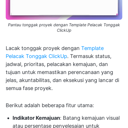
Pantau tonggak proyek dengan Template Pelacak Tonggak
ClickUp
Lacak tonggak proyek dengan
Template
Pelacak Tonggak ClickUp
. Termasuk status,
jadwal, prioritas, pelacakan kemajuan, dan
tujuan untuk memastikan perencanaan yang
jelas, akuntabilitas, dan eksekusi yang lancar di
semua fase proyek.
Berikut adalah beberapa fitur utama:
Indikator Kemajuan
: Batang kemajuan visual
atau persentase penyelesaian untuk