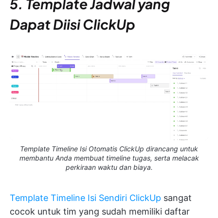
5. Template Jadwal yang
Dapat Diisi ClickUp
Template Timeline Isi Otomatis ClickUp dirancang untuk
membantu Anda membuat timeline tugas, serta melacak
perkiraan waktu dan biaya.
Template Timeline Isi Sendiri ClickUp
sangat
cocok untuk tim yang sudah memiliki daftar