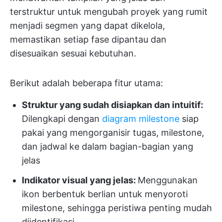
terstruktur untuk mengubah proyek yang rumit
menjadi segmen yang dapat dikelola,
memastikan setiap fase dipantau dan
disesuaikan sesuai kebutuhan.
Berikut adalah beberapa fitur utama:
Struktur yang sudah disiapkan dan intuitif:
Dilengkapi dengan
diagram milestone
siap
pakai yang mengorganisir tugas, milestone,
dan jadwal ke dalam bagian-bagian yang
jelas
Indikator visual yang jelas:
Menggunakan
ikon berbentuk berlian untuk menyoroti
milestone, sehingga peristiwa penting mudah
diidentifikasi