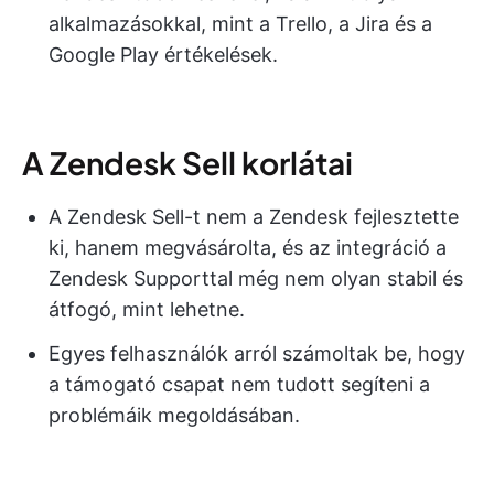
alkalmazásokkal, mint a Trello, a Jira és a
Google Play értékelések.
A Zendesk Sell korlátai
A Zendesk Sell-t nem a Zendesk fejlesztette
ki, hanem megvásárolta, és az integráció a
Zendesk Supporttal még nem olyan stabil és
átfogó, mint lehetne.
Egyes felhasználók arról számoltak be, hogy
a támogató csapat nem tudott segíteni a
problémáik megoldásában.