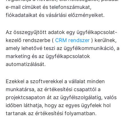
e-mail címüket és telefonszámukat,
fiókadataikat és vásárlási előzményeiket.
Az összegyűjtött adatok egy ügyfélkapcsolat-
kezelő rendszerbe (
CRM rendszer
) kerülnek,
amely lehetővé teszi az ügyfélkommunikáció, a
marketing és az ügyfélkapcsolatok
automatizálását.
Ezekkel a szoftverekkel a vállalat minden
munkatársa, az értékesítési csapattól a
projektcsapaton át az ügyfélszolgálatig, valós
időben láthatja, hogy az egyes ügyfelek hol
tartanak az értékesítési folyamatban.