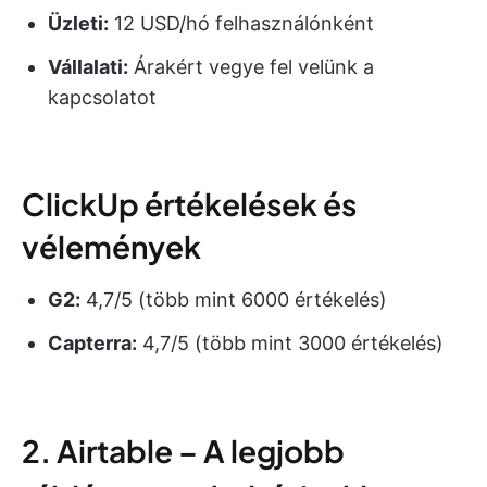
Üzleti:
12 USD/hó felhasználónként
Vállalati:
Árakért vegye fel velünk a
kapcsolatot
ClickUp értékelések és
vélemények
G2:
4,7/5 (több mint 6000 értékelés)
Capterra:
4,7/5 (több mint 3000 értékelés)
2. Airtable – A legjobb