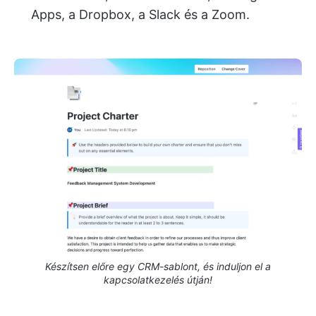
Apps, a Dropbox, a Slack és a Zoom.
Készítsen előre egy CRM-sablont, és induljon el a
kapcsolatkezelés útján!