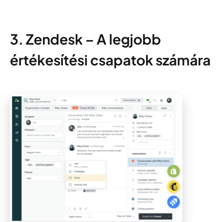
3. Zendesk – A legjobb
értékesítési csapatok számára