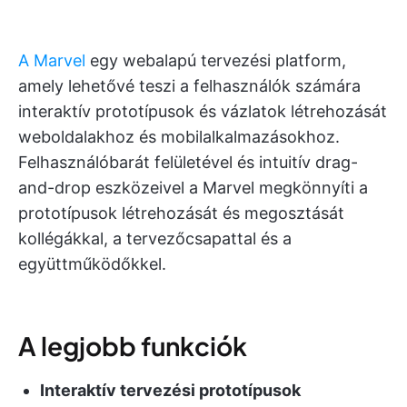
A Marvel
egy webalapú tervezési platform,
amely lehetővé teszi a felhasználók számára
interaktív prototípusok és vázlatok létrehozását
weboldalakhoz és mobilalkalmazásokhoz.
Felhasználóbarát felületével és intuitív drag-
and-drop eszközeivel a Marvel megkönnyíti a
prototípusok létrehozását és megosztását
kollégákkal, a tervezőcsapattal és a
együttműködőkkel.
A legjobb funkciók
Interaktív tervezési prototípusok