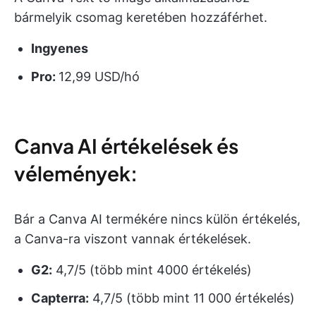
bármelyik csomag keretében hozzáférhet.
Ingyenes
Pro:
12,99 USD/hó
Canva AI értékelések és
vélemények:
Bár a Canva AI termékére nincs külön értékelés,
a Canva-ra viszont vannak értékelések.
G2:
4,7/5 (több mint 4000 értékelés)
Capterra:
4,7/5 (több mint 11 000 értékelés)