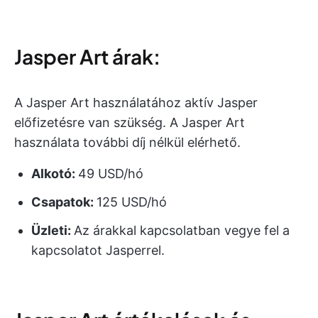
Jasper Art árak:
A Jasper Art használatához aktív Jasper
előfizetésre van szükség. A Jasper Art
használata további díj nélkül elérhető.
Alkotó:
49 USD/hó
Csapatok:
125 USD/hó
Üzleti:
Az árakkal kapcsolatban vegye fel a
kapcsolatot Jasperrel.