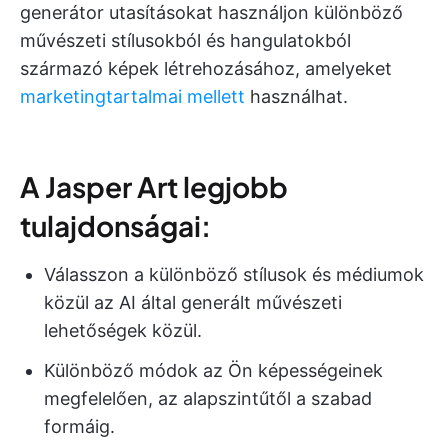
generátor utasításokat használjon különböző
művészeti stílusokból és hangulatokból
származó képek létrehozásához, amelyeket
marketingtartalmai mellett
használhat.
A Jasper Art legjobb
tulajdonságai:
Válasszon a különböző stílusok és médiumok
közül az AI által generált művészeti
lehetőségek közül.
Különböző módok az Ön képességeinek
megfelelően, az alapszintűtől a szabad
formáig.