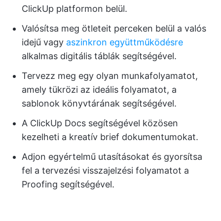
ClickUp platformon belül.
Valósítsa meg ötleteit perceken belül a valós
idejű vagy
aszinkron együttműködésre
alkalmas digitális táblák segítségével.
Tervezz meg egy olyan munkafolyamatot,
amely tükrözi az ideális folyamatot, a
sablonok könyvtárának segítségével.
A ClickUp Docs segítségével közösen
kezelheti a kreatív brief dokumentumokat.
Adjon egyértelmű utasításokat és gyorsítsa
fel a tervezési visszajelzési folyamatot a
Proofing segítségével.