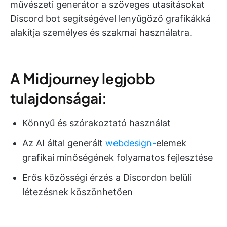
művészeti generátor a szöveges utasításokat
Discord bot segítségével lenyűgöző grafikákká
alakítja személyes és szakmai használatra.
A Midjourney legjobb
tulajdonságai:
Könnyű és szórakoztató használat
Az AI által generált
webdesign-
elemek
grafikai minőségének folyamatos fejlesztése
Erős közösségi érzés a Discordon belüli
létezésnek köszönhetően