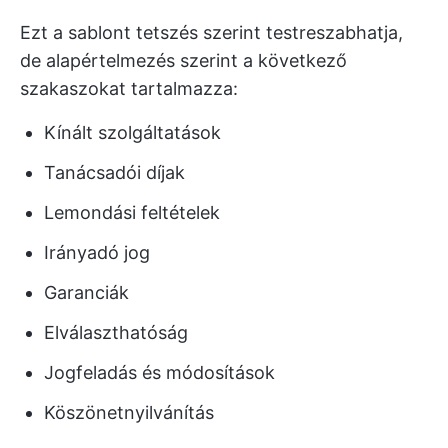
Ezt a sablont tetszés szerint testreszabhatja,
de alapértelmezés szerint a következő
szakaszokat tartalmazza:
Kínált szolgáltatások
Tanácsadói díjak
Lemondási feltételek
Irányadó jog
Garanciák
Elválaszthatóság
Jogfeladás és módosítások
Köszönetnyilvánítás