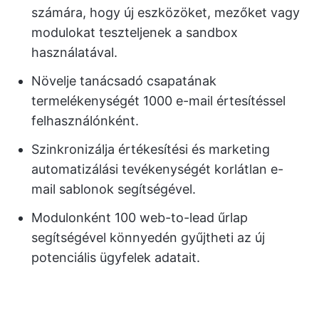
számára, hogy új eszközöket, mezőket vagy
modulokat teszteljenek a sandbox
használatával.
Növelje tanácsadó csapatának
termelékenységét 1000 e-mail értesítéssel
felhasználónként.
Szinkronizálja értékesítési és marketing
automatizálási tevékenységét korlátlan e-
mail sablonok segítségével.
Modulonként 100 web-to-lead űrlap
segítségével könnyedén gyűjtheti az új
potenciális ügyfelek adatait.