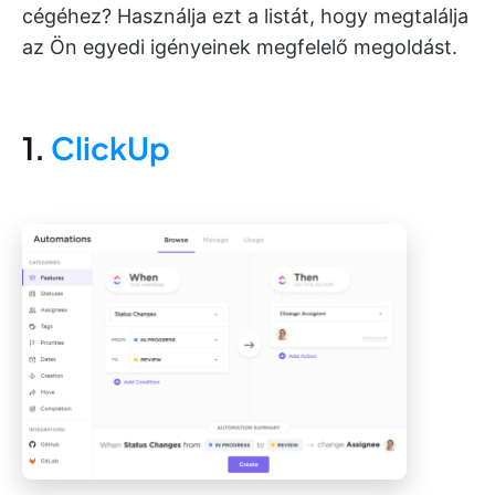
cégéhez? Használja ezt a listát, hogy megtalálja
az Ön egyedi igényeinek megfelelő megoldást.
1.
ClickUp