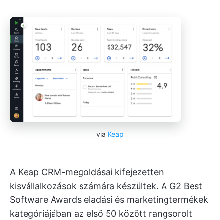
via
Keap
A Keap CRM-megoldásai kifejezetten
kisvállalkozások számára készültek. A G2 Best
Software Awards eladási és marketingtermékek
kategóriájában az első 50 között rangsorolt