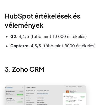
HubSpot értékelések és
vélemények
G2:
4,4/5 (több mint 10 000 értékelés)
Capterra:
4,5/5 (több mint 3000 értékelés)
3. Zoho CRM