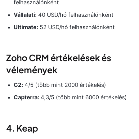
felhasználónként
Vállalati:
40 USD/hó felhasználónként
Ultimate:
52 USD/hó felhasználónként
Zoho CRM értékelések és
vélemények
G2:
4/5 (több mint 2000 értékelés)
Capterra:
4,3/5 (több mint 6000 értékelés)
4. Keap