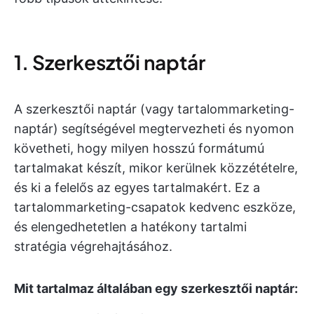
1. Szerkesztői naptár
A szerkesztői naptár (vagy tartalommarketing-
naptár) segítségével megtervezheti és nyomon
követheti, hogy milyen hosszú formátumú
tartalmakat készít, mikor kerülnek közzétételre,
és ki a felelős az egyes tartalmakért. Ez a
tartalommarketing-csapatok kedvenc eszköze,
és elengedhetetlen a hatékony tartalmi
stratégia végrehajtásához.
Mit tartalmaz általában egy szerkesztői naptár: