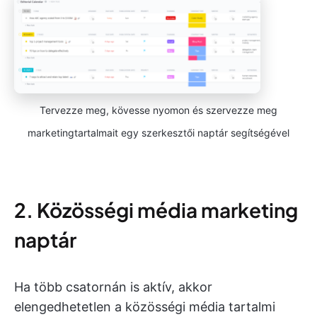
Tervezze meg, kövesse nyomon és szervezze meg
marketingtartalmait egy szerkesztői naptár segítségével
2. Közösségi média marketing
naptár
Ha több csatornán is aktív, akkor
elengedhetetlen a közösségi média tartalmi