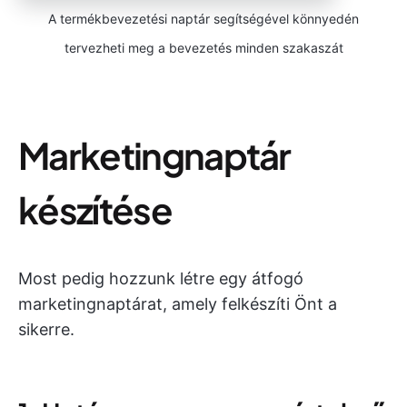
A termékbevezetési naptár segítségével könnyedén
tervezheti meg a bevezetés minden szakaszát
Marketingnaptár
készítése
Most pedig hozzunk létre egy átfogó
marketingnaptárat, amely felkészíti Önt a
sikerre.