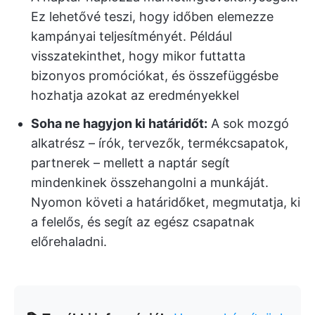
Ez lehetővé teszi, hogy időben elemezze
kampányai teljesítményét. Például
visszatekinthet, hogy mikor futtatta
bizonyos promóciókat, és összefüggésbe
hozhatja azokat az eredményekkel
Soha ne hagyjon ki határidőt:
A sok mozgó
alkatrész – írók, tervezők, termékcsapatok,
partnerek – mellett a naptár segít
mindenkinek összehangolni a munkáját.
Nyomon követi a határidőket, megmutatja, ki
a felelős, és segít az egész csapatnak
előrehaladni.