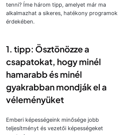
tenni? Íme három tipp, amelyet már ma
alkalmazhat a sikeres, hatékony programok
érdekében.
1. tipp: Ösztönözze a
csapatokat, hogy minél
hamarabb és minél
gyakrabban mondják el a
véleményüket
Emberi képességeink minősége jobb
teljesítményt és vezetői képességeket