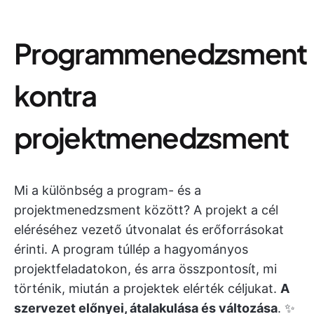
Programmenedzsment
kontra
projektmenedzsment
Mi a különbség a program- és a
projektmenedzsment között? A projekt a cél
eléréséhez vezető útvonalat és erőforrásokat
érinti. A program túllép a hagyományos
projektfeladatokon, és arra összpontosít, mi
történik, miután a projektek elérték céljukat.
A
szervezet előnyei, átalakulása és változása
. ✨