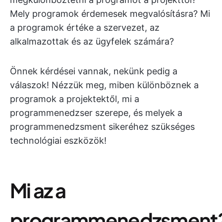
Mely programok érdemesek megvalósításra? Mi
a programok értéke a szervezet, az
alkalmazottak és az ügyfelek számára?
Önnek kérdései vannak, nekünk pedig a
válaszok! Nézzük meg, miben különböznek a
programok a projektektől, mi a
programmenedzser szerepe, és melyek a
programmenedzsment sikeréhez szükséges
technológiai eszközök!
Mi az a
programmenedzsment