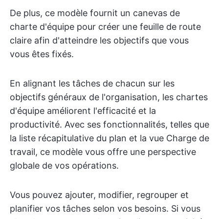
De plus, ce modèle fournit un canevas de
charte d'équipe pour créer une feuille de route
claire afin d'atteindre les objectifs que vous
vous êtes fixés.
En alignant les tâches de chacun sur les
objectifs généraux de l'organisation, les chartes
d'équipe améliorent l'efficacité et la
productivité. Avec ses fonctionnalités, telles que
la liste récapitulative du plan et la vue Charge de
travail, ce modèle vous offre une perspective
globale de vos opérations.
Vous pouvez ajouter, modifier, regrouper et
planifier vos tâches selon vos besoins. Si vous