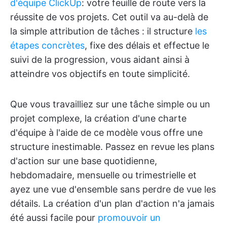
d'équipe ClickUp
: votre feuille de route vers la
réussite de vos projets. Cet outil va au-delà de
la simple attribution de tâches : il structure
les
étapes concrètes
, fixe des délais et effectue le
suivi de la progression, vous aidant ainsi à
atteindre vos objectifs en toute simplicité.
Que vous travailliez sur une tâche simple ou un
projet complexe, la création d'une charte
d'équipe à l'aide de ce modèle vous offre une
structure inestimable. Passez en revue les plans
d'action sur une base quotidienne,
hebdomadaire, mensuelle ou trimestrielle et
ayez une vue d'ensemble sans perdre de vue les
détails. La création d'un plan d'action n'a jamais
été aussi facile pour
promouvoir un