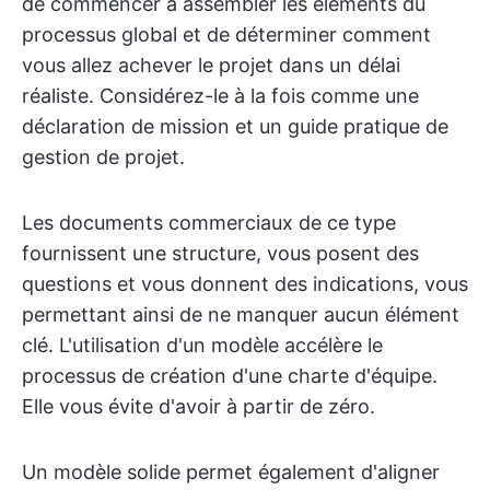
de commencer à assembler les éléments du
processus global et de déterminer comment
vous allez achever le projet dans un délai
réaliste. Considérez-le à la fois comme une
déclaration de mission et un guide pratique de
gestion de projet.
Les documents commerciaux de ce type
fournissent une structure, vous posent des
questions et vous donnent des indications, vous
permettant ainsi de ne manquer aucun élément
clé. L'utilisation d'un modèle accélère le
processus de création d'une charte d'équipe.
Elle vous évite d'avoir à partir de zéro.
Un modèle solide permet également d'aligner