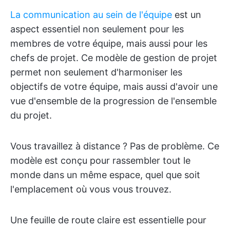
La communication au sein de l'équipe
est un
aspect essentiel non seulement pour les
membres de votre équipe, mais aussi pour les
chefs de projet. Ce modèle de gestion de projet
permet non seulement d'harmoniser les
objectifs de votre équipe, mais aussi d'avoir une
vue d'ensemble de la progression de l'ensemble
du projet.
Vous travaillez à distance ? Pas de problème. Ce
modèle est conçu pour rassembler tout le
monde dans un même espace, quel que soit
l'emplacement où vous vous trouvez.
Une feuille de route claire est essentielle pour