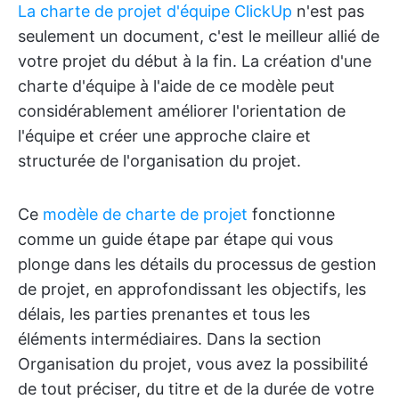
La charte de projet d'équipe ClickUp
n'est pas
seulement un document, c'est le meilleur allié de
votre projet du début à la fin. La création d'une
charte d'équipe à l'aide de ce modèle peut
considérablement améliorer l'orientation de
l'équipe et créer une approche claire et
structurée de l'organisation du projet.
Ce
modèle de charte de projet
fonctionne
comme un guide étape par étape qui vous
plonge dans les détails du processus de gestion
de projet, en approfondissant les objectifs, les
délais, les parties prenantes et tous les
éléments intermédiaires. Dans la section
Organisation du projet, vous avez la possibilité
de tout préciser, du titre et de la durée de votre