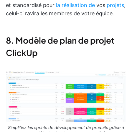
et standardisé pour
la réalisation de
vos
projets
,
celui-ci ravira les membres de votre équipe.
8. Modèle de plan de projet
ClickUp
Simplifiez les sprints de développement de produits grâce à