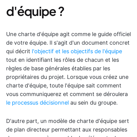
d'équipe ?
Une charte d'équipe agit comme le guide officiel
de votre équipe. Il s'agit d'un document concret
qui décrit
l'objectif et les objectifs de l'équipe
tout en identifiant les rôles de chacun et les
règles de base générales établies par les
propriétaires du projet. Lorsque vous créez une
charte d'équipe, toute l'équipe sait comment
vous communiquerez et comment se déroulera
le processus décisionnel
au sein du groupe.
D'autre part, un modèle de charte d'équipe sert
de plan directeur permettant aux responsables