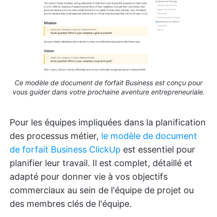
Ce modèle de document de forfait Business est conçu pour
vous guider dans votre prochaine aventure entrepreneuriale.
Pour les équipes impliquées dans la planification
des processus métier,
le modèle de document
de forfait Business ClickUp
est essentiel pour
planifier leur travail. Il est complet, détaillé et
adapté pour donner vie à vos objectifs
commerciaux au sein de l'équipe de projet ou
des membres clés de l'équipe.