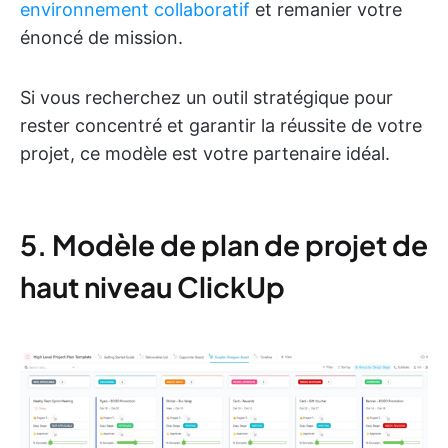
environnement collaboratif
et remanier votre
énoncé de mission.
Si vous recherchez un outil stratégique pour
rester concentré et garantir la réussite de votre
projet, ce modèle est votre partenaire idéal.
5. Modèle de plan de projet de
haut niveau ClickUp