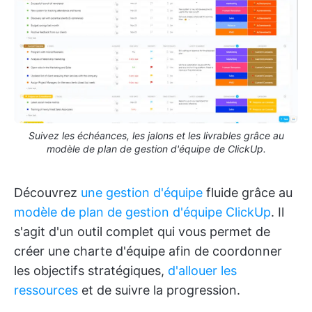
Suivez les échéances, les jalons et les livrables grâce au
modèle de plan de gestion d'équipe de ClickUp.
Découvrez
une gestion d'équipe
fluide grâce au
modèle de plan de gestion d'équipe ClickUp
. Il
s'agit d'un outil complet qui vous permet de
créer une charte d'équipe afin de coordonner
les objectifs stratégiques,
d'allouer les
ressources
et de suivre la progression.