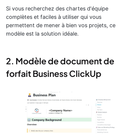
Si vous recherchez des chartes d'équipe
complètes et faciles à utiliser qui vous
permettent de mener à bien vos projets, ce
modèle est la solution idéale.
2. Modèle de document de
forfait Business ClickUp