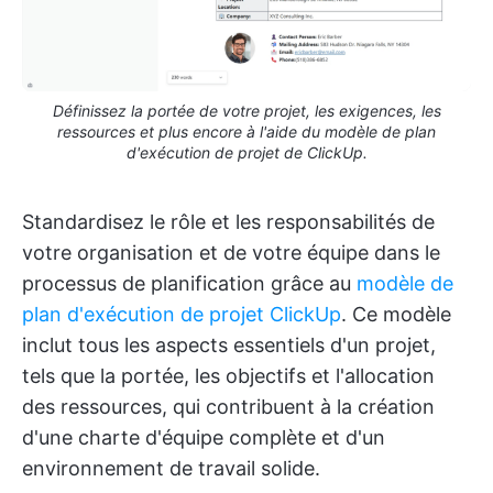
Définissez la portée de votre projet, les exigences, les
ressources et plus encore à l'aide du modèle de plan
d'exécution de projet de ClickUp.
Standardisez le rôle et les responsabilités de
votre organisation et de votre équipe dans le
processus de planification grâce au
modèle de
plan d'exécution de projet ClickUp
. Ce modèle
inclut tous les aspects essentiels d'un projet,
tels que la portée, les objectifs et l'allocation
des ressources, qui contribuent à la création
d'une charte d'équipe complète et d'un
environnement de travail solide.