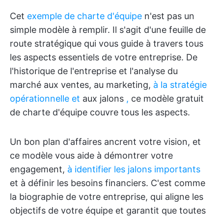
Cet
exemple de charte d'équipe
n'est pas un
simple modèle à remplir. Il s'agit d'une feuille de
route stratégique qui vous guide à travers tous
les aspects essentiels de votre entreprise. De
l'historique de l'entreprise et l'analyse du
marché aux ventes, au marketing,
à la stratégie
opérationnelle et
aux jalons
,
ce modèle gratuit
de charte d'équipe couvre tous les aspects.
Un bon plan d'affaires ancrent votre vision, et
ce modèle vous aide à démontrer votre
engagement,
à identifier les jalons importants
et à définir les besoins financiers. C'est comme
la biographie de votre entreprise, qui aligne les
objectifs de votre équipe et garantit que toutes