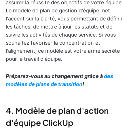
assurer la réussite des objectifs de votre équipe.
Le modèle de plan de gestion d'équipe met
l'accent sur la clarté, vous permettant de définir
les tâches, de mettre à jour les statuts et de
suivre les activités de chaque service. Si vous
souhaitez favoriser la concentration et
l'alignement, ce modèle est votre arme secrète
pour le travail d'équipe.
Préparez-vous au changement grâce à
des
modèles de plans de transition
!
4. Modèle de plan d'action
d'équipe ClickUp