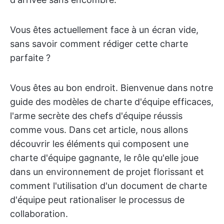
Vous êtes actuellement face à un écran vide,
sans savoir comment rédiger cette charte
parfaite ?
Vous êtes au bon endroit. Bienvenue dans notre
guide des modèles de charte d'équipe efficaces,
l'arme secrète des chefs d'équipe réussis
comme vous. Dans cet article, nous allons
découvrir les éléments qui composent une
charte d'équipe gagnante, le rôle qu'elle joue
dans un environnement de projet florissant et
comment l'utilisation d'un document de charte
d'équipe peut rationaliser le processus de
collaboration.