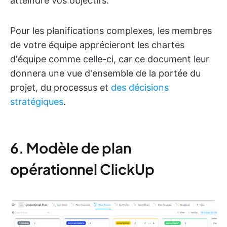
atteindre vos objectifs.
Pour les planifications complexes, les membres
de votre équipe apprécieront les chartes
d'équipe comme celle-ci, car ce document leur
donnera une vue d'ensemble de la portée du
projet, du processus et
des décisions
stratégiques
.
6. Modèle de plan
opérationnel ClickUp