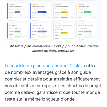
Utilisez le plan opérationnel ClickUp pour planifier chaque
aspect de votre entreprise.
Le modèle de plan opérationnel ClickUp
offre
de nombreux avantages grâce à son guide
complet et détaillé pour atteindre efficacement
vos objectifs d'entreprise. Les chartes de projet
comme celle-ci garantissent que tout le monde
reste sur la même longueur d'onde.