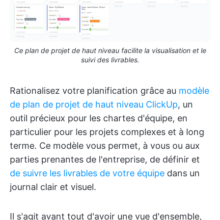
Ce plan de projet de haut niveau facilite la visualisation et le
suivi des livrables.
Rationalisez votre planification grâce au
modèle
de plan de projet de haut niveau ClickUp
, un
outil précieux pour les chartes d'équipe, en
particulier pour les projets complexes et à long
terme. Ce modèle vous permet, à vous ou aux
parties prenantes de l'entreprise, de définir et
de suivre les livrables de votre équipe
dans un
journal clair et visuel.
Il s'agit avant tout d'avoir une vue d'ensemble,