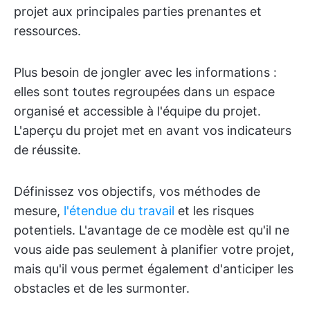
projet aux principales parties prenantes et
ressources.
Plus besoin de jongler avec les informations :
elles sont toutes regroupées dans un espace
organisé et accessible à l'équipe du projet.
L'aperçu du projet met en avant vos indicateurs
de réussite.
Définissez vos objectifs, vos méthodes de
mesure,
l'étendue du travail
et les risques
potentiels. L'avantage de ce modèle est qu'il ne
vous aide pas seulement à planifier votre projet,
mais qu'il vous permet également d'anticiper les
obstacles et de les surmonter.