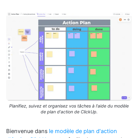
Planifiez, suivez et organisez vos tâches à l'aide du modèle
de plan d'action de ClickUp.
Bienvenue dans
le modèle de plan d'action