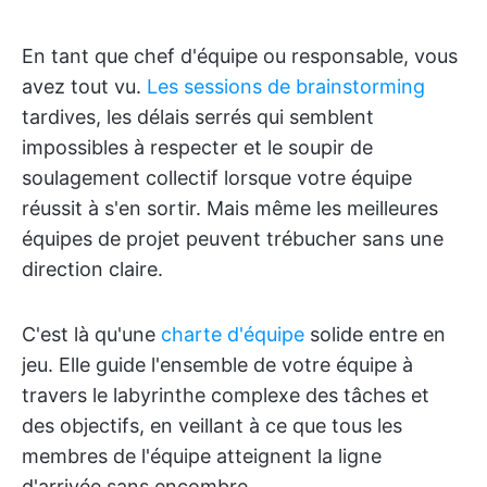
En tant que chef d'équipe ou responsable, vous
avez tout vu.
Les sessions de brainstorming
tardives, les délais serrés qui semblent
impossibles à respecter et le soupir de
soulagement collectif lorsque votre équipe
réussit à s'en sortir. Mais même les meilleures
équipes de projet peuvent trébucher sans une
direction claire.
C'est là qu'une
charte d'équipe
solide entre en
jeu. Elle guide l'ensemble de votre équipe à
travers le labyrinthe complexe des tâches et
des objectifs, en veillant à ce que tous les
membres de l'équipe atteignent la ligne
d'arrivée sans encombre.