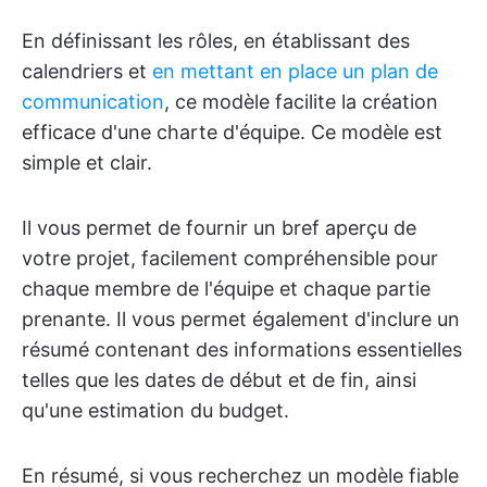
En définissant les rôles, en établissant des
calendriers et
en mettant en place un plan de
communication
, ce modèle facilite la création
efficace d'une charte d'équipe. Ce modèle est
simple et clair.
Il vous permet de fournir un bref aperçu de
votre projet, facilement compréhensible pour
chaque membre de l'équipe et chaque partie
prenante. Il vous permet également d'inclure un
résumé contenant des informations essentielles
telles que les dates de début et de fin, ainsi
qu'une estimation du budget.
En résumé, si vous recherchez un modèle fiable