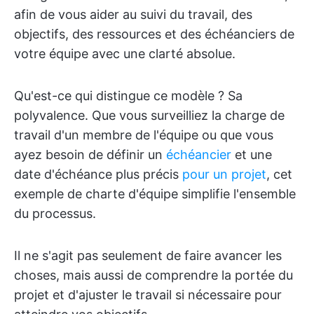
afin de vous aider au suivi du travail, des
objectifs, des ressources et des échéanciers de
votre équipe avec une clarté absolue.
Qu'est-ce qui distingue ce modèle ? Sa
polyvalence. Que vous surveilliez la charge de
travail d'un membre de l'équipe ou que vous
ayez besoin de définir un
échéancier
et une
date d'échéance plus précis
pour un projet
, cet
exemple de charte d'équipe simplifie l'ensemble
du processus.
Il ne s'agit pas seulement de faire avancer les
choses, mais aussi de comprendre la portée du
projet et d'ajuster le travail si nécessaire pour