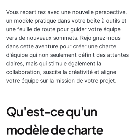
Vous repartirez avec une nouvelle perspective,
un modèle pratique dans votre boîte à outils et
une feuille de route pour guider votre équipe
vers de nouveaux sommets. Rejoignez-nous
dans cette aventure pour créer une charte
d'équipe qui non seulement définit des attentes
claires, mais qui stimule également la
collaboration, suscite la créativité et aligne
votre équipe sur la mission de votre projet.
Qu'est-ce qu'un
modèle de charte