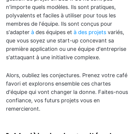
n'importe quels modèles. Ils sont pratiques,
polyvalents et faciles à utiliser pour tous les
membres de l'équipe. Ils sont conçus pour
s'adapter
à
des équipes et
à des projets
variés,
que vous soyez une start-up concevant sa
première application ou une équipe d'entreprise
s'attaquant à une initiative complexe.
Alors, oubliez les conjectures. Prenez votre café
favori et explorons ensemble ces chartes
d'équipe qui vont changer la donne. Faites-nous
confiance, vos futurs projets vous en
remercieront.