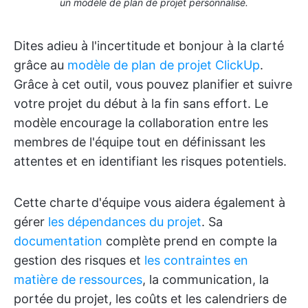
un modèle de plan de projet personnalisé.
Dites adieu à l'incertitude et bonjour à la clarté
grâce au
modèle de plan de projet ClickUp
.
Grâce à cet outil, vous pouvez planifier et suivre
votre projet du début à la fin sans effort. Le
modèle encourage la collaboration entre les
membres de l'équipe tout en définissant les
attentes et en identifiant les risques potentiels.
Cette charte d'équipe vous aidera également à
gérer
les dépendances
du projet
. Sa
documentation
complète prend en compte la
gestion des risques et
les contraintes en
matière de ressources
, la communication, la
portée du projet, les coûts et les calendriers de