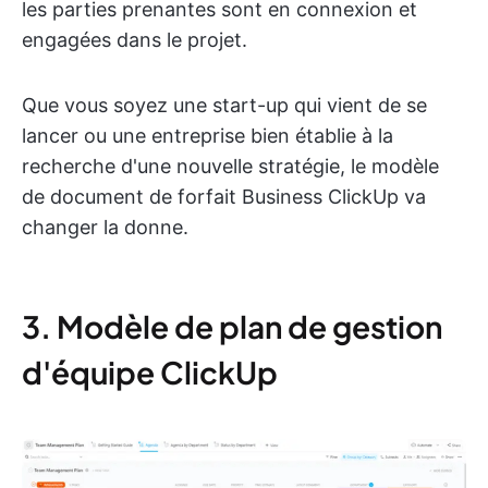
les parties prenantes sont en connexion et
engagées dans le projet.
Que vous soyez une start-up qui vient de se
lancer ou une entreprise bien établie à la
recherche d'une nouvelle stratégie, le modèle
de document de forfait Business ClickUp va
changer la donne.
3. Modèle de plan de gestion
d'équipe ClickUp