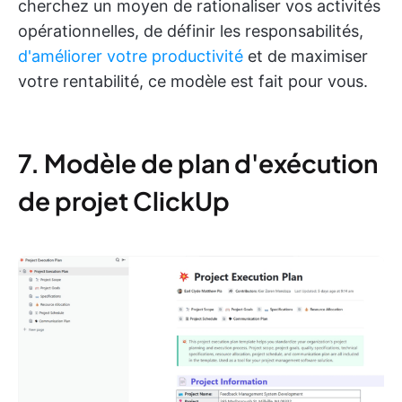
cherchez un moyen de rationaliser vos activités
opérationnelles, de définir les responsabilités,
d'améliorer votre productivité
et de maximiser
votre rentabilité, ce modèle est fait pour vous.
7. Modèle de plan d'exécution
de projet ClickUp