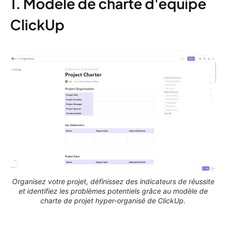
1. Modèle de charte d'équipe
ClickUp
Organisez votre projet, définissez des indicateurs de réussite
et identifiez les problèmes potentiels grâce au modèle de
charte de projet hyper-organisé de ClickUp.