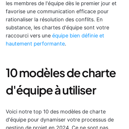
les membres de l'équipe dès le premier jour et
favorise une communication efficace pour
rationaliser la résolution des conflits. En
substance, les chartes d'équipe sont votre
raccourci vers une
équipe bien définie et
hautement performante
.
10 modèles de charte
d'équipe à utiliser
Voici notre top 10 des modèles de charte
d'équipe pour dynamiser votre processus de
gestion de projet en 2024. Ce ne sont pas