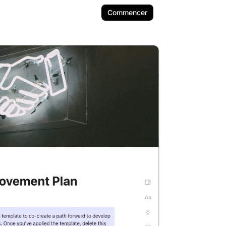
Commencer