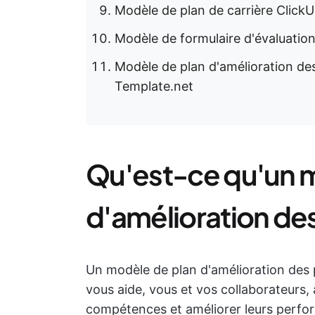
Modèle de plan de carrière Click
Modèle de formulaire d'évaluatio
Modèle de plan d'amélioration d
Template.net
Qu'est-ce qu'un 
d'amélioration de
Un modèle de plan d'amélioration des
vous aide, vous et vos collaborateurs,
compétences et améliorer leurs perfor