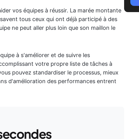
ider vos équipes à réussir. La marée montante
savent tous ceux qui ont déjà participé à des
ipe ne peut aller plus loin que son maillon le
 équipe à s'améliorer et de suivre les
complissant votre propre liste de tâches à
 vous pouvez standardiser le processus, mieux
plans d'amélioration des performances entrent
 secondes