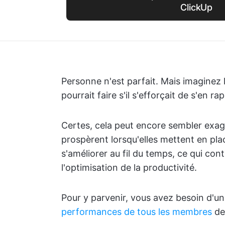
ClickUp
Personne n'est parfait. Mais imaginez 
pourrait faire s'il s'efforçait de s'en r
Certes, cela peut encore sembler exagé
prospèrent lorsqu'elles mettent en pl
s'améliorer au fil du temps, ce qui contr
l'optimisation de la productivité.
Pour y parvenir, vous avez besoin d'un
performances de tous les membres
de 