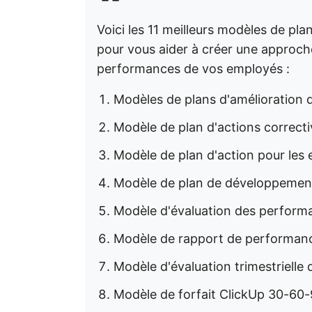
Voici les 11 meilleurs modèles de pl
pour vous aider à créer une approche 
performances de vos employés :
Modèles de plans d'amélioration
Modèle de plan d'actions correct
Modèle de plan d'action pour les
Modèle de plan de développemen
Modèle d'évaluation des perform
Modèle de rapport de performan
Modèle d'évaluation trimestriell
Modèle de forfait ClickUp 30-60-