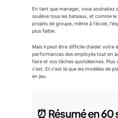
En tant que manager, vous souhaitez a
soulève tous les bateaux, et comme le 
projets de groupe, même à l'école, l'équ
plus faible.
Mais il peut être difficile d'aider votre
performances des employés tout en ac
faire et vos tâches quotidiennes. Plus
c'est. Et c'est là que les modèles de 
en jeu.
⏰
Résumé en 60