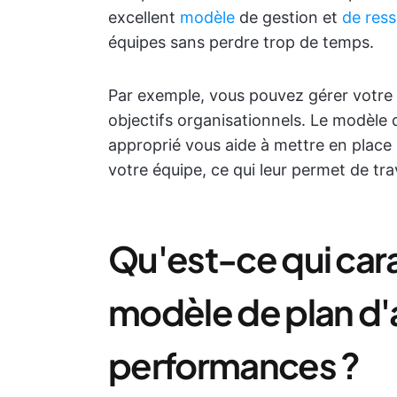
excellent
modèle
de gestion et
de res
équipes sans perdre trop de temps.
Par exemple, vous pouvez gérer votre 
objectifs organisationnels. Le modèle
approprié vous aide à mettre en place
votre équipe, ce qui leur permet de trav
Qu'est-ce qui car
modèle de plan d'
performances ?