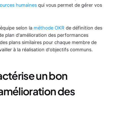
sources humaines
qui vous permet de gérer vos
équipe selon la
méthode OKR
de définition des
 de plan d'amélioration des performances
 des plans similaires pour chaque membre de
ailler à la réalisation d'objectifs communs.
actérise un bon
amélioration des