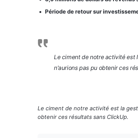
Période de retour sur investissem
Le ciment de notre activité est l
n'aurions pas pu obtenir ces ré
Le ciment de notre activité est la gest
obtenir ces résultats sans ClickUp.