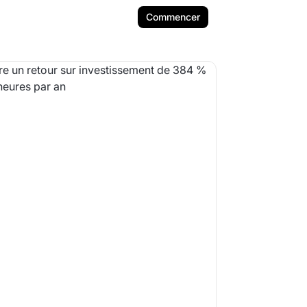
Commencer