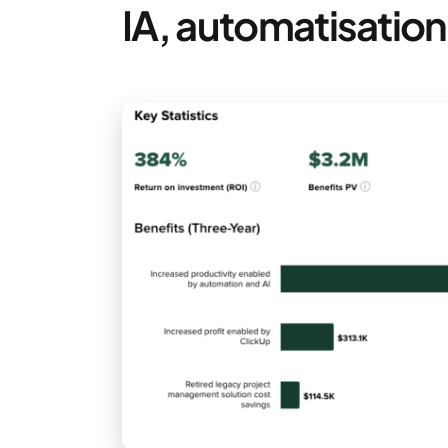
IA, automatisatio