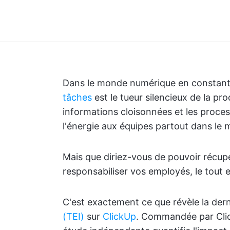
Dans le monde numérique en constante
tâches
est le tueur silencieux de la pro
informations cloisonnées et les proce
l'énergie aux équipes partout dans le
Mais que diriez-vous de pouvoir récup
responsabiliser vos employés, le tout e
C'est exactement ce que révèle la der
(TEI)
sur
ClickUp
. Commandée par Click