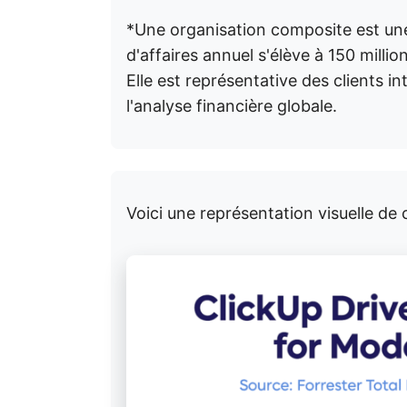
*Une organisation composite est une
d'affaires annuel s'élève à 150 milli
Elle est représentative des clients in
l'analyse financière globale.
Voici une représentation visuelle de