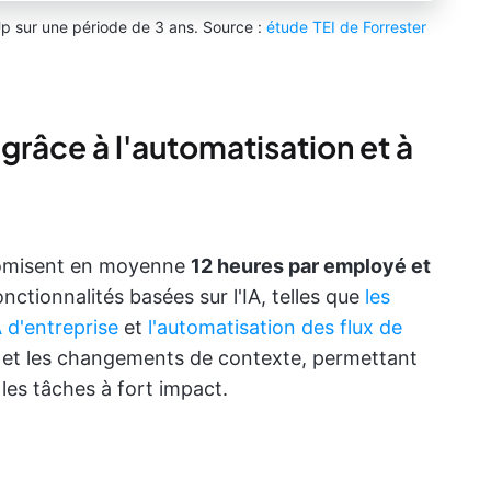
Up sur une période de 3 ans. Source :
étude TEI de Forrester
é grâce à l'automatisation et à
onomisent en moyenne
12 heures par employé et
nctionnalités basées sur l'IA, telles que
les
 d'entreprise
et
l'automatisation des flux de
es et les changements de contexte, permettant
les tâches à fort impact.