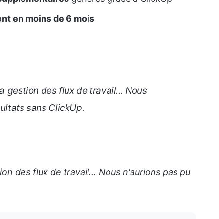
ent en moins de 6 mois
a gestion des flux de travail... Nous
sultats sans ClickUp.
ion des flux de travail... Nous n'aurions pas pu