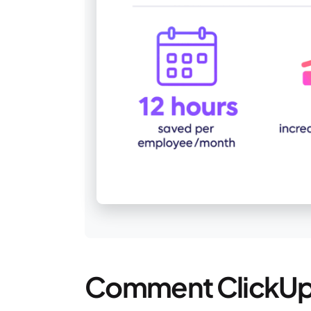
Comment ClickUp o