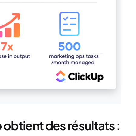
btient des résultats :