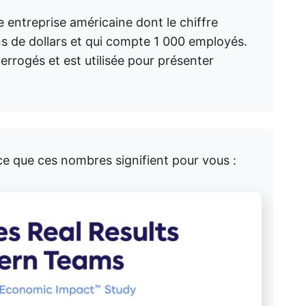
 entreprise américaine dont le chiffre
ons de dollars et qui compte 1 000 employés.
terrogés et est utilisée pour présenter
 ce que ces nombres signifient pour vous :