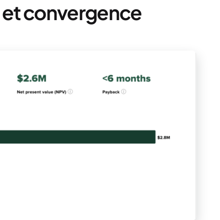
n et convergence