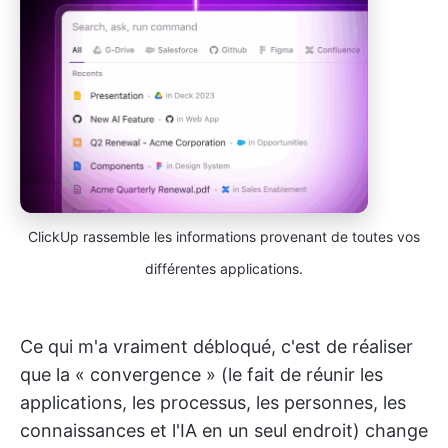
ClickUp rassemble les informations provenant de toutes vos
différentes applications.
Ce qui m'a vraiment débloqué, c'est de réaliser
que la « convergence » (le fait de réunir les
applications, les processus, les personnes, les
connaissances et l'IA en un seul endroit) change