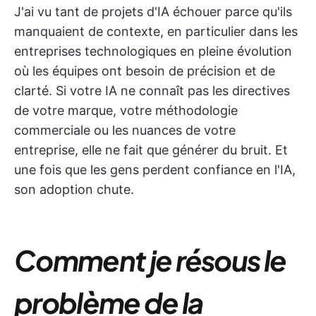
J'ai vu tant de projets d'IA échouer parce qu'ils
manquaient de contexte, en particulier dans les
entreprises technologiques en pleine évolution
où les équipes ont besoin de précision et de
clarté. Si votre IA ne connaît pas les directives
de votre marque, votre méthodologie
commerciale ou les nuances de votre
entreprise, elle ne fait que générer du bruit. Et
une fois que les gens perdent confiance en l'IA,
son adoption chute.
Comment je résous le
problème de la