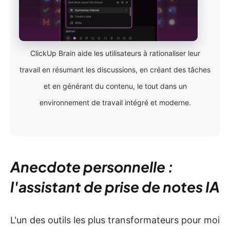
ClickUp Brain aide les utilisateurs à rationaliser leur
travail en résumant les discussions, en créant des tâches
et en générant du contenu, le tout dans un
environnement de travail intégré et moderne.
Anecdote personnelle :
l'assistant de prise de notes IA
L'un des outils les plus transformateurs pour moi