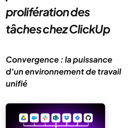
prolifération des
tâches chez ClickUp
Convergence : la puissance
d'un environnement de travail
unifié