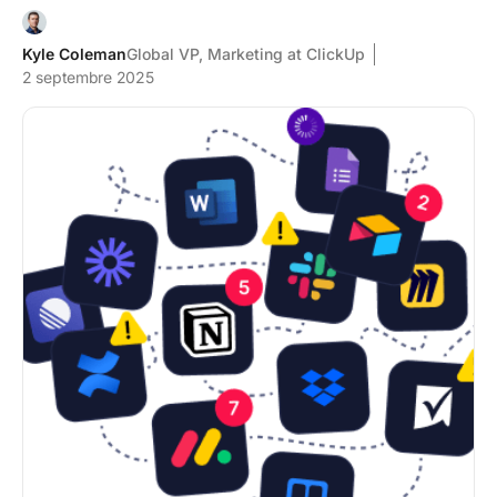
Kyle Coleman
Global VP, Marketing at ClickUp
2 septembre 2025