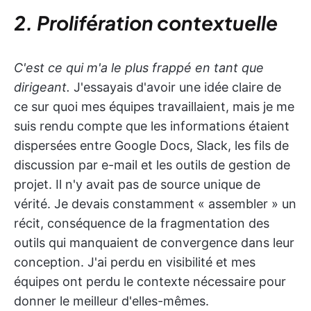
2. Prolifération contextuelle
C'est ce qui m'a le plus frappé en tant que
dirigeant.
J'essayais d'avoir une idée claire de
ce sur quoi mes équipes travaillaient, mais je me
suis rendu compte que les informations étaient
dispersées entre Google Docs, Slack, les fils de
discussion par e-mail et les outils de gestion de
projet. Il n'y avait pas de source unique de
vérité. Je devais constamment « assembler » un
récit, conséquence de la fragmentation des
outils qui manquaient de convergence dans leur
conception. J'ai perdu en visibilité et mes
équipes ont perdu le contexte nécessaire pour
donner le meilleur d'elles-mêmes.