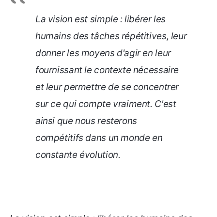
La vision est simple : libérer les
humains des tâches répétitives, leur
donner les moyens d'agir en leur
fournissant le contexte nécessaire
et leur permettre de se concentrer
sur ce qui compte vraiment. C'est
ainsi que nous resterons
compétitifs dans un monde en
constante évolution.