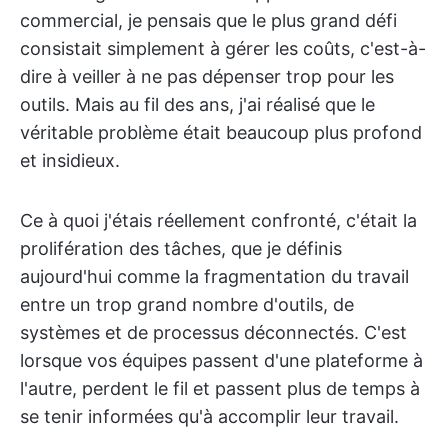
commercial, je pensais que le plus grand défi
consistait simplement à gérer les coûts, c'est-à-
dire à veiller à ne pas dépenser trop pour les
outils. Mais au fil des ans, j'ai réalisé que le
véritable problème était beaucoup plus profond
et insidieux.
Ce à quoi j'étais réellement confronté, c'était la
prolifération des tâches, que je définis
aujourd'hui comme la fragmentation du travail
entre un trop grand nombre d'outils, de
systèmes et de processus déconnectés. C'est
lorsque vos équipes passent d'une plateforme à
l'autre, perdent le fil et passent plus de temps à
se tenir informées qu'à accomplir leur travail.