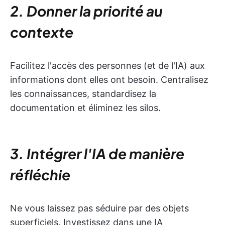
2. Donner la priorité au
contexte
Facilitez l'accès des personnes (et de l'IA) aux
informations dont elles ont besoin. Centralisez
les connaissances, standardisez la
documentation et éliminez les silos.
3. Intégrer l'IA de manière
réfléchie
Ne vous laissez pas séduire par des objets
superficiels. Investissez dans une IA