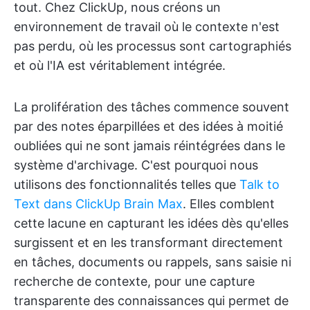
tout. Chez ClickUp, nous créons un
environnement de travail où le contexte n'est
pas perdu, où les processus sont cartographiés
et où l'IA est véritablement intégrée.
La prolifération des tâches commence souvent
par des notes éparpillées et des idées à moitié
oubliées qui ne sont jamais réintégrées dans le
système d'archivage. C'est pourquoi nous
utilisons des fonctionnalités telles que
Talk to
Text dans
ClickUp Brain Max
. Elles comblent
cette lacune en capturant les idées dès qu'elles
surgissent et en les transformant directement
en tâches, documents ou rappels, sans saisie ni
recherche de contexte, pour une capture
transparente des connaissances qui permet de