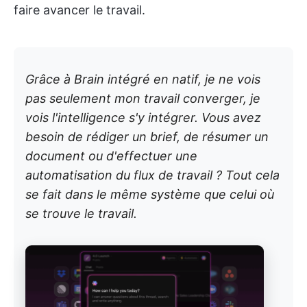
faire avancer le travail.
Grâce à Brain intégré en natif, je ne vois
pas seulement mon travail converger, je
vois l'intelligence s'y intégrer. Vous avez
besoin de rédiger un brief, de résumer un
document ou d'effectuer une
automatisation du flux de travail ? Tout cela
se fait dans le même système que celui où
se trouve le travail.