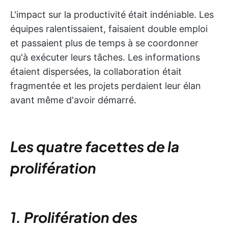
L'impact sur la productivité était indéniable. Les
équipes ralentissaient, faisaient double emploi
et passaient plus de temps à se coordonner
qu'à exécuter leurs tâches. Les informations
étaient dispersées, la collaboration était
fragmentée et les projets perdaient leur élan
avant même d'avoir démarré.
Les quatre facettes de la
prolifération
1. Prolifération des