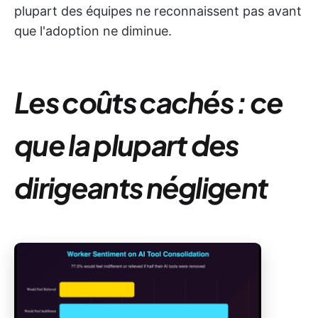
plupart des équipes ne reconnaissent pas avant
que l'adoption ne diminue.
Les coûts cachés : ce
que la plupart des
dirigeants négligent