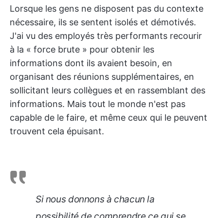
Lorsque les gens ne disposent pas du contexte
nécessaire, ils se sentent isolés et démotivés.
J'ai vu des employés très performants recourir
à la « force brute » pour obtenir les
informations dont ils avaient besoin, en
organisant des réunions supplémentaires, en
sollicitant leurs collègues et en rassemblant des
informations. Mais tout le monde n'est pas
capable de le faire, et même ceux qui le peuvent
trouvent cela épuisant.
Si nous donnons à chacun la
possibilité de comprendre ce qui se