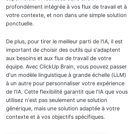
profondément intégrée à vos flux de travail et à
votre contexte, et non dans une simple solution
ponctuelle.
De plus, pour tirer le meilleur parti de l'IA, il est
important de choisir des outils qui s'adaptent
aux besoins et aux flux de travail de votre
équipe. Avec ClickUp Brain, vous pouvez passer
d'un modèle linguistique à grande échelle (LLM)
à un autre pour personnaliser votre expérience
de l'IA. Cette flexibilité garantit que l'IA que vous
utilisez n'est pas seulement une solution
générique, mais une solution adaptée à votre
contexte et à vos objectifs spécifiques.