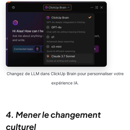
Changez de LLM dans ClickUp Brain pour personnaliser votre
expérience IA.
4. Mener le changement
culturel