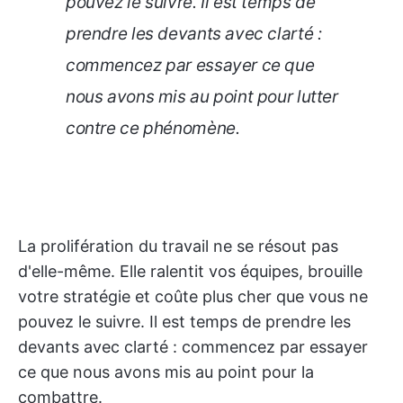
pouvez le suivre. Il est temps de
prendre les devants avec clarté :
commencez par essayer ce que
nous avons mis au point pour lutter
contre ce phénomène.
La prolifération du travail ne se résout pas
d'elle-même. Elle ralentit vos équipes, brouille
votre stratégie et coûte plus cher que vous ne
pouvez le suivre. Il est temps de prendre les
devants avec clarté : commencez par essayer
ce que nous avons mis au point pour la
combattre.