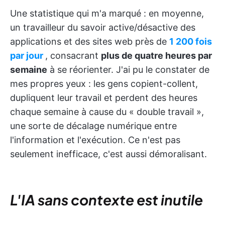
Une statistique qui m'a marqué : en moyenne,
un travailleur du savoir active/désactive des
applications et des sites web près de
1 200 fois
par jour
, consacrant
plus de quatre heures par
semaine
à se réorienter. J'ai pu le constater de
mes propres yeux : les gens copient-collent,
dupliquent leur travail et perdent des heures
chaque semaine à cause du « double travail »,
une sorte de décalage numérique entre
l'information et l'exécution. Ce n'est pas
seulement inefficace, c'est aussi démoralisant.
L'IA sans contexte est inutile