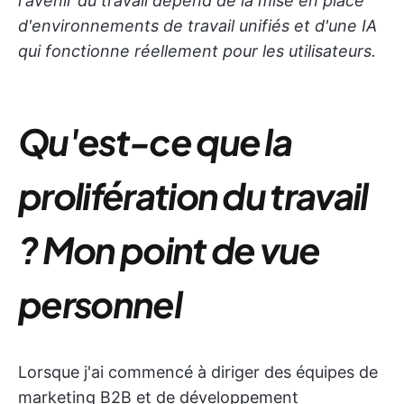
l'avenir du travail dépend de la mise en place
d'environnements de travail unifiés et d'une IA
qui fonctionne réellement pour les utilisateurs.
Qu'est-ce que la
prolifération du travail
? Mon point de vue
personnel
Lorsque j'ai commencé à diriger des équipes de
marketing B2B et de développement