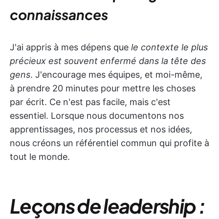
connaissances
J'ai appris à mes dépens que
le contexte le plus
précieux est souvent enfermé dans la tête des
gens
. J'encourage mes équipes, et moi-même,
à prendre 20 minutes pour mettre les choses
par écrit. Ce n'est pas facile, mais c'est
essentiel. Lorsque nous documentons nos
apprentissages, nos processus et nos idées,
nous créons un référentiel commun qui profite à
tout le monde.
Leçons de leadership :