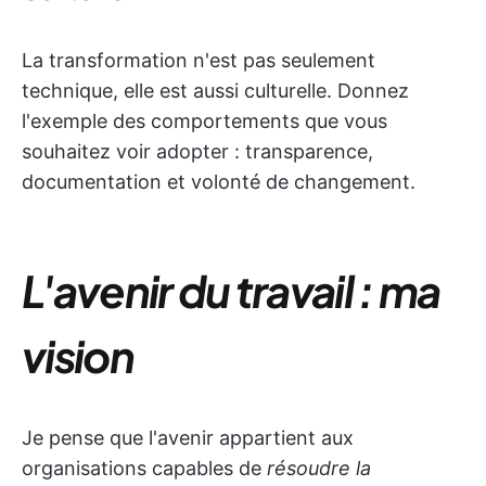
La transformation n'est pas seulement
technique, elle est aussi culturelle. Donnez
l'exemple des comportements que vous
souhaitez voir adopter : transparence,
documentation et volonté de changement.
L'avenir du travail : ma
vision
Je pense que l'avenir appartient aux
organisations capables de
résoudre la