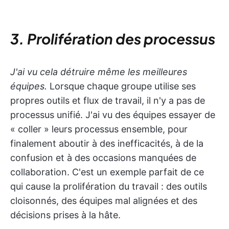
3. Prolifération des processus
J'ai vu cela détruire même les meilleures
équipes.
Lorsque chaque groupe utilise ses
propres outils et flux de travail, il n'y a pas de
processus unifié. J'ai vu des équipes essayer de
« coller » leurs processus ensemble, pour
finalement aboutir à des inefficacités, à de la
confusion et à des occasions manquées de
collaboration. C'est un exemple parfait de ce
qui cause la prolifération du travail : des outils
cloisonnés, des équipes mal alignées et des
décisions prises à la hâte.