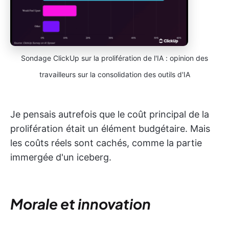
Sondage ClickUp sur la prolifération de l'IA : opinion des
travailleurs sur la consolidation des outils d'IA
Je pensais autrefois que le coût principal de la
prolifération était un élément budgétaire. Mais
les coûts réels sont cachés, comme la partie
immergée d'un iceberg.
Morale et innovation