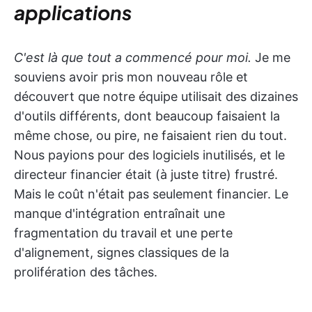
applications
C'est là que tout a commencé pour moi.
Je me
souviens avoir pris mon nouveau rôle et
découvert que notre équipe utilisait des dizaines
d'outils différents, dont beaucoup faisaient la
même chose, ou pire, ne faisaient rien du tout.
Nous payions pour des logiciels inutilisés, et le
directeur financier était (à juste titre) frustré.
Mais le coût n'était pas seulement financier. Le
manque d'intégration entraînait une
fragmentation du travail et une perte
d'alignement, signes classiques de la
prolifération des tâches.