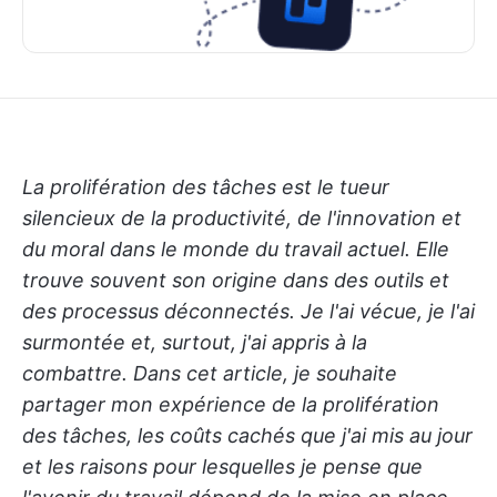
La prolifération des tâches est le tueur
silencieux de la productivité, de l'innovation et
du moral dans le monde du travail actuel. Elle
trouve souvent son origine dans des outils et
des processus déconnectés. Je l'ai vécue, je l'ai
surmontée et, surtout, j'ai appris à la
combattre. Dans cet article, je souhaite
partager mon expérience de la prolifération
des tâches, les coûts cachés que j'ai mis au jour
et les raisons pour lesquelles je pense que