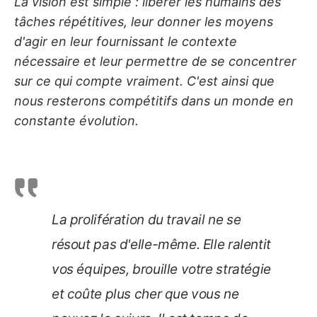
La vision est simple : libérer les humains des
tâches répétitives, leur donner les moyens
d'agir en leur fournissant le contexte
nécessaire et leur permettre de se concentrer
sur ce qui compte vraiment. C'est ainsi que
nous resterons compétitifs dans un monde en
constante évolution.
La prolifération du travail ne se
résout pas d'elle-même. Elle ralentit
vos équipes, brouille votre stratégie
et coûte plus cher que vous ne