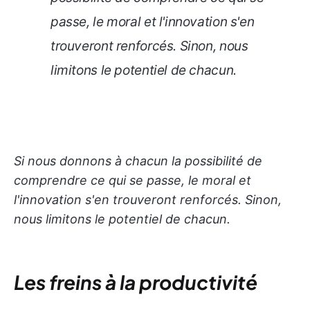
passe, le moral et l'innovation s'en
trouveront renforcés. Sinon, nous
limitons le potentiel de chacun.
Si nous donnons à chacun la possibilité de
comprendre ce qui se passe, le moral et
l'innovation s'en trouveront renforcés. Sinon,
nous limitons le potentiel de chacun.
Les freins à la productivité