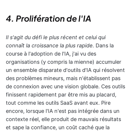
4. Prolifération de l'IA
Il s'agit du défi le plus récent et celui qui
connaît la croissance la plus rapide.
Dans la
course à l'adoption de l'IA, j'ai vu des
organisations (y compris la mienne) accumuler
un ensemble disparate d'outils d'IA qui résolvent
des problèmes mineurs, mais n'établissent pas
de connexion avec une vision globale. Ces outils
finissent rapidement par être mis au placard,
tout comme les outils SaaS avant eux. Pire
encore, lorsque l'IA n'est pas intégrée dans un
contexte réel, elle produit de mauvais résultats
et sape la confiance, un coût caché que la