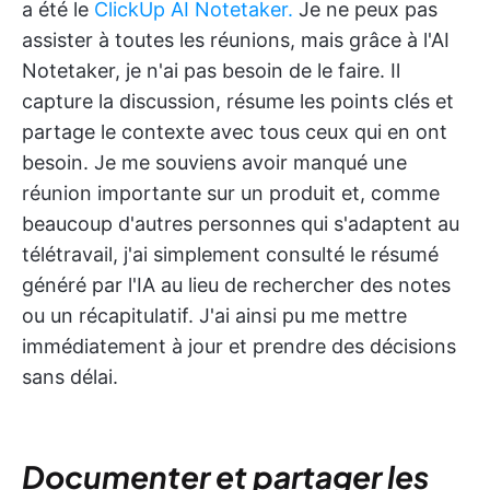
a été le
ClickUp AI Notetaker.
Je ne peux pas
assister à toutes les réunions, mais grâce à l'AI
Notetaker, je n'ai pas besoin de le faire. Il
capture la discussion, résume les points clés et
partage le contexte avec tous ceux qui en ont
besoin. Je me souviens avoir manqué une
réunion importante sur un produit et, comme
beaucoup d'autres personnes qui s'adaptent au
télétravail, j'ai simplement consulté le résumé
généré par l'IA au lieu de rechercher des notes
ou un récapitulatif. J'ai ainsi pu me mettre
immédiatement à jour et prendre des décisions
sans délai.
Documenter et partager les