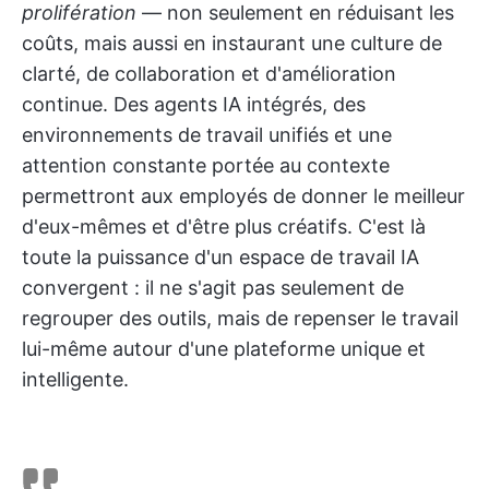
prolifération
— non seulement en réduisant les
coûts, mais aussi en instaurant une culture de
clarté, de collaboration et d'amélioration
continue. Des agents IA intégrés, des
environnements de travail unifiés et une
attention constante portée au contexte
permettront aux employés de donner le meilleur
d'eux-mêmes et d'être plus créatifs. C'est là
toute la puissance d'un espace de travail IA
convergent : il ne s'agit pas seulement de
regrouper des outils, mais de repenser le travail
lui-même autour d'une plateforme unique et
intelligente.