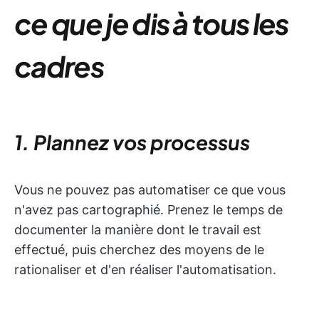
ce que je dis à tous les
cadres
1. Plannez vos processus
Vous ne pouvez pas automatiser ce que vous
n'avez pas cartographié. Prenez le temps de
documenter la manière dont le travail est
effectué, puis cherchez des moyens de le
rationaliser et d'en réaliser l'automatisation.