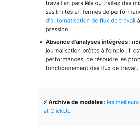
travail en parallèle ou traitez des m
ses limites en termes de performance
d'automatisation de flux de travail
à
pression.
Absence d'analyses intégrées :
n8n
journalisation prêtes à l'emploi. Il es
performances, de résoudre les prob
fonctionnement des flux de travail.
⚡ Archive de modèles :
les meilleurs
et ClickUp