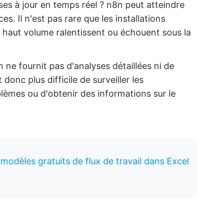
ises à jour en temps réel ? n8n peut atteindre
s. Il n'est pas rare que les installations
 haut volume ralentissent ou échouent sous la
 ne fournit pas d'analyses détaillées ni de
t donc plus difficile de surveiller les
lèmes ou d'obtenir des informations sur le
 modèles gratuits de flux de travail dans Excel