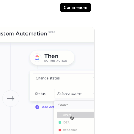
Commencer