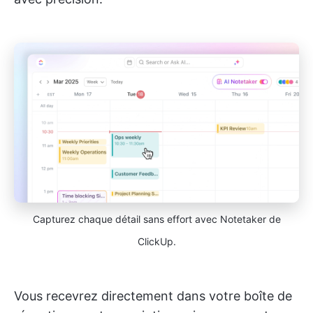
Capturez chaque détail sans effort avec Notetaker de
ClickUp.
Vous recevrez directement dans votre boîte de