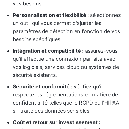
vos besoins.
Personnalisation et flexibilité :
sélectionnez
un outil qui vous permet d'ajuster les
paramètres de détection en fonction de vos
besoins spécifiques.
Intégration et compatibilité :
assurez-vous
qu'il effectue une connexion parfaite avec
vos logiciels, services cloud ou systèmes de
sécurité existants.
Sécurité et conformité :
vérifiez qu'il
respecte les réglementations en matière de
confidentialité telles que le RGPD ou l'HIPAA
s'il traite des données sensibles.
Coût et retour sur investissement :