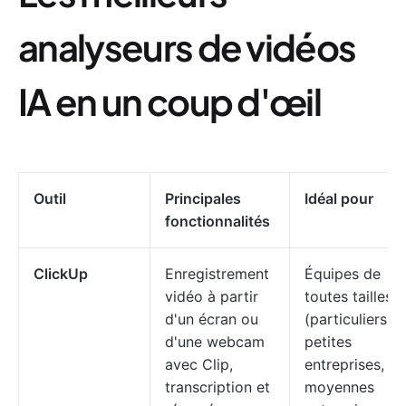
analyseurs de vidéos
IA en un coup d'œil
Outil
Principales
Idéal pour
fonctionnalités
ClickUp
Enregistrement
Équipes de
vidéo à partir
toutes tailles
d'un écran ou
(particuliers,
d'une webcam
petites
avec Clip,
entreprises,
transcription et
moyennes