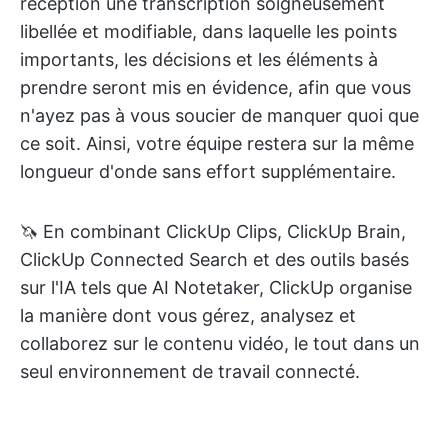
réception une transcription soigneusement
libellée et modifiable, dans laquelle les points
importants, les décisions et les éléments à
prendre seront mis en évidence, afin que vous
n'ayez pas à vous soucier de manquer quoi que
ce soit. Ainsi, votre équipe restera sur la même
longueur d'onde sans effort supplémentaire.
🦄 En combinant ClickUp Clips, ClickUp Brain,
ClickUp Connected Search et des outils basés
sur l'IA tels que AI Notetaker, ClickUp organise
la manière dont vous gérez, analysez et
collaborez sur le contenu vidéo, le tout dans un
seul environnement de travail connecté.