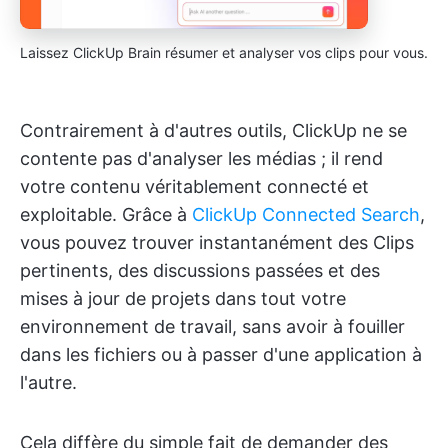
Laissez ClickUp Brain résumer et analyser vos clips pour vous.
Contrairement à d'autres outils, ClickUp ne se
contente pas d'analyser les médias ; il rend
votre contenu véritablement connecté et
exploitable. Grâce à
ClickUp Connected Search
,
vous pouvez trouver instantanément des Clips
pertinents, des discussions passées et des
mises à jour de projets dans tout votre
environnement de travail, sans avoir à fouiller
dans les fichiers ou à passer d'une application à
l'autre.
Cela diffère du simple fait de demander des