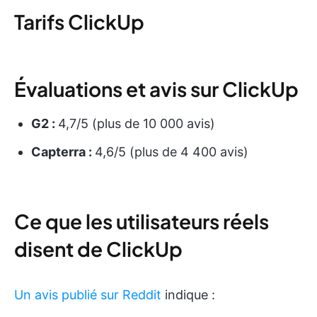
Tarifs ClickUp
Évaluations et avis sur ClickUp
G2 :
4,7/5 (plus de 10 000 avis)
Capterra :
4,6/5 (plus de 4 400 avis)
Ce que les utilisateurs réels
disent de ClickUp
Un avis publié sur Reddit
indique :