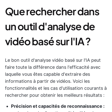
Que rechercher dans
un outil d'analyse de
vidéo basé sur l'IA ?
Le bon outil d'analyse vidéo basé sur l'IA peut
faire toute la différence dans l'efficacité avec
laquelle vous êtes capable d'extraire des
informations à partir de vidéos. Voici les
fonctionnalités et les cas d'utilisation courants à
rechercher pour obtenir les meilleurs résultats :
Précision et capacités de reconnaissance :