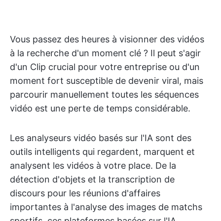
Vous passez des heures à visionner des vidéos
à la recherche d'un moment clé ? Il peut s'agir
d'un Clip crucial pour votre entreprise ou d'un
moment fort susceptible de devenir viral, mais
parcourir manuellement toutes les séquences
vidéo est une perte de temps considérable.
Les analyseurs vidéo basés sur l'IA sont des
outils intelligents qui regardent, marquent et
analysent les vidéos à votre place. De la
détection d'objets et la transcription de
discours pour les réunions d'affaires
importantes à l'analyse des images de matchs
sportifs, ces plateformes basées sur l'IA