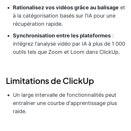
Rationalisez vos vidéos grâce au balisage
et
à la catégorisation basés sur l'IA pour une
récupération rapide.
Synchronisation entre les plateformes
:
intégrez l'analyse vidéo par IA à plus de 1 000
outils tels que Zoom et Loom dans ClickUp.
Limitations de ClickUp
Un large intervalle de fonctionnalités peut
entraîner une courbe d'apprentissage plus
raide.