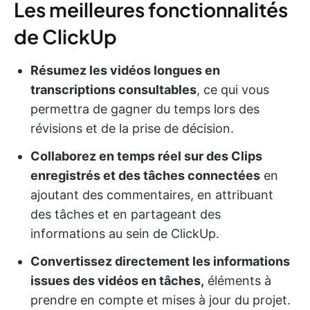
Les meilleures fonctionnalités
de ClickUp
Résumez les vidéos longues en
transcriptions consultables
, ce qui vous
permettra de gagner du temps lors des
révisions et de la prise de décision.
Collaborez en temps réel sur des Clips
enregistrés et des tâches connectées
en
ajoutant des commentaires, en attribuant
des tâches et en partageant des
informations au sein de ClickUp.
Convertissez directement les informations
issues des vidéos en tâches,
éléments à
prendre en compte et mises à jour du projet.