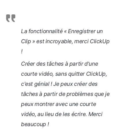
La fonctionnalité « Enregistrer un
Clip » est incroyable, merci ClickUp
!
Créer des tâches à partir d'une
courte vidéo, sans quitter ClickUp,
c'est génial ! Je peux créer des
tâches à partir de problèmes que je
peux montrer avec une courte
vidéo, au lieu de les écrire. Merci
beaucoup !