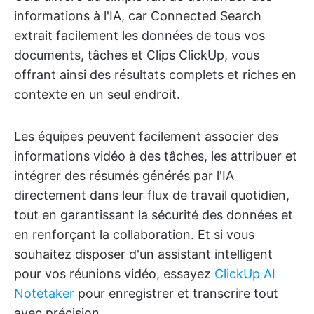
informations à l'IA, car Connected Search
extrait facilement les données de tous vos
documents, tâches et Clips ClickUp, vous
offrant ainsi des résultats complets et riches en
contexte en un seul endroit.
Les équipes peuvent facilement associer des
informations vidéo à des tâches, les attribuer et
intégrer des résumés générés par l'IA
directement dans leur flux de travail quotidien,
tout en garantissant la sécurité des données et
en renforçant la collaboration. Et si vous
souhaitez disposer d'un assistant intelligent
pour vos réunions vidéo, essayez
ClickUp AI
Notetaker
pour enregistrer et transcrire tout
avec précision.