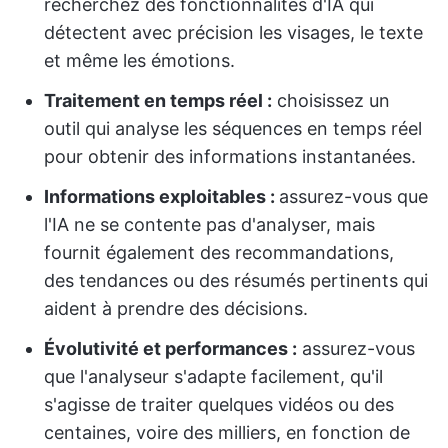
recherchez des fonctionnalités d'IA qui
détectent avec précision les visages, le texte
et même les émotions.
Traitement en temps réel :
choisissez un
outil qui analyse les séquences en temps réel
pour obtenir des informations instantanées.
Informations exploitables :
assurez-vous que
l'IA ne se contente pas d'analyser, mais
fournit également des recommandations,
des tendances ou des résumés pertinents qui
aident à prendre des décisions.
Évolutivité et performances :
assurez-vous
que l'analyseur s'adapte facilement, qu'il
s'agisse de traiter quelques vidéos ou des
centaines, voire des milliers, en fonction de