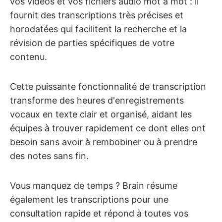
vos vidéos et vos fichiers audio mot à mot : il
fournit des transcriptions très précises et
horodatées qui facilitent la recherche et la
révision de parties spécifiques de votre
contenu.
Cette puissante fonctionnalité de transcription
transforme des heures d'enregistrements
vocaux en texte clair et organisé, aidant les
équipes à trouver rapidement ce dont elles ont
besoin sans avoir à rembobiner ou à prendre
des notes sans fin.
Vous manquez de temps ? Brain résume
également les transcriptions pour une
consultation rapide et répond à toutes vos