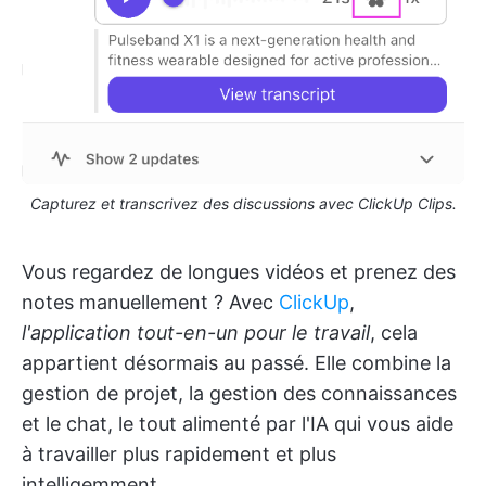
Capturez et transcrivez des discussions avec ClickUp Clips.
Vous regardez de longues vidéos et prenez des
notes manuellement ? Avec
ClickUp
,
l'application tout-en-un pour le travail
, cela
appartient désormais au passé. Elle combine la
gestion de projet, la gestion des connaissances
et le chat, le tout alimenté par l'IA qui vous aide
à travailler plus rapidement et plus
intelligemment.