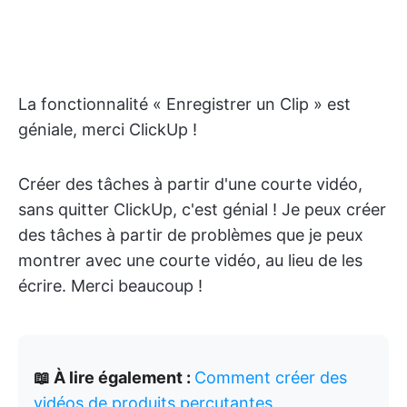
La fonctionnalité « Enregistrer un Clip » est
géniale, merci ClickUp !
Créer des tâches à partir d'une courte vidéo,
sans quitter ClickUp, c'est génial ! Je peux créer
des tâches à partir de problèmes que je peux
montrer avec une courte vidéo, au lieu de les
écrire. Merci beaucoup !
📖 À lire également :
Comment créer des
vidéos de produits percutantes