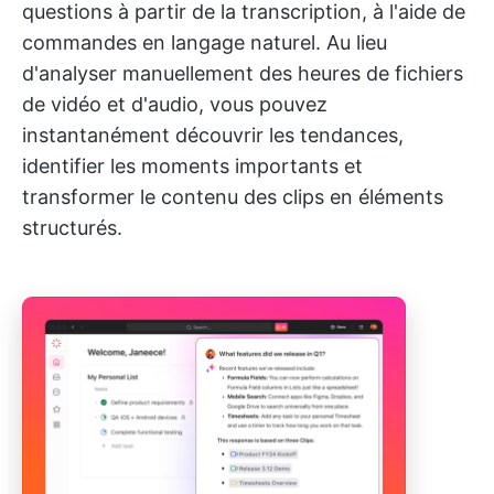
questions à partir de la transcription, à l'aide de
commandes en langage naturel. Au lieu
d'analyser manuellement des heures de fichiers
de vidéo et d'audio, vous pouvez
instantanément découvrir les tendances,
identifier les moments importants et
transformer le contenu des clips en éléments
structurés.