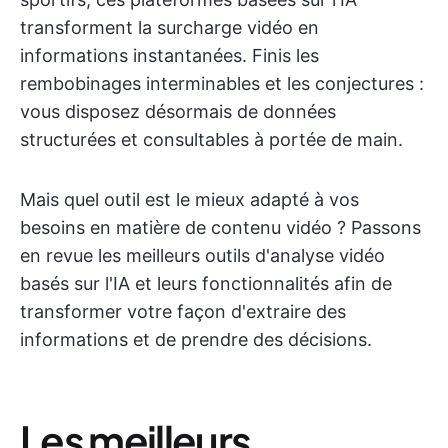
transforment la surcharge vidéo en
informations instantanées. Finis les
rembobinages interminables et les conjectures :
vous disposez désormais de données
structurées et consultables à portée de main.
Mais quel outil est le mieux adapté à vos
besoins en matière de contenu vidéo ? Passons
en revue les meilleurs outils d'analyse vidéo
basés sur l'IA et leurs fonctionnalités afin de
transformer votre façon d'extraire des
informations et de prendre des décisions.
Les meilleurs