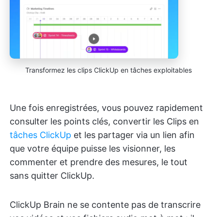
Transformez les clips ClickUp en tâches exploitables
Une fois enregistrées, vous pouvez rapidement
consulter les points clés, convertir les Clips en
tâches ClickUp
et les partager via un lien afin
que votre équipe puisse les visionner, les
commenter et prendre des mesures, le tout
sans quitter ClickUp.
ClickUp Brain ne se contente pas de transcrire