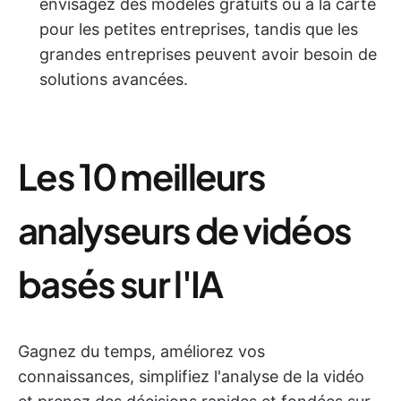
envisagez des modèles gratuits ou à la carte
pour les petites entreprises, tandis que les
grandes entreprises peuvent avoir besoin de
solutions avancées.
Les 10 meilleurs
analyseurs de vidéos
basés sur l'IA
Gagnez du temps, améliorez vos
connaissances, simplifiez l'analyse de la vidéo