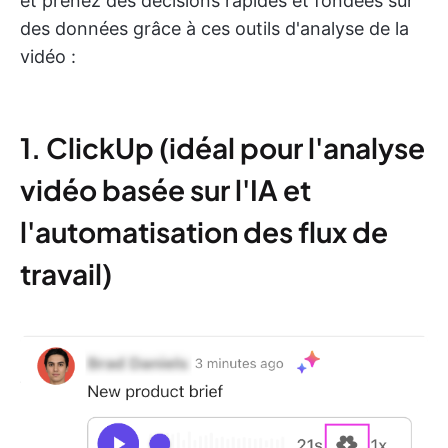
et prenez des décisions rapides et fondées sur
des données grâce à ces outils d'analyse de la
vidéo :
1. ClickUp (idéal pour l'analyse
vidéo basée sur l'IA et
l'automatisation des flux de
travail)