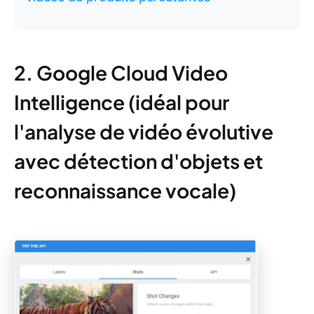
2. Google Cloud Video
Intelligence (idéal pour
l'analyse de vidéo évolutive
avec détection d'objets et
reconnaissance vocale)