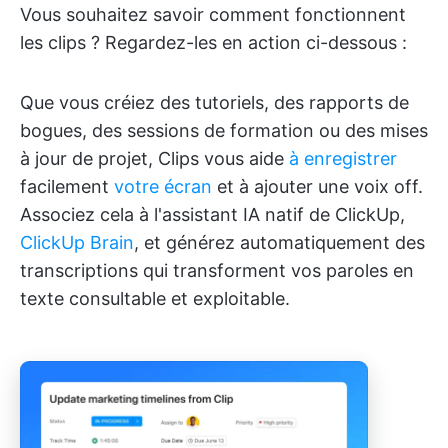
Vous souhaitez savoir comment fonctionnent
les clips ? Regardez-les en action ci-dessous :
Que vous créiez des tutoriels, des rapports de
bogues, des sessions de formation ou des mises
à jour de projet, Clips vous aide
à enregistrer
facilement
votre écran
et à ajouter une voix off.
Associez cela à l'assistant IA natif de ClickUp,
ClickUp Brain
, et générez automatiquement des
transcriptions qui transforment vos paroles en
texte consultable et exploitable.