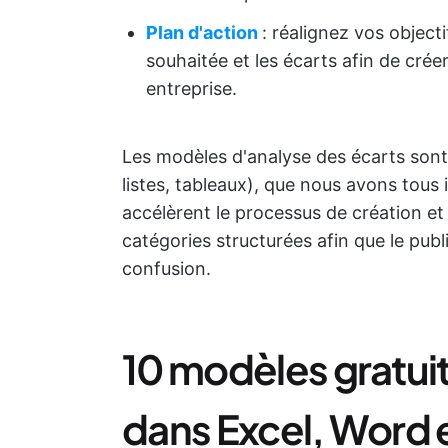
Plan d'action
: réalignez vos objecti
souhaitée et les écarts afin de crée
entreprise.
Les modèles d'analyse des écarts sont
listes, tableaux), que nous avons tous 
accélèrent le processus de création et
catégories structurées afin que le pu
confusion.
10 modèles gratuit
dans Excel, Word 