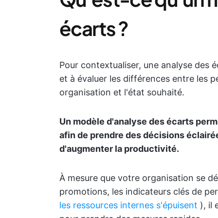
écarts ?
Pour contextualiser, une analyse des éc
et à évaluer les différences entre les 
organisation et l'état souhaité.
Un modèle d'analyse des écarts per
afin de prendre des décisions éclairé
d'augmenter la productivité.
À mesure que votre organisation se dé
promotions, les indicateurs clés de pe
les ressources internes s'épuisent
), il