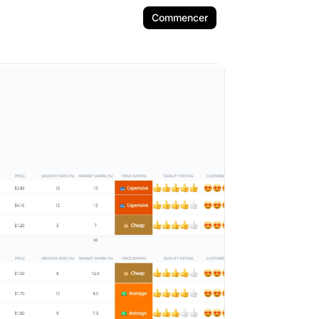
Commencer