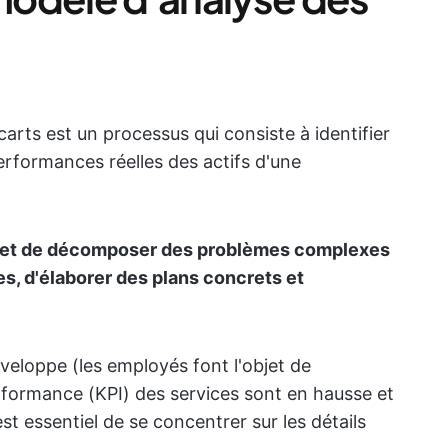
arts est un processus qui consiste à identifier
performances réelles des actifs d'une
met de décomposer des problèmes complexes
es, d'élaborer des plans concrets et
veloppe (les employés font l'objet de
rformance (KPI) des services sont en hausse et
 est essentiel de se concentrer sur les détails