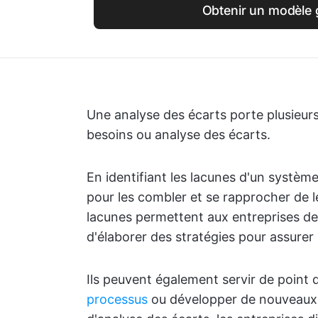
Obtenir un modèle g
Une analyse des écarts porte plusieurs 
besoins ou analyse des écarts.
En identifiant les lacunes d'un systèm
pour les combler et se rapprocher de l
lacunes permettent aux entreprises de 
d'élaborer des stratégies pour assurer 
Ils peuvent également servir de point
processus
ou développer de nouveaux 