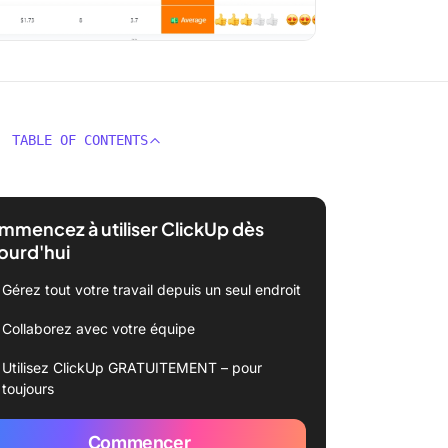
TABLE OF CONTENTS
mencez à utiliser ClickUp dès
ourd'hui
Gérez tout votre travail depuis un seul endroit
Collaborez avec votre équipe
Utilisez ClickUp GRATUITEMENT – pour
toujours
Commencer