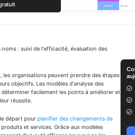
ratuit
noms : suivi de l'efficacité, évaluation des
Com
e, les organisations peuvent prendre des étapes
auj
eurs objectifs. Les modèles d'analyse des
déterminer facilement les points à améliorer et
leur réussite.
 de départ pour
planifier des changements de
produits et services. Grâce aux modèles