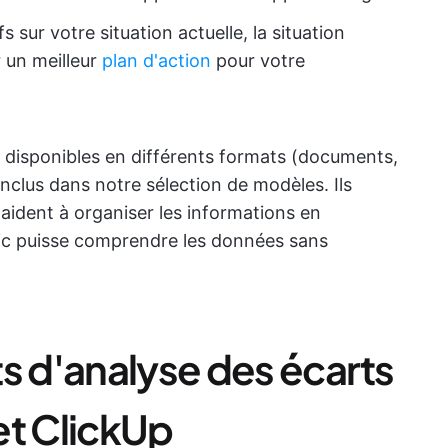
fs sur votre situation actuelle, la situation
r un meilleur
plan d'action
pour votre
 disponibles en différents formats (documents,
inclus dans notre sélection de modèles. Ils
 aident à organiser les informations en
blic puisse comprendre les données sans
s d'analyse des écarts
et ClickUp