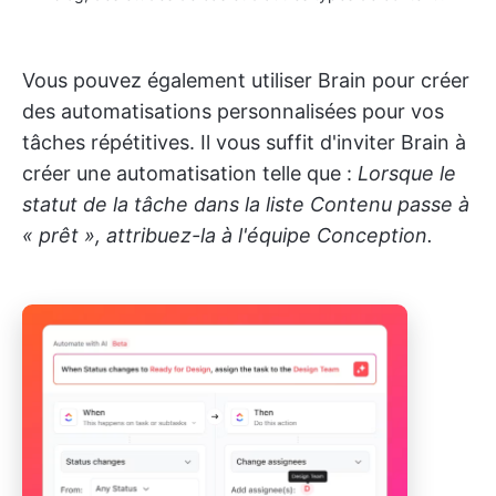
Vous pouvez également utiliser Brain pour créer
des automatisations personnalisées pour vos
tâches répétitives. Il vous suffit d'inviter Brain à
créer une automatisation telle que :
Lorsque le
statut de la tâche dans la liste Contenu passe à
« prêt », attribuez-la à l'équipe Conception.