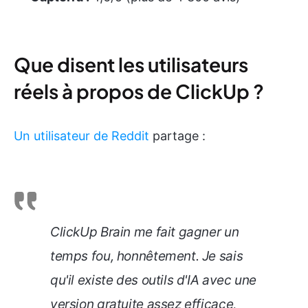
Que disent les utilisateurs
réels à propos de ClickUp ?
Un utilisateur de Reddit
partage :
ClickUp Brain me fait gagner un
temps fou, honnêtement. Je sais
qu'il existe des outils d'IA avec une
version gratuite assez efficace,