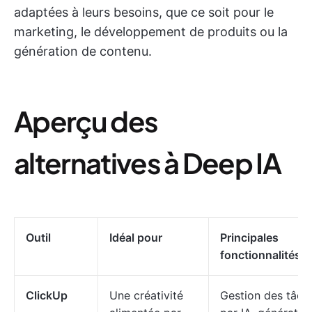
adaptées à leurs besoins, que ce soit pour le
marketing, le développement de produits ou la
génération de contenu.
Aperçu des
alternatives à Deep IA
Outil
Idéal pour
Principales
fonctionnalités
ClickUp
Une créativité
Gestion des tâch