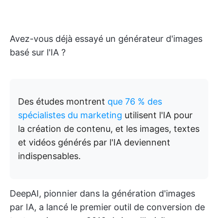
Avez-vous déjà essayé un générateur d'images
basé sur l'IA ?
Des études montrent
que 76 % des
spécialistes du marketing
utilisent l'IA pour
la création de contenu, et les images, textes
et vidéos générés par l'IA deviennent
indispensables.
DeepAI, pionnier dans la génération d'images
par IA, a lancé le premier outil de conversion de