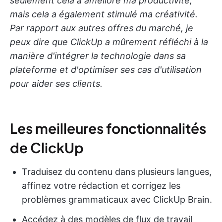
seulement cela a amélioré ma productivité,
mais cela a également stimulé ma créativité.
Par rapport aux autres offres du marché, je
peux dire que ClickUp a mûrement réfléchi à la
manière d'intégrer la technologie dans sa
plateforme et d'optimiser ses cas d'utilisation
pour aider ses clients.
Les meilleures fonctionnalités
de ClickUp
Traduisez du contenu dans plusieurs langues,
affinez votre rédaction et corrigez les
problèmes grammaticaux avec ClickUp Brain.
Accédez à des modèles de flux de travail