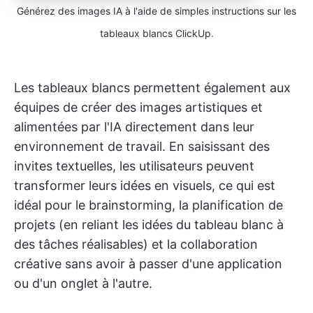
Générez des images IA à l'aide de simples instructions sur les
tableaux blancs ClickUp.
Les tableaux blancs permettent également aux
équipes de créer des images artistiques et
alimentées par l'IA directement dans leur
environnement de travail. En saisissant des
invites textuelles, les utilisateurs peuvent
transformer leurs idées en visuels, ce qui est
idéal pour le brainstorming, la planification de
projets (en reliant les idées du tableau blanc à
des tâches réalisables) et la collaboration
créative sans avoir à passer d'une application
ou d'un onglet à l'autre.