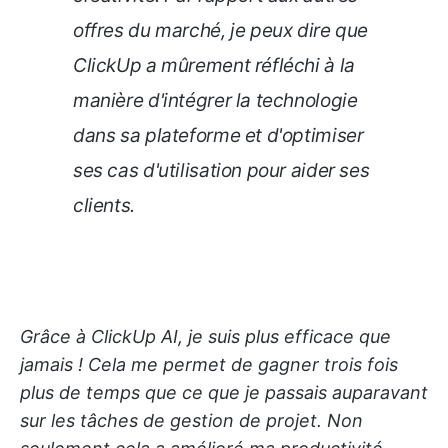
offres du marché, je peux dire que
ClickUp a mûrement réfléchi à la
manière d'intégrer la technologie
dans sa plateforme et d'optimiser
ses cas d'utilisation pour aider ses
clients.
Grâce à ClickUp AI, je suis plus efficace que
jamais ! Cela me permet de gagner trois fois
plus de temps que ce que je passais auparavant
sur les tâches de gestion de projet. Non