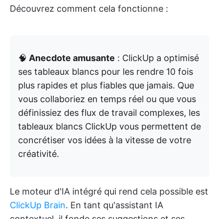
Découvrez comment cela fonctionne :
🧠
Anecdote amusante
: ClickUp a optimisé
ses tableaux blancs pour les rendre 10 fois
plus rapides et plus fiables que jamais. Que
vous collaboriez en temps réel ou que vous
définissiez des flux de travail complexes, les
tableaux blancs ClickUp vous permettent de
concrétiser vos idées à la vitesse de votre
créativité.
Le moteur d'IA intégré qui rend cela possible est
ClickUp Brain
. En tant qu'assistant IA
contextuel, il fonde ses suggestions et ses