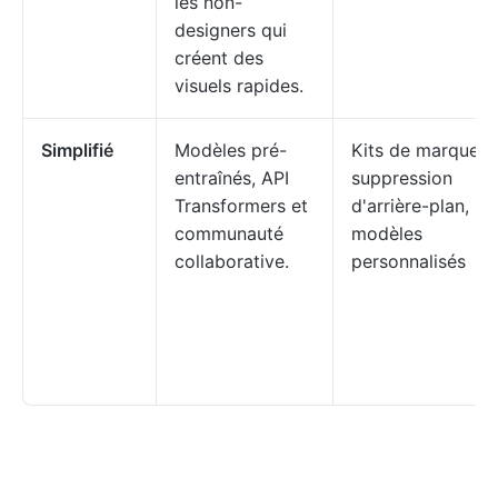
les non-
designers qui
créent des
visuels rapides.
Simplifié
Modèles pré-
Kits de marque,
entraînés, API
suppression
Transformers et
d'arrière-plan,
communauté
modèles
collaborative.
personnalisés