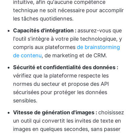
intuitive, afin qu'aucune compétence
technique ne soit nécessaire pour accomplir
les tâches quotidiennes.
Capacités d'intégration :
assurez-vous que
l'outil s'intègre à votre pile technologique, y
compris aux plateformes
de brainstorming
de contenu
, de marketing et de CRM.
Sécurité et confidentialité des données :
vérifiez que la plateforme respecte les
normes du secteur et propose des API
sécurisées pour protéger les données
sensibles.
Vitesse de génération d'images :
choisissez
un outil qui convertit les invites de texte en
images en quelques secondes, sans passer