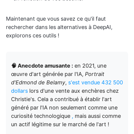
Maintenant que vous savez ce qu'il faut
rechercher dans les alternatives à DeepAI,
explorons ces outils !
🧠 Anecdote amusante :
en 2021, une
œuvre d'art générée par l'IA,
Portrait
d'Edmond de Belamy
,
s'est vendue 432 500
dollars
lors d'une vente aux enchères chez
Christie's. Cela a contribué à établir l'art
généré par l'IA non seulement comme une
curiosité technologique
,
mais aussi comme
un actif légitime sur le marché de l'art !