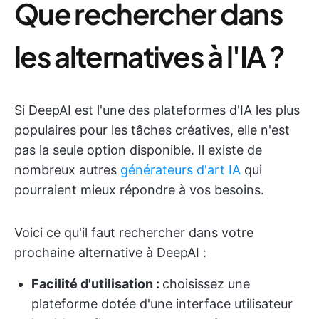
Que rechercher dans
les alternatives à l'IA ?
Si DeepAI est l'une des plateformes d'IA les plus
populaires pour les tâches créatives, elle n'est
pas la seule option disponible. Il existe de
nombreux autres
générateurs d'art IA
qui
pourraient mieux répondre à vos besoins.
Voici ce qu'il faut rechercher dans votre
prochaine alternative à DeepAI :
Facilité d'utilisation :
choisissez une
plateforme dotée d'une interface utilisateur