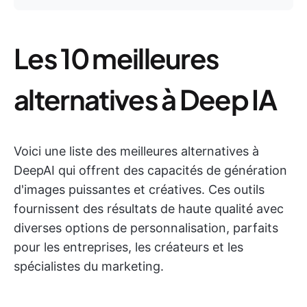
Les 10 meilleures
alternatives à Deep IA
Voici une liste des meilleures alternatives à
DeepAI qui offrent des capacités de génération
d'images puissantes et créatives. Ces outils
fournissent des résultats de haute qualité avec
diverses options de personnalisation, parfaits
pour les entreprises, les créateurs et les
spécialistes du marketing.