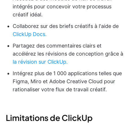
intégrés pour concevoir votre processus
créatif idéal.
Collaborez sur des briefs créatifs à l'aide de
ClickUp Docs.
Partagez des commentaires clairs et
accélérez les révisions de conception grâce à
la révision sur ClickUp.
Intégrez plus de 1 000 applications telles que
Figma, Miro et Adobe Creative Cloud pour
rationaliser votre flux de travail créatif.
Limitations de ClickUp