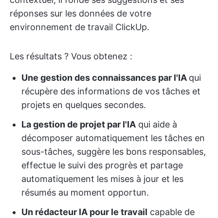
réponses sur les données de votre
environnement de travail ClickUp.
Les résultats ? Vous obtenez :
Une gestion des connaissances par l'IA
qui
récupère des informations de vos tâches et
projets en quelques secondes.
La gestion de projet par l'IA
qui aide à
décomposer automatiquement les tâches en
sous-tâches, suggère les bons responsables,
effectue le suivi des progrès et partage
automatiquement les mises à jour et les
résumés au moment opportun.
Un rédacteur IA pour le travail
capable de