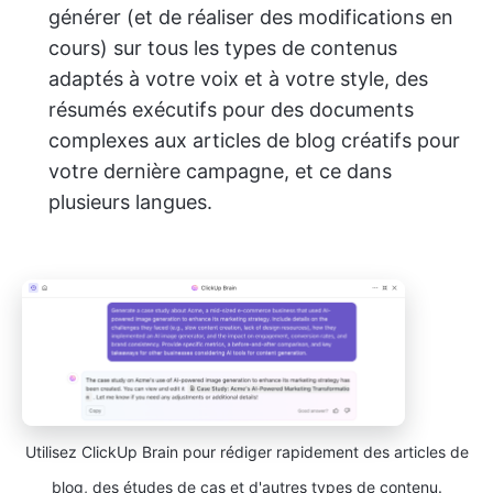
générer (et de réaliser des modifications en
cours) sur tous les types de contenus
adaptés à votre voix et à votre style, des
résumés exécutifs pour des documents
complexes aux articles de blog créatifs pour
votre dernière campagne, et ce dans
plusieurs langues.
Utilisez ClickUp Brain pour rédiger rapidement des articles de
blog, des études de cas et d'autres types de contenu.