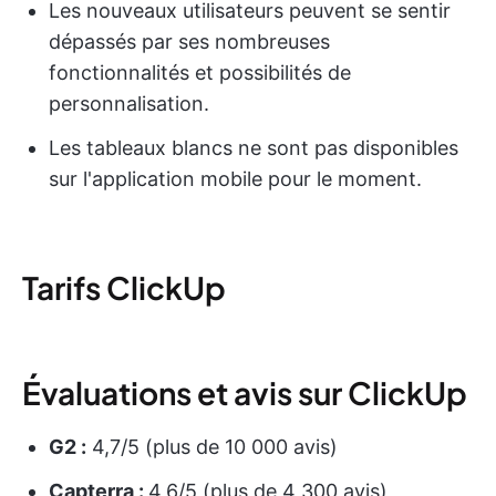
Les nouveaux utilisateurs peuvent se sentir
dépassés par ses nombreuses
fonctionnalités et possibilités de
personnalisation.
Les tableaux blancs ne sont pas disponibles
sur l'application mobile pour le moment.
Tarifs ClickUp
Évaluations et avis sur ClickUp
G2 :
4,7/5 (plus de 10 000 avis)
Capterra :
4,6/5 (plus de 4 300 avis)