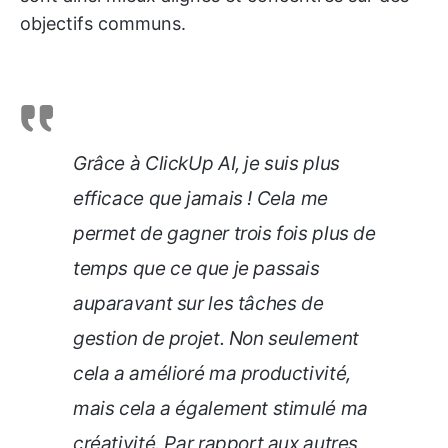
objectifs communs.
Grâce à ClickUp AI, je suis plus
efficace que jamais ! Cela me
permet de gagner trois fois plus de
temps que ce que je passais
auparavant sur les tâches de
gestion de projet. Non seulement
cela a amélioré ma productivité,
mais cela a également stimulé ma
créativité. Par rapport aux autres