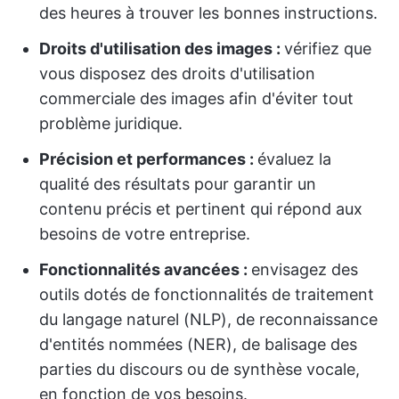
des heures à trouver les bonnes instructions.
Droits d'utilisation des images :
vérifiez que
vous disposez des droits d'utilisation
commerciale des images afin d'éviter tout
problème juridique.
Précision et performances :
évaluez la
qualité des résultats pour garantir un
contenu précis et pertinent qui répond aux
besoins de votre entreprise.
Fonctionnalités avancées :
envisagez des
outils dotés de fonctionnalités de traitement
du langage naturel (NLP), de reconnaissance
d'entités nommées (NER), de balisage des
parties du discours ou de synthèse vocale,
en fonction de vos besoins.