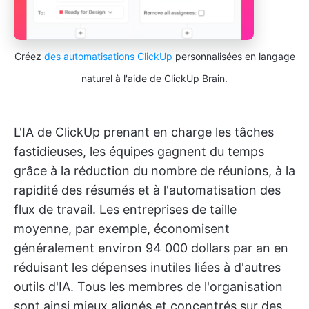
Créez
des automatisations ClickUp
personnalisées en langage
naturel à l'aide de ClickUp Brain.
L'IA de ClickUp prenant en charge les tâches
fastidieuses, les équipes gagnent du temps
grâce à la réduction du nombre de réunions, à la
rapidité des résumés et à l'automatisation des
flux de travail. Les entreprises de taille
moyenne, par exemple, économisent
généralement environ 94 000 dollars par an en
réduisant les dépenses inutiles liées à d'autres
outils d'IA. Tous les membres de l'organisation
sont ainsi mieux alignés et concentrés sur des