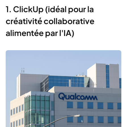
1. ClickUp (idéal pour la
créativité collaborative
alimentée par l'IA)