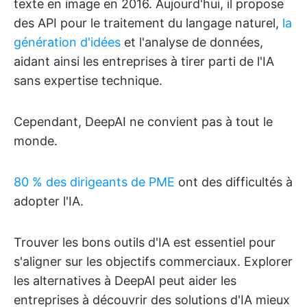
texte en image en 2016. Aujourd'hui, il propose
des API pour le traitement du langage naturel,
la
génération d'idées
et l'analyse de données,
aidant ainsi les entreprises à tirer parti de l'IA
sans expertise technique.
Cependant, DeepAI ne convient pas à tout le
monde.
80 % des dirigeants de PME
ont des difficultés à
adopter l'IA.
Trouver les bons outils d'IA est essentiel pour
s'aligner sur les objectifs commerciaux. Explorer
les alternatives à DeepAI peut aider les
entreprises à découvrir des solutions d'IA mieux