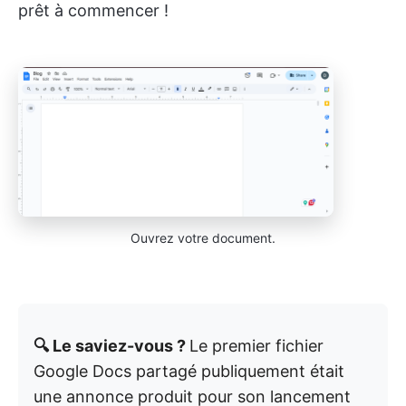
prêt à commencer !
Ouvrez votre document.
🔍 Le saviez-vous ?
Le premier fichier
Google Docs partagé publiquement était
une annonce produit pour son lancement