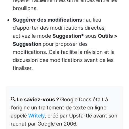
repérer facilement les différences entre les
brouillons.
Suggérer des modifications :
au lieu
d'apporter des modifications directes,
activez le mode
Suggestion
* sous
Outils >
Suggestion
pour proposer des
modifications. Cela facilite la révision et la
discussion des modifications avant de les
finaliser.
🔍 Le saviez-vous ?
Google Docs était à
l'origine un traitement de texte en ligne
appelé
Writely
, créé par Upstartle avant son
rachat par Google en 2006.