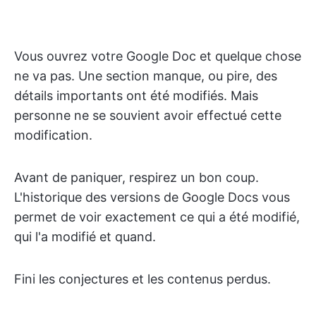
Vous ouvrez votre Google Doc et quelque chose
ne va pas. Une section manque, ou pire, des
détails importants ont été modifiés. Mais
personne ne se souvient avoir effectué cette
modification.
Avant de paniquer, respirez un bon coup.
L'historique des versions de Google Docs vous
permet de voir exactement ce qui a été modifié,
qui l'a modifié et quand.
Fini les conjectures et les contenus perdus.