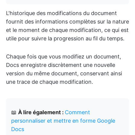
L'historique des modifications du document
fournit des informations complètes sur la nature
et le moment de chaque modification, ce qui est
utile pour suivre la progression au fil du temps.
Chaque fois que vous modifiez un document,
Docs enregistre discrètement une nouvelle
version du même document, conservant ainsi
une trace de chaque modification.
📖
À lire également :
Comment
personnaliser et mettre en forme Google
Docs