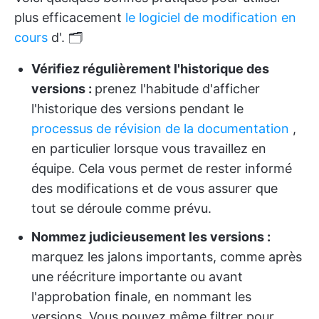
plus efficacement
le logiciel de modification en
cours
d'
. 🗂️
Vérifiez régulièrement l'historique des
versions :
prenez l'habitude d'afficher
l'historique des versions pendant le
processus de révision de la documentation
,
en particulier lorsque vous travaillez en
équipe. Cela vous permet de rester informé
des modifications et de vous assurer que
tout se déroule comme prévu.
Nommez judicieusement les versions :
marquez les jalons importants, comme après
une réécriture importante ou avant
l'approbation finale, en nommant les
versions. Vous pouvez même filtrer pour