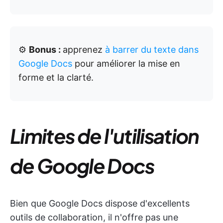
⚙️
Bonus :
apprenez
à barrer du texte dans
Google Docs
pour améliorer la mise en
forme et la clarté.
Limites de l'utilisation
de Google Docs
Bien que Google Docs dispose d'excellents
outils de collaboration, il n'offre pas une