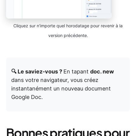
Cliquez sur n'importe quel horodatage pour revenir à la
version précédente.
🔍 Le saviez-vous ?
En tapant
doc. new
dans votre navigateur, vous créez
instantanément un nouveau document
Google Doc.
Bonnes pratiques pour