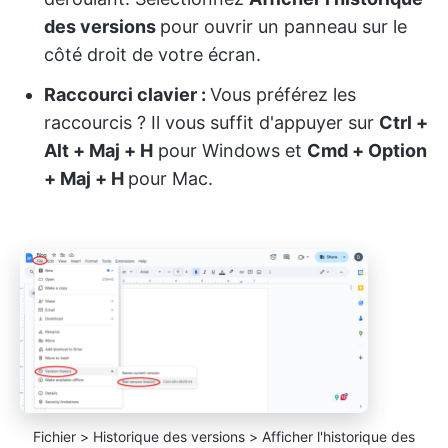
des versions
pour ouvrir un panneau sur le
côté droit de votre écran.
Raccourci clavier :
Vous préférez les
raccourcis ?
Il vous suffit d'appuyer sur
Ctrl +
Alt + Maj + H
pour Windows et
Cmd + Option
+ Maj + H
pour Mac.
Fichier > Historique des versions > Afficher l'historique des