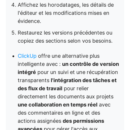
Affichez les horodatages, les détails de
l'éditeur et les modifications mises en
évidence.
Restaurez les versions précédentes ou
copiez des sections selon vos besoins.
ClickUp
offre une alternative plus
intelligente avec :
un contrôle de version
intégré
pour un suivi et une récupération
transparents
l'intégration des tâches et
des flux de travail
pour relier
directement les documents aux projets
une collaboration en temps réel
avec
des commentaires en ligne et des
actions assignées
des permissions
avancées
pour gérer l'accès aux