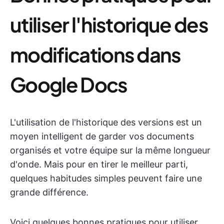
utiliser l'historique des
modifications dans
Google Docs
L'utilisation de l'historique des versions est un
moyen intelligent de garder vos documents
organisés et votre équipe sur la même longueur
d'onde. Mais pour en tirer le meilleur parti,
quelques habitudes simples peuvent faire une
grande différence.
Voici quelques bonnes pratiques pour utiliser