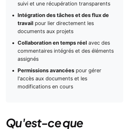
suivi et une récupération transparents
Intégration des tâches et des flux de
travail
pour lier directement les
documents aux projets
Collaboration en temps réel
avec des
commentaires intégrés et des éléments
assignés
Permissions avancées
pour gérer
l'accès aux documents et les
modifications en cours
Qu'est-ce que