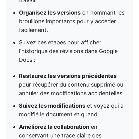
travail.
Organisez les versions
en nommant les
brouillons importants pour y accéder
facilement.
Suivez ces étapes pour afficher
l'historique des révisions dans Google
Docs :
Restaurez les versions précédentes
pour récupérer du contenu supprimé ou
annuler des modifications accidentelles.
Suivez les modifications
et voyez qui a
modifié le document et quand.
Améliorez la collaboration
en
conservant une trace claire des