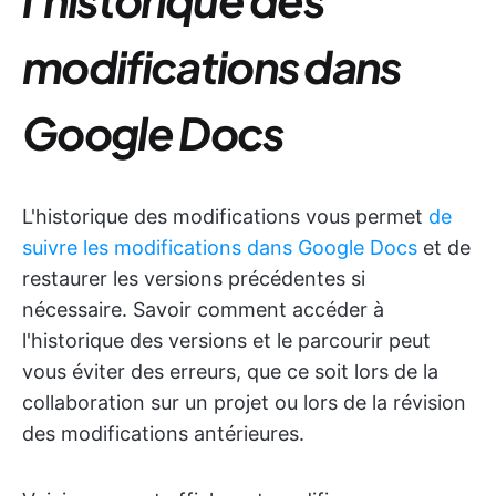
modifications dans
Google Docs
L'historique des modifications vous permet
de
suivre les modifications dans Google Docs
et de
restaurer les versions précédentes si
nécessaire. Savoir comment accéder à
l'historique des versions et le parcourir peut
vous éviter des erreurs, que ce soit lors de la
collaboration sur un projet ou lors de la révision
des modifications antérieures.