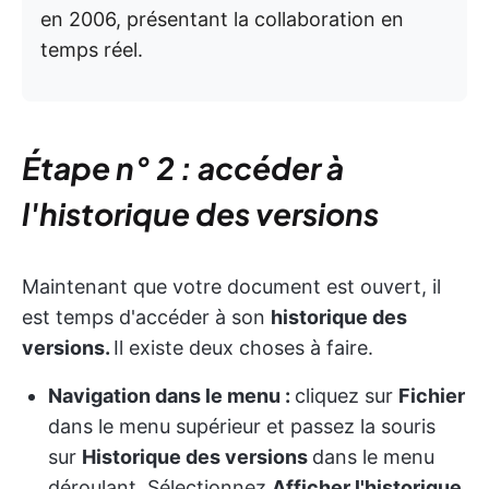
en 2006, présentant la collaboration en
temps réel.
Étape n° 2 : accéder à
l'historique des versions
Maintenant que votre document est ouvert, il
est temps d'accéder à son
historique des
versions.
Il existe deux choses à faire.
Navigation dans le menu :
cliquez sur
Fichier
dans le menu supérieur et passez la souris
sur
Historique des versions
dans le menu
déroulant. Sélectionnez
Afficher l'historique