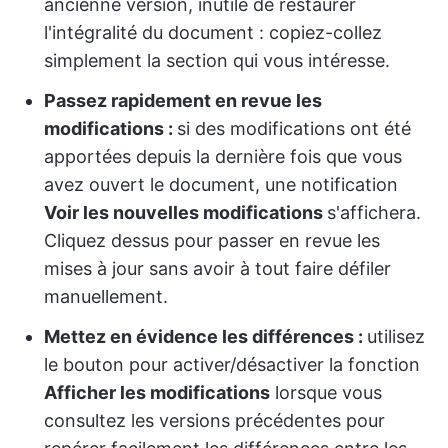
ancienne version, inutile de restaurer
l'intégralité du document : copiez-collez
simplement la section qui vous intéresse.
Passez rapidement en revue les
modifications :
si des modifications ont été
apportées depuis la dernière fois que vous
avez ouvert le document, une notification
Voir les nouvelles modifications
s'affichera.
Cliquez dessus pour passer en revue les
mises à jour sans avoir à tout faire défiler
manuellement.
Mettez en évidence les différences :
utilisez
le bouton pour activer/désactiver la fonction
Afficher les modifications
lorsque vous
consultez les versions précédentes pour