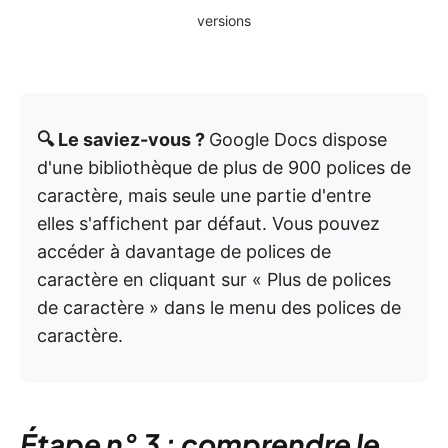
versions
🔍 Le saviez-vous ?
Google Docs dispose
d'une bibliothèque de plus de 900 polices de
caractère, mais seule une partie d'entre
elles s'affichent par défaut. Vous pouvez
accéder à davantage de polices de
caractère en cliquant sur « Plus de polices
de caractère » dans le menu des polices de
caractère.
Étape n° 3 : comprendre le