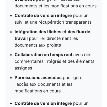
documents et les modifications en cours
Contrôle de version intégré
pour un
suivi et une récupération transparents
Intégration des tâches et des flux de
travail
pour lier directement les
documents aux projets
Collaboration en temps réel
avec des
commentaires intégrés et des éléments
assignés
Permissions avancées
pour gérer
l'accès aux documents et les
modifications en cours
Contrôle de version intégré
pour un