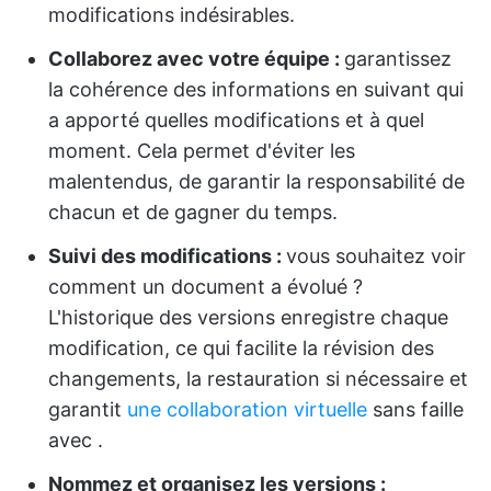
modifications indésirables.
Collaborez avec votre équipe :
garantissez
la cohérence des informations en suivant qui
a apporté quelles modifications et à quel
moment. Cela permet d'éviter les
malentendus, de garantir la responsabilité de
chacun et de gagner du temps.
Suivi des modifications :
vous souhaitez voir
comment un document a évolué ?
L'historique des versions enregistre chaque
modification, ce qui facilite la révision des
changements, la restauration si nécessaire et
garantit
une collaboration virtuelle
sans faille
avec
.
Nommez et organisez les versions :