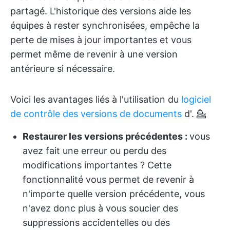
partagé. L'historique des versions aide les
équipes à rester synchronisées, empêche la
perte de mises à jour importantes et vous
permet même de revenir à une version
antérieure si nécessaire.
Voici les avantages liés à l'utilisation du
logiciel
de contrôle des versions de documents
d'
. 💁
Restaurer les versions précédentes :
vous
avez fait une erreur ou perdu des
modifications importantes ? Cette
fonctionnalité vous permet de revenir à
n'importe quelle version précédente, vous
n'avez donc plus à vous soucier des
suppressions accidentelles ou des