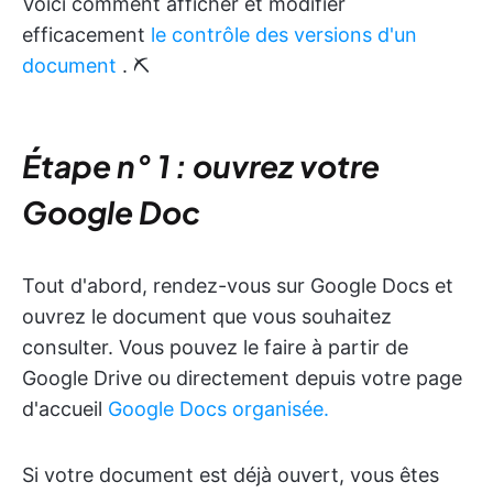
Voici comment afficher et modifier
efficacement
le contrôle des versions d'un
document
. ⛏️
Étape n° 1 : ouvrez votre
Google Doc
Tout d'abord, rendez-vous sur Google Docs et
ouvrez le document que vous souhaitez
consulter. Vous pouvez le faire à partir de
Google Drive ou directement depuis votre page
d'accueil
Google Docs organisée.
Si votre document est déjà ouvert, vous êtes