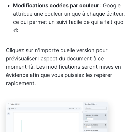
Modifications codées par couleur :
Google
attribue une couleur unique à chaque éditeur,
ce qui permet un suivi facile de qui a fait quoi
🎨
Cliquez sur n'importe quelle version pour
prévisualiser l'aspect du document à ce
moment-là. Les modifications seront mises en
évidence afin que vous puissiez les repérer
rapidement.