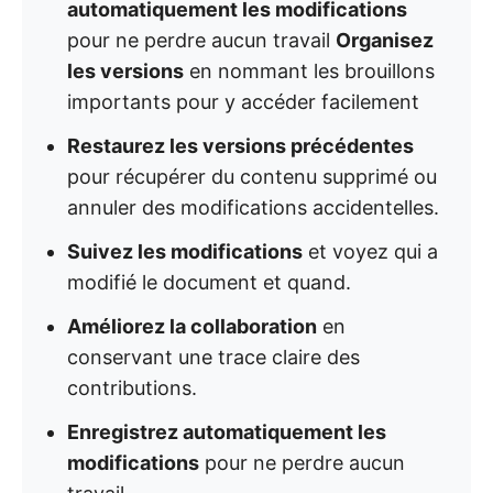
automatiquement les modifications
pour ne perdre aucun travail
Organisez
les versions
en nommant les brouillons
importants pour y accéder facilement
Restaurez les versions précédentes
pour récupérer du contenu supprimé ou
annuler des modifications accidentelles.
Suivez les modifications
et voyez qui a
modifié le document et quand.
Améliorez la collaboration
en
conservant une trace claire des
contributions.
Enregistrez automatiquement les
modifications
pour ne perdre aucun