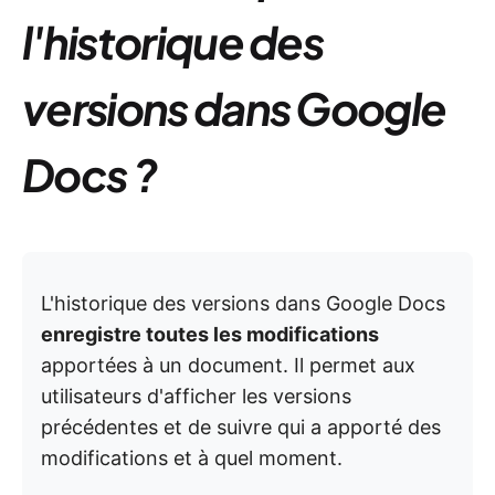
l'historique des
versions dans Google
Docs ?
L'historique des versions dans Google Docs
enregistre toutes les modifications
apportées à un document. Il permet aux
utilisateurs d'afficher les versions
précédentes et de suivre qui a apporté des
modifications et à quel moment.