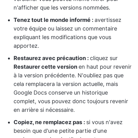
n'afficher que les versions nommées.
Tenez tout le monde informé :
avertissez
votre équipe ou laissez un commentaire
expliquant les modifications que vous
apportez.
Restaurez avec précaution :
cliquez sur
Restaurer cette version
en haut pour revenir
à la version précédente. N'oubliez pas que
cela remplacera la version actuelle, mais
Google Docs conserve un historique
complet, vous pouvez donc toujours revenir
en arrière si nécessaire.
Copiez, ne remplacez pas :
si vous n'avez
besoin que d'une petite partie d'une