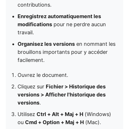
contributions.
Enregistrez automatiquement les
modifications
pour ne perdre aucun
travail.
Organisez les versions
en nommant les
brouillons importants pour y accéder
facilement.
Ouvrez le document.
Cliquez sur
Fichier > Historique des
versions > Afficher l'historique des
versions
.
Utilisez
Ctrl + Alt + Maj + H
(Windows)
ou
Cmd + Option + Maj + H
(Mac).