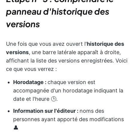
panneau d'historique des
versions
Une fois que vous avez ouvert l'
historique des
versions
, une barre latérale apparaît à droite,
affichant la liste des versions enregistrées. Voici
ce que vous verrez :
Horodatage :
chaque version est
accompagnée d'un horodatage indiquant la
date et l'heure 🕒.
Information sur l'éditeur :
noms des
personnes ayant apporté des modifications
👤