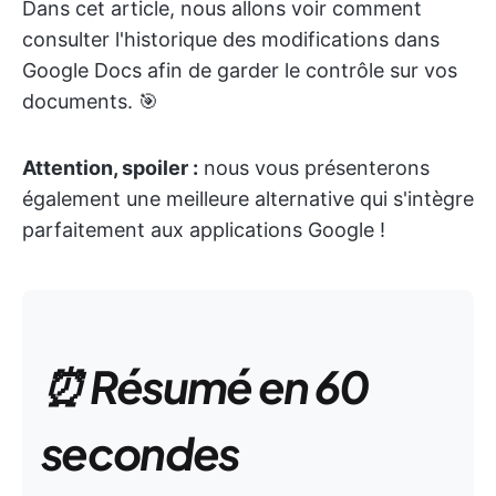
Dans cet article, nous allons voir comment
consulter l'historique des modifications dans
Google Docs afin de garder le contrôle sur vos
documents. 🎯
Attention, spoiler :
nous vous présenterons
également une meilleure alternative qui s'intègre
parfaitement aux applications Google !
⏰ Résumé en 60
secondes