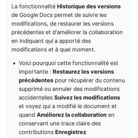
La fonctionnalité
Historique des versions
de Google Docs permet de suivre les
modifications, de restaurer les versions
précédentes et d'améliorer la collaboration
en indiquant qui a apporté des
modifications et à quel moment.
Voici pourquoi cette fonctionnalité est
importante :
Restaurez les versions
précédentes
pour récupérer du contenu
supprimé ou annuler des modifications
accidentelles
Suivez les modifications
et voyez qui a modifié le document et
quand
Améliorez la collaboration
en
conservant une trace claire des
contributions
Enregistrez