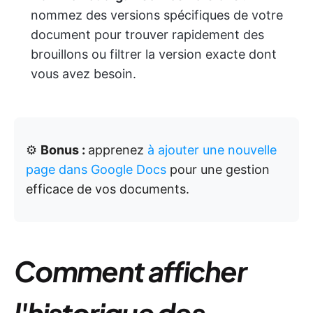
nommez des versions spécifiques de votre
document pour trouver rapidement des
brouillons ou filtrer la version exacte dont
vous avez besoin.
⚙️
Bonus :
apprenez
à ajouter une nouvelle
page dans Google Docs
pour une gestion
efficace de vos documents.
Comment afficher
l'historique des