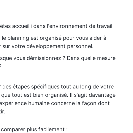
es accueilli dans l'environnement de travail
e planning est organisé pour vous aider à
r sur votre développement personnel.
orsque vous démissionnez ? Dans quelle mesure
?
 des étapes spécifiques tout au long de votre
 que tout est bien organisé. Il s'agit davantage
 l'expérience humaine concerne la façon dont
ir.
 comparer plus facilement :