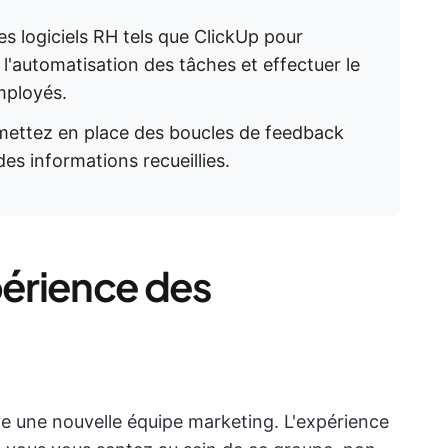
es logiciels RH tels que ClickUp pour
r l'automatisation des tâches et effectuer le
mployés.
mettez en place des boucles de feedback
des informations recueillies.
érience des
e une nouvelle équipe marketing. L'expérience