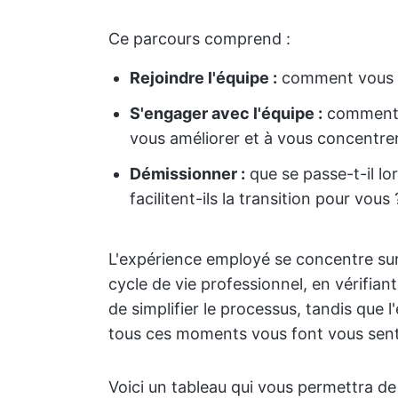
Ce parcours comprend :
Rejoindre l'équipe :
comment vous êt
S'engager avec l'équipe :
comment l
vous améliorer et à vous concentre
Démissionner :
que se passe-t-il l
facilitent-ils la transition pour vous 
L'expérience employé se concentre sur
cycle de vie professionnel, en vérifiant
de simplifier le processus, tandis que
tous ces moments vous font vous sent
Voici un tableau qui vous permettra de