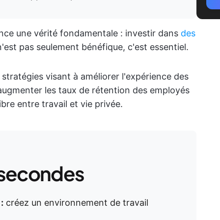
ence une vérité fondamentale : investir dans
des
'est pas seulement bénéfique, c'est essentiel.
stratégies visant à améliorer l'expérience des
 à augmenter les taux de rétention des employés
bre entre travail et vie privée.
 secondes
:
créez un environnement de travail