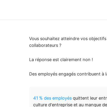
Vous souhaitez atteindre vos objectifs 
collaborateurs ?
La réponse est clairement non !
Des employés engagés contribuent à la
41 % des employés
quittent leur ent
culture d'entreprise et au manque d