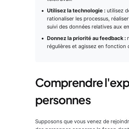
Utilisez la technologie :
utilisez d
rationaliser les processus, réalise
suivi des données relatives aux e
Donnez la priorité au feedback :
régulières et agissez en fonction 
Comprendre l'exp
personnes
Supposons que vous venez de rejoindr