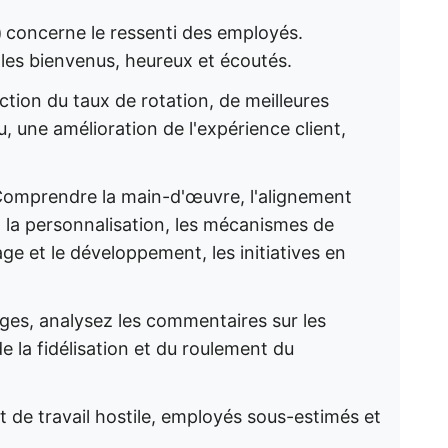
)
concerne le ressenti des employés.
ir les bienvenus, heureux et écoutés.
tion du taux de rotation, de meilleures
une amélioration de l'expérience client,
omprendre la main-d'œuvre, l'alignement
s, la personnalisation, les mécanismes de
age et le développement, les initiatives en
ages, analysez les commentaires sur les
e la fidélisation et du roulement du
de travail hostile, employés sous-estimés et