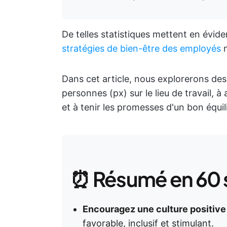
De telles statistiques mettent en évid
stratégies de bien-être des employés
n
Dans cet article, nous explorerons des 
personnes (px) sur le lieu de travail,
et à tenir les promesses d'un bon équili
⏰ Résumé en 60
Encouragez une culture positive 
favorable, inclusif et stimulant.