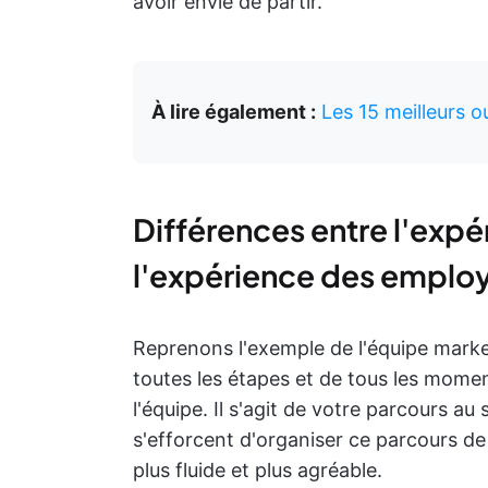
avoir envie de partir.
À lire également :
Les 15 meilleurs 
Différences entre l'exp
l'expérience des emplo
Reprenons l'exemple de l'équipe market
toutes les étapes et de tous les mom
l'équipe. Il s'agit de votre parcours au
s'efforcent d'organiser ce parcours de
plus fluide et plus agréable.