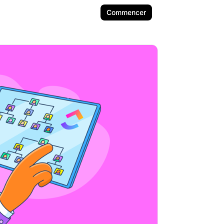
Commencer