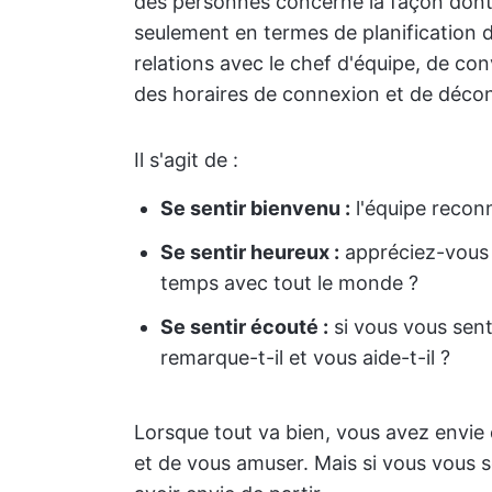
des personnes concerne la façon dont
seulement en termes de planification
relations avec le chef d'équipe, de co
des horaires de connexion et de déco
Il s'agit de :
Se sentir bienvenu :
l'équipe reconn
Se sentir heureux :
appréciez-vous 
temps avec tout le monde ?
Se sentir écouté :
si vous vous sent
remarque-t-il et vous aide-t-il ?
Lorsque tout va bien, vous avez envie 
et de vous amuser. Mais si vous vous s