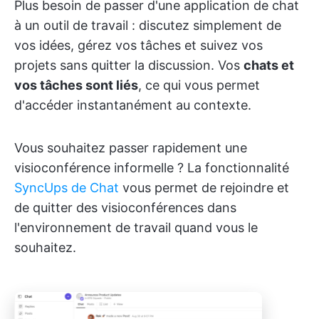
Plus besoin de passer d'une application de chat
à un outil de travail : discutez simplement de
vos idées, gérez vos tâches et suivez vos
projets sans quitter la discussion. Vos
chats et
vos tâches sont liés
, ce qui vous permet
d'accéder instantanément au contexte.
Vous souhaitez passer rapidement une
visioconférence informelle ? La fonctionnalité
SyncUps de Chat
vous permet de rejoindre et
de quitter des visioconférences dans
l'environnement de travail quand vous le
souhaitez.