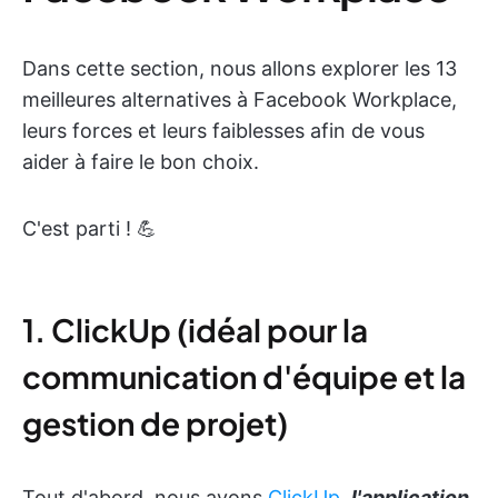
Dans cette section, nous allons explorer les 13
meilleures alternatives à Facebook Workplace,
leurs forces et leurs faiblesses afin de vous
aider à faire le bon choix.
C'est parti ! 💪
1. ClickUp (idéal pour la
communication d'équipe et la
gestion de projet)
Tout d'abord, nous avons
ClickUp
,
l'application