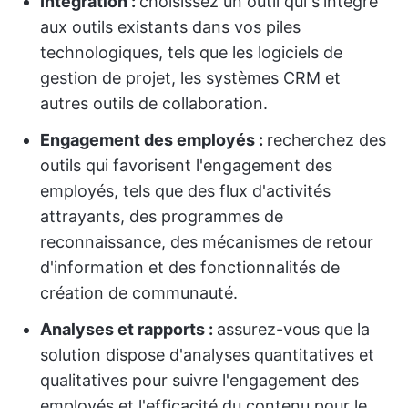
Intégration :
choisissez un outil qui s'intègre
aux outils existants dans vos piles
technologiques, tels que les logiciels de
gestion de projet, les systèmes CRM et
autres outils de collaboration.
Engagement des employés :
recherchez des
outils qui favorisent l'engagement des
employés, tels que des flux d'activités
attrayants, des programmes de
reconnaissance, des mécanismes de retour
d'information et des fonctionnalités de
création de communauté.
Analyses et rapports :
assurez-vous que la
solution dispose d'analyses quantitatives et
qualitatives pour suivre l'engagement des
employés et l'efficacité du contenu pour le