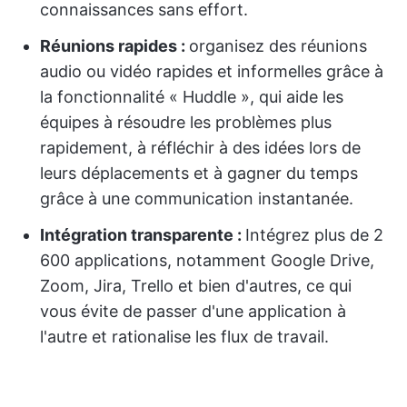
connaissances sans effort.
Réunions rapides :
organisez des réunions
audio ou vidéo rapides et informelles grâce à
la fonctionnalité « Huddle », qui aide les
équipes à résoudre les problèmes plus
rapidement, à réfléchir à des idées lors de
leurs déplacements et à gagner du temps
grâce à une communication instantanée.
Intégration transparente :
Intégrez plus de 2
600 applications, notamment Google Drive,
Zoom, Jira, Trello et bien d'autres, ce qui
vous évite de passer d'une application à
l'autre et rationalise les flux de travail.