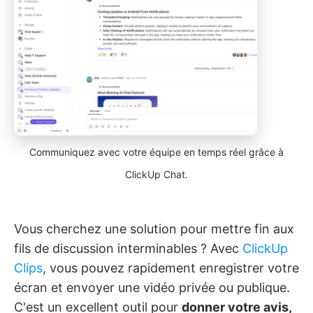
Communiquez avec votre équipe en temps réel grâce à
ClickUp Chat.
Vous cherchez une solution pour mettre fin aux
fils de discussion interminables ? Avec
ClickUp
Clips
, vous pouvez rapidement enregistrer votre
écran et envoyer une vidéo privée ou publique.
C'est un excellent outil pour
donner votre avis,