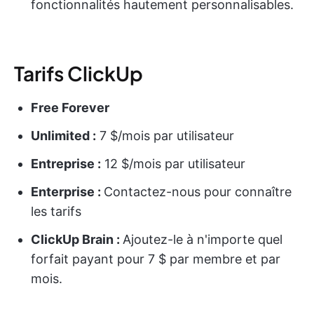
fonctionnalités hautement personnalisables.
Tarifs ClickUp
Free Forever
Unlimited :
7 $/mois par utilisateur
Entreprise :
12 $/mois par utilisateur
Enterprise :
Contactez-nous pour connaître
les tarifs
ClickUp Brain :
Ajoutez-le à n'importe quel
forfait payant pour 7 $ par membre et par
mois.