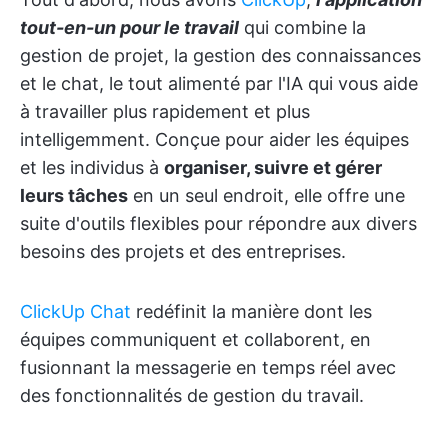
tout-en-un pour le travail
qui combine la
gestion de projet, la gestion des connaissances
et le chat, le tout alimenté par l'IA qui vous aide
à travailler plus rapidement et plus
intelligemment. Conçue pour aider les équipes
et les individus à
organiser, suivre et gérer
leurs tâches
en un seul endroit, elle offre une
suite d'outils flexibles pour répondre aux divers
besoins des projets et des entreprises.
ClickUp Chat
redéfinit la manière dont les
équipes communiquent et collaborent, en
fusionnant la messagerie en temps réel avec
des fonctionnalités de gestion du travail.