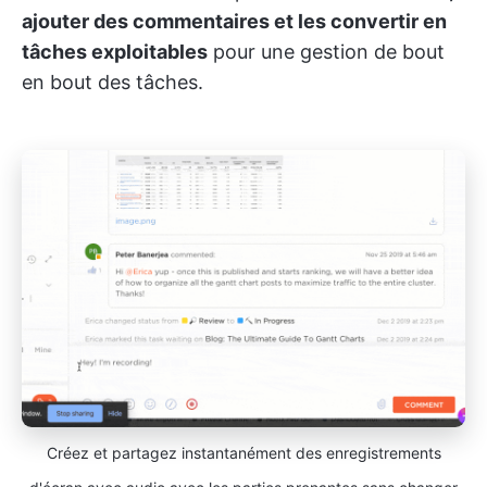
ajouter des commentaires et les convertir en
tâches exploitables
pour une gestion de bout
en bout des tâches.
Créez et partagez instantanément des enregistrements