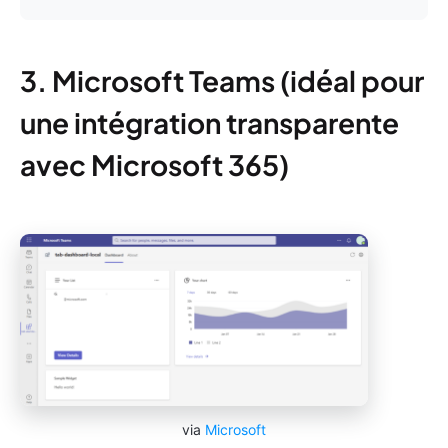
3. Microsoft Teams (idéal pour
une intégration transparente
avec Microsoft 365)
via
Microsoft