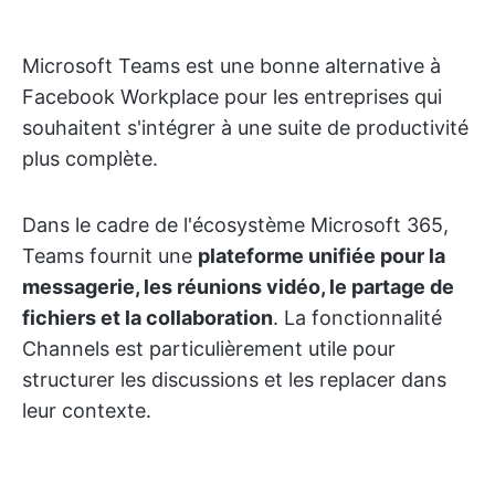
Microsoft Teams est une bonne alternative à
Facebook Workplace pour les entreprises qui
souhaitent s'intégrer à une suite de productivité
plus complète.
Dans le cadre de l'écosystème Microsoft 365,
Teams fournit une
plateforme unifiée pour la
messagerie, les réunions vidéo, le partage de
fichiers et la collaboration
. La fonctionnalité
Channels est particulièrement utile pour
structurer les discussions et les replacer dans
leur contexte.