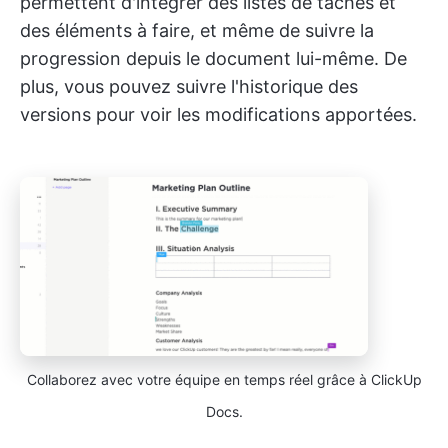
permettent d'intégrer des listes de tâches et
des éléments à faire, et même de suivre la
progression depuis le document lui-même. De
plus, vous pouvez suivre l'historique des
versions pour voir les modifications apportées.
Collaborez avec votre équipe en temps réel grâce à ClickUp
Docs.