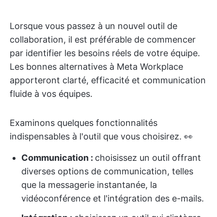
Lorsque vous passez à un nouvel outil de
collaboration, il est préférable de commencer
par identifier les besoins réels de votre équipe.
Les bonnes alternatives à Meta Workplace
apporteront clarté, efficacité et communication
fluide à vos équipes.
Examinons quelques fonctionnalités
indispensables à l'outil que vous choisirez. 👀
Communication :
choisissez un outil offrant
diverses options de communication, telles
que la messagerie instantanée, la
vidéoconférence et l'intégration des e-mails.