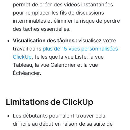
permet de créer des vidéos instantanées
pour remplacer les fils de discussions
interminables et éliminer le risque de perdre
des tâches essentielles.
Visualisation des tâches :
visualisez votre
travail dans
plus de 15 vues personnalisées
ClickUp
, telles que la vue Liste, la vue
Tableau, la vue Calendrier et la vue
Échéancier.
Limitations de ClickUp
Les débutants pourraient trouver cela
difficile au début en raison de sa suite de