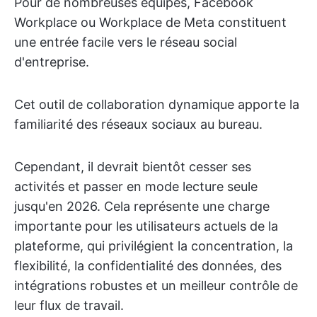
Pour de nombreuses équipes, Facebook
Workplace ou Workplace de Meta constituent
une entrée facile vers le réseau social
d'entreprise.
Cet outil de collaboration dynamique apporte la
familiarité des réseaux sociaux au bureau.
Cependant, il devrait bientôt cesser ses
activités et passer en mode lecture seule
jusqu'en 2026. Cela représente une charge
importante pour les utilisateurs actuels de la
plateforme, qui privilégient la concentration, la
flexibilité, la confidentialité des données, des
intégrations robustes et un meilleur contrôle de
leur flux de travail.