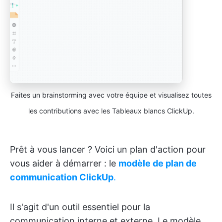
Faites un brainstorming avec votre équipe et visualisez toutes
les contributions avec les Tableaux blancs ClickUp.
Prêt à vous lancer ? Voici un plan d'action pour
vous aider à démarrer : le
modèle de plan de
communication ClickUp
.
Il s'agit d'un outil essentiel pour la
communication interne et externe. Le modèle