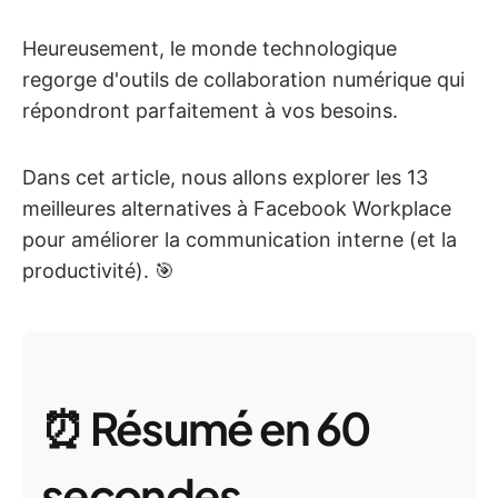
Heureusement, le monde technologique
regorge d'outils de collaboration numérique qui
répondront parfaitement à vos besoins.
Dans cet article, nous allons explorer les 13
meilleures alternatives à Facebook Workplace
pour améliorer la communication interne (et la
productivité). 🎯
⏰ Résumé en 60
secondes