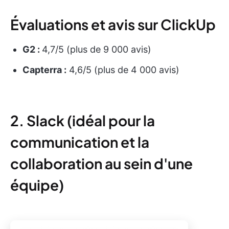
Évaluations et avis sur ClickUp
G2 :
4,7/5 (plus de 9 000 avis)
Capterra :
4,6/5 (plus de 4 000 avis)
2. Slack (idéal pour la
communication et la
collaboration au sein d'une
équipe)