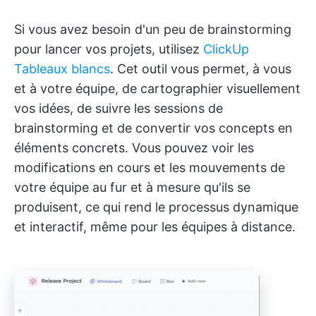
Si vous avez besoin d'un peu de brainstorming
pour lancer vos projets, utilisez
ClickUp
Tableaux blancs
. Cet outil vous permet, à vous
et à votre équipe, de cartographier visuellement
vos idées, de suivre les sessions de
brainstorming et de convertir vos concepts en
éléments concrets. Vous pouvez voir les
modifications en cours et les mouvements de
votre équipe au fur et à mesure qu'ils se
produisent, ce qui rend le processus dynamique
et interactif, même pour les équipes à distance.