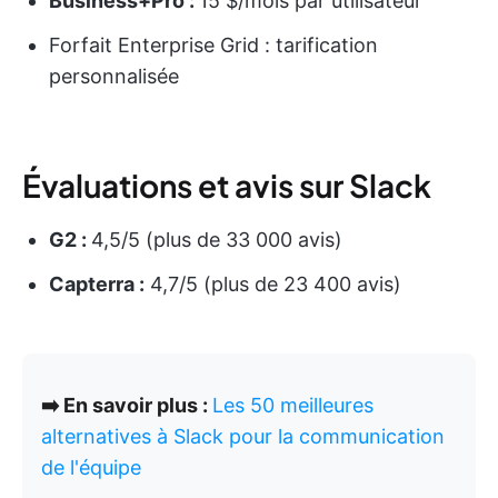
Business+Pro :
15 $/mois par utilisateur
Forfait Enterprise Grid : tarification
personnalisée
Évaluations et avis sur Slack
G2 :
4,5/5 (plus de 33 000 avis)
Capterra :
4,7/5 (plus de 23 400 avis)
➡️ En savoir plus :
Les 50 meilleures
alternatives à Slack pour la communication
de l'équipe