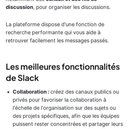
discussion
, pour organiser les discussions.
La plateforme dispose d'une fonction de
recherche performante qui vous aide à
retrouver facilement les messages passés.
Les meilleures fonctionnalités
de Slack
Collaboration :
créez des canaux publics ou
privés pour favoriser la collaboration à
l'échelle de l'organisation sur des sujets ou
des projets spécifiques, afin que les équipes
puissent rester concentrées et partager leurs