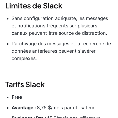
Limites de Slack
Sans configuration adéquate, les messages
et notifications fréquents sur plusieurs
canaux peuvent être source de distraction.
L'archivage des messages et la recherche de
données antérieures peuvent s'avérer
complexes.
Tarifs Slack
Free
Avantage :
8,75 $/mois par utilisateur