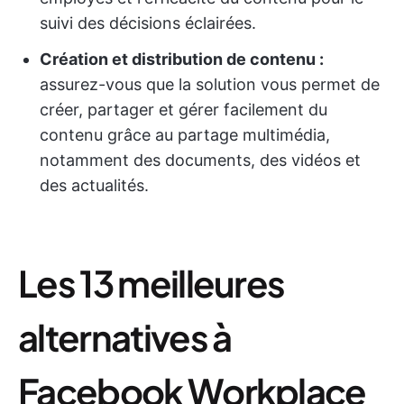
suivi des décisions éclairées.
Création et distribution de contenu :
assurez-vous que la solution vous permet de
créer, partager et gérer facilement du
contenu grâce au partage multimédia,
notamment des documents, des vidéos et
des actualités.
Les 13 meilleures
alternatives à
Facebook Workplace