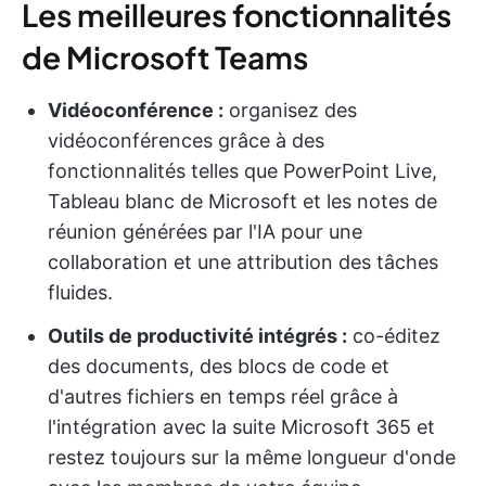
Les meilleures fonctionnalités
de Microsoft Teams
Vidéoconférence :
organisez des
vidéoconférences grâce à des
fonctionnalités telles que PowerPoint Live,
Tableau blanc de Microsoft et les notes de
réunion générées par l'IA pour une
collaboration et une attribution des tâches
fluides.
Outils de productivité intégrés :
co-éditez
des documents, des blocs de code et
d'autres fichiers en temps réel grâce à
l'intégration avec la suite Microsoft 365 et
restez toujours sur la même longueur d'onde