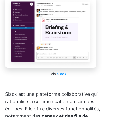
via
Slack
Slack est une plateforme collaborative qui
rationalise la communication au sein des
équipes. Elle offre diverses fonctionnalités,
notamment des
canaux et des fils de