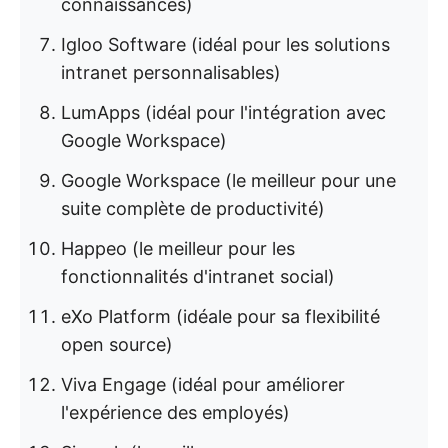
connaissances)
Igloo Software (idéal pour les solutions
intranet personnalisables)
LumApps (idéal pour l'intégration avec
Google Workspace)
Google Workspace (le meilleur pour une
suite complète de productivité)
Happeo (le meilleur pour les
fonctionnalités d'intranet social)
eXo Platform (idéale pour sa flexibilité
open source)
Viva Engage (idéal pour améliorer
l'expérience des employés)