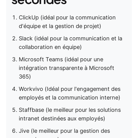
ClickUp (idéal pour la communication
d'équipe et la gestion de projet)
Slack (idéal pour la communication et la
collaboration en équipe)
Microsoft Teams (idéal pour une
intégration transparente à Microsoft
365)
Workvivo (Idéal pour l'engagement des
employés et la communication interne)
Staffbase (le meilleur pour les solutions
intranet destinées aux employés)
Jive (le meilleur pour la gestion des