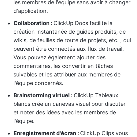
les membres de l'équipe sans avoir à changer
d'application.
Collaboration :
ClickUp Docs facilite la
création instantanée de guides produits, de
wikis, de feuilles de route de projets, etc. , qui
peuvent être connectés aux flux de travail.
Vous pouvez également ajouter des
commentaires, les convertir en tâches
suivables et les attribuer aux membres de
l'équipe concernés.
Brainstorming virtuel :
ClickUp Tableaux
blancs crée un canevas visuel pour discuter
et noter des idées avec les membres de
l'équipe.
Enregistrement d'écran :
ClickUp Clips vous