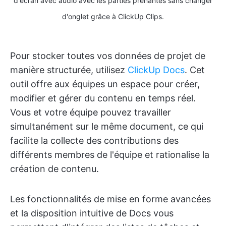
d'écran avec audio avec les parties prenantes sans changer
d'onglet grâce à ClickUp Clips.
Pour stocker toutes vos données de projet de
manière structurée, utilisez
ClickUp Docs
. Cet
outil offre aux équipes un espace pour créer,
modifier et gérer du contenu en temps réel.
Vous et votre équipe pouvez travailler
simultanément sur le même document, ce qui
facilite la collecte des contributions des
différents membres de l'équipe et rationalise la
création de contenu.
Les fonctionnalités de mise en forme avancées
et la disposition intuitive de Docs vous