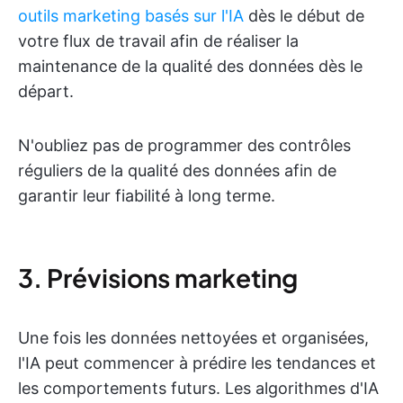
outils marketing basés sur l'IA
dès le début de
votre flux de travail afin de réaliser la
maintenance de la qualité des données dès le
départ.
N'oubliez pas de programmer des contrôles
réguliers de la qualité des données afin de
garantir leur fiabilité à long terme.
3. Prévisions marketing
Une fois les données nettoyées et organisées,
l'IA peut commencer à prédire les tendances et
les comportements futurs. Les algorithmes d'IA