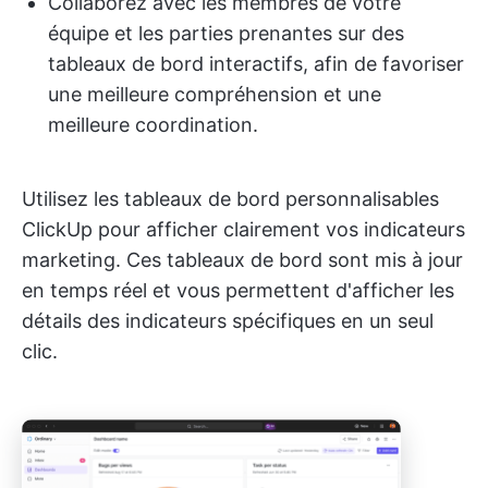
Collaborez avec les membres de votre
équipe et les parties prenantes sur des
tableaux de bord interactifs, afin de favoriser
une meilleure compréhension et une
meilleure coordination.
Utilisez les tableaux de bord personnalisables
ClickUp pour afficher clairement vos indicateurs
marketing. Ces tableaux de bord sont mis à jour
en temps réel et vous permettent d'afficher les
détails des indicateurs spécifiques en un seul
clic.