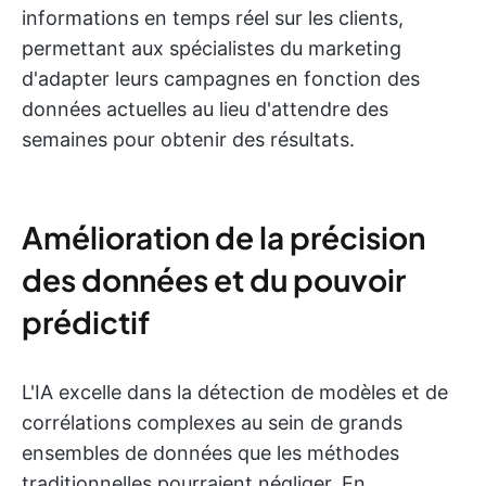
informations en temps réel sur les clients,
permettant aux spécialistes du marketing
d'adapter leurs campagnes en fonction des
données actuelles au lieu d'attendre des
semaines pour obtenir des résultats.
Amélioration de la précision
des données et du pouvoir
prédictif
L'IA excelle dans la détection de modèles et de
corrélations complexes au sein de grands
ensembles de données que les méthodes
traditionnelles pourraient négliger. En