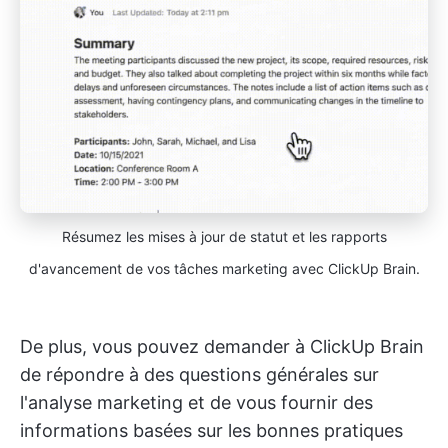
Résumez les mises à jour de statut et les rapports
d'avancement de vos tâches marketing avec ClickUp Brain.
De plus, vous pouvez demander à ClickUp Brain
de répondre à des questions générales sur
l'analyse marketing et de vous fournir des
informations basées sur les bonnes pratiques