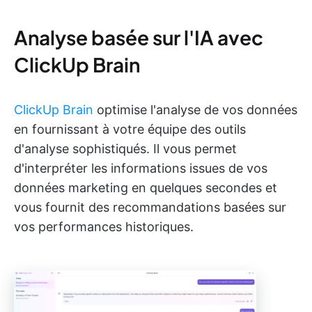
Analyse basée sur l'IA avec
ClickUp Brain
ClickUp Brain
optimise l'analyse de vos données
en fournissant à votre équipe des outils
d'analyse sophistiqués. Il vous permet
d'interpréter les informations issues de vos
données marketing en quelques secondes et
vous fournit des recommandations basées sur
vos performances historiques.