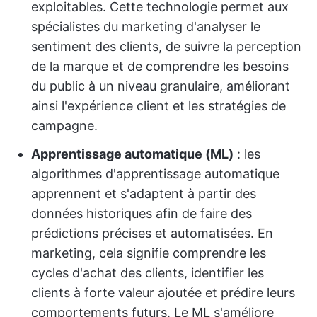
exploitables. Cette technologie permet aux
spécialistes du marketing d'analyser le
sentiment des clients, de suivre la perception
de la marque et de comprendre les besoins
du public à un niveau granulaire, améliorant
ainsi l'expérience client et les stratégies de
campagne.
Apprentissage automatique (ML)
: les
algorithmes d'apprentissage automatique
apprennent et s'adaptent à partir des
données historiques afin de faire des
prédictions précises et automatisées. En
marketing, cela signifie comprendre les
cycles d'achat des clients, identifier les
clients à forte valeur ajoutée et prédire leurs
comportements futurs. Le ML s'améliore