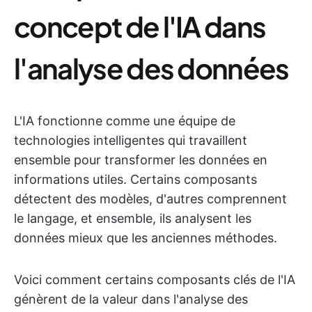
concept de l'IA dans
l'analyse des données
L'IA fonctionne comme une équipe de
technologies intelligentes qui travaillent
ensemble pour transformer les données en
informations utiles. Certains composants
détectent des modèles, d'autres comprennent
le langage, et ensemble, ils analysent les
données mieux que les anciennes méthodes.
Voici comment certains composants clés de l'IA
génèrent de la valeur dans l'analyse des