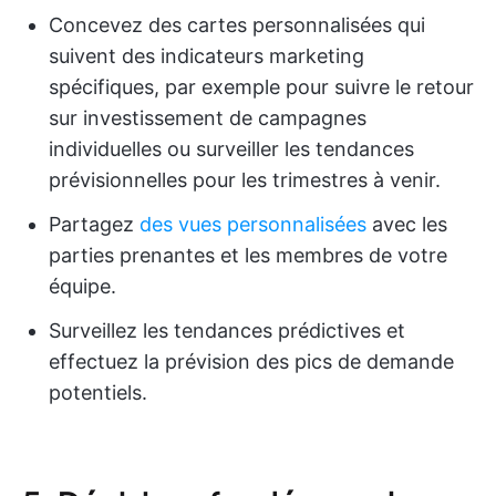
Concevez des cartes personnalisées qui
suivent des indicateurs marketing
spécifiques, par exemple pour suivre le retour
sur investissement de campagnes
individuelles ou surveiller les tendances
prévisionnelles pour les trimestres à venir.
Partagez
des vues personnalisées
avec les
parties prenantes et les membres de votre
équipe.
Surveillez les tendances prédictives et
effectuez la prévision des pics de demande
potentiels.