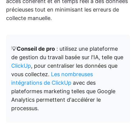
accès cohérent et en temps réel à des données
précieuses tout en minimisant les erreurs de
collecte manuelle.
💡
Conseil de pro
: utilisez une plateforme
de gestion du travail basée sur l'IA, telle que
ClickUp
, pour centraliser les données que
vous collectez.
Les nombreuses
intégrations de ClickUp
avec des
plateformes marketing telles que Google
Analytics permettent d'accélérer le
processus.