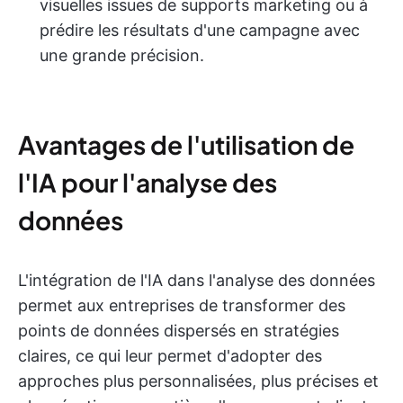
visuelles issues de supports marketing ou à
prédire les résultats d'une campagne avec
une grande précision.
Avantages de l'utilisation de
l'IA pour l'analyse des
données
L'intégration de l'IA dans l'analyse des données
permet aux entreprises de transformer des
points de données dispersés en stratégies
claires, ce qui leur permet d'adopter des
approches plus personnalisées, plus précises et