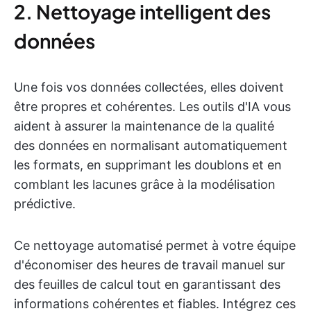
2. Nettoyage intelligent des
données
Une fois vos données collectées, elles doivent
être propres et cohérentes. Les outils d'IA vous
aident à assurer la maintenance de la qualité
des données en normalisant automatiquement
les formats, en supprimant les doublons et en
comblant les lacunes grâce à la modélisation
prédictive.
Ce nettoyage automatisé permet à votre équipe
d'économiser des heures de travail manuel sur
des feuilles de calcul tout en garantissant des
informations cohérentes et fiables. Intégrez ces