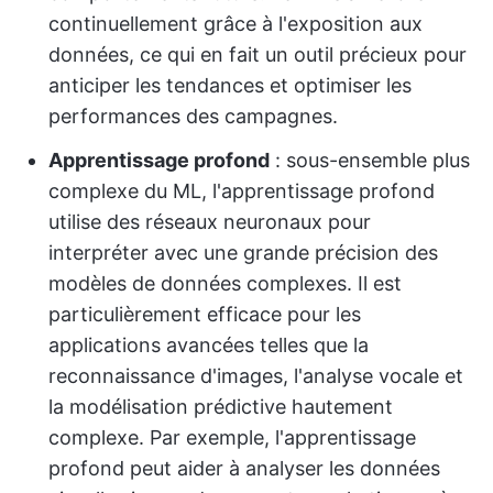
continuellement grâce à l'exposition aux
données, ce qui en fait un outil précieux pour
anticiper les tendances et optimiser les
performances des campagnes.
Apprentissage profond
: sous-ensemble plus
complexe du ML, l'apprentissage profond
utilise des réseaux neuronaux pour
interpréter avec une grande précision des
modèles de données complexes. Il est
particulièrement efficace pour les
applications avancées telles que la
reconnaissance d'images, l'analyse vocale et
la modélisation prédictive hautement
complexe. Par exemple, l'apprentissage
profond peut aider à analyser les données