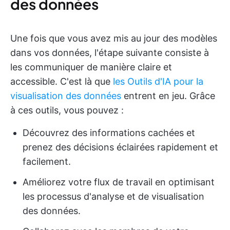
des données
Une fois que vous avez mis au jour des modèles
dans vos données, l'étape suivante consiste à
les communiquer de manière claire et
accessible. C'est là que
les Outils d'IA pour la
visualisation des données
entrent en jeu. Grâce
à ces outils, vous pouvez :
Découvrez des informations cachées et
prenez des décisions éclairées rapidement et
facilement.
Améliorez votre flux de travail en optimisant
les processus d'analyse et de visualisation
des données.