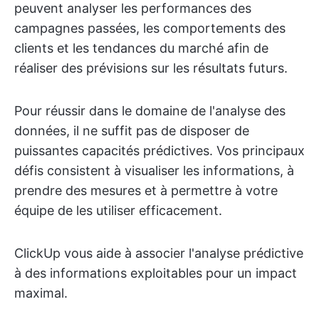
peuvent analyser les performances des
campagnes passées, les comportements des
clients et les tendances du marché afin de
réaliser des prévisions sur les résultats futurs.
Pour réussir dans le domaine de l'analyse des
données, il ne suffit pas de disposer de
puissantes capacités prédictives. Vos principaux
défis consistent à visualiser les informations, à
prendre des mesures et à permettre à votre
équipe de les utiliser efficacement.
ClickUp vous aide à associer l'analyse prédictive
à des informations exploitables pour un impact
maximal.