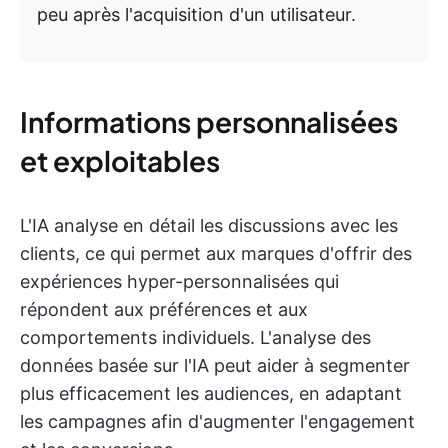
peu après l'acquisition d'un utilisateur.
Informations personnalisées
et exploitables
L'IA analyse en détail les discussions avec les
clients, ce qui permet aux marques d'offrir des
expériences hyper-personnalisées qui
répondent aux préférences et aux
comportements individuels. L'analyse des
données basée sur l'IA peut aider à segmenter
plus efficacement les audiences, en adaptant
les campagnes afin d'augmenter l'engagement