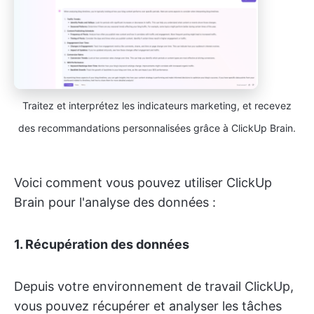
Traitez et interprétez les indicateurs marketing, et recevez
des recommandations personnalisées grâce à ClickUp Brain.
Voici comment vous pouvez utiliser ClickUp
Brain pour l'analyse des données :
1.
Récupération des données
Depuis votre environnement de travail ClickUp,
vous pouvez récupérer et analyser les tâches