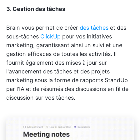
3. Gestion des tâches
Brain vous permet de créer
des tâches
et des
sous-tâches
ClickUp
pour vos initiatives
marketing, garantissant ainsi un suivi et une
gestion efficaces de toutes les activités. Il
fournit également des mises à jour sur
l'avancement des tâches et des projets
marketing sous la forme de rapports StandUp
par l'IA et de résumés des discussions en fil de
discussion sur vos tâches.