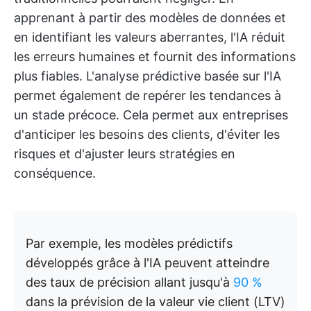
apprenant à partir des modèles de données et
en identifiant les valeurs aberrantes, l'IA réduit
les erreurs humaines et fournit des informations
plus fiables. L'analyse prédictive basée sur l'IA
permet également de repérer les tendances à
un stade précoce. Cela permet aux entreprises
d'anticiper les besoins des clients, d'éviter les
risques et d'ajuster leurs stratégies en
conséquence.
Par exemple, les modèles prédictifs
développés grâce à l'IA peuvent atteindre
des taux de précision allant jusqu'à
90 %
dans la prévision de la valeur vie client (LTV)