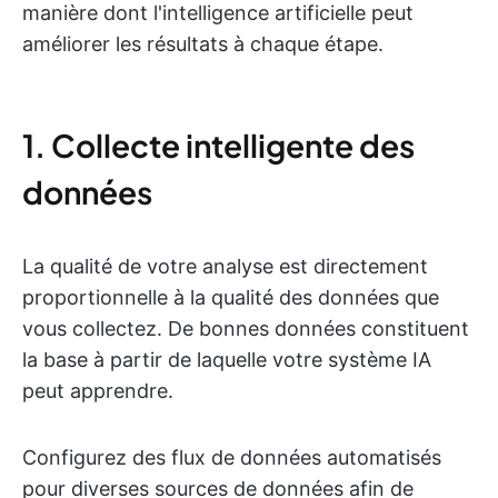
manière dont l'intelligence artificielle peut
améliorer les résultats à chaque étape.
1. Collecte intelligente des
données
La qualité de votre analyse est directement
proportionnelle à la qualité des données que
vous collectez. De bonnes données constituent
la base à partir de laquelle votre système IA
peut apprendre.
Configurez des flux de données automatisés
pour diverses sources de données afin de