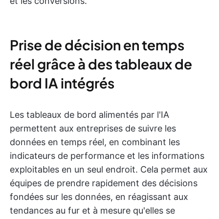
et les conversions.
Prise de décision en temps
réel grâce à des tableaux de
bord IA intégrés
Les tableaux de bord alimentés par l'IA
permettent aux entreprises de suivre les
données en temps réel, en combinant les
indicateurs de performance et les informations
exploitables en un seul endroit. Cela permet aux
équipes de prendre rapidement des décisions
fondées sur les données, en réagissant aux
tendances au fur et à mesure qu'elles se