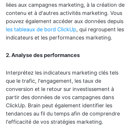
liées aux campagnes marketing, à la création de
contenu et à d'autres activités marketing. Vous
pouvez également accéder aux données depuis
les tableaux de bord ClickUp
, qui regroupent les
indicateurs et les performances marketing.
2. Analyse des performances
Interprétez les indicateurs marketing clés tels
que le trafic, l'engagement, les taux de
conversion et le retour sur investissement à
partir des données de vos campagnes dans
ClickUp. Brain peut également identifier les
tendances au fil du temps afin de comprendre
l'efficacité de vos stratégies marketing.