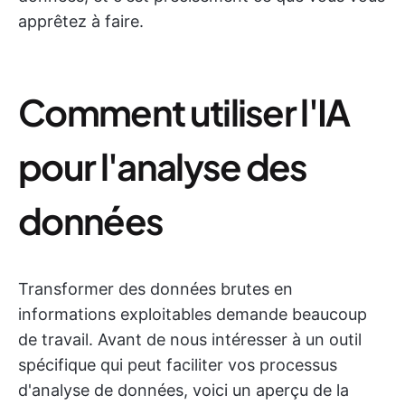
apprêtez à faire.
Comment utiliser l'IA
pour l'analyse des
données
Transformer des données brutes en
informations exploitables demande beaucoup
de travail. Avant de nous intéresser à un outil
spécifique qui peut faciliter vos processus
d'analyse de données, voici un aperçu de la