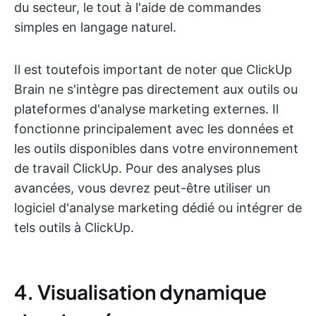
du secteur, le tout à l'aide de commandes
simples en langage naturel.
Il est toutefois important de noter que ClickUp
Brain ne s'intègre pas directement aux outils ou
plateformes d'analyse marketing externes. Il
fonctionne principalement avec les données et
les outils disponibles dans votre environnement
de travail ClickUp. Pour des analyses plus
avancées, vous devrez peut-être utiliser un
logiciel d'analyse marketing dédié ou intégrer de
tels outils à ClickUp.
4. Visualisation dynamique