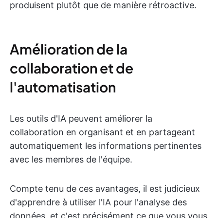
produisent plutôt que de manière rétroactive.
Amélioration de la
collaboration et de
l'automatisation
Les outils d'IA peuvent améliorer la
collaboration en organisant et en partageant
automatiquement les informations pertinentes
avec les membres de l'équipe.
Compte tenu de ces avantages, il est judicieux
d'apprendre à utiliser l'IA pour l'analyse des
données, et c'est précisément ce que vous vous