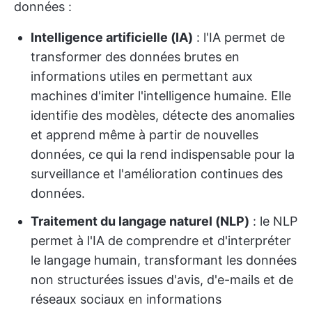
données :
Intelligence artificielle (IA)
: l'IA permet de
transformer des données brutes en
informations utiles en permettant aux
machines d'imiter l'intelligence humaine. Elle
identifie des modèles, détecte des anomalies
et apprend même à partir de nouvelles
données, ce qui la rend indispensable pour la
surveillance et l'amélioration continues des
données.
Traitement du langage naturel (NLP)
: le NLP
permet à l'IA de comprendre et d'interpréter
le langage humain, transformant les données
non structurées issues d'avis, d'e-mails et de
réseaux sociaux en informations