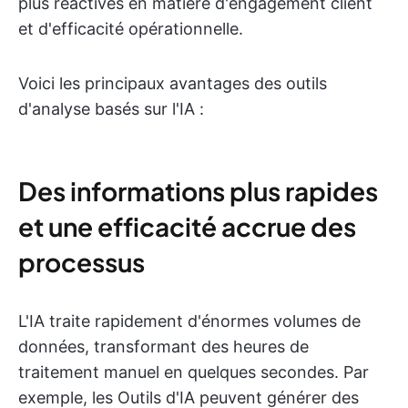
plus réactives en matière d'engagement client
et d'efficacité opérationnelle.
Voici les principaux avantages des outils
d'analyse basés sur l'IA :
Des informations plus rapides
et une efficacité accrue des
processus
L'IA traite rapidement d'énormes volumes de
données, transformant des heures de
traitement manuel en quelques secondes. Par
exemple, les Outils d'IA peuvent générer des