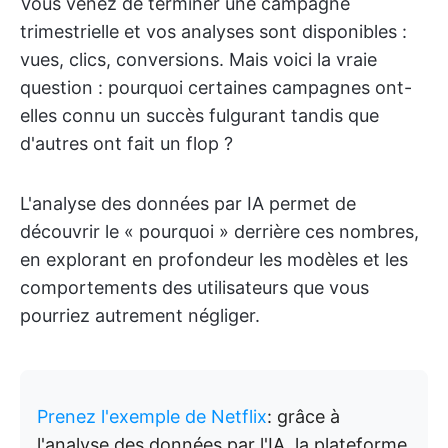
Vous venez de terminer une campagne
trimestrielle et vos analyses sont disponibles :
vues, clics, conversions. Mais voici la vraie
question : pourquoi certaines campagnes ont-
elles connu un succès fulgurant tandis que
d'autres ont fait un flop ?
L'analyse des données par IA permet de
découvrir le « pourquoi » derrière ces nombres,
en explorant en profondeur les modèles et les
comportements des utilisateurs que vous
pourriez autrement négliger.
Prenez l'exemple de Netflix
: grâce à
l'analyse des données par l'IA, la plateforme