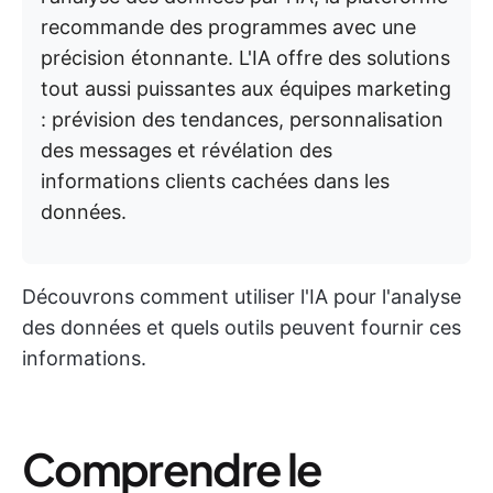
recommande des programmes avec une
précision étonnante. L'IA offre des solutions
tout aussi puissantes aux équipes marketing
: prévision des tendances, personnalisation
des messages et révélation des
informations clients cachées dans les
données.
Découvrons comment utiliser l'IA pour l'analyse
des données et quels outils peuvent fournir ces
informations.
Comprendre le