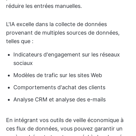
réduire les entrées manuelles.
L'IA excelle dans la collecte de données
provenant de multiples sources de données,
telles que :
Indicateurs d'engagement sur les réseaux
sociaux
Modèles de trafic sur les sites Web
Comportements d'achat des clients
Analyse CRM et analyse des e-mails
En intégrant vos outils de veille économique à
ces flux de données, vous pouvez garantir un