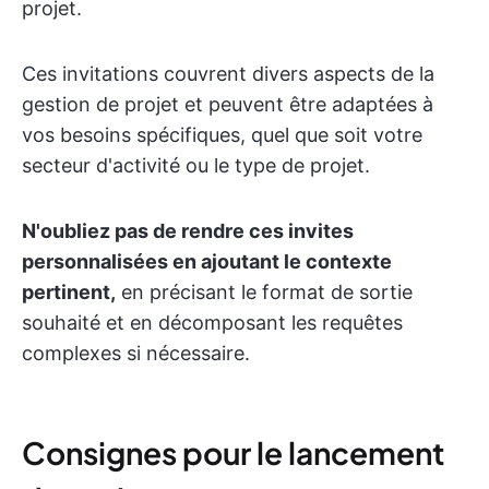
projet.
Ces invitations couvrent divers aspects de la
gestion de projet et peuvent être adaptées à
vos besoins spécifiques, quel que soit votre
secteur d'activité ou le type de projet.
N'oubliez pas de rendre ces invites
personnalisées en ajoutant le contexte
pertinent,
en précisant le format de sortie
souhaité et en décomposant les requêtes
complexes si nécessaire.
Consignes pour le lancement