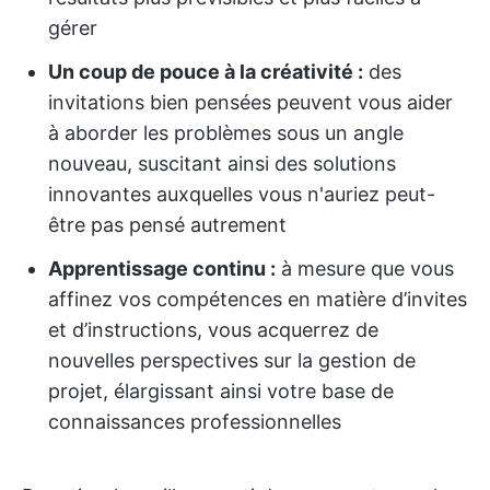
gérer
Un coup de pouce à la créativité :
des
invitations bien pensées peuvent vous aider
à aborder les problèmes sous un angle
nouveau, suscitant ainsi des solutions
innovantes auxquelles vous n'auriez peut-
être pas pensé autrement
Apprentissage continu :
à mesure que vous
affinez vos compétences en matière d’invites
et d’instructions, vous acquerrez de
nouvelles perspectives sur la gestion de
projet, élargissant ainsi votre base de
connaissances professionnelles