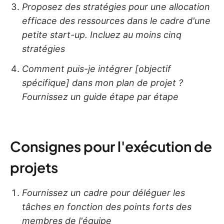
Proposez des stratégies pour une allocation
efficace des ressources dans le cadre d'une
petite start-up. Incluez au moins cinq
stratégies
Comment puis-je intégrer [objectif
spécifique] dans mon plan de projet ?
Fournissez un guide étape par étape
Consignes pour l'exécution de
projets
Fournissez un cadre pour déléguer les
tâches en fonction des points forts des
membres de l'équipe