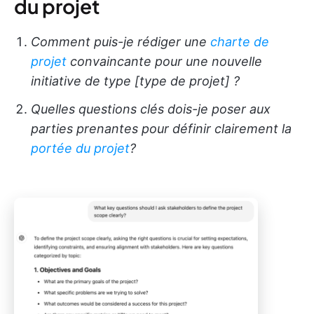
du projet
Comment puis-je rédiger une
charte de
projet
convaincante pour une nouvelle
initiative de type [type de projet] ?
Quelles questions clés dois-je poser aux
parties prenantes pour définir clairement la
portée du projet
?