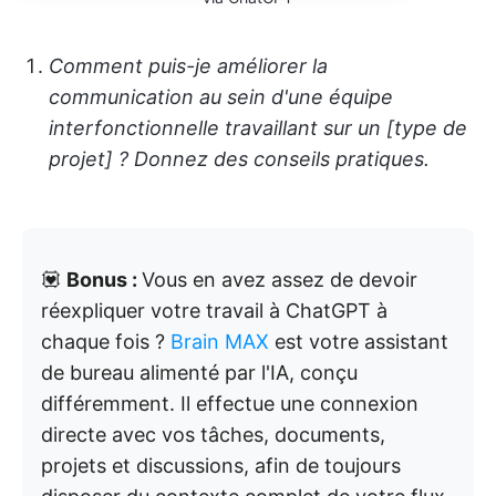
Comment puis-je améliorer la
communication au sein d'une équipe
interfonctionnelle travaillant sur un [type de
projet] ? Donnez des conseils pratiques.
💟
Bonus :
Vous en avez assez de devoir
réexpliquer votre travail à ChatGPT à
chaque fois ?
Brain MAX
est votre assistant
de bureau alimenté par l'IA, conçu
différemment. Il effectue une connexion
directe avec vos tâches, documents,
projets et discussions, afin de toujours