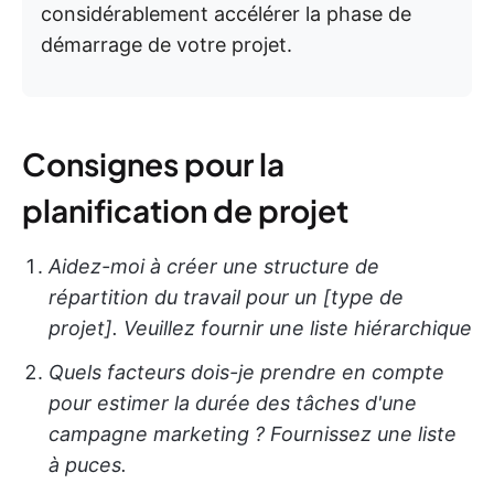
considérablement accélérer la phase de
démarrage de votre projet.
Consignes pour la
planification de projet
Aidez-moi à créer une structure de
répartition du travail pour un [type de
projet]. Veuillez fournir une liste hiérarchique
Quels facteurs dois-je prendre en compte
pour estimer la durée des tâches d'une
campagne marketing ? Fournissez une liste
à puces.