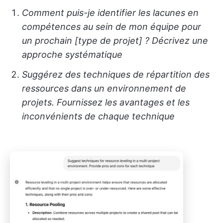
Comment puis-je identifier les lacunes en
compétences au sein de mon équipe pour
un prochain [type de projet] ? Décrivez une
approche systématique
Suggérez des techniques de répartition des
ressources dans un environnement de
projets. Fournissez les avantages et les
inconvénients de chaque technique