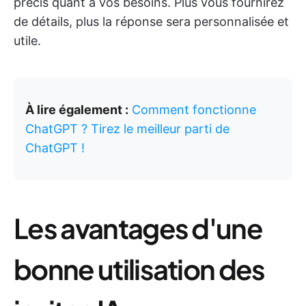
précis quant à vos besoins. Plus vous fournirez
de détails, plus la réponse sera personnalisée et
utile.
À lire également :
Comment fonctionne
ChatGPT ? Tirez le meilleur parti de
ChatGPT !
Les avantages d'une
bonne utilisation des