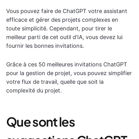
Vous pouvez faire de ChatGPT votre assistant
efficace et gérer des projets complexes en
toute simplicité. Cependant, pour tirer le
meilleur parti de cet outil d'IA, vous devez lui
fournir les bonnes invitations.
Grâce à ces 50 meilleures invitations ChatGPT
pour la gestion de projet, vous pouvez simplifier
votre flux de travail, quelle que soit la
complexité du projet.
Que sont les