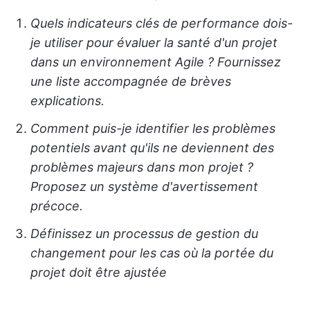
Quels indicateurs clés de performance dois-
je utiliser pour évaluer la santé d'un projet
dans un environnement Agile ? Fournissez
une liste accompagnée de brèves
explications.
Comment puis-je identifier les problèmes
potentiels avant qu'ils ne deviennent des
problèmes majeurs dans mon projet ?
Proposez un système d'avertissement
précoce.
Définissez un processus de gestion du
changement pour les cas où la portée du
projet doit être ajustée