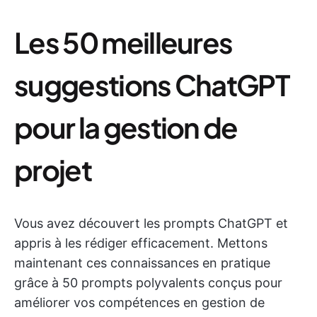
Les 50 meilleures
suggestions ChatGPT
pour la gestion de
projet
Vous avez découvert les prompts ChatGPT et
appris à les rédiger efficacement. Mettons
maintenant ces connaissances en pratique
grâce à 50 prompts polyvalents conçus pour
améliorer vos compétences en gestion de