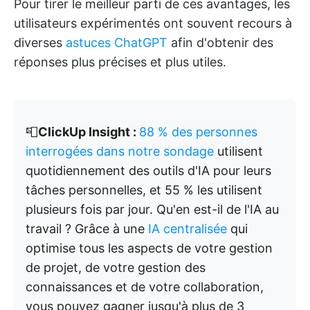
Pour tirer le meilleur parti de ces avantages, les
utilisateurs expérimentés ont souvent recours à
diverses
astuces ChatGPT
afin d'obtenir des
réponses plus précises et plus utiles.
📮
ClickUp Insight :
88 % des personnes
interrogées dans notre sondage
utilisent
quotidiennement des outils d'IA pour leurs
tâches personnelles, et 55 % les utilisent
plusieurs fois par jour. Qu'en est-il de l'IA au
travail ? Grâce à une
IA centralisée
qui
optimise tous les aspects de votre gestion
de projet, de votre gestion des
connaissances et de votre collaboration,
vous pouvez gagner jusqu'à plus de 3