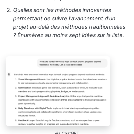
Quelles sont les méthodes innovantes
permettant de suivre l'avancement d'un
projet au-delà des méthodes traditionnelles
? Énumérez au moins sept idées sur la liste.
via ChatGPT