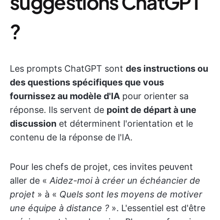
suggestions ChatGPT
?
Les prompts ChatGPT sont
des instructions ou
des questions spécifiques que vous
fournissez au modèle d'IA
pour orienter sa
réponse. Ils servent de
point de départ à une
discussion
et déterminent l'orientation et le
contenu de la réponse de l'IA.
Pour les chefs de projet, ces invites peuvent
aller de «
Aidez-moi à créer un échéancier de
projet
» à «
Quels sont les moyens de motiver
une équipe à distance ?
». L'essentiel est d'être