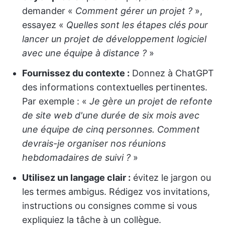
demander «
Comment gérer un projet ?
»,
essayez «
Quelles sont les étapes clés pour
lancer un projet de développement logiciel
avec une équipe à distance ?
»
Fournissez du contexte :
Donnez à ChatGPT
des informations contextuelles pertinentes.
Par exemple : «
Je
gère un projet de refonte
de site web d'une durée de six mois avec
une équipe de cinq personnes. Comment
devrais-je organiser nos réunions
hebdomadaires de suivi ?
»
Utilisez un langage clair :
évitez le jargon ou
les termes ambigus. Rédigez vos invitations,
instructions ou consignes comme si vous
expliquiez la tâche à un collègue.