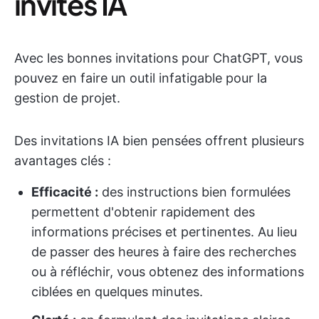
invites IA
Avec les bonnes invitations pour ChatGPT, vous
pouvez en faire un outil infatigable pour la
gestion de projet.
Des invitations IA bien pensées offrent plusieurs
avantages clés :
Efficacité :
des instructions bien formulées
permettent d'obtenir rapidement des
informations précises et pertinentes. Au lieu
de passer des heures à faire des recherches
ou à réfléchir, vous obtenez des informations
ciblées en quelques minutes.