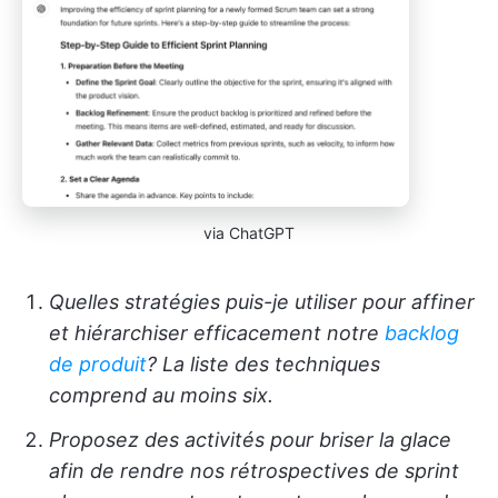
via ChatGPT
Quelles stratégies puis-je utiliser pour affiner
et hiérarchiser efficacement notre
backlog
de produit
? La liste des techniques
comprend au moins six.
Proposez des activités pour briser la glace
afin de rendre nos rétrospectives de sprint