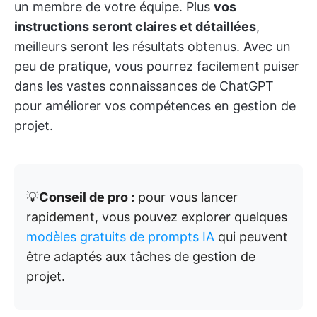
un membre de votre équipe. Plus
vos
instructions seront claires et détaillées
,
meilleurs seront les résultats obtenus. Avec un
peu de pratique, vous pourrez facilement puiser
dans les vastes connaissances de ChatGPT
pour améliorer vos compétences en gestion de
projet.
💡
Conseil de pro :
pour vous lancer
rapidement, vous pouvez explorer quelques
modèles gratuits de prompts IA
qui peuvent
être adaptés aux tâches de gestion de
projet.