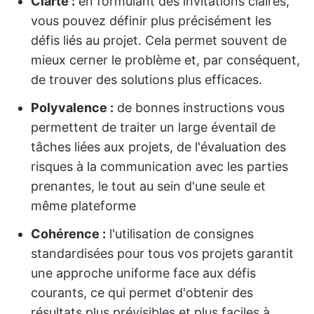
Clarté :
en formulant des invitations claires,
vous pouvez définir plus précisément les
défis liés au projet. Cela permet souvent de
mieux cerner le problème et, par conséquent,
de trouver des solutions plus efficaces.
Polyvalence :
de bonnes instructions vous
permettent de traiter un large éventail de
tâches liées aux projets, de l'évaluation des
risques à la communication avec les parties
prenantes, le tout au sein d'une seule et
même plateforme
Cohérence :
l'utilisation de consignes
standardisées pour tous vos projets garantit
une approche uniforme face aux défis
courants, ce qui permet d'obtenir des
résultats plus prévisibles et plus faciles à