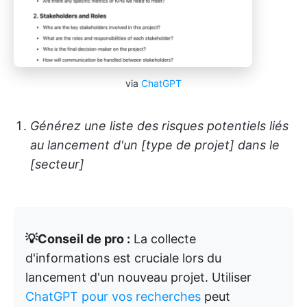
via
ChatGPT
Générez une liste des risques potentiels liés
au lancement d'un [type de projet] dans le
[secteur]
💡Conseil de pro :
La collecte
d'informations est cruciale lors du
lancement d'un nouveau projet. Utiliser
ChatGPT pour vos recherches
peut