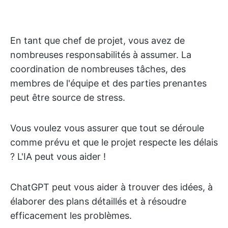
En tant que chef de projet, vous avez de
nombreuses responsabilités à assumer. La
coordination de nombreuses tâches, des
membres de l'équipe et des parties prenantes
peut être source de stress.
Vous voulez vous assurer que tout se déroule
comme prévu et que le projet respecte les délais
? L'IA peut vous aider !
ChatGPT peut vous aider à trouver des idées, à
élaborer des plans détaillés et à résoudre
efficacement les problèmes.