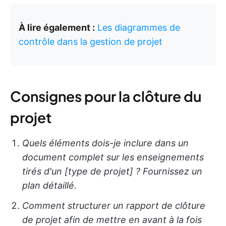
À lire également :
Les diagrammes de
contrôle dans la gestion de projet
Consignes pour la clôture du
projet
Quels éléments dois-je inclure dans un
document complet sur les enseignements
tirés d'un [type de projet] ? Fournissez un
plan détaillé.
Comment structurer un rapport de clôture
de projet afin de mettre en avant à la fois