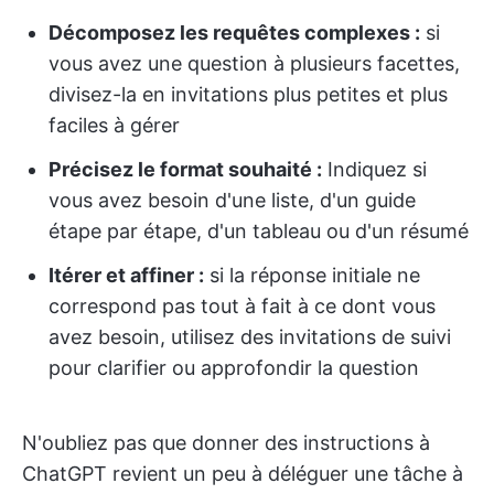
Décomposez les requêtes complexes :
si
vous avez une question à plusieurs facettes,
divisez-la en invitations plus petites et plus
faciles à gérer
Précisez le format souhaité :
Indiquez si
vous avez besoin d'une liste, d'un guide
étape par étape, d'un tableau ou d'un résumé
Itérer et affiner :
si la réponse initiale ne
correspond pas tout à fait à ce dont vous
avez besoin, utilisez des invitations de suivi
pour clarifier ou approfondir la question
N'oubliez pas que donner des instructions à
ChatGPT revient un peu à déléguer une tâche à