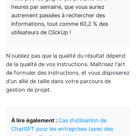
heures par semaine, que vous auriez
autrement passées à rechercher des
informations, tout comme 60,2 % des
utilisateurs de ClickUp !
N'oubliez pas que la qualité du résultat dépend
de la qualité de vos instructions. Maîtrisez l'art
de formuler des instructions, et vous disposerez
d'un allié de taille dans votre parcours de
gestion de projet.
À lire également :
Cas d'utilisation de
ChatGPT pour les entreprises (avec des