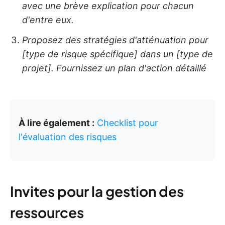
avec une brève explication pour chacun
d'entre eux.
Proposez des stratégies d'atténuation pour
[type de risque spécifique] dans un [type de
projet]. Fournissez un plan d'action détaillé
À lire également :
Checklist pour
l'évaluation des risques
Invites pour la gestion des
ressources