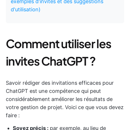
exemples d'invites et des suggestions
d'utilisation)
Comment utiliser les
invites ChatGPT ?
Savoir rédiger des invitations efficaces pour
ChatGPT est une compétence qui peut
considérablement améliorer les résultats de
votre gestion de projet. Voici ce que vous devez
faire :
Soyez précis :
par exemple, au lieu de