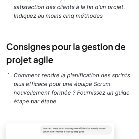
satisfaction des clients à la fin d'un projet.
Indiquez au moins cinq méthodes
Consignes pour la gestion de
projet agile
Comment rendre la planification des sprints
plus efficace pour une équipe Scrum
nouvellement formée ? Fournissez un guide
étape par étape.