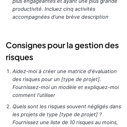
plus engageantes et ayant une plus grande
productivité. Incluez cinq activités
accompagnées d'une brève description
Consignes pour la gestion des
risques
Aidez-moi à créer une matrice d'évaluation
des risques pour un [type de projet].
Fournissez-moi un modèle et expliquez-moi
comment l'utiliser
Quels sont les risques souvent négligés dans
les projets de type [type de projet] ?
Fournissez une liste de 10 risques au moins,