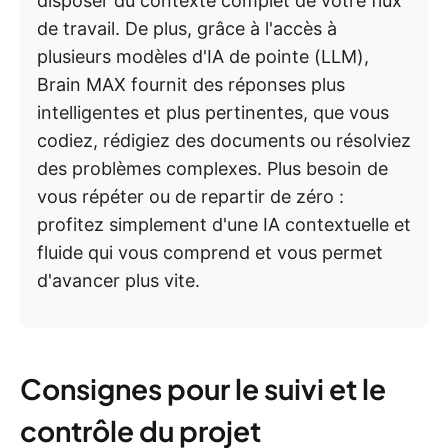
disposer du contexte complet de votre flux
de travail. De plus, grâce à l'accès à
plusieurs modèles d'IA de pointe (LLM),
Brain MAX fournit des réponses plus
intelligentes et plus pertinentes, que vous
codiez, rédigiez des documents ou résolviez
des problèmes complexes. Plus besoin de
vous répéter ou de repartir de zéro :
profitez simplement d'une IA contextuelle et
fluide qui vous comprend et vous permet
d'avancer plus vite.
Consignes pour le suivi et le
contrôle du projet