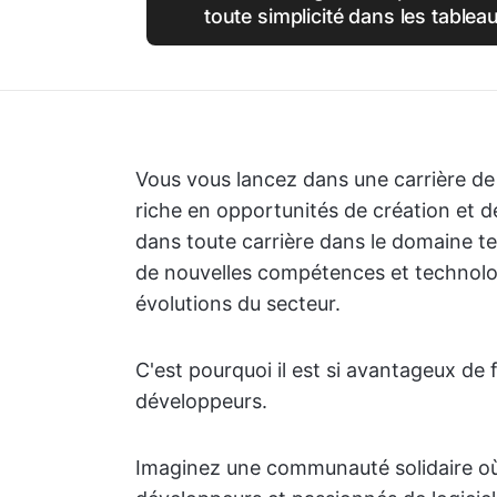
toute simplicité dans les table
Vous vous lancez dans une carrière de
riche en opportunités de création et 
dans toute carrière dans le domaine t
de nouvelles compétences et technolog
évolutions du secteur.
C'est pourquoi il est si avantageux de
développeurs.
Imaginez une communauté solidaire où