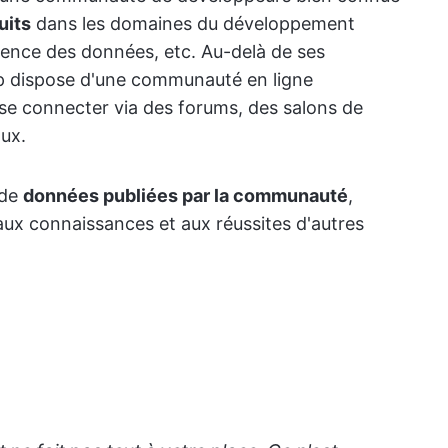
uits
dans les domaines du développement
ience des données, etc. Au-delà de ses
 dispose d'une communauté en ligne
 se connecter via des forums, des salons de
aux.
 de
données publiées par la communauté
,
aux connaissances et aux réussites d'autres