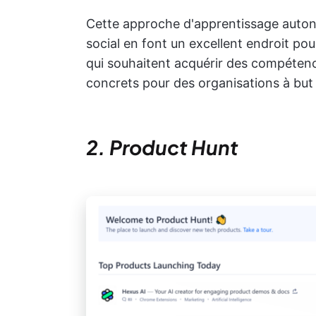
Cette approche d'apprentissage auto
social en font un excellent endroit po
qui souhaitent acquérir des compétenc
concrets pour des organisations à but 
2. Product Hunt