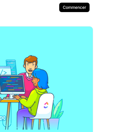
Commencer