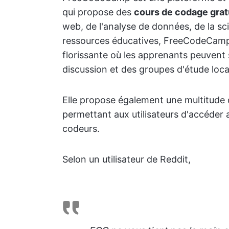
qui propose des
cours de codage grat
web, de l'analyse de données, de la sc
ressources éducatives, FreeCodeCamp
florissante où les apprenants peuvent
discussion et des groupes d'étude loc
Elle propose également une multitude
permettant aux utilisateurs d'accéder 
codeurs.
Selon un utilisateur de Reddit,