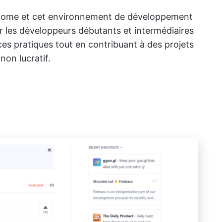
nome et cet environnement de développement
ur les développeurs débutants et intermédiaires
es pratiques tout en contribuant à des projets
non lucratif.