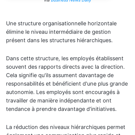
Une structure organisationnelle horizontale
élimine le niveau intermédiaire de gestion
présent dans les structures hiérarchiques.
Dans cette structure, les employés établissent
souvent des rapports directs avec la direction.
Cela signifie qu'ils assument davantage de
responsabilités et bénéficient d'une plus grande
autonomie. Les employés sont encouragés à
travailler de manière indépendante et ont
tendance à prendre davantage d'initiatives.
La réduction des niveaux hiérarchiques permet