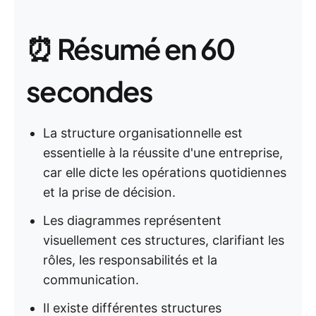
⏰ Résumé en 60
secondes
La structure organisationnelle est
essentielle à la réussite d'une entreprise,
car elle dicte les opérations quotidiennes
et la prise de décision.
Les diagrammes représentent
visuellement ces structures, clarifiant les
rôles, les responsabilités et la
communication.
Il existe différentes structures