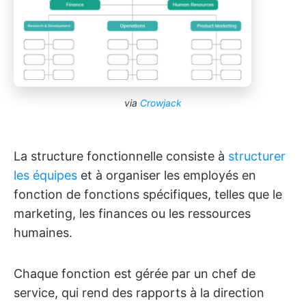
via
Crowjack
La structure fonctionnelle consiste à
structurer
les équipes
et à organiser les employés en
fonction de fonctions spécifiques, telles que le
marketing, les finances ou les ressources
humaines.
Chaque fonction est gérée par un chef de
service, qui rend des rapports à la direction