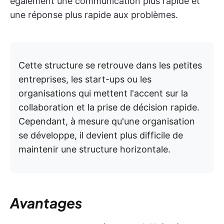
également une communication plus rapide et
une réponse plus rapide aux problèmes.
Cette structure se retrouve dans les petites
entreprises, les start-ups ou les
organisations qui mettent l'accent sur la
collaboration et la prise de décision rapide.
Cependant, à mesure qu'une organisation
se développe, il devient plus difficile de
maintenir une structure horizontale.
Avantages