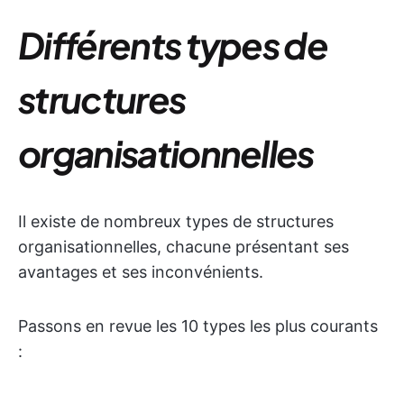
Différents types de
structures
organisationnelles
Il existe de nombreux types de structures
organisationnelles, chacune présentant ses
avantages et ses inconvénients.
Passons en revue les 10 types les plus courants
: