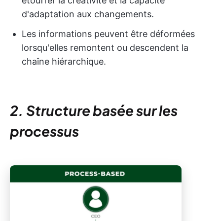
étouffer la créativité et la capacité
d'adaptation aux changements.
Les informations peuvent être déformées
lorsqu'elles remontent ou descendent la
chaîne hiérarchique.
2. Structure basée sur les
processus