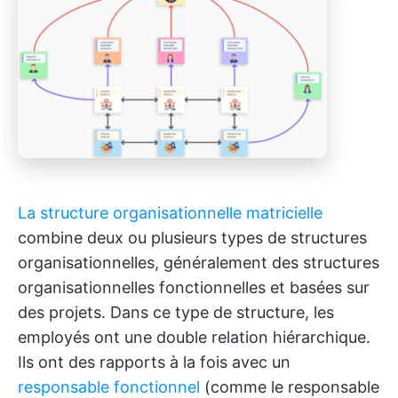
La structure organisationnelle matricielle
combine deux ou plusieurs types de structures
organisationnelles, généralement des structures
organisationnelles fonctionnelles et basées sur
des projets. Dans ce type de structure, les
employés ont une double relation hiérarchique.
Ils ont des rapports à la fois avec un
responsable fonctionnel
(comme le responsable