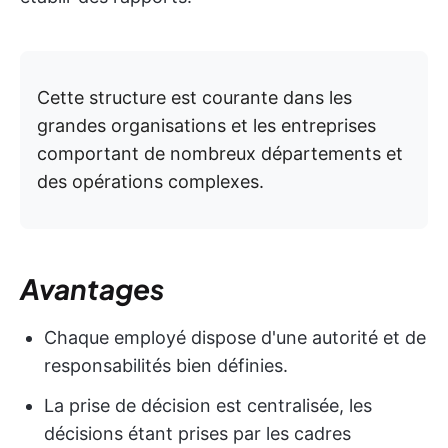
Cette structure est courante dans les
grandes organisations et les entreprises
comportant de nombreux départements et
des opérations complexes.
Avantages
Chaque employé dispose d'une autorité et de
responsabilités bien définies.
La prise de décision est centralisée, les
décisions étant prises par les cadres