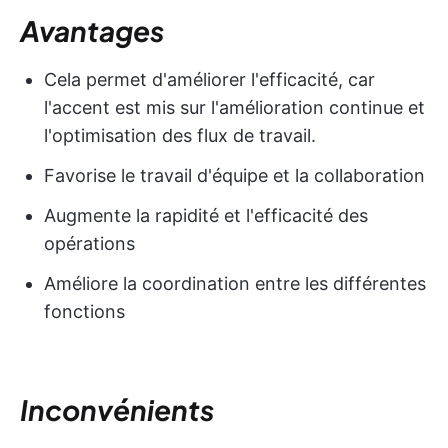
Avantages
Cela permet d'améliorer l'efficacité, car
l'accent est mis sur l'amélioration continue et
l'optimisation des flux de travail.
Favorise le travail d'équipe et la collaboration
Augmente la rapidité et l'efficacité des
opérations
Améliore la coordination entre les différentes
fonctions
Inconvénients