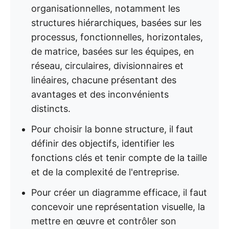
organisationnelles, notamment les
structures hiérarchiques, basées sur les
processus, fonctionnelles, horizontales,
de matrice, basées sur les équipes, en
réseau, circulaires, divisionnaires et
linéaires, chacune présentant des
avantages et des inconvénients
distincts.
Pour choisir la bonne structure, il faut
définir des objectifs, identifier les
fonctions clés et tenir compte de la taille
et de la complexité de l'entreprise.
Pour créer un diagramme efficace, il faut
concevoir une représentation visuelle, la
mettre en œuvre et contrôler son