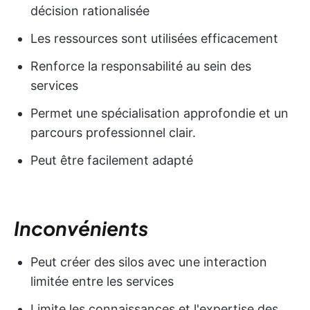
décision rationalisée
Les ressources sont utilisées efficacement
Renforce la responsabilité au sein des
services
Permet une spécialisation approfondie et un
parcours professionnel clair.
Peut être facilement adapté
Inconvénients
Peut créer des silos avec une interaction
limitée entre les services
Limite les connaissances et l'expertise des