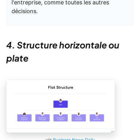
l'entreprise, comme toutes les autres
décisions.
4. Structure horizontale ou
plate
via
Business News Daily