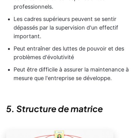
professionnels.
Les cadres supérieurs peuvent se sentir
dépassés par la supervision d'un effectif
important.
Peut entraîner des luttes de pouvoir et des
problèmes d'évolutivité
Peut être difficile à assurer la maintenance à
mesure que l'entreprise se développe.
5. Structure de matrice