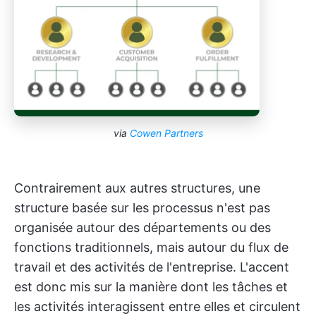
via
Cowen Partners
Contrairement aux autres structures, une
structure basée sur les processus n'est pas
organisée autour des départements ou des
fonctions traditionnels, mais autour du flux de
travail et des activités de l'entreprise. L'accent
est donc mis sur la manière dont les tâches et
les activités interagissent entre elles et circulent