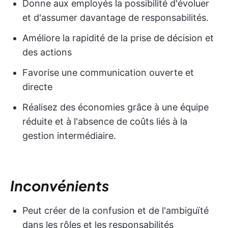
Donne aux employés la possibilité d'évoluer
et d'assumer davantage de responsabilités.
Améliore la rapidité de la prise de décision et
des actions
Favorise une communication ouverte et
directe
Réalisez des économies grâce à une équipe
réduite et à l'absence de coûts liés à la
gestion intermédiaire.
Inconvénients
Peut créer de la confusion et de l'ambiguïté
dans les rôles et les responsabilités