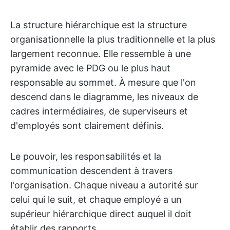
La structure hiérarchique est la structure
organisationnelle la plus traditionnelle et la plus
largement reconnue. Elle ressemble à une
pyramide avec le PDG ou le plus haut
responsable au sommet. À mesure que l'on
descend dans le diagramme, les niveaux de
cadres intermédiaires, de superviseurs et
d'employés sont clairement définis.
Le pouvoir, les responsabilités et la
communication descendent à travers
l'organisation. Chaque niveau a autorité sur
celui qui le suit, et chaque employé a un
supérieur hiérarchique direct auquel il doit
établir des rapports.