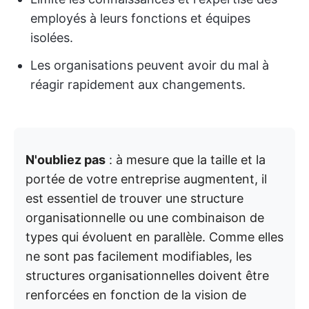
employés à leurs fonctions et équipes
isolées.
Les organisations peuvent avoir du mal à
réagir rapidement aux changements.
N'oubliez pas
: à mesure que la taille et la
portée de votre entreprise augmentent, il
est essentiel de trouver une structure
organisationnelle ou une combinaison de
types qui évoluent en parallèle. Comme elles
ne sont pas facilement modifiables, les
structures organisationnelles doivent être
renforcées en fonction de la vision de