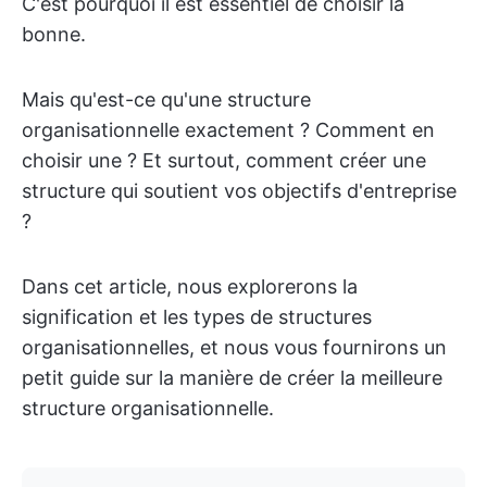
C'est pourquoi il est essentiel de choisir la
bonne.
Mais qu'est-ce qu'une structure
organisationnelle exactement ? Comment en
choisir une ? Et surtout, comment créer une
structure qui soutient vos objectifs d'entreprise
?
Dans cet article, nous explorerons la
signification et les types de structures
organisationnelles, et nous vous fournirons un
petit guide sur la manière de créer la meilleure
structure organisationnelle.