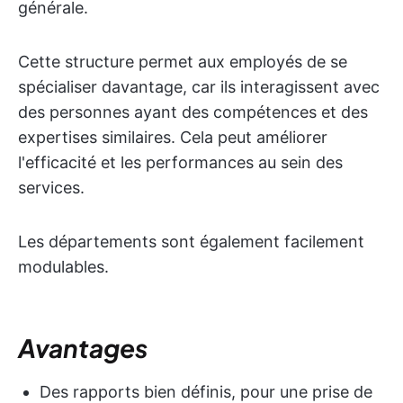
générale.
Cette structure permet aux employés de se
spécialiser davantage, car ils interagissent avec
des personnes ayant des compétences et des
expertises similaires. Cela peut améliorer
l'efficacité et les performances au sein des
services.
Les départements sont également facilement
modulables.
Avantages
Des rapports bien définis, pour une prise de