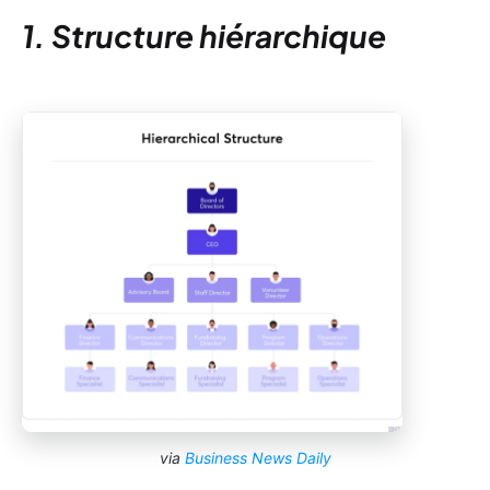
1. Structure hiérarchique
via
Business News Daily