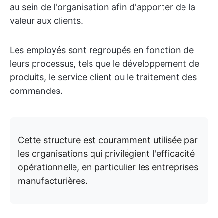
au sein de l'organisation afin d'apporter de la
valeur aux clients.
Les employés sont regroupés en fonction de
leurs processus, tels que le développement de
produits, le service client ou le traitement des
commandes.
Cette structure est couramment utilisée par
les organisations qui privilégient l'efficacité
opérationnelle, en particulier les entreprises
manufacturières.