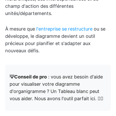
champ d'action des différentes
unités/départements.
À mesure que
l'entreprise se restructure
ou se
développe, le diagramme devient un outil
précieux pour planifier et s'adapter aux
nouveaux défis.
💡Conseil de pro
: vous avez besoin d'aide
pour visualiser votre diagramme
d'organigramme ? Un Tableau blanc peut
vous aider. Nous avons l'outil parfait ici. 👇🏼