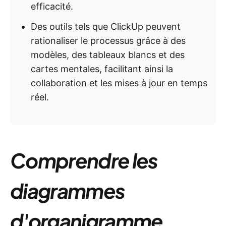
efficacité.
Des outils tels que ClickUp peuvent
rationaliser le processus grâce à des
modèles, des tableaux blancs et des
cartes mentales, facilitant ainsi la
collaboration et les mises à jour en temps
réel.
Comprendre les
diagrammes
d'organigramme