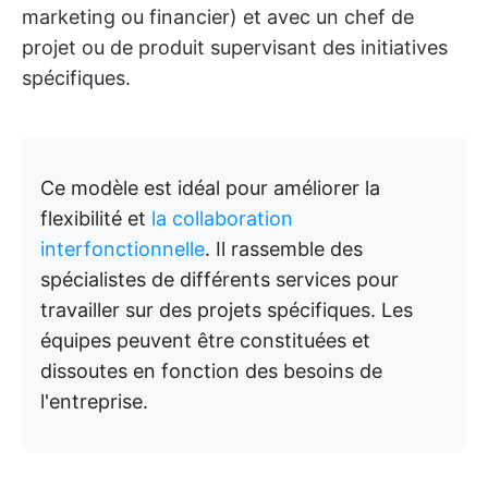
marketing ou financier) et avec un chef de
projet ou de produit supervisant des initiatives
spécifiques.
Ce modèle est idéal pour améliorer la
flexibilité et
la collaboration
interfonctionnelle
. Il rassemble des
spécialistes de différents services pour
travailler sur des projets spécifiques. Les
équipes peuvent être constituées et
dissoutes en fonction des besoins de
l'entreprise.