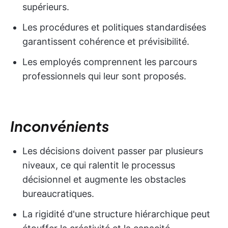
supérieurs.
Les procédures et politiques standardisées
garantissent cohérence et prévisibilité.
Les employés comprennent les parcours
professionnels qui leur sont proposés.
Inconvénients
Les décisions doivent passer par plusieurs
niveaux, ce qui ralentit le processus
décisionnel et augmente les obstacles
bureaucratiques.
La rigidité d'une structure hiérarchique peut