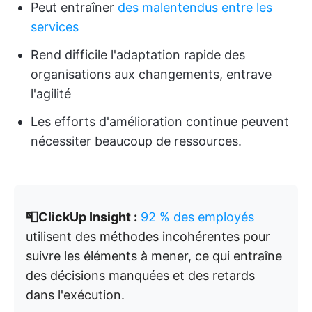
Peut entraîner
des malentendus entre les
services
Rend difficile l'adaptation rapide des
organisations aux changements, entrave
l'agilité
Les efforts d'amélioration continue peuvent
nécessiter beaucoup de ressources.
📮ClickUp Insight :
92 % des employés
utilisent des méthodes incohérentes pour
suivre les éléments à mener, ce qui entraîne
des décisions manquées et des retards
dans l'exécution.