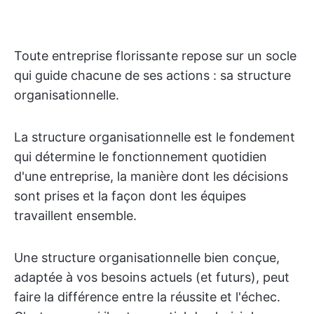
Toute entreprise florissante repose sur un socle
qui guide chacune de ses actions : sa structure
organisationnelle.
La structure organisationnelle est le fondement
qui détermine le fonctionnement quotidien
d'une entreprise, la manière dont les décisions
sont prises et la façon dont les équipes
travaillent ensemble.
Une structure organisationnelle bien conçue,
adaptée à vos besoins actuels (et futurs), peut
faire la différence entre la réussite et l'échec.