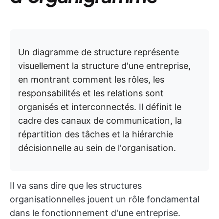
Un diagramme de structure représente
visuellement la structure d'une entreprise,
en montrant comment les rôles, les
responsabilités et les relations sont
organisés et interconnectés. Il définit le
cadre des canaux de communication, la
répartition des tâches et la hiérarchie
décisionnelle au sein de l'organisation.
Il va sans dire que les structures
organisationnelles jouent un rôle fondamental
dans le fonctionnement d'une entreprise.