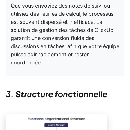
Que vous envoyiez des notes de suivi ou
utilisiez des feuilles de calcul, le processus
est souvent dispersé et inefficace. La
solution de gestion des tâches de ClickUp
garantit une conversion fluide des
discussions en tâches, afin que votre équipe
puisse agir rapidement et rester
coordonnée.
3. Structure fonctionnelle