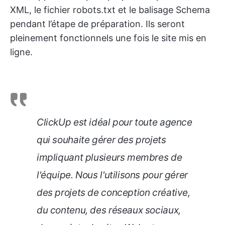
XML, le fichier robots.txt et le balisage Schema
pendant l’étape de préparation. Ils seront
pleinement fonctionnels une fois le site mis en
ligne.
ClickUp est idéal pour toute agence
qui souhaite gérer des projets
impliquant plusieurs membres de
l'équipe. Nous l'utilisons pour gérer
des projets de conception créative,
du contenu, des réseaux sociaux,