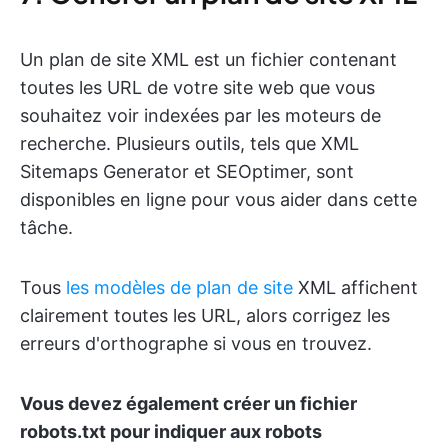
Un plan de site XML est un fichier contenant
toutes les URL de votre site web que vous
souhaitez voir indexées par les moteurs de
recherche. Plusieurs outils, tels que XML
Sitemaps Generator et SEOptimer, sont
disponibles en ligne pour vous aider dans cette
tâche.
Tous
les modèles de plan de site
XML affichent
clairement toutes les URL, alors corrigez les
erreurs d'orthographe si vous en trouvez.
Vous devez également créer un fichier
robots.txt pour indiquer aux robots