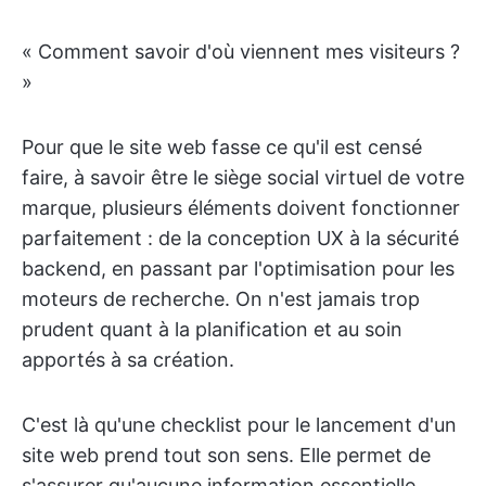
« Comment savoir d'où viennent mes visiteurs ?
»
Pour que le site web fasse ce qu'il est censé
faire, à savoir être le siège social virtuel de votre
marque, plusieurs éléments doivent fonctionner
parfaitement : de la conception UX à la sécurité
backend, en passant par l'optimisation pour les
moteurs de recherche. On n'est jamais trop
prudent quant à la planification et au soin
apportés à sa création.
C'est là qu'une checklist pour le lancement d'un
site web prend tout son sens. Elle permet de
s'assurer qu'aucune information essentielle