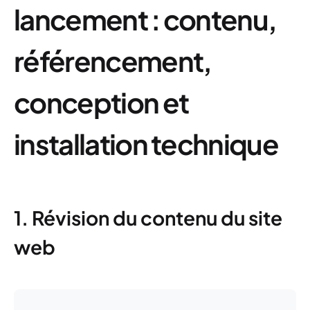
lancement : contenu,
référencement,
conception et
installation technique
1. Révision du contenu du site
web