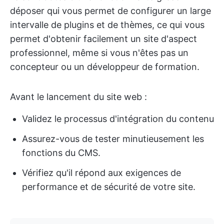
déposer qui vous permet de configurer un large
intervalle de plugins et de thèmes, ce qui vous
permet d'obtenir facilement un site d'aspect
professionnel, même si vous n'êtes pas un
concepteur ou un développeur de formation.
Avant le lancement du site web :
Validez le processus d'intégration du contenu
Assurez-vous de tester minutieusement les
fonctions du CMS.
Vérifiez qu'il répond aux exigences de
performance et de sécurité de votre site.