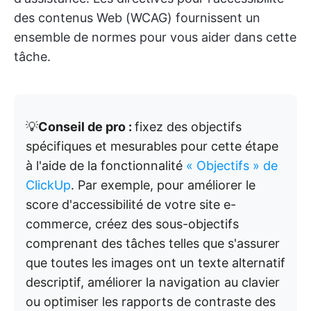
des contenus Web (WCAG) fournissent un
ensemble de normes pour vous aider dans cette
tâche.
💡
Conseil de pro :
fixez des objectifs
spécifiques et mesurables pour cette étape
à l'aide de la fonctionnalité
« Objectifs » de
ClickUp
. Par exemple, pour améliorer le
score d'accessibilité de votre site e-
commerce, créez des sous-objectifs
comprenant des tâches telles que s'assurer
que toutes les images ont un texte alternatif
descriptif, améliorer la navigation au clavier
ou optimiser les rapports de contraste des