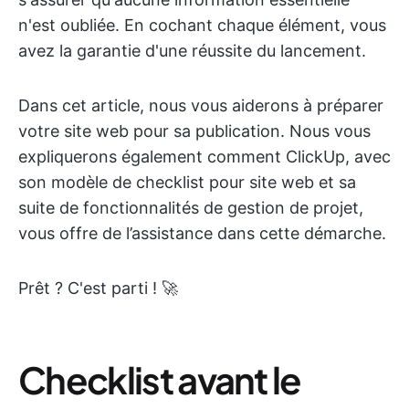
n'est oubliée. En cochant chaque élément, vous
avez la garantie d'une réussite du lancement.
Dans cet article, nous vous aiderons à préparer
votre site web pour sa publication. Nous vous
expliquerons également comment ClickUp, avec
son modèle de checklist pour site web et sa
suite de fonctionnalités de gestion de projet,
vous offre de l’assistance dans cette démarche.
Prêt ? C'est parti ! 🚀
Checklist avant le