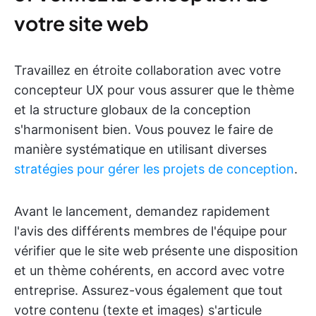
votre site web
Travaillez en étroite collaboration avec votre
concepteur UX pour vous assurer que le thème
et la structure globaux de la conception
s'harmonisent bien. Vous pouvez le faire de
manière systématique en utilisant diverses
stratégies pour gérer les projets de conception
.
Avant le lancement, demandez rapidement
l'avis des différents membres de l'équipe pour
vérifier que le site web présente une disposition
et un thème cohérents, en accord avec votre
entreprise. Assurez-vous également que tout
votre contenu (texte et images) s'articule