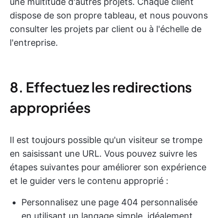
une multitude d'autres projets. Chaque client
dispose de son propre tableau, et nous pouvons
consulter les projets par client ou à l'échelle de
l'entreprise.
8. Effectuez les redirections
appropriées
Il est toujours possible qu'un visiteur se trompe
en saisissant une URL. Vous pouvez suivre les
étapes suivantes pour améliorer son expérience
et le guider vers le contenu approprié :
Personnalisez une page 404 personnalisée
en utilisant un langage simple, idéalement