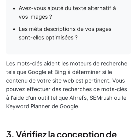
Avez-vous ajouté du texte alternatif à
vos images ?
Les méta descriptions de vos pages
sont-elles optimisées ?
Les mots-clés aident les moteurs de recherche
tels que Google et Bing à déterminer si le
contenu de votre site web est pertinent. Vous
pouvez effectuer des recherches de mots-clés
à l'aide d'un outil tel que Ahrefs, SEMrush ou le
Keyword Planner de Google.
3. Vérifiez la conception de