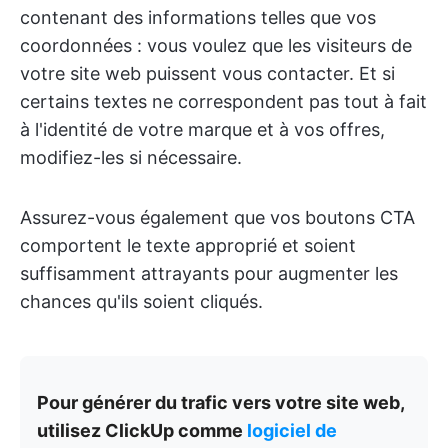
contenant des informations telles que vos
coordonnées : vous voulez que les visiteurs de
votre site web puissent vous contacter. Et si
certains textes ne correspondent pas tout à fait
à l'identité de votre marque et à vos offres,
modifiez-les si nécessaire.
Assurez-vous également que vos boutons CTA
comportent le texte approprié et soient
suffisamment attrayants pour augmenter les
chances qu'ils soient cliqués.
Pour générer du trafic vers votre site web,
utilisez ClickUp comme
logiciel de