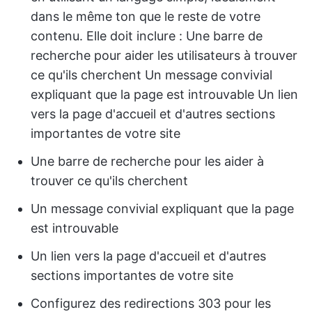
dans le même ton que le reste de votre
contenu. Elle doit inclure : Une barre de
recherche pour aider les utilisateurs à trouver
ce qu'ils cherchent Un message convivial
expliquant que la page est introuvable Un lien
vers la page d'accueil et d'autres sections
importantes de votre site
Une barre de recherche pour les aider à
trouver ce qu'ils cherchent
Un message convivial expliquant que la page
est introuvable
Un lien vers la page d'accueil et d'autres
sections importantes de votre site
Configurez des redirections 303 pour les