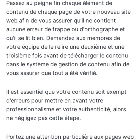
Passez au peigne fin chaque élément de
contenu de chaque page de votre nouveau site
web afin de vous assurer qu'il ne contient
aucune erreur de frappe ou d'orthographe et
qu'il se lit bien. Demandez aux membres de
votre équipe de le relire une deuxième et une
troisième fois avant de télécharger le contenu
dans le système de gestion de contenu afin de
vous assurer que tout a été vérifié.
Il est essentiel que votre contenu soit exempt
d'erreurs pour mettre en avant votre
professionnalisme et votre authenticité, alors
ne négligez pas cette étape.
Portez une attention particulière aux pages web