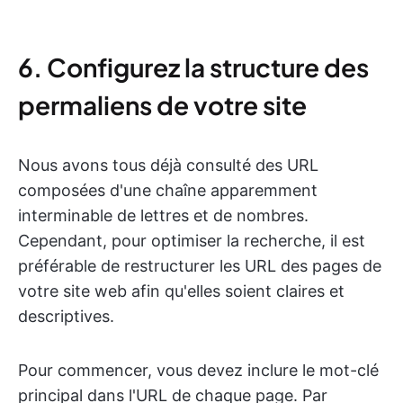
6. Configurez la structure des
permaliens de votre site
Nous avons tous déjà consulté des URL
composées d'une chaîne apparemment
interminable de lettres et de nombres.
Cependant, pour optimiser la recherche, il est
préférable de restructurer les URL des pages de
votre site web afin qu'elles soient claires et
descriptives.
Pour commencer, vous devez inclure le mot-clé
principal dans l'URL de chaque page. Par