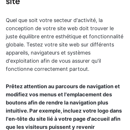
site
Quel que soit votre secteur d'activité, la
conception de votre site web doit trouver le
juste équilibre entre esthétique et fonctionnalité
globale. Testez votre site web sur différents
appareils, navigateurs et systèmes
d'exploitation afin de vous assurer qu'il
fonctionne correctement partout.
Prêtez attention au parcours de navigation et
modifiez vos menus et l'emplacement des
boutons afin de rendre la navigation plus
intuitive. Par exemple, incluez votre logo dans
l'en-tête du site lié à votre page d'accueil afin
que les visiteurs puissent y revenir