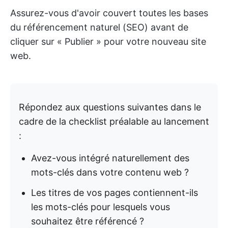
Assurez-vous d'avoir couvert toutes les bases
du référencement naturel (SEO) avant de
cliquer sur « Publier » pour votre nouveau site
web.
Répondez aux questions suivantes dans le
cadre de la checklist préalable au lancement
:
Avez-vous intégré naturellement des
mots-clés dans votre contenu web ?
Les titres de vos pages contiennent-ils
les mots-clés pour lesquels vous
souhaitez être référencé ?