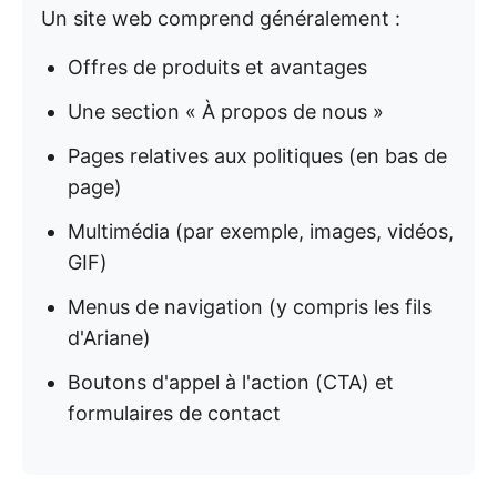
Un site web comprend généralement :
Offres de produits et avantages
Une section « À propos de nous »
Pages relatives aux politiques (en bas de
page)
Multimédia (par exemple, images, vidéos,
GIF)
Menus de navigation (y compris les fils
d'Ariane)
Boutons d'appel à l'action (CTA) et
formulaires de contact