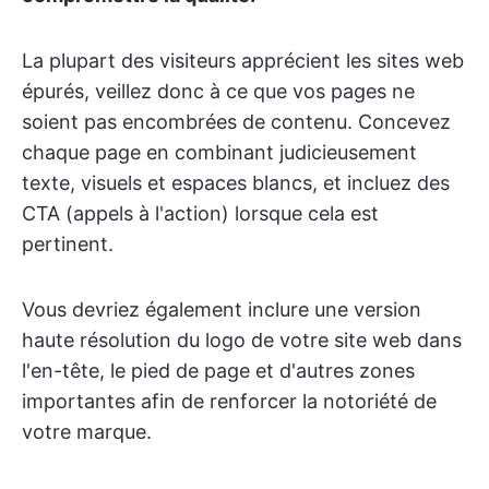
La plupart des visiteurs apprécient les sites web
épurés, veillez donc à ce que vos pages ne
soient pas encombrées de contenu. Concevez
chaque page en combinant judicieusement
texte, visuels et espaces blancs, et incluez des
CTA (appels à l'action) lorsque cela est
pertinent.
Vous devriez également inclure une version
haute résolution du logo de votre site web dans
l'en-tête, le pied de page et d'autres zones
importantes afin de renforcer la notoriété de
votre marque.