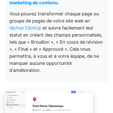
marketing de contenu
.
Vous pouvez transformer chaque page ou
groupe de pages de votre site web en
tâches ClickUp
et suivre facilement leur
statut en créant des champs personnalisés,
tels que « Brouillon », « En cours de révision
», « Final » et « Approuvé ». Cela vous
permettra, à vous et à votre équipe, de ne
manquer aucune opportunité
d'amélioration.