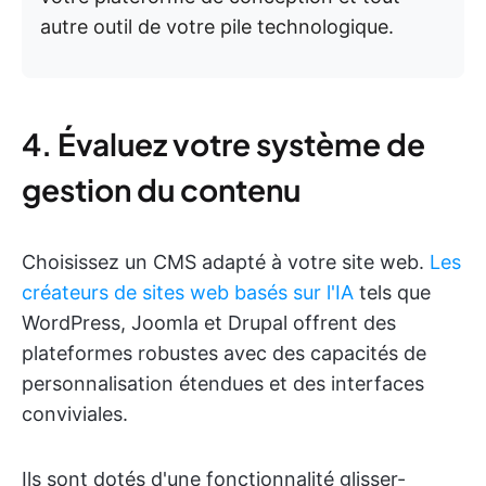
autre outil de votre pile technologique.
4. Évaluez votre système de
gestion du contenu
Choisissez un CMS adapté à votre site web.
Les
créateurs de sites web basés sur l'IA
tels que
WordPress, Joomla et Drupal offrent des
plateformes robustes avec des capacités de
personnalisation étendues et des interfaces
conviviales.
Ils sont dotés d'une fonctionnalité glisser-