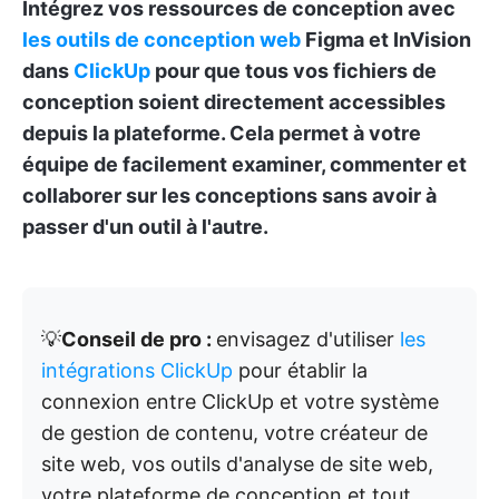
Intégrez vos ressources de conception avec
les outils de conception web
Figma et InVision
dans
ClickUp
pour que tous vos fichiers de
conception soient directement accessibles
depuis la plateforme. Cela permet à votre
équipe de facilement examiner, commenter et
collaborer sur les conceptions sans avoir à
passer d'un outil à l'autre.
💡
Conseil de pro :
envisagez d'utiliser
les
intégrations ClickUp
pour établir la
connexion entre ClickUp et votre système
de gestion de contenu, votre créateur de
site web, vos outils d'analyse de site web,
votre plateforme de conception et tout