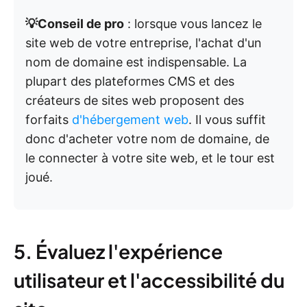
💡Conseil de pro
: lorsque vous lancez le
site web de votre entreprise, l'achat d'un
nom de domaine est indispensable. La
plupart des plateformes CMS et des
créateurs de sites web proposent des
forfaits
d'hébergement web
. Il vous suffit
donc d'acheter votre nom de domaine, de
le connecter à votre site web, et le tour est
joué.
5. Évaluez l'expérience
utilisateur et l'accessibilité du