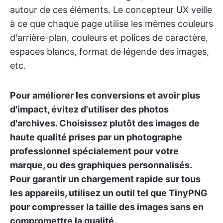
autour de ces éléments. Le concepteur UX veille
à ce que chaque page utilise les mêmes couleurs
d'arrière-plan, couleurs et polices de caractère,
espaces blancs, format de légende des images,
etc.
Pour améliorer les conversions et avoir plus
d'impact, évitez d'utiliser des photos
d'archives. Choisissez plutôt des images de
haute qualité prises par un photographe
professionnel spécialement pour votre
marque, ou des graphiques personnalisés.
Pour garantir un chargement rapide sur tous
les appareils, utilisez un outil tel que TinyPNG
pour compresser la taille des images sans en
compromettre la qualité.