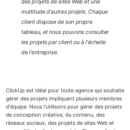
des projets de sites Web et une
multitude d'autres projets. Chaque
client dispose de son propre
tableau, et nous pouvons consulter
les projets par client ou à l'échelle
de l'entreprise.
ClickUp est idéal pour toute agence qui souhaite
gérer des projets impliquant plusieurs membres
d'équipe. Nous l'utilisons pour gérer des projets
de conception créative, du contenu, des
réseaux sociaux, des projets de sites Web et