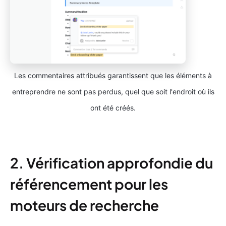
Les commentaires attribués garantissent que les éléments à
entreprendre ne sont pas perdus, quel que soit l'endroit où ils
ont été créés.
2. Vérification approfondie du
référencement pour les
moteurs de recherche