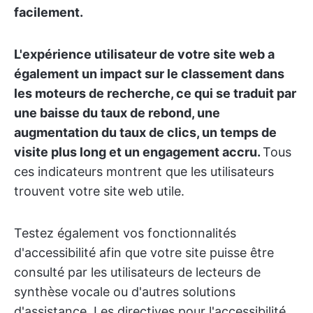
facilement.
L'expérience utilisateur de votre site web a
également un impact sur le classement dans
les moteurs de recherche, ce qui se traduit par
une baisse du taux de rebond, une
augmentation du taux de clics, un temps de
visite plus long et un engagement accru.
Tous
ces indicateurs montrent que les utilisateurs
trouvent votre site web utile.
Testez également vos fonctionnalités
d'accessibilité afin que votre site puisse être
consulté par les utilisateurs de lecteurs de
synthèse vocale ou d'autres solutions
d'assistance. Les directives pour l'accessibilité