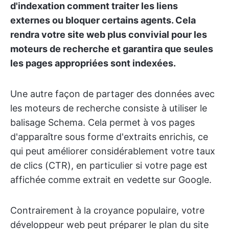
d'indexation comment traiter les liens
externes ou bloquer certains agents. Cela
rendra votre site web plus convivial pour les
moteurs de recherche et garantira que seules
les pages appropriées sont indexées.
Une autre façon de partager des données avec
les moteurs de recherche consiste à utiliser le
balisage Schema. Cela permet à vos pages
d'apparaître sous forme d'extraits enrichis, ce
qui peut améliorer considérablement votre taux
de clics (CTR), en particulier si votre page est
affichée comme extrait en vedette sur Google.
Contrairement à la croyance populaire, votre
développeur web peut préparer le plan du site