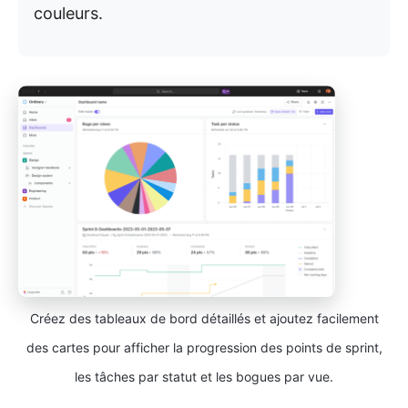
couleurs.
Créez des tableaux de bord détaillés et ajoutez facilement
des cartes pour afficher la progression des points de sprint,
les tâches par statut et les bogues par vue.