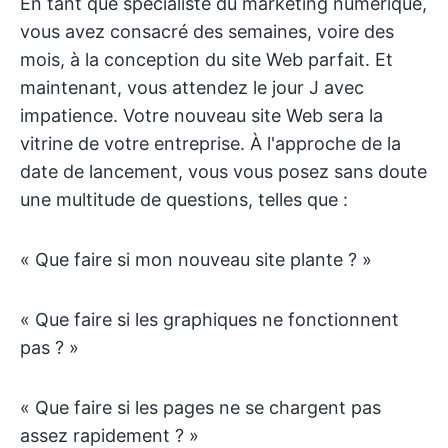
En tant que spécialiste du marketing numérique,
vous avez consacré des semaines, voire des
mois, à la conception du site Web parfait. Et
maintenant, vous attendez le jour J avec
impatience. Votre nouveau site Web sera la
vitrine de votre entreprise. À l'approche de la
date de lancement, vous vous posez sans doute
une multitude de questions, telles que :
« Que faire si mon nouveau site plante ? »
« Que faire si les graphiques ne fonctionnent
pas ? »
« Que faire si les pages ne se chargent pas
assez rapidement ? »