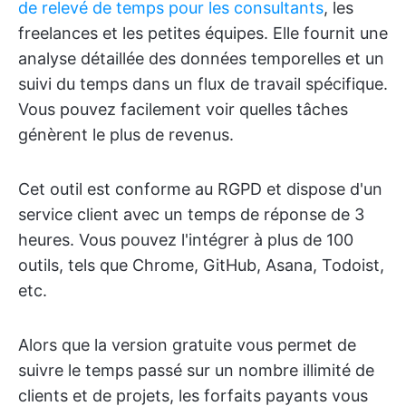
de relevé de temps pour les consultants
, les
freelances et les petites équipes. Elle fournit une
analyse détaillée des données temporelles et un
suivi du temps dans un flux de travail spécifique.
Vous pouvez facilement voir quelles tâches
génèrent le plus de revenus.
Cet outil est conforme au RGPD et dispose d'un
service client avec un temps de réponse de 3
heures. Vous pouvez l'intégrer à plus de 100
outils, tels que Chrome, GitHub, Asana, Todoist,
etc.
Alors que la version gratuite vous permet de
suivre le temps passé sur un nombre illimité de
clients et de projets, les forfaits payants vous