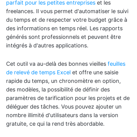
parfait pour les petites entreprises
et les
freelances. Il vous permet d'automatiser le suivi
du temps et de respecter votre budget grâce à
des informations en temps réel. Les rapports
générés sont professionnels et peuvent être
intégrés à d'autres applications.
Cet outil va au-delà des bonnes vieilles
feuilles
de relevé de temps Excel
et offre une saisie
rapide du temps, un chronomètre en option,
des modèles, la possibilité de définir des
paramètres de tarification pour les projets et de
déléguer des tâches. Vous pouvez ajouter un
nombre illimité d'utilisateurs dans la version
gratuite, ce qui la rend très abordable.