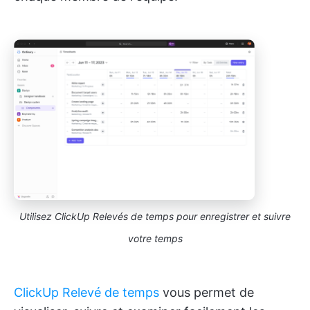
Utilisez ClickUp Relevés de temps pour enregistrer et suivre
votre temps
ClickUp Relevé de temps
vous permet de