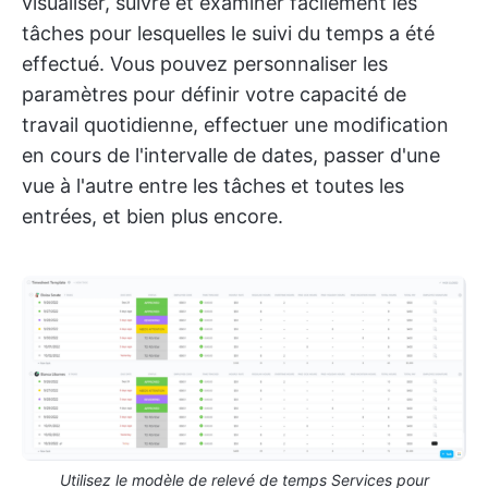
visualiser, suivre et examiner facilement les
tâches pour lesquelles le suivi du temps a été
effectué. Vous pouvez personnaliser les
paramètres pour définir votre capacité de
travail quotidienne, effectuer une modification
en cours de l'intervalle de dates, passer d'une
vue à l'autre entre les tâches et toutes les
entrées, et bien plus encore.
Utilisez le modèle de relevé de temps Services pour