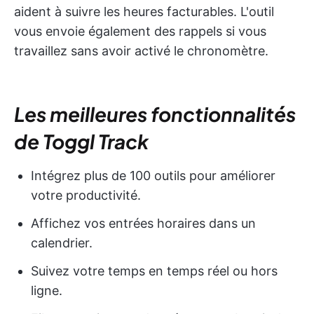
aident à suivre les heures facturables. L'outil
vous envoie également des rappels si vous
travaillez sans avoir activé le chronomètre.
Les meilleures fonctionnalités
de Toggl Track
Intégrez plus de 100 outils pour améliorer
votre productivité.
Affichez vos entrées horaires dans un
calendrier.
Suivez votre temps en temps réel ou hors
ligne.