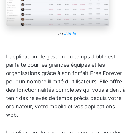
via
Jibble
L'application de gestion du temps Jibble est
parfaite pour les grandes équipes et les
organisations grâce à son forfait Free Forever
pour un nombre illimité d'utilisateurs. Elle offre
des fonctionnalités complètes qui vous aident à
tenir des relevés de temps précis depuis votre
ordinateur, votre mobile et vos applications
web.
L'application de gestion du temps partage des