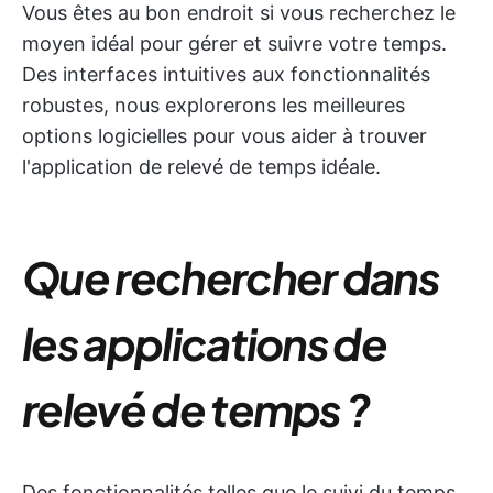
Vous êtes au bon endroit si vous recherchez le
moyen idéal pour gérer et suivre votre temps.
Des interfaces intuitives aux fonctionnalités
robustes, nous explorerons les meilleures
options logicielles pour vous aider à trouver
l'application de relevé de temps idéale.
Que rechercher dans
les applications de
relevé de temps ?
Des fonctionnalités telles que le suivi du temps,