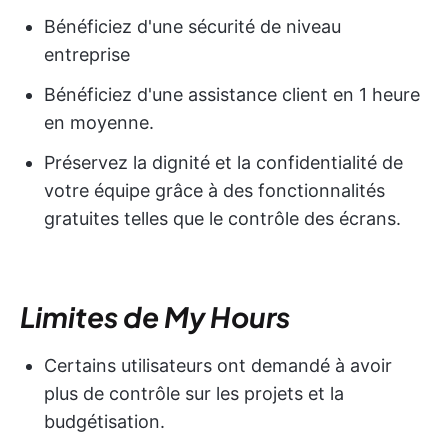
Bénéficiez d'une sécurité de niveau
entreprise
Bénéficiez d'une assistance client en 1 heure
en moyenne.
Préservez la dignité et la confidentialité de
votre équipe grâce à des fonctionnalités
gratuites telles que le contrôle des écrans.
Limites de My Hours
Certains utilisateurs ont demandé à avoir
plus de contrôle sur les projets et la
budgétisation.