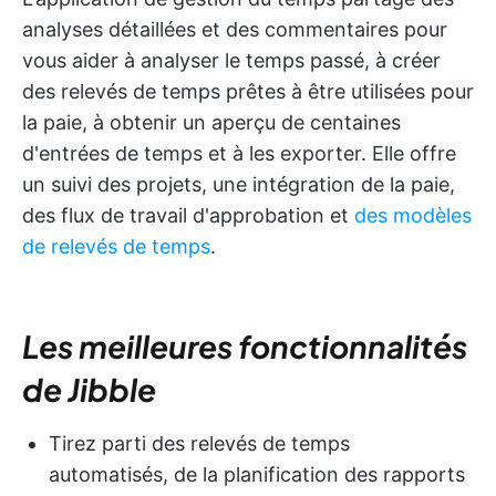
analyses détaillées et des commentaires pour
vous aider à analyser le temps passé, à créer
des relevés de temps prêtes à être utilisées pour
la paie, à obtenir un aperçu de centaines
d'entrées de temps et à les exporter. Elle offre
un suivi des projets, une intégration de la paie,
des flux de travail d'approbation et
des modèles
de relevés de temps
.
Les meilleures fonctionnalités
de Jibble
Tirez parti des relevés de temps
automatisés, de la planification des rapports