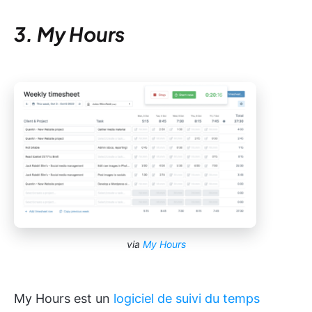
3. My Hours
via
My Hours
My Hours est un
logiciel de suivi du temps