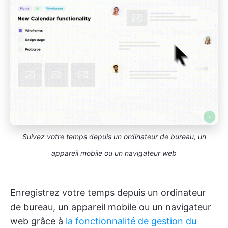
Suivez votre temps depuis un ordinateur de bureau, un
appareil mobile ou un navigateur web
Enregistrez votre temps depuis un ordinateur
de bureau, un appareil mobile ou un navigateur
web grâce à
la fonctionnalité de gestion du