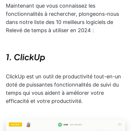
Maintenant que vous connaissez les
fonctionnalités à rechercher, plongeons-nous
dans notre liste des 10 meilleurs logiciels de
Relevé de temps à utiliser en 2024 :
1. ClickUp
ClickUp est un outil de productivité tout-en-un
doté de puissantes fonctionnalités de suivi du
temps qui vous aident à améliorer votre
efficacité et votre productivité.