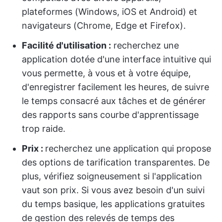
plateformes (Windows, iOS et Android) et
navigateurs (Chrome, Edge et Firefox).
Facilité d'utilisation :
recherchez une
application dotée d'une interface intuitive qui
vous permette, à vous et à votre équipe,
d'enregistrer facilement les heures, de suivre
le temps consacré aux tâches et de générer
des rapports sans courbe d'apprentissage
trop raide.
Prix :
recherchez une application qui propose
des options de tarification transparentes. De
plus, vérifiez soigneusement si l'application
vaut son prix. Si vous avez besoin d'un suivi
du temps basique, les applications gratuites
de gestion des relevés de temps des