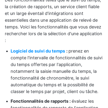
la création de rapports, un service client fiable
et un large éventail d'intégrations sont
essentielles dans une application de relevé de
temps. Voici les fonctionnalités que vous devez
rechercher lors de la sélection d'une application
:
Logiciel de suivi du temps
:
prenez en
compte l'intervalle de fonctionnalités de suivi
du temps offertes par l'application,
notamment la saisie manuelle du temps, la
fonctionnalité de chronomètre, le suivi
automatique du temps et la possibilité de
classer le temps par projet, client ou tâche.
Fonctionnalités de rapports :
évaluez les
fonctionnalités de rapports de l'application,