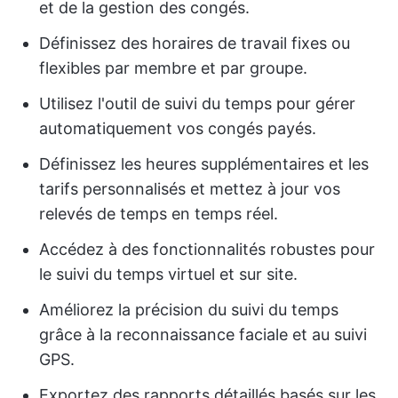
et de la gestion des congés.
Définissez des horaires de travail fixes ou
flexibles par membre et par groupe.
Utilisez l'outil de suivi du temps pour gérer
automatiquement vos congés payés.
Définissez les heures supplémentaires et les
tarifs personnalisés et mettez à jour vos
relevés de temps en temps réel.
Accédez à des fonctionnalités robustes pour
le suivi du temps virtuel et sur site.
Améliorez la précision du suivi du temps
grâce à la reconnaissance faciale et au suivi
GPS.
Exportez des rapports détaillés basés sur les