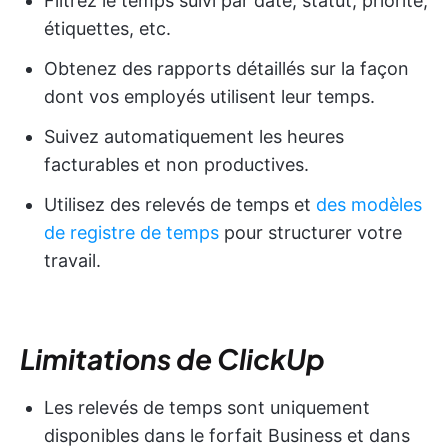
Filtrez le temps suivi par date, statut, priorité,
étiquettes, etc.
Obtenez des rapports détaillés sur la façon
dont vos employés utilisent leur temps.
Suivez automatiquement les heures
facturables et non productives.
Utilisez des relevés de temps et
des modèles
de registre de temps
pour structurer votre
travail.
Limitations de ClickUp
Les relevés de temps sont uniquement
disponibles dans le forfait Business et dans