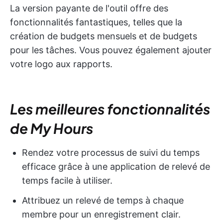
La version payante de l'outil offre des
fonctionnalités fantastiques, telles que la
création de budgets mensuels et de budgets
pour les tâches. Vous pouvez également ajouter
votre logo aux rapports.
Les meilleures fonctionnalités
de My Hours
Rendez votre processus de suivi du temps
efficace grâce à une application de relevé de
temps facile à utiliser.
Attribuez un relevé de temps à chaque
membre pour un enregistrement clair.