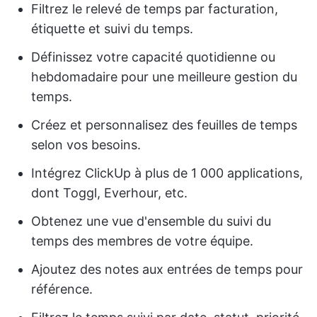
Filtrez le relevé de temps par facturation,
étiquette et suivi du temps.
Définissez votre capacité quotidienne ou
hebdomadaire pour une meilleure gestion du
temps.
Créez et personnalisez des feuilles de temps
selon vos besoins.
Intégrez ClickUp à plus de 1 000 applications,
dont Toggl, Everhour, etc.
Obtenez une vue d'ensemble du suivi du
temps des membres de votre équipe.
Ajoutez des notes aux entrées de temps pour
référence.