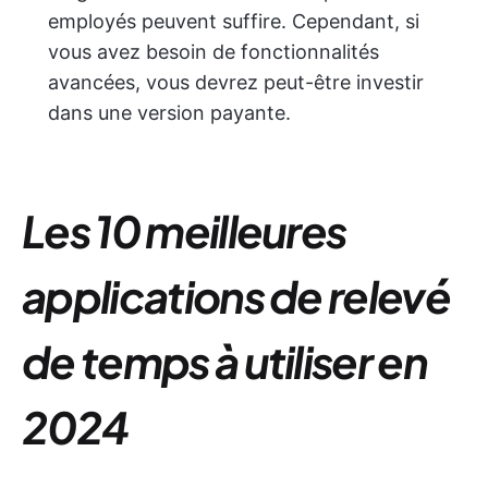
employés peuvent suffire. Cependant, si
vous avez besoin de fonctionnalités
avancées, vous devrez peut-être investir
dans une version payante.
Les 10 meilleures
applications de relevé
de temps à utiliser en
2024