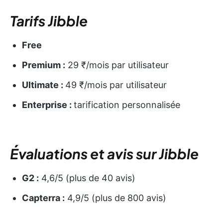
Tarifs Jibble
Free
Premium :
29 ₹/mois par utilisateur
Ultimate :
49 ₹/mois par utilisateur
Enterprise :
tarification personnalisée
Évaluations et avis sur Jibble
G2 :
4,6/5 (plus de 40 avis)
Capterra :
4,9/5 (plus de 800 avis)