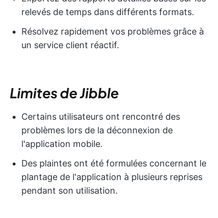
relevés de temps dans différents formats.
Résolvez rapidement vos problèmes grâce à
un service client réactif.
Limites de Jibble
Certains utilisateurs ont rencontré des
problèmes lors de la déconnexion de
l'application mobile.
Des plaintes ont été formulées concernant le
plantage de l'application à plusieurs reprises
pendant son utilisation.