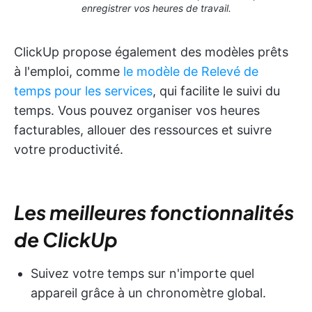
enregistrer vos heures de travail.
ClickUp propose également des modèles prêts
à l'emploi, comme
le modèle de Relevé de
temps pour les services
, qui facilite le suivi du
temps. Vous pouvez organiser vos heures
facturables, allouer des ressources et suivre
votre productivité.
Les meilleures fonctionnalités
de ClickUp
Suivez votre temps sur n'importe quel
appareil grâce à un chronomètre global.