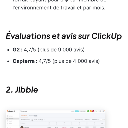
l'environnement de travail et par mois.
Évaluations et avis sur ClickUp
G2 :
4,7/5 (plus de 9 000 avis)
Capterra :
4,7/5 (plus de 4 000 avis)
2. Jibble