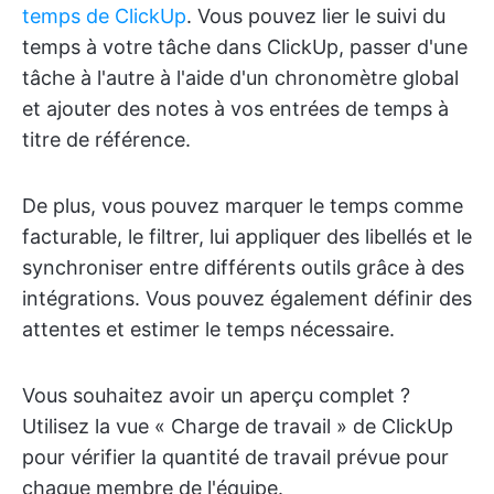
temps de ClickUp
. Vous pouvez lier le suivi du
temps à votre tâche dans ClickUp, passer d'une
tâche à l'autre à l'aide d'un chronomètre global
et ajouter des notes à vos entrées de temps à
titre de référence.
De plus, vous pouvez marquer le temps comme
facturable, le filtrer, lui appliquer des libellés et le
synchroniser entre différents outils grâce à des
intégrations. Vous pouvez également définir des
attentes et estimer le temps nécessaire.
Vous souhaitez avoir un aperçu complet ?
Utilisez la vue « Charge de travail » de ClickUp
pour vérifier la quantité de travail prévue pour
chaque membre de l'équipe.