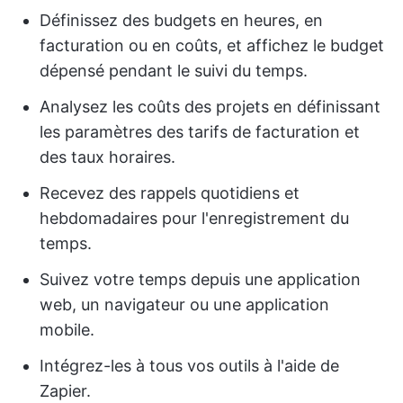
Définissez des budgets en heures, en
facturation ou en coûts, et affichez le budget
dépensé pendant le suivi du temps.
Analysez les coûts des projets en définissant
les paramètres des tarifs de facturation et
des taux horaires.
Recevez des rappels quotidiens et
hebdomadaires pour l'enregistrement du
temps.
Suivez votre temps depuis une application
web, un navigateur ou une application
mobile.
Intégrez-les à tous vos outils à l'aide de
Zapier.