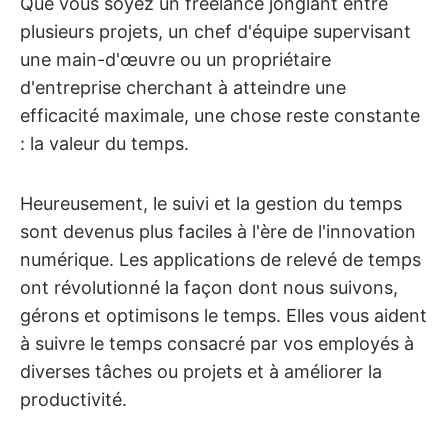
Que vous soyez un freelance jonglant entre
plusieurs projets, un chef d'équipe supervisant
une main-d'œuvre ou un propriétaire
d'entreprise cherchant à atteindre une
efficacité maximale, une chose reste constante
: la valeur du temps.
Heureusement, le suivi et la gestion du temps
sont devenus plus faciles à l'ère de l'innovation
numérique. Les applications de relevé de temps
ont révolutionné la façon dont nous suivons,
gérons et optimisons le temps. Elles vous aident
à suivre le temps consacré par vos employés à
diverses tâches ou projets et à améliorer la
productivité.