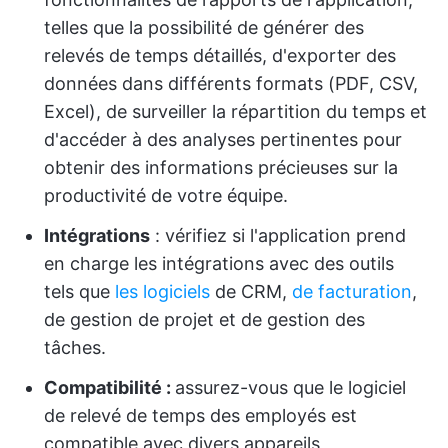
telles que la possibilité de générer des
relevés de temps détaillés, d'exporter des
données dans différents formats (PDF, CSV,
Excel), de surveiller la répartition du temps et
d'accéder à des analyses pertinentes pour
obtenir des informations précieuses sur la
productivité de votre équipe.
Intégrations
: vérifiez si l'application prend
en charge les intégrations avec des outils
tels que
les logiciels
de CRM,
de facturation
,
de gestion de projet et de gestion des
tâches.
Compatibilité :
assurez-vous que le logiciel
de relevé de temps des employés est
compatible avec divers appareils,