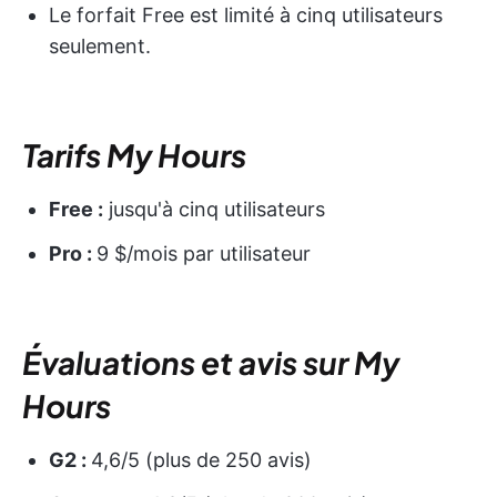
Le forfait Free est limité à cinq utilisateurs
seulement.
Tarifs My Hours
Free :
jusqu'à cinq utilisateurs
Pro :
9 $/mois par utilisateur
Évaluations et avis sur My
Hours
G2 :
4,6/5 (plus de 250 avis)