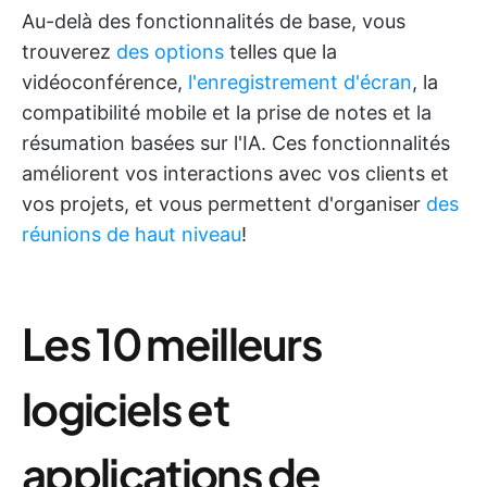
Au-delà des fonctionnalités de base, vous
trouverez
des options
telles que la
vidéoconférence,
l'enregistrement d'écran
, la
compatibilité mobile et la prise de notes et la
résumation basées sur l'IA. Ces fonctionnalités
améliorent vos interactions avec vos clients et
vos projets, et vous permettent d'organiser
des
réunions de haut niveau
!
Les 10 meilleurs
logiciels et
applications de