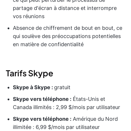
partage d'écran à distance et interrompre
vos réunions
Absence de chiffrement de bout en bout, ce
qui soulève des préoccupations potentielles
en matière de confidentialité
Tarifs Skype
Skype à Skype :
gratuit
Skype vers téléphone :
États-Unis et
Canada illimités : 2,99 $/mois par utilisateur
Skype vers téléphone :
Amérique du Nord
illimitée : 6,99 $/mois par utilisateur