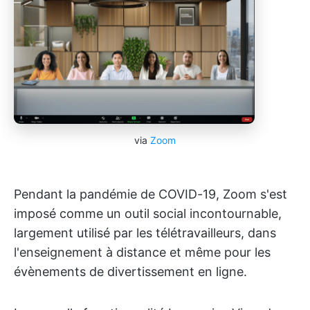
via
Zoom
Pendant la pandémie de COVID-19, Zoom s'est
imposé comme un outil social incontournable,
largement utilisé par les télétravailleurs, dans
l'enseignement à distance et même pour les
évènements de divertissement en ligne.