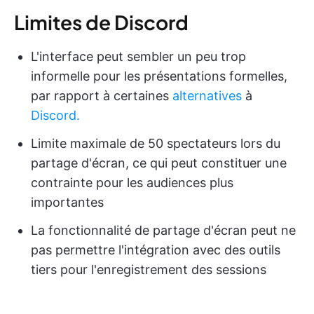
Limites de Discord
L'interface peut sembler un peu trop
informelle pour les présentations formelles,
par rapport à certaines
alternatives
à
Discord.
Limite maximale de 50 spectateurs lors du
partage d'écran, ce qui peut constituer une
contrainte pour les audiences plus
importantes
La fonctionnalité de partage d'écran peut ne
pas permettre l'intégration avec des outils
tiers pour l'enregistrement des sessions