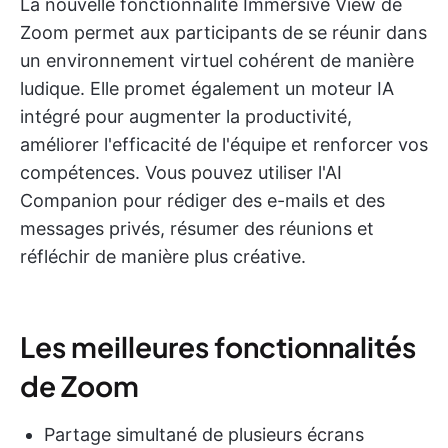
La nouvelle fonctionnalité Immersive View de
Zoom permet aux participants de se réunir dans
un environnement virtuel cohérent de manière
ludique. Elle promet également un moteur IA
intégré pour augmenter la productivité,
améliorer l'efficacité de l'équipe et renforcer vos
compétences. Vous pouvez utiliser l'AI
Companion pour rédiger des e-mails et des
messages privés, résumer des réunions et
réfléchir de manière plus créative.
Les meilleures fonctionnalités
de Zoom
Partage simultané de plusieurs écrans