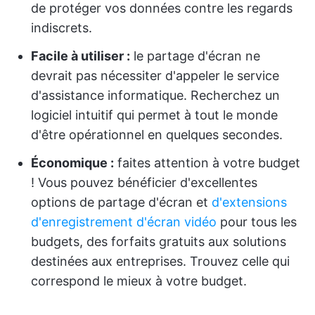
de protéger vos données contre les regards
indiscrets.
Facile à utiliser :
le partage d'écran ne
devrait pas nécessiter d'appeler le service
d'assistance informatique. Recherchez un
logiciel intuitif qui permet à tout le monde
d'être opérationnel en quelques secondes.
Économique :
faites attention à votre budget
! Vous pouvez bénéficier d'excellentes
options de partage d'écran et
d'extensions
d'enregistrement d'écran vidéo
pour tous les
budgets, des forfaits gratuits aux solutions
destinées aux entreprises. Trouvez celle qui
correspond le mieux à votre budget.