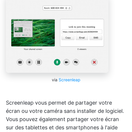
via
Screenleap
Screenleap vous permet de partager votre
écran ou votre caméra sans installer de logiciel.
Vous pouvez également partager votre écran
sur des tablettes et des smartphones à l'aide