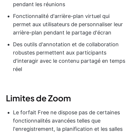
pendant les réunions
Fonctionnalité d'arrière-plan virtuel qui
permet aux utilisateurs de personnaliser leur
arrière-plan pendant le partage d'écran
Des outils d'annotation et de collaboration
robustes permettent aux participants
d'interagir avec le contenu partagé en temps
réel
Limites de Zoom
Le forfait Free ne dispose pas de certaines
fonctionnalités avancées telles que
l'enregistrement, la planification et les salles