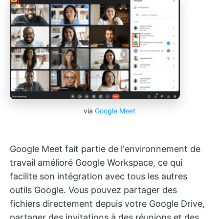
via
Google Meet
Google Meet fait partie de l'environnement de
travail amélioré Google Workspace, ce qui
facilite son intégration avec tous les autres
outils Google. Vous pouvez partager des
fichiers directement depuis votre Google Drive,
partager des invitations à des réunions et des