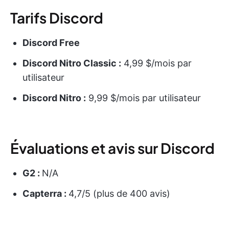
Tarifs Discord
Discord Free
Discord Nitro Classic :
4,99 $/mois par
utilisateur
Discord Nitro :
9,99 $/mois par utilisateur
Évaluations et avis sur Discord
G2 :
N/A
Capterra :
4,7/5 (plus de 400 avis)