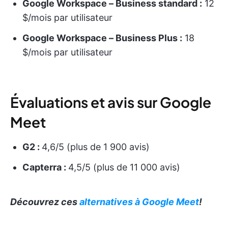
Google Workspace – Business standard :
12
$/mois par utilisateur
Google Workspace – Business Plus :
18
$/mois par utilisateur
Évaluations et avis sur Google
Meet
G2 :
4,6/5 (plus de 1 900 avis)
Capterra :
4,5/5 (plus de 11 000 avis)
Découvrez ces
alternatives à Google Meet
!