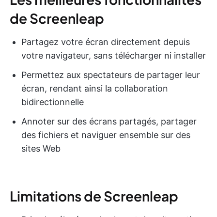
de Screenleap
Partagez votre écran directement depuis
votre navigateur, sans télécharger ni installer
Permettez aux spectateurs de partager leur
écran, rendant ainsi la collaboration
bidirectionnelle
Annoter sur des écrans partagés, partager
des fichiers et naviguer ensemble sur des
sites Web
Limitations de Screenleap