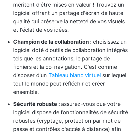
méritent d'être mises en valeur ! Trouvez un
logiciel offrant un partage d'écran de haute
qualité qui préserve la netteté de vos visuels
et l'éclat de vos idées.
Champion de la collaboration :
choisissez un
logiciel doté d'outils de collaboration intégrés
tels que les annotations, le partage de
fichiers et la co-navigation. C'est comme
disposer d'un
Tableau blanc virtuel
sur lequel
tout le monde peut réfléchir et créer
ensemble.
Sécurité robuste :
assurez-vous que votre
logiciel dispose de fonctionnalités de sécurité
robustes (cryptage, protection par mot de
passe et contrôles d'accès à distance) afin