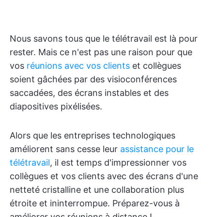
Nous savons tous que le télétravail est là pour
rester. Mais ce n'est pas une raison pour que
vos
réunions avec vos clients
et collègues
soient gâchées par des visioconférences
saccadées, des écrans instables et des
diapositives pixélisées.
Alors que les entreprises technologiques
améliorent sans cesse leur
assistance pour le
télétravail
, il est temps d'impressionner vos
collègues et vos clients avec des écrans d'une
netteté cristalline et une collaboration plus
étroite et ininterrompue. Préparez-vous à
améliorer vos réunions à distance !