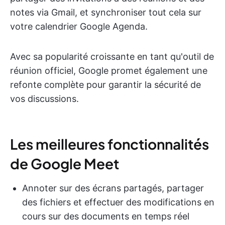
notes via Gmail, et synchroniser tout cela sur
votre calendrier Google Agenda.
Avec sa popularité croissante en tant qu'outil de
réunion officiel, Google promet également une
refonte complète pour garantir la sécurité de
vos discussions.
Les meilleures fonctionnalités
de Google Meet
Annoter sur des écrans partagés, partager
des fichiers et effectuer des modifications en
cours sur des documents en temps réel