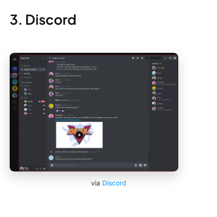
3. Discord
via
Discord