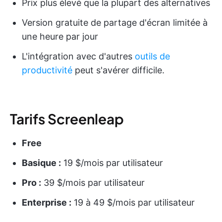
Prix plus élevé que la plupart des alternatives
Version gratuite de partage d'écran limitée à
une heure par jour
L'intégration avec d'autres
outils de
productivité
peut s'avérer difficile.
Tarifs Screenleap
Free
Basique :
19 $/mois par utilisateur
Pro :
39 $/mois par utilisateur
Enterprise :
19 à 49 $/mois par utilisateur