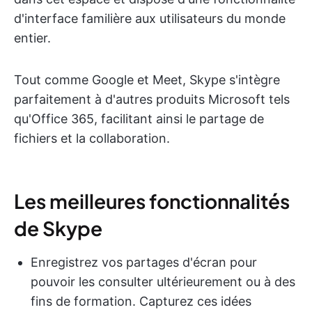
d'interface familière aux utilisateurs du monde
entier.
Tout comme Google et Meet, Skype s'intègre
parfaitement à d'autres produits Microsoft tels
qu'Office 365, facilitant ainsi le partage de
fichiers et la collaboration.
Les meilleures fonctionnalités
de Skype
Enregistrez vos partages d'écran pour
pouvoir les consulter ultérieurement ou à des
fins de formation. Capturez ces idées