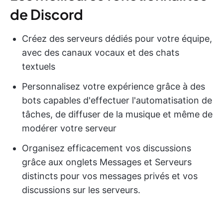
de Discord
Créez des serveurs dédiés pour votre équipe,
avec des canaux vocaux et des chats
textuels
Personnalisez votre expérience grâce à des
bots capables d'effectuer l'automatisation de
tâches, de diffuser de la musique et même de
modérer votre serveur
Organisez efficacement vos discussions
grâce aux onglets Messages et Serveurs
distincts pour vos messages privés et vos
discussions sur les serveurs.