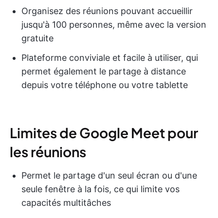
Organisez des réunions pouvant accueillir
jusqu'à 100 personnes, même avec la version
gratuite
Plateforme conviviale et facile à utiliser, qui
permet également le partage à distance
depuis votre téléphone ou votre tablette
Limites de Google Meet pour
les réunions
Permet le partage d'un seul écran ou d'une
seule fenêtre à la fois, ce qui limite vos
capacités multitâches