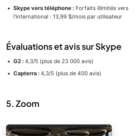
Skype vers téléphone :
Forfaits illimités vers
l'international : 13,99 $/mois par utilisateur
Évaluations et avis sur Skype
G2 :
4,3/5 (plus de 23 000 avis)
Capterra :
4,3/5 (plus de 400 avis)
5. Zoom