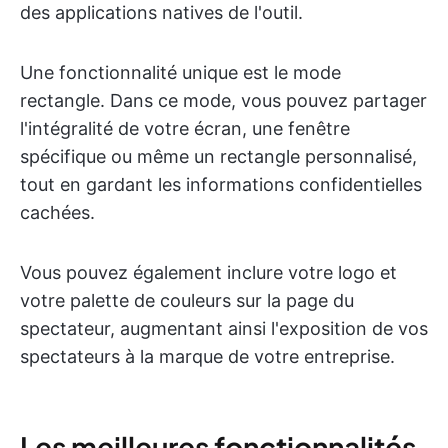
des applications natives de l'outil.
Une fonctionnalité unique est le mode
rectangle. Dans ce mode, vous pouvez partager
l'intégralité de votre écran, une fenêtre
spécifique ou même un rectangle personnalisé,
tout en gardant les informations confidentielles
cachées.
Vous pouvez également inclure votre logo et
votre palette de couleurs sur la page du
spectateur, augmentant ainsi l'exposition de vos
spectateurs à la marque de votre entreprise.
Les meilleures fonctionnalités