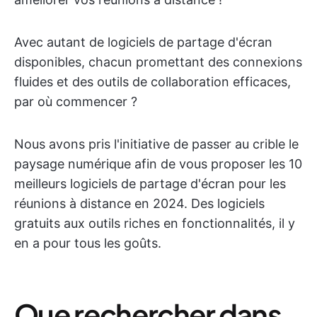
Avec autant de logiciels de partage d'écran
disponibles, chacun promettant des connexions
fluides et des outils de collaboration efficaces,
par où commencer ?
Nous avons pris l'initiative de passer au crible le
paysage numérique afin de vous proposer les 10
meilleurs logiciels de partage d'écran pour les
réunions à distance en 2024. Des logiciels
gratuits aux outils riches en fonctionnalités, il y
en a pour tous les goûts.
Que rechercher dans