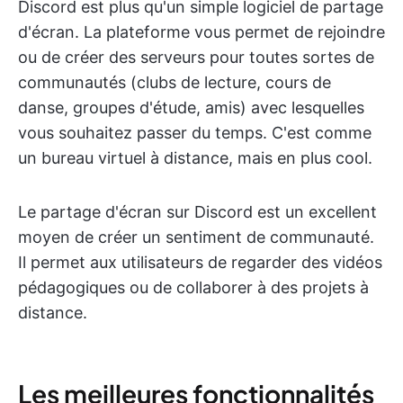
Discord est plus qu'un simple logiciel de partage
d'écran. La plateforme vous permet de rejoindre
ou de créer des serveurs pour toutes sortes de
communautés (clubs de lecture, cours de
danse, groupes d'étude, amis) avec lesquelles
vous souhaitez passer du temps. C'est comme
un bureau virtuel à distance, mais en plus cool.
Le partage d'écran sur Discord est un excellent
moyen de créer un sentiment de communauté.
Il permet aux utilisateurs de regarder des vidéos
pédagogiques ou de collaborer à des projets à
distance.
Les meilleures fonctionnalités