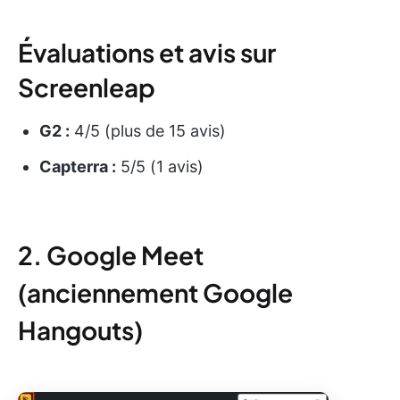
Évaluations et avis sur
Screenleap
G2 :
4/5 (plus de 15 avis)
Capterra :
5/5 (1 avis)
2. Google Meet
(anciennement Google
Hangouts)