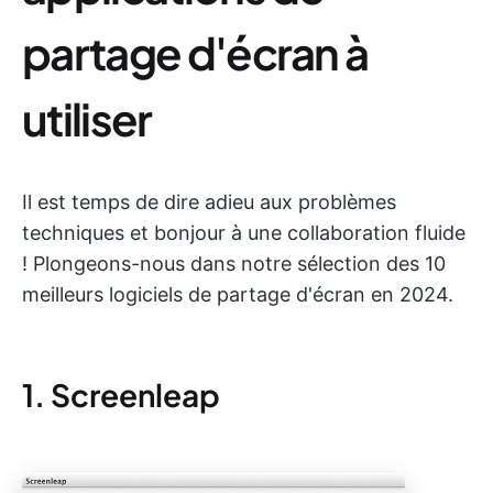
partage d'écran à
utiliser
Il est temps de dire adieu aux problèmes
techniques et bonjour à une collaboration fluide
! Plongeons-nous dans notre sélection des 10
meilleurs logiciels de partage d'écran en 2024.
1. Screenleap