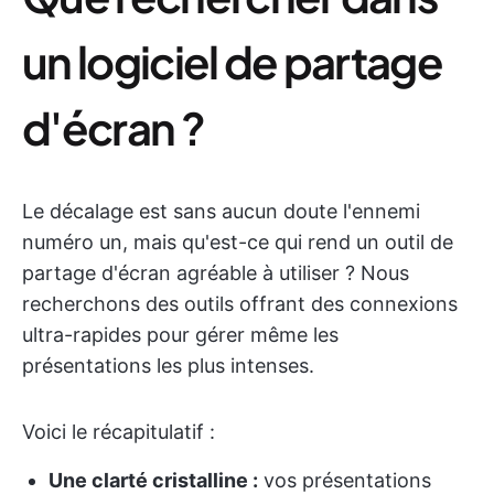
un logiciel de partage
d'écran ?
Le décalage est sans aucun doute l'ennemi
numéro un, mais qu'est-ce qui rend un outil de
partage d'écran agréable à utiliser ? Nous
recherchons des outils offrant des connexions
ultra-rapides pour gérer même les
présentations les plus intenses.
Voici le récapitulatif :
Une clarté cristalline :
vos présentations