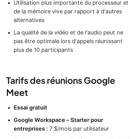
Utilisation plus importante du processeur et
de la mémoire vive par rapport à d'autres
alternatives
La qualité de la vidéo et de l'audio peut ne
pas être optimale lors d'appels réunissant
plus de 10 participants
Tarifs des réunions Google
Meet
Essai gratuit
Google Workspace – Starter pour
entreprises :
7 $/mois par utilisateur