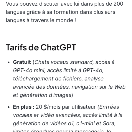
Vous pouvez discuter avec lui dans plus de 200
langues grâce à sa formation dans plusieurs
langues à travers le monde !
Tarifs de ChatGPT
Gratuit
(
Chats vocaux standard, accès à
GPT-4o mini, accès limité à GPT-4o,
téléchargement de fichiers, analyse
avancée des données, navigation sur le Web
et génération d'images
)
En plus :
20 $/mois par utilisateur
(Entrées
vocales et vidéo avancées, accès limité à la
génération de vidéos o1, o1-mini et Sora,
limites étendues pour la messagerie, le