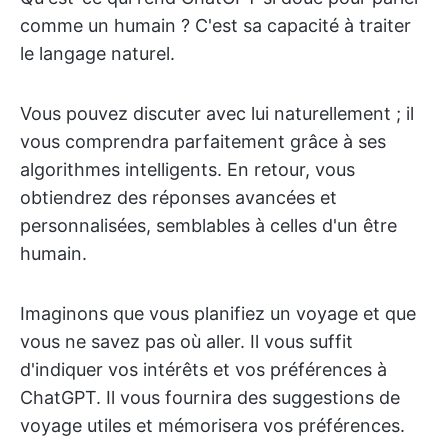
comme un humain ? C'est sa capacité à traiter
le langage naturel.
Vous pouvez discuter avec lui naturellement ; il
vous comprendra parfaitement grâce à ses
algorithmes intelligents. En retour, vous
obtiendrez des réponses avancées et
personnalisées, semblables à celles d'un être
humain.
Imaginons que vous planifiez un voyage et que
vous ne savez pas où aller. Il vous suffit
d'indiquer vos intérêts et vos préférences à
ChatGPT. Il vous fournira des suggestions de
voyage utiles et mémorisera vos préférences.