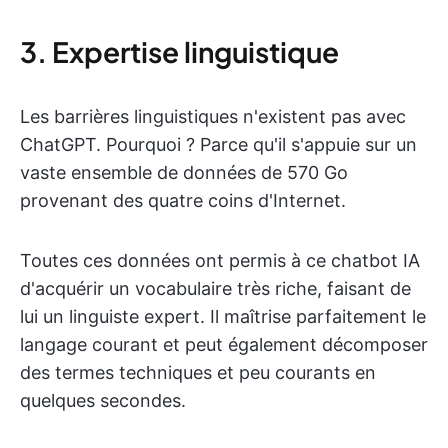
3. Expertise linguistique
Les barrières linguistiques n'existent pas avec
ChatGPT. Pourquoi ? Parce qu'il s'appuie sur un
vaste ensemble de données de 570 Go
provenant des quatre coins d'Internet.
Toutes ces données ont permis à ce chatbot IA
d'acquérir un vocabulaire très riche, faisant de
lui un linguiste expert. Il maîtrise parfaitement le
langage courant et peut également décomposer
des termes techniques et peu courants en
quelques secondes.