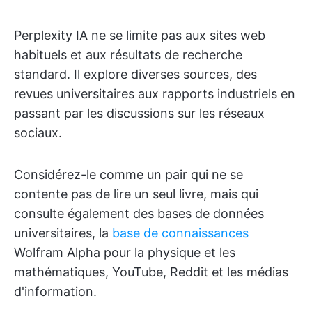
Perplexity IA ne se limite pas aux sites web
habituels et aux résultats de recherche
standard. Il explore diverses sources, des
revues universitaires aux rapports industriels en
passant par les discussions sur les réseaux
sociaux.
Considérez-le comme un pair qui ne se
contente pas de lire un seul livre, mais qui
consulte également des bases de données
universitaires, la
base de connaissances
Wolfram Alpha pour la physique et les
mathématiques, YouTube, Reddit et les médias
d'information.