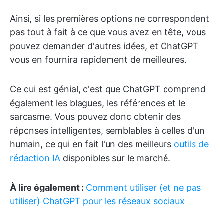
Ainsi, si les premières options ne correspondent
pas tout à fait à ce que vous avez en tête, vous
pouvez demander d'autres idées, et ChatGPT
vous en fournira rapidement de meilleures.
Ce qui est génial, c'est que ChatGPT comprend
également les blagues, les références et le
sarcasme. Vous pouvez donc obtenir des
réponses intelligentes, semblables à celles d'un
humain, ce qui en fait l'un des meilleurs
outils de
rédaction IA
disponibles sur le marché.
À lire également :
Comment utiliser (et ne pas
utiliser) ChatGPT pour les réseaux sociaux