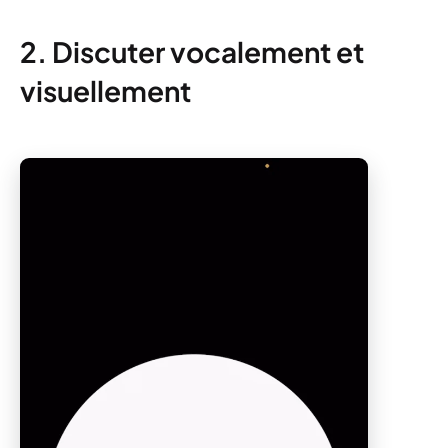
2. Discuter vocalement et
visuellement