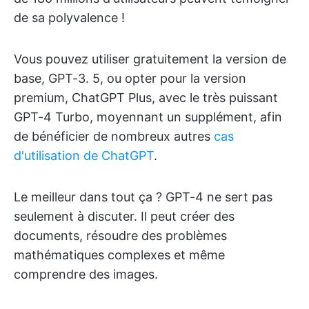
de sa polyvalence !
Vous pouvez utiliser gratuitement la version de
base, GPT-3. 5, ou opter pour la version
premium, ChatGPT Plus, avec le très puissant
GPT-4 Turbo, moyennant un supplément, afin
de bénéficier de nombreux autres
cas
d'utilisation de ChatGPT
.
Le meilleur dans tout ça ? GPT-4 ne sert pas
seulement à discuter. Il peut créer des
documents, résoudre des problèmes
mathématiques complexes et même
comprendre des images.