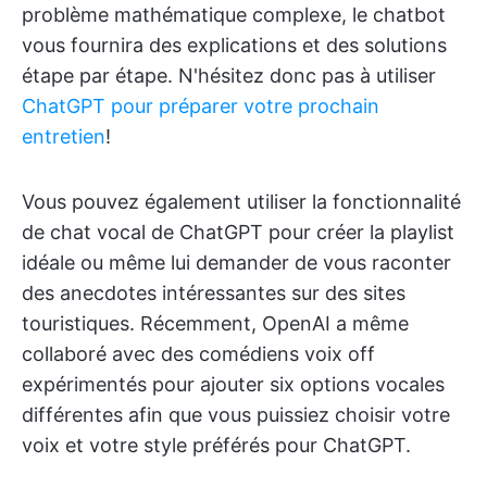
problème mathématique complexe, le chatbot
vous fournira des explications et des solutions
étape par étape. N'hésitez donc pas à utiliser
ChatGPT pour préparer votre prochain
entretien
!
Vous pouvez également utiliser la fonctionnalité
de chat vocal de ChatGPT pour créer la playlist
idéale ou même lui demander de vous raconter
des anecdotes intéressantes sur des sites
touristiques. Récemment, OpenAI a même
collaboré avec des comédiens voix off
expérimentés pour ajouter six options vocales
différentes afin que vous puissiez choisir votre
voix et votre style préférés pour ChatGPT.