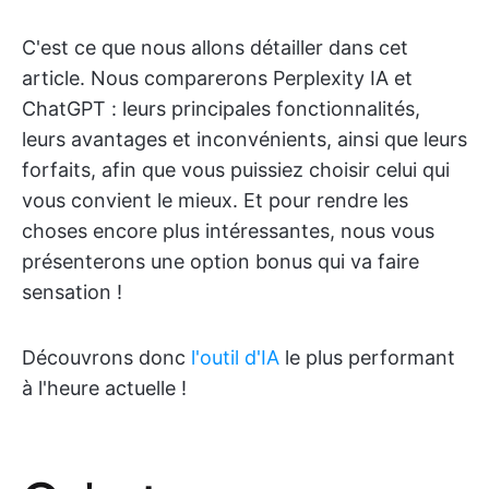
C'est ce que nous allons détailler dans cet
article. Nous comparerons Perplexity IA et
ChatGPT : leurs principales fonctionnalités,
leurs avantages et inconvénients, ainsi que leurs
forfaits, afin que vous puissiez choisir celui qui
vous convient le mieux. Et pour rendre les
choses encore plus intéressantes, nous vous
présenterons une option bonus qui va faire
sensation !
Découvrons donc
l'outil d'IA
le plus performant
à l'heure actuelle !