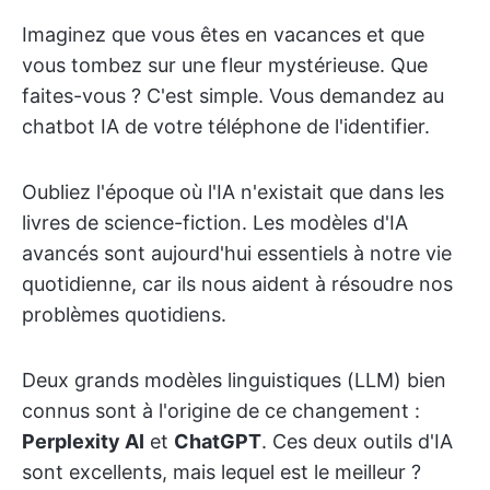
Imaginez que vous êtes en vacances et que
vous tombez sur une fleur mystérieuse. Que
faites-vous ? C'est simple. Vous demandez au
chatbot IA de votre téléphone de l'identifier.
Oubliez l'époque où l'IA n'existait que dans les
livres de science-fiction. Les modèles d'IA
avancés sont aujourd'hui essentiels à notre vie
quotidienne, car ils nous aident à résoudre nos
problèmes quotidiens.
Deux grands modèles linguistiques (LLM) bien
connus sont à l'origine de ce changement :
Perplexity AI
et
ChatGPT
. Ces deux outils d'IA
sont excellents, mais lequel est le meilleur ?