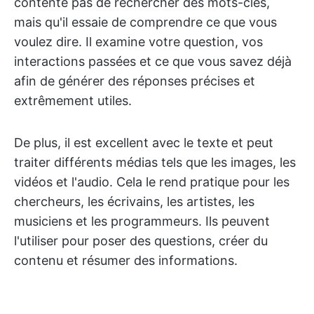
contente pas de rechercher des mots-clés,
mais qu'il essaie de comprendre ce que vous
voulez dire. Il examine votre question, vos
interactions passées et ce que vous savez déjà
afin de générer des réponses précises et
extrêmement utiles.
De plus, il est excellent avec le texte et peut
traiter différents médias tels que les images, les
vidéos et l'audio. Cela le rend pratique pour les
chercheurs, les écrivains, les artistes, les
musiciens et les programmeurs. Ils peuvent
l'utiliser pour poser des questions, créer du
contenu et résumer des informations.