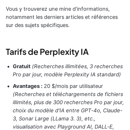
Vous y trouverez une mine d'informations,
notamment les derniers articles et références
sur des sujets spécifiques.
Tarifs de Perplexity IA
Gratuit
(Recherches illimitées, 3 recherches
Pro par jour, modèle Perplexity IA standard)
Avantages :
20 $/mois par utilisateur
(Recherches et téléchargements de fichiers
illimités, plus de 300 recherches Pro par jour,
choix du modèle d'IA entre GPT-4o, Claude-
3, Sonar Large (LLama 3. 3), etc.,
visualisation avec Playground AI, DALL-E,