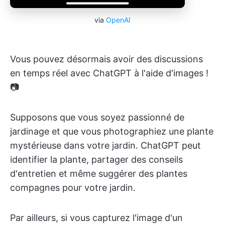
via
OpenAI
Vous pouvez désormais avoir des discussions
en temps réel avec ChatGPT à l'aide d'images !
📷
Supposons que vous soyez passionné de
jardinage et que vous photographiez une plante
mystérieuse dans votre jardin. ChatGPT peut
identifier la plante, partager des conseils
d'entretien et même suggérer des plantes
compagnes pour votre jardin.
Par ailleurs, si vous capturez l'image d'un