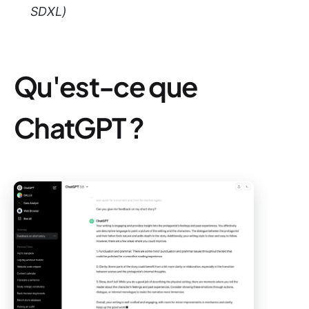
SDXL)
Qu'est-ce que
ChatGPT ?