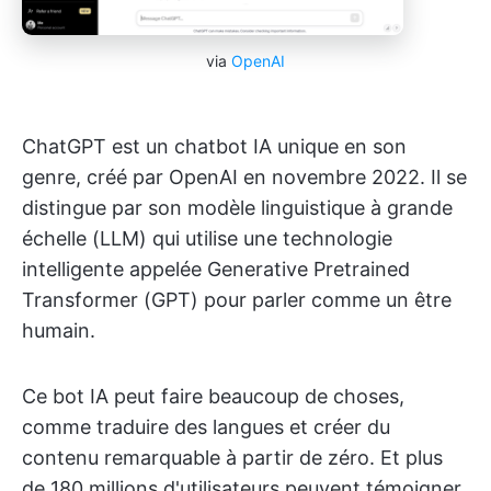
via
OpenAI
ChatGPT est un chatbot IA unique en son
genre, créé par OpenAI en novembre 2022. Il se
distingue par son modèle linguistique à grande
échelle (LLM) qui utilise une technologie
intelligente appelée Generative Pretrained
Transformer (GPT) pour parler comme un être
humain.
Ce bot IA peut faire beaucoup de choses,
comme traduire des langues et créer du
contenu remarquable à partir de zéro. Et plus
de 180 millions d'utilisateurs peuvent témoigner