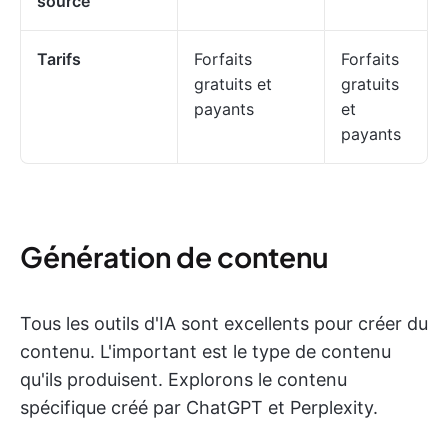
source
Tarifs
Forfaits
Forfaits
gratuits et
gratuits
payants
et
payants
Génération de contenu
Tous les outils d'IA sont excellents pour créer du
contenu. L'important est le type de contenu
qu'ils produisent. Explorons le contenu
spécifique créé par ChatGPT et Perplexity.