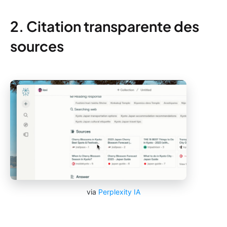
2. Citation transparente des
sources
via
Perplexity IA