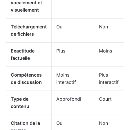
vocalement et
visuellement
Téléchargement
Oui
Non
de fichiers
Exactitude
Plus
Moins
factuelle
Compétences
Moins
Plus
de discussion
interactif
interactif
Type de
Approfondi
Court
contenu
Citation de la
Oui
Non