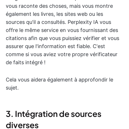
vous raconte des choses, mais vous montre
également les livres, les sites web ou les
sources qu'il a consultés. Perplexity IA vous
offre le même service en vous fournissant des
citations afin que vous puissiez vérifier et vous
assurer que l'information est fiable. C'est
comme si vous aviez votre propre vérificateur
de faits intégré !
Cela vous aidera également à approfondir le
sujet.
3. Intégration de sources
diverses