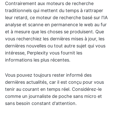
Contrairement aux moteurs de recherche
traditionnels qui mettent du temps à rattraper
leur retard, ce moteur de recherche basé sur l'IA
analyse et scanne en permanence le web au fur
et à mesure que les choses se produisent. Que
vous recherchiez les dernières mises à jour, les
dernières nouvelles ou tout autre sujet qui vous
intéresse, Perplexity vous fournit les
informations les plus récentes.
Vous pouvez toujours rester informé des
dernières actualités, car il est conçu pour vous
tenir au courant en temps réel. Considérez-le
comme un journaliste de poche sans micro et
sans besoin constant d'attention.