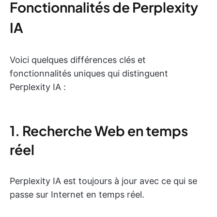
Fonctionnalités de Perplexity
IA
Voici quelques différences clés et
fonctionnalités uniques qui distinguent
Perplexity IA :
1. Recherche Web en temps
réel
Perplexity IA est toujours à jour avec ce qui se
passe sur Internet en temps réel.