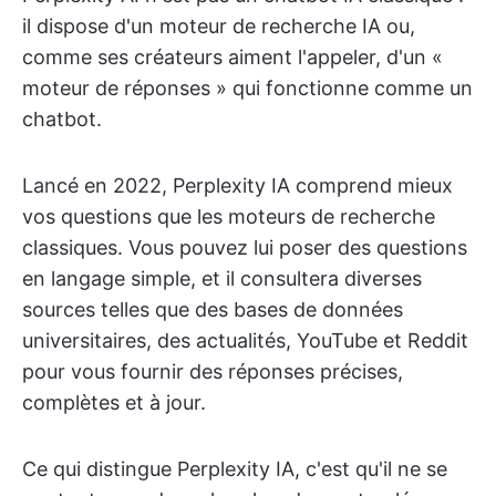
il dispose d'un moteur de recherche IA ou,
comme ses créateurs aiment l'appeler, d'un «
moteur de réponses » qui fonctionne comme un
chatbot.
Lancé en 2022, Perplexity IA comprend mieux
vos questions que les moteurs de recherche
classiques. Vous pouvez lui poser des questions
en langage simple, et il consultera diverses
sources telles que des bases de données
universitaires, des actualités, YouTube et Reddit
pour vous fournir des réponses précises,
complètes et à jour.
Ce qui distingue Perplexity IA, c'est qu'il ne se