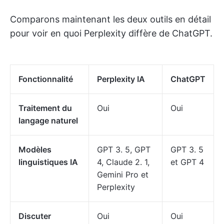
Comparons maintenant les deux outils en détail
pour voir en quoi Perplexity diffère de ChatGPT.
Fonctionnalité
Perplexity IA
ChatGPT
Traitement du
Oui
Oui
langage naturel
Modèles
GPT 3. 5, GPT
GPT 3. 5
linguistiques IA
4, Claude 2. 1,
et GPT 4
Gemini Pro et
Perplexity
Discuter
Oui
Oui