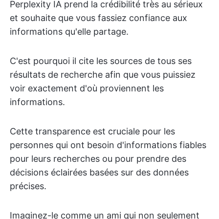
Perplexity IA prend la crédibilité très au sérieux
et souhaite que vous fassiez confiance aux
informations qu'elle partage.
C'est pourquoi il cite les sources de tous ses
résultats de recherche afin que vous puissiez
voir exactement d'où proviennent les
informations.
Cette transparence est cruciale pour les
personnes qui ont besoin d'informations fiables
pour leurs recherches ou pour prendre des
décisions éclairées basées sur des données
précises.
Imaginez-le comme un ami qui non seulement