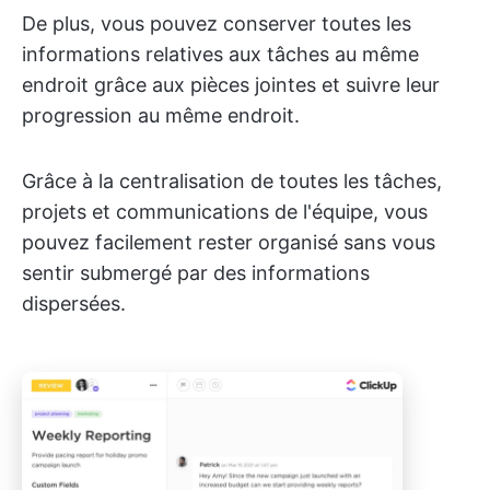
De plus, vous pouvez conserver toutes les
informations relatives aux tâches au même
endroit grâce aux pièces jointes et suivre leur
progression au même endroit.
Grâce à la centralisation de toutes les tâches,
projets et communications de l'équipe, vous
pouvez facilement rester organisé sans vous
sentir submergé par des informations
dispersées.