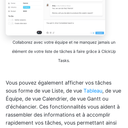
Collaborez avec votre équipe et ne manquez jamais un
élément de votre liste de tâches à faire grâce à ClickUp
Tasks.
Vous pouvez également afficher vos tâches
sous forme de vue Liste, de vue
Tableau
, de vue
Équipe, de vue Calendrier, de vue Gantt ou
d'échéancier. Ces fonctionnalités vous aident à
rassembler des informations et à accomplir
rapidement vos tâches, vous permettant ainsi