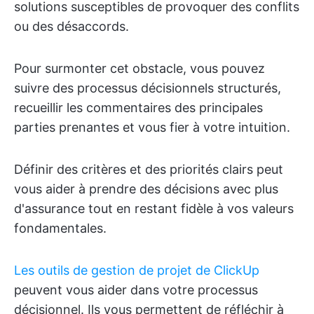
solutions susceptibles de provoquer des conflits
ou des désaccords.
Pour surmonter cet obstacle, vous pouvez
suivre des processus décisionnels structurés,
recueillir les commentaires des principales
parties prenantes et vous fier à votre intuition.
Définir des critères et des priorités clairs peut
vous aider à prendre des décisions avec plus
d'assurance tout en restant fidèle à vos valeurs
fondamentales.
Les outils de gestion de projet de ClickUp
peuvent vous aider dans votre processus
décisionnel. Ils vous permettent de réfléchir à