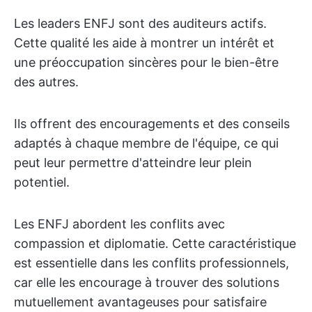
Les leaders ENFJ sont des auditeurs actifs.
Cette qualité les aide à montrer un intérêt et
une préoccupation sincères pour le bien-être
des autres.
Ils offrent des encouragements et des conseils
adaptés à chaque membre de l'équipe, ce qui
peut leur permettre d'atteindre leur plein
potentiel.
Les ENFJ abordent les conflits avec
compassion et diplomatie. Cette caractéristique
est essentielle dans les conflits professionnels,
car elle les encourage à trouver des solutions
mutuellement avantageuses pour satisfaire