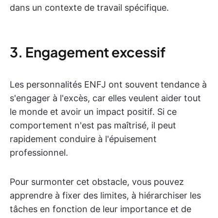
dans un contexte de travail spécifique.
3. Engagement excessif
Les personnalités ENFJ ont souvent tendance à
s'engager à l'excès, car elles veulent aider tout
le monde et avoir un impact positif. Si ce
comportement n'est pas maîtrisé, il peut
rapidement conduire à l'épuisement
professionnel.
Pour surmonter cet obstacle, vous pouvez
apprendre à fixer des limites, à hiérarchiser les
tâches en fonction de leur importance et de