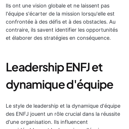
Ils ont une vision globale et ne laissent pas
l'équipe s'écarter de la mission lorsqu'elle est
confrontée à des défis et à des obstacles. Au
contraire, ils savent identifier les opportunités
et élaborer des stratégies en conséquence.
Leadership ENFJ et
dynamique d'équipe
Le style de leadership et la dynamique d'équipe
des ENFJ jouent un rôle crucial dans la réussite
d'une organisation. Ils influencent