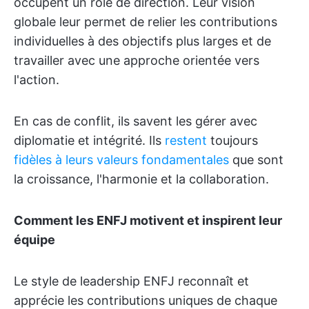
occupent un rôle de direction. Leur vision
globale leur permet de relier les contributions
individuelles à des objectifs plus larges et de
travailler avec une approche orientée vers
l'action.
En cas de conflit, ils savent les gérer avec
diplomatie et intégrité. Ils
restent
toujours
fidèles à leurs valeurs fondamentales
que sont
la croissance, l'harmonie et la collaboration.
Comment les ENFJ motivent et inspirent leur
équipe
Le style de leadership ENFJ reconnaît et
apprécie les contributions uniques de chaque