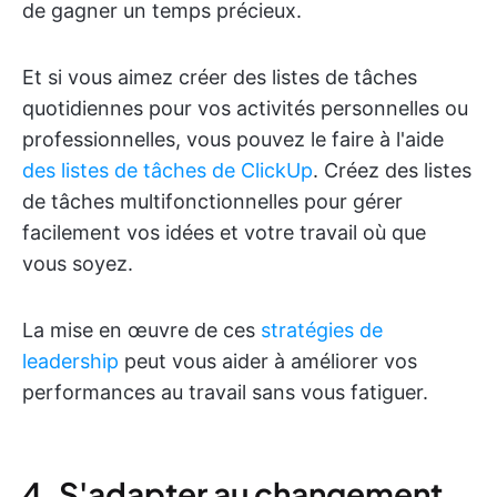
de gagner un temps précieux.
Et si vous aimez créer des listes de tâches
quotidiennes pour vos activités personnelles ou
professionnelles, vous pouvez le faire à l'aide
des listes de tâches de ClickUp
. Créez des listes
de tâches multifonctionnelles pour gérer
facilement vos idées et votre travail où que
vous soyez.
La mise en œuvre de ces
stratégies de
leadership
peut vous aider à améliorer vos
performances au travail sans vous fatiguer.
4. S'adapter au changement