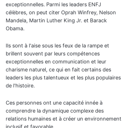
exceptionnelles. Parmi les leaders ENFJ
célèbres, on peut citer Oprah Winfrey, Nelson
Mandela, Martin Luther King Jr. et Barack
Obama.
Ils sont à l'aise sous les feux de la rampe et
brillent souvent par leurs compétences
exceptionnelles en communication et leur
charisme naturel, ce qui en fait certains des
leaders les plus talentueux et les plus populaires
de l'histoire.
Ces personnes ont une capacité innée à
comprendre la dynamique complexe des
relations humaines et à créer un environnement
inclusif et favorable.