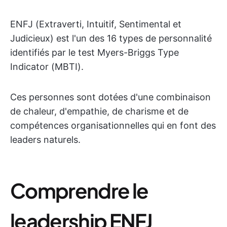
ENFJ (Extraverti, Intuitif, Sentimental et
Judicieux) est l'un des 16 types de personnalité
identifiés par le test Myers-Briggs Type
Indicator (MBTI).
Ces personnes sont dotées d'une combinaison
de chaleur, d'empathie, de charisme et de
compétences organisationnelles qui en font des
leaders naturels.
Comprendre le
leadership ENFJ