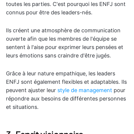
toutes les parties. C'est pourquoi les ENFJ sont
connus pour être des leaders-nés.
Ils créent une atmosphère de communication
ouverte afin que les membres de l'équipe se
sentent à l'aise pour exprimer leurs pensées et
leurs émotions sans craindre d'être jugés.
Grâce à leur nature empathique, les leaders
ENFJ sont également flexibles et adaptables. Ils
peuvent ajuster leur
style de management
pour
répondre aux besoins de différentes personnes
et situations.