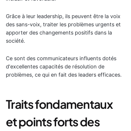
Grâce à leur leadership, ils peuvent être la voix
des sans-voix, traiter les problèmes urgents et
apporter des changements positifs dans la
société.
Ce sont des communicateurs influents dotés
d'excellentes capacités de résolution de
problèmes, ce qui en fait des leaders efficaces.
Traits fondamentaux
et points forts des