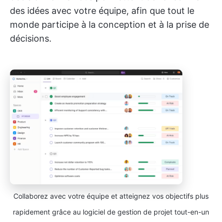
des idées avec votre équipe, afin que tout le
monde participe à la conception et à la prise de
décisions.
Collaborez avec votre équipe et atteignez vos objectifs plus
rapidement grâce au logiciel de gestion de projet tout-en-un