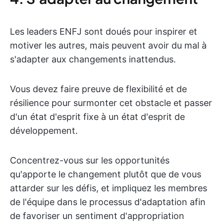
Les leaders ENFJ sont doués pour inspirer et
motiver les autres, mais peuvent avoir du mal à
s'adapter aux changements inattendus.
Vous devez faire preuve de flexibilité et de
résilience pour surmonter cet obstacle et passer
d'un état d'esprit fixe à un état d'esprit de
développement.
Concentrez-vous sur les opportunités
qu'apporte le changement plutôt que de vous
attarder sur les défis, et impliquez les membres
de l'équipe dans le processus d'adaptation afin
de favoriser un sentiment d'appropriation