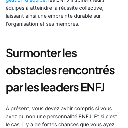
équipes à atteindre la réussite collective,
laissant ainsi une empreinte durable sur
l'organisation et ses membres.
Surmonter les
obstacles rencontrés
par les leaders ENFJ
À présent, vous devez avoir compris si vous
avez ou non une personnalité ENFJ. Et si c'est
le cas, il y a de fortes chances que vous ayez