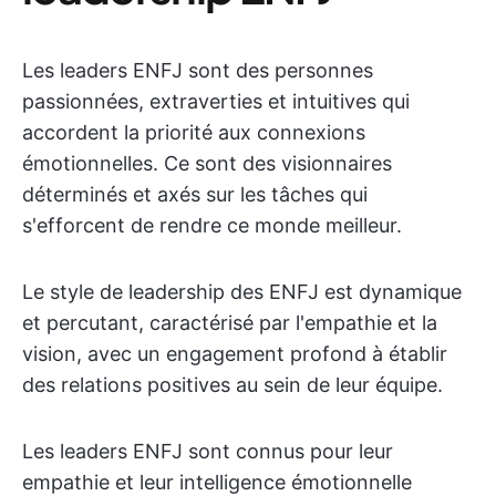
Les leaders ENFJ sont des personnes
passionnées, extraverties et intuitives qui
accordent la priorité aux connexions
émotionnelles. Ce sont des visionnaires
déterminés et axés sur les tâches qui
s'efforcent de rendre ce monde meilleur.
Le style de leadership des ENFJ est dynamique
et percutant, caractérisé par l'empathie et la
vision, avec un engagement profond à établir
des relations positives au sein de leur équipe.
Les leaders ENFJ sont connus pour leur
empathie et leur intelligence émotionnelle