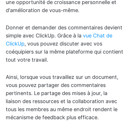
une opportunité de croissance personnelle et
d'amélioration de vous-même.
Donner et demander des commentaires devient
simple avec ClickUp. Grâce à la
vue Chat de
ClickUp
, vous pouvez discuter avec vos
coéquipiers sur la même plateforme qui contient
tout votre travail.
Ainsi, lorsque vous travaillez sur un document,
vous pouvez partager des commentaires
pertinents. Le partage des mises à jour, la
liaison des ressources et la collaboration avec
tous les membres au même endroit rendent le
mécanisme de feedback plus efficace.