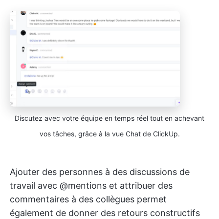
Discutez avec votre équipe en temps réel tout en achevant
vos tâches, grâce à la vue Chat de ClickUp.
Ajouter des personnes à des discussions de
travail avec @mentions et attribuer des
commentaires à des collègues permet
également de donner des retours constructifs