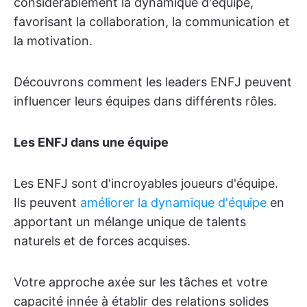
considérablement la dynamique d'équipe,
favorisant la collaboration, la communication et
la motivation.
Découvrons comment les leaders ENFJ peuvent
influencer leurs équipes dans différents rôles.
Les ENFJ dans une équipe
Les ENFJ sont d'incroyables joueurs d'équipe.
Ils peuvent
améliorer la dynamique d'équipe
en
apportant un mélange unique de talents
naturels et de forces acquises.
Votre approche axée sur les tâches et votre
capacité innée à établir des relations solides