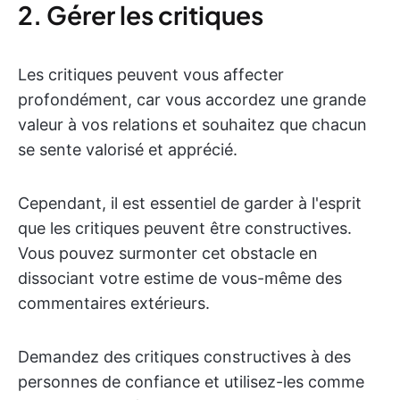
2. Gérer les critiques
Les critiques peuvent vous affecter
profondément, car vous accordez une grande
valeur à vos relations et souhaitez que chacun
se sente valorisé et apprécié.
Cependant, il est essentiel de garder à l'esprit
que les critiques peuvent être constructives.
Vous pouvez surmonter cet obstacle en
dissociant votre estime de vous-même des
commentaires extérieurs.
Demandez des critiques constructives à des
personnes de confiance et utilisez-les comme