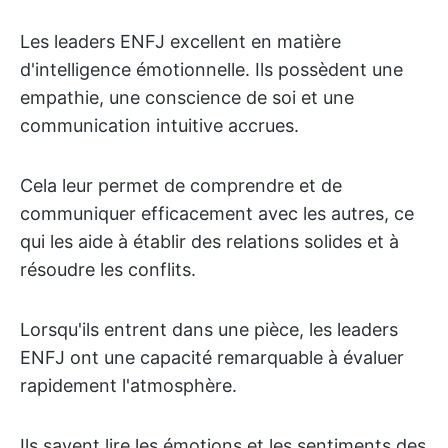
Les leaders ENFJ excellent en matière
d'intelligence émotionnelle. Ils possèdent une
empathie, une conscience de soi et une
communication intuitive accrues.
Cela leur permet de comprendre et de
communiquer efficacement avec les autres, ce
qui les aide à établir des relations solides et à
résoudre les conflits.
Lorsqu'ils entrent dans une pièce, les leaders
ENFJ ont une capacité remarquable à évaluer
rapidement l'atmosphère.
Ils savent lire les émotions et les sentiments des