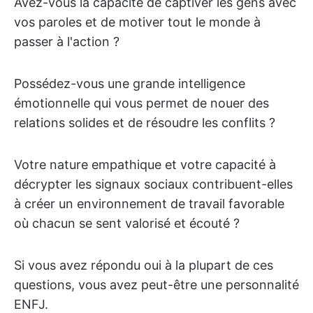
Avez-vous la capacité de captiver les gens avec
vos paroles et de motiver tout le monde à
passer à l'action ?
Possédez-vous une grande intelligence
émotionnelle qui vous permet de nouer des
relations solides et de résoudre les conflits ?
Votre nature empathique et votre capacité à
décrypter les signaux sociaux contribuent-elles
à créer un environnement de travail favorable
où chacun se sent valorisé et écouté ?
Si vous avez répondu oui à la plupart de ces
questions, vous avez peut-être une personnalité
ENFJ.