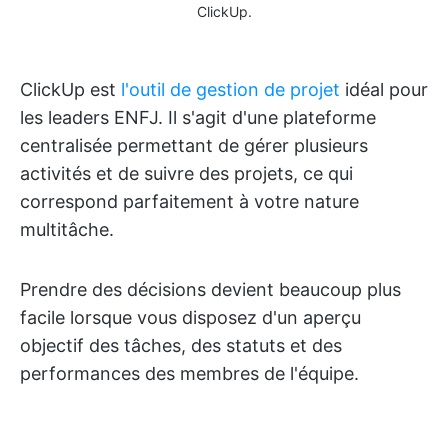
ClickUp.
ClickUp est
l'outil de gestion de projet
idéal pour
les leaders ENFJ. Il s'agit d'une plateforme
centralisée permettant de gérer plusieurs
activités et de suivre des projets, ce qui
correspond parfaitement à votre nature
multitâche.
Prendre des décisions devient beaucoup plus
facile lorsque vous disposez d'un aperçu
objectif des tâches, des statuts et des
performances des membres de l'équipe.