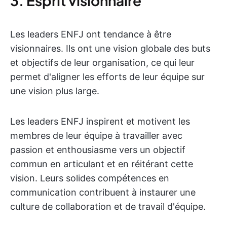
3. Esprit visionnaire
Les leaders ENFJ ont tendance à être
visionnaires. Ils ont une vision globale des buts
et objectifs de leur organisation, ce qui leur
permet d'aligner les efforts de leur équipe sur
une vision plus large.
Les leaders ENFJ inspirent et motivent les
membres de leur équipe à travailler avec
passion et enthousiasme vers un objectif
commun en articulant et en réitérant cette
vision. Leurs solides compétences en
communication contribuent à instaurer une
culture de collaboration et de travail d'équipe.