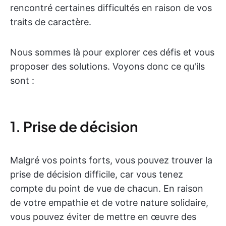
rencontré certaines difficultés en raison de vos
traits de caractère.
Nous sommes là pour explorer ces défis et vous
proposer des solutions. Voyons donc ce qu'ils
sont :
1. Prise de décision
Malgré vos points forts, vous pouvez trouver la
prise de décision difficile, car vous tenez
compte du point de vue de chacun. En raison
de votre empathie et de votre nature solidaire,
vous pouvez éviter de mettre en œuvre des