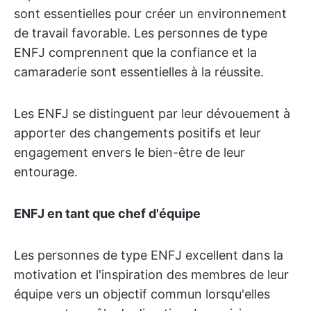
sont essentielles pour créer un environnement
de travail favorable. Les personnes de type
ENFJ comprennent que la confiance et la
camaraderie sont essentielles à la réussite.
Les ENFJ se distinguent par leur dévouement à
apporter des changements positifs et leur
engagement envers le bien-être de leur
entourage.
ENFJ en tant que chef d'équipe
Les personnes de type ENFJ excellent dans la
motivation et l'inspiration des membres de leur
équipe vers un objectif commun lorsqu'elles