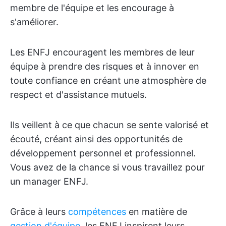
membre de l'équipe et les encourage à
s'améliorer.
Les ENFJ encouragent les membres de leur
équipe à prendre des risques et à innover en
toute confiance en créant une atmosphère de
respect et d'assistance mutuels.
Ils veillent à ce que chacun se sente valorisé et
écouté, créant ainsi des opportunités de
développement personnel et professionnel.
Vous avez de la chance si vous travaillez pour
un manager ENFJ.
Grâce à leurs
compétences
en matière de
gestion d'équipe
, les ENFJ inspirent leurs