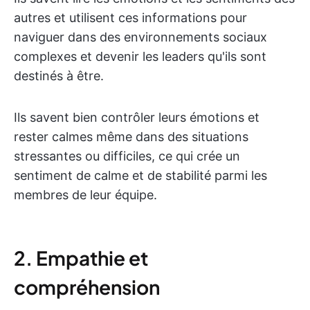
autres et utilisent ces informations pour
naviguer dans des environnements sociaux
complexes et devenir les leaders qu'ils sont
destinés à être.
Ils savent bien contrôler leurs émotions et
rester calmes même dans des situations
stressantes ou difficiles, ce qui crée un
sentiment de calme et de stabilité parmi les
membres de leur équipe.
2. Empathie et
compréhension