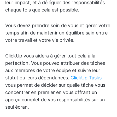
leur impact, et à déléguer des responsabilités
chaque fois que cela est possible.
Vous devez prendre soin de vous et gérer votre
temps afin de maintenir un équilibre sain entre
votre travail et votre vie privée.
ClickUp vous aidera à gérer tout cela à la
perfection. Vous pouvez attribuer des tâches
aux membres de votre équipe et suivre leur
statut ou leurs dépendances.
ClickUp Tasks
vous permet de décider sur quelle tâche vous
concentrer en premier en vous offrant un
aperçu complet de vos responsabilités sur un
seul écran.