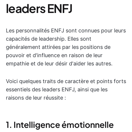
leaders ENFJ
Les personnalités ENFJ sont connues pour leurs
capacités de leadership. Elles sont
généralement attirées par les positions de
pouvoir et d'influence en raison de leur
empathie et de leur désir d'aider les autres.
Voici quelques traits de caractère et points forts
essentiels des leaders ENFJ, ainsi que les
raisons de leur réussite :
1. Intelligence émotionnelle