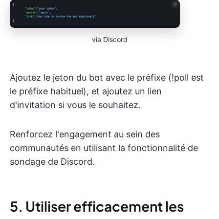
via Discord
Ajoutez le jeton du bot avec le préfixe (!poll est
le préfixe habituel), et ajoutez un lien
d'invitation si vous le souhaitez.
Renforcez l'engagement au sein des
communautés en utilisant la fonctionnalité de
sondage de Discord.
5. Utiliser efficacement les