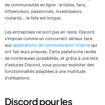
de communautés en ligne : artistes, fans,
influenceurs, passionnés, investisseurs,
routards… la liste est longue.
Les entreprises ne sont pas en reste. Discord
s'impose comme un concurrent sérieux face
aux
applications de communication interne
qui
ont fait leurs preuves. Cette plateforme recèle
de nombreuses possibilités, et grâce à une liste
d'astuces Discord, vous pouvez exploiter des
fonctionnalités adaptées à une multitude
d'utilisations.
Discord pour les