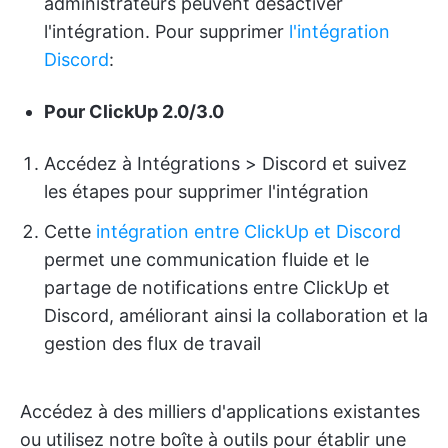
administrateurs peuvent désactiver
l'intégration. Pour supprimer
l'intégration
Discord
:
Pour ClickUp 2.0/3.0
Accédez à Intégrations > Discord et suivez
les étapes pour supprimer l'intégration
Cette
intégration entre ClickUp et Discord
permet une communication fluide et le
partage de notifications entre ClickUp et
Discord, améliorant ainsi la collaboration et la
gestion des flux de travail
Accédez à des milliers d'applications existantes
ou utilisez notre boîte à outils pour établir une