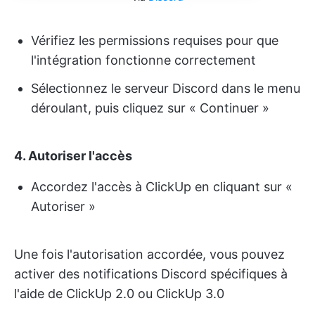
Vérifiez les permissions requises pour que
l'intégration fonctionne correctement
Sélectionnez le serveur Discord dans le menu
déroulant, puis cliquez sur « Continuer »
4.
Autoriser l'accès
Accordez l'accès à ClickUp en cliquant sur «
Autoriser »
Une fois l'autorisation accordée, vous pouvez
activer des notifications Discord spécifiques à
l'aide de ClickUp 2.0 ou ClickUp 3.0