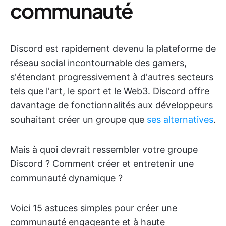
communauté
Discord est rapidement devenu la plateforme de
réseau social incontournable des gamers,
s'étendant progressivement à d'autres secteurs
tels que l'art, le sport et le Web3. Discord offre
davantage de fonctionnalités aux développeurs
souhaitant créer un groupe que
ses alternatives
.
Mais à quoi devrait ressembler votre groupe
Discord ? Comment créer et entretenir une
communauté dynamique ?
Voici 15 astuces simples pour créer une
communauté engageante et à haute