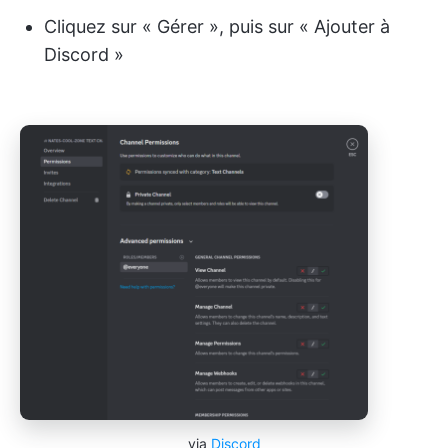
Cliquez sur « Gérer », puis sur « Ajouter à
Discord »
via
Discord