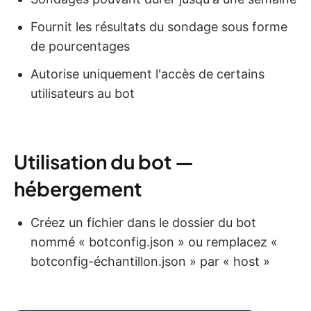
Fournit les résultats du sondage sous forme
de pourcentages
Autorise uniquement l'accès de certains
utilisateurs au bot
Utilisation du bot —
hébergement
Créez un fichier dans le dossier du bot
nommé « botconfig.json » ou remplacez «
botconfig-échantillon.json » par « host »