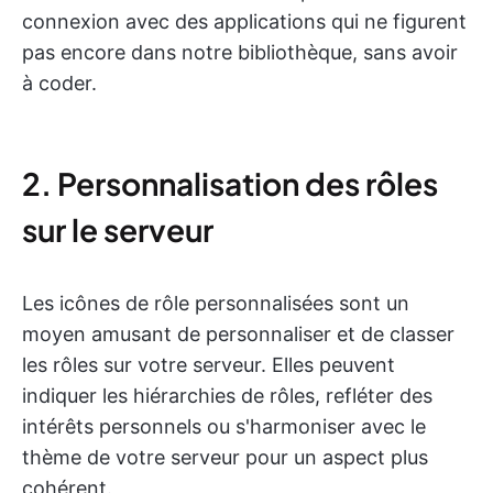
connexion avec des applications qui ne figurent
pas encore dans notre bibliothèque, sans avoir
à coder.
2. Personnalisation des rôles
sur le serveur
Les icônes de rôle personnalisées sont un
moyen amusant de personnaliser et de classer
les rôles sur votre serveur. Elles peuvent
indiquer les hiérarchies de rôles, refléter des
intérêts personnels ou s'harmoniser avec le
thème de votre serveur pour un aspect plus
cohérent.