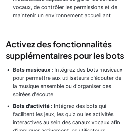
vocaux, de contrôler les permissions et de
maintenir un environnement accueillant
Activez des fonctionnalités
supplémentaires pour les bots
Bots musicaux :
Intégrez des bots musicaux
pour permettre aux utilisateurs d'écouter de
la musique ensemble ou d'organiser des
soirées d'écoute
Bots d'activité :
Intégrez des bots qui
facilitent les jeux, les quiz ou les activités
interactives au sein des canaux vocaux afin
d'impliquer activement les utilisateurs