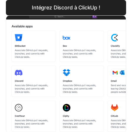
Intégrez Discord à ClickUp !