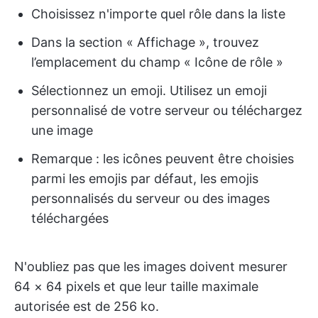
Choisissez n'importe quel rôle dans la liste
Dans la section « Affichage », trouvez
l’emplacement du champ « Icône de rôle »
Sélectionnez un emoji. Utilisez un emoji
personnalisé de votre serveur ou téléchargez
une image
Remarque : les icônes peuvent être choisies
parmi les emojis par défaut, les emojis
personnalisés du serveur ou des images
téléchargées
N'oubliez pas que les images doivent mesurer
64 × 64 pixels et que leur taille maximale
autorisée est de 256 ko.