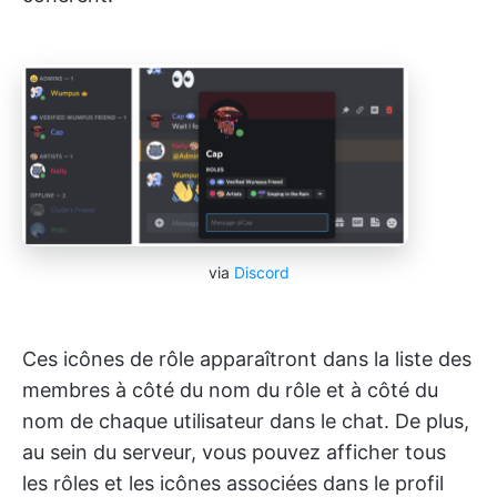
via
Discord
Ces icônes de rôle apparaîtront dans la liste des
membres à côté du nom du rôle et à côté du
nom de chaque utilisateur dans le chat. De plus,
au sein du serveur, vous pouvez afficher tous
les rôles et les icônes associées dans le profil