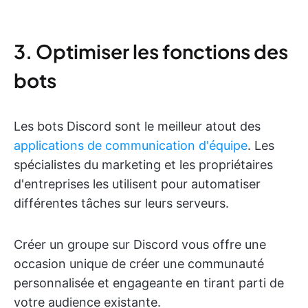
3. Optimiser les fonctions des
bots
Les bots Discord sont le meilleur atout des
applications de communication d'équipe
. Les
spécialistes du marketing et les propriétaires
d'entreprises les utilisent pour automatiser
différentes tâches sur leurs serveurs.
Créer un groupe sur Discord vous offre une
occasion unique de créer une communauté
personnalisée et engageante en tirant parti de
votre audience existante.