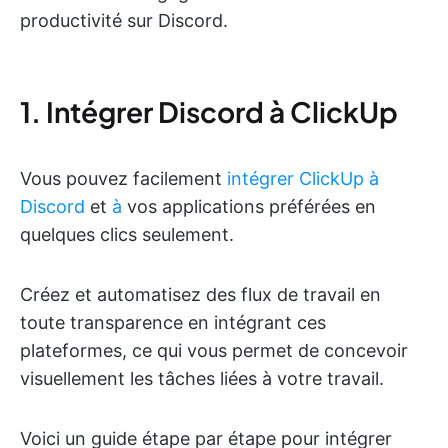
productivité sur Discord.
1. Intégrer Discord à ClickUp
Vous pouvez facilement
intégrer ClickUp à
Discord
et
à
vos applications préférées en
quelques clics seulement.
Créez et automatisez des flux de travail en
toute transparence en intégrant ces
plateformes, ce qui vous permet de concevoir
visuellement les tâches liées à votre travail.
Voici un guide étape par étape pour intégrer