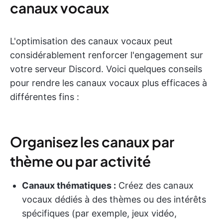
canaux vocaux
L'optimisation des canaux vocaux peut
considérablement renforcer l'engagement sur
votre serveur Discord. Voici quelques conseils
pour rendre les canaux vocaux plus efficaces à
différentes fins :
Organisez les canaux par
thème ou par activité
Canaux thématiques :
Créez des canaux
vocaux dédiés à des thèmes ou des intérêts
spécifiques (par exemple, jeux vidéo,