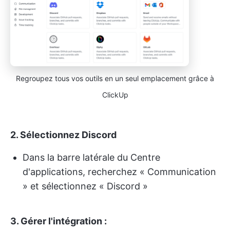
Regroupez tous vos outils en un seul emplacement grâce à
ClickUp
2.
Sélectionnez Discord
Dans la barre latérale du Centre
d'applications, recherchez « Communication
» et sélectionnez « Discord »
3.
Gérer l'intégration :