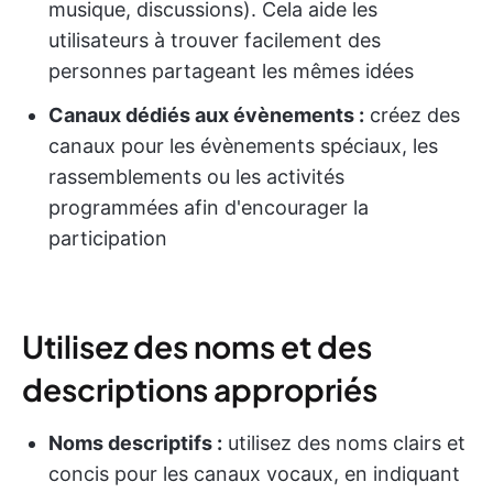
musique, discussions). Cela aide les
utilisateurs à trouver facilement des
personnes partageant les mêmes idées
Canaux dédiés aux évènements :
créez des
canaux pour les évènements spéciaux, les
rassemblements ou les activités
programmées afin d'encourager la
participation
Utilisez des noms et des
descriptions appropriés
Noms descriptifs :
utilisez des noms clairs et
concis pour les canaux vocaux, en indiquant