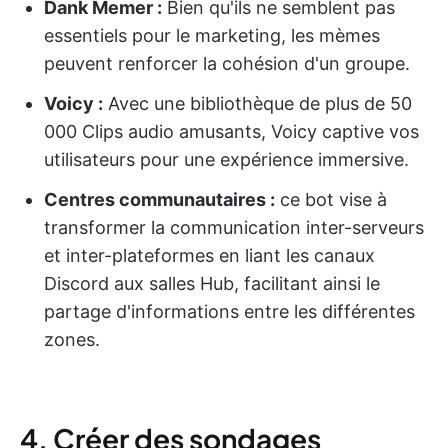
Dank Memer :
Bien qu'ils ne semblent pas
essentiels pour le marketing, les mèmes
peuvent renforcer la cohésion d'un groupe.
Voicy :
Avec une bibliothèque de plus de 50
000 Clips audio amusants, Voicy captive vos
utilisateurs pour une expérience immersive.
Centres communautaires :
ce bot vise à
transformer la communication inter-serveurs
et inter-plateformes en liant les canaux
Discord aux salles Hub, facilitant ainsi le
partage d'informations entre les différentes
zones.
4. Créer des sondages