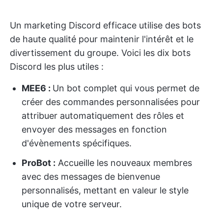
Un marketing Discord efficace utilise des bots
de haute qualité pour maintenir l'intérêt et le
divertissement du groupe. Voici les dix bots
Discord les plus utiles :
MEE6 :
Un bot complet qui vous permet de
créer des commandes personnalisées pour
attribuer automatiquement des rôles et
envoyer des messages en fonction
d'évènements spécifiques.
ProBot :
Accueille les nouveaux membres
avec des messages de bienvenue
personnalisés, mettant en valeur le style
unique de votre serveur.