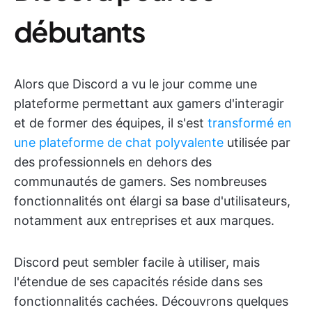
débutants
Alors que Discord a vu le jour comme une
plateforme permettant aux gamers d'interagir
et de former des équipes, il s'est
transformé en
une plateforme de chat polyvalente
utilisée par
des professionnels en dehors des
communautés de gamers. Ses nombreuses
fonctionnalités ont élargi sa base d'utilisateurs,
notamment aux entreprises et aux marques.
Discord peut sembler facile à utiliser, mais
l'étendue de ses capacités réside dans ses
fonctionnalités cachées. Découvrons quelques