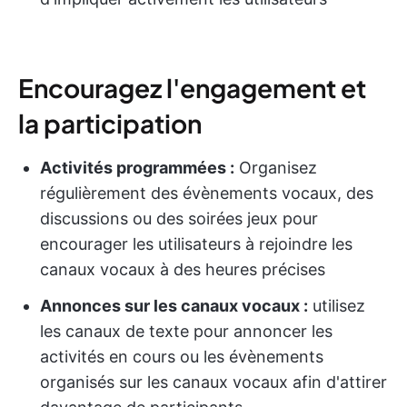
Encouragez l'engagement et
la participation
Activités programmées :
Organisez
régulièrement des évènements vocaux, des
discussions ou des soirées jeux pour
encourager les utilisateurs à rejoindre les
canaux vocaux à des heures précises
Annonces sur les canaux vocaux :
utilisez
les canaux de texte pour annoncer les
activités en cours ou les évènements
organisés sur les canaux vocaux afin d'attirer