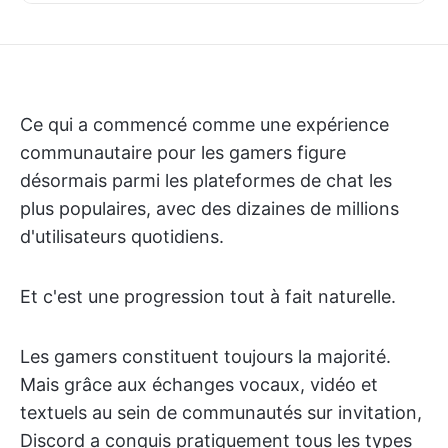
Ce qui a commencé comme une expérience
communautaire pour les gamers figure
désormais parmi les plateformes de chat les
plus populaires, avec des dizaines de millions
d'utilisateurs quotidiens.
Et c'est une progression tout à fait naturelle.
Les gamers constituent toujours la majorité.
Mais grâce aux échanges vocaux, vidéo et
textuels au sein de communautés sur invitation,
Discord a conquis pratiquement tous les types