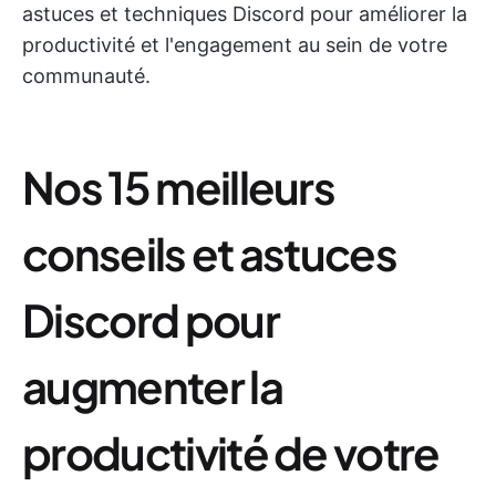
astuces et techniques Discord pour améliorer la
productivité et l'engagement au sein de votre
communauté.
Nos 15 meilleurs
conseils et astuces
Discord pour
augmenter la
productivité de votre