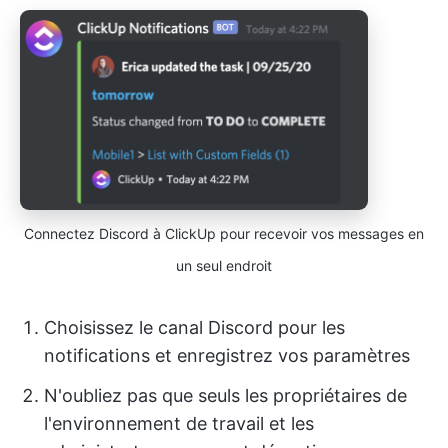
Connectez Discord à ClickUp pour recevoir vos messages en
un seul endroit
Choisissez le canal Discord pour les
notifications et enregistrez vos paramètres
N'oubliez pas que seuls les propriétaires de
l'environnement de travail et les