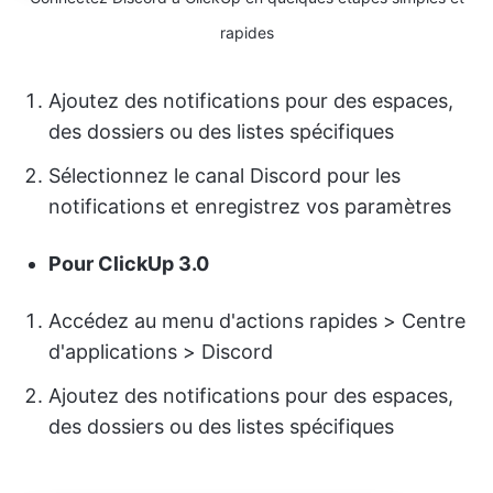
rapides
Ajoutez des notifications pour des espaces,
des dossiers ou des listes spécifiques
Sélectionnez le canal Discord pour les
notifications et enregistrez vos paramètres
Pour ClickUp 3.0
Accédez au menu d'actions rapides > Centre
d'applications > Discord
Ajoutez des notifications pour des espaces,
des dossiers ou des listes spécifiques