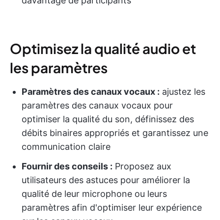
davantage de participants
Optimisez la qualité audio et
les paramètres
Paramètres des canaux vocaux :
ajustez les
paramètres des canaux vocaux pour
optimiser la qualité du son, définissez des
débits binaires appropriés et garantissez une
communication claire
Fournir des conseils :
Proposez aux
utilisateurs des astuces pour améliorer la
qualité de leur microphone ou leurs
paramètres afin d'optimiser leur expérience