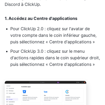
Discord à ClickUp.
1.
Accédez au Centre d'applications
Pour ClickUp 2.0 : cliquez sur l'avatar de
votre compte dans le coin inférieur gauche,
puis sélectionnez « Centre d'applications »
Pour ClickUp 3.0 : cliquez sur le menu
d'actions rapides dans le coin supérieur droit,
puis sélectionnez « Centre d'applications »