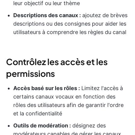
leur objectif ou leur thème
Descriptions des canaux :
ajoutez de brèves
descriptions ou des consignes pour aider les
utilisateurs à comprendre les règles du canal
Contrôlez les accès et les
permissions
Accès basé sur les rôles :
Limitez l'accès à
certains canaux vocaux en fonction des
rôles des utilisateurs afin de garantir l'ordre
et la confidentialité
Outils de modération :
désignez des
modérateurs capables de gérer les canaux