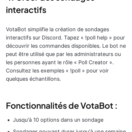
interactifs
VotaBot simplifie la création de sondages
interactifs sur Discord. Tapez « !poll help » pour
découvrir les commandes disponibles. Le bot ne
peut être utilisé que par les administrateurs ou
les personnes ayant le rôle « Poll Creator ».
Consultez les exemples « !poll » pour voir
quelques échantillons.
Fonctionnalités de VotaBot :
Jusqu'à 10 options dans un sondage
Sondages pouvant durer jusqu'à une semaine