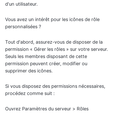
d'un utilisateur.
Vous avez un intérêt pour les icônes de rôle
personnalisées ?
Tout d'abord, assurez-vous de disposer de la
permission « Gérer les rôles » sur votre serveur.
Seuls les membres disposant de cette
permission peuvent créer, modifier ou
supprimer des icônes.
Si vous disposez des permissions nécessaires,
procédez comme suit :
Ouvrez Paramètres du serveur > Rôles