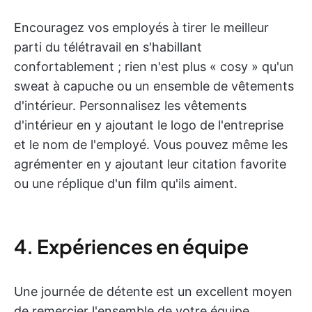
Encouragez vos employés à tirer le meilleur
parti du télétravail en s'habillant
confortablement ; rien n'est plus « cosy » qu'un
sweat à capuche ou un ensemble de vêtements
d'intérieur. Personnalisez les vêtements
d'intérieur en y ajoutant le logo de l'entreprise
et le nom de l'employé. Vous pouvez même les
agrémenter en y ajoutant leur citation favorite
ou une réplique d'un film qu'ils aiment.
4. Expériences en équipe
Une journée de détente est un excellent moyen
de remercier l'ensemble de votre équipe,