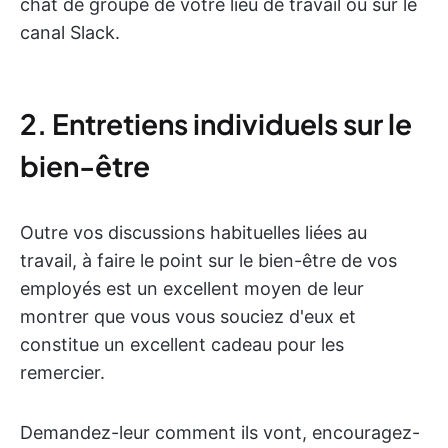
chat de groupe de votre lieu de travail ou sur le
canal Slack.
2. Entretiens individuels sur le
bien-être
Outre vos discussions habituelles liées au
travail, à faire le point sur le bien-être de vos
employés est un excellent moyen de leur
montrer que vous vous souciez d'eux et
constitue un excellent cadeau pour les
remercier.
Demandez-leur comment ils vont, encouragez-