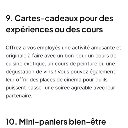
9. Cartes-cadeaux pour des
expériences ou des cours
Offrez à vos employés une activité amusante et
originale à faire avec un bon pour un cours de
cuisine exotique, un cours de peinture ou une
dégustation de vins ! Vous pouvez également
leur offrir des places de cinéma pour qu'ils
puissent passer une soirée agréable avec leur
partenaire.
10. Mini-paniers bien-être