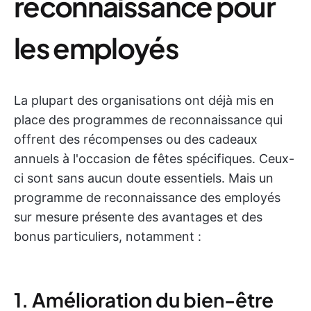
reconnaissance pour
les employés
La plupart des organisations ont déjà mis en
place des programmes de reconnaissance qui
offrent des récompenses ou des cadeaux
annuels à l'occasion de fêtes spécifiques. Ceux-
ci sont sans aucun doute essentiels. Mais un
programme de reconnaissance des employés
sur mesure présente des avantages et des
bonus particuliers, notamment :
1. Amélioration du bien-être