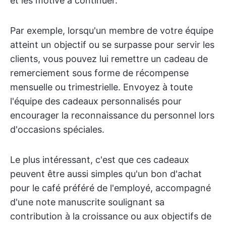
et les motive à continuer.
Par exemple, lorsqu'un membre de votre équipe
atteint un objectif ou se surpasse pour servir les
clients, vous pouvez lui remettre un cadeau de
remerciement sous forme de récompense
mensuelle ou trimestrielle. Envoyez à toute
l'équipe des cadeaux personnalisés pour
encourager la reconnaissance du personnel lors
d'occasions spéciales.
Le plus intéressant, c'est que ces cadeaux
peuvent être aussi simples qu'un bon d'achat
pour le café préféré de l'employé, accompagné
d'une note manuscrite soulignant sa
contribution à la croissance ou aux objectifs de