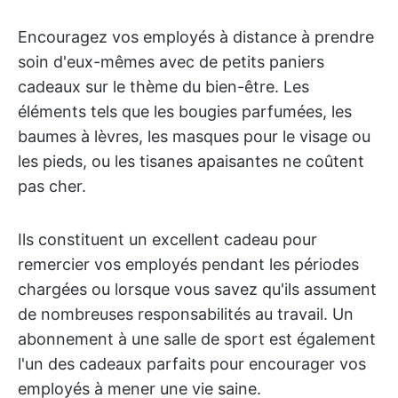
Encouragez vos employés à distance à prendre
soin d'eux-mêmes avec de petits paniers
cadeaux sur le thème du bien-être. Les
éléments tels que les bougies parfumées, les
baumes à lèvres, les masques pour le visage ou
les pieds, ou les tisanes apaisantes ne coûtent
pas cher.
Ils constituent un excellent cadeau pour
remercier vos employés pendant les périodes
chargées ou lorsque vous savez qu'ils assument
de nombreuses responsabilités au travail. Un
abonnement à une salle de sport est également
l'un des cadeaux parfaits pour encourager vos
employés à mener une vie saine.