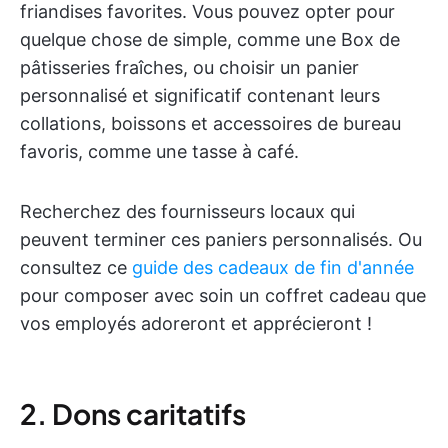
friandises favorites. Vous pouvez opter pour
quelque chose de simple, comme une Box de
pâtisseries fraîches, ou choisir un panier
personnalisé et significatif contenant leurs
collations, boissons et accessoires de bureau
favoris, comme une tasse à café.
Recherchez des fournisseurs locaux qui
peuvent terminer ces paniers personnalisés. Ou
consultez ce
guide des cadeaux de fin d'année
pour composer avec soin un coffret cadeau que
vos employés adoreront et apprécieront !
2. Dons caritatifs