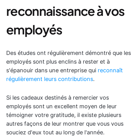
reconnaissance à vos
employés
Des études ont régulièrement démontré que les
employés sont plus enclins à rester et à
s'épanouir dans une entreprise qui
reconnaît
régulièrement leurs contributions
.
Si les cadeaux destinés à remercier vos
employés sont un excellent moyen de leur
témoigner votre gratitude, il existe plusieurs
autres façons de leur montrer que vous vous
souciez d'eux tout au long de l'année.