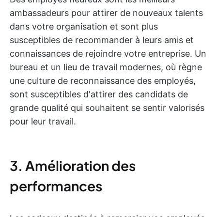
ambassadeurs pour attirer de nouveaux talents
dans votre organisation et sont plus
susceptibles de recommander à leurs amis et
connaissances de rejoindre votre entreprise. Un
bureau et un lieu de travail modernes, où règne
une culture de reconnaissance des employés,
sont susceptibles d'attirer des candidats de
grande qualité qui souhaitent se sentir valorisés
pour leur travail.
3. Amélioration des
performances