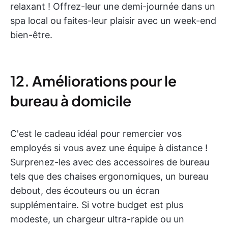
relaxant ! Offrez-leur une demi-journée dans un
spa local ou faites-leur plaisir avec un week-end
bien-être.
12. Améliorations pour le
bureau à domicile
C'est le cadeau idéal pour remercier vos
employés si vous avez une équipe à distance !
Surprenez-les avec des accessoires de bureau
tels que des chaises ergonomiques, un bureau
debout, des écouteurs ou un écran
supplémentaire. Si votre budget est plus
modeste, un chargeur ultra-rapide ou un