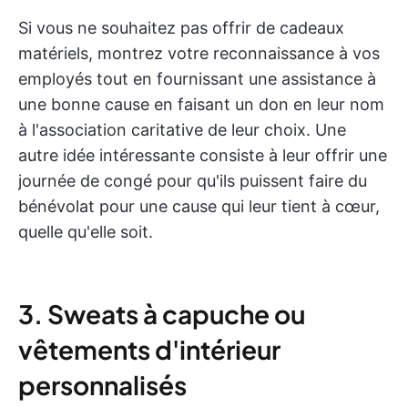
Si vous ne souhaitez pas offrir de cadeaux
matériels, montrez votre reconnaissance à vos
employés tout en fournissant une assistance à
une bonne cause en faisant un don en leur nom
à l'association caritative de leur choix. Une
autre idée intéressante consiste à leur offrir une
journée de congé pour qu'ils puissent faire du
bénévolat pour une cause qui leur tient à cœur,
quelle qu'elle soit.
3. Sweats à capuche ou
vêtements d'intérieur
personnalisés