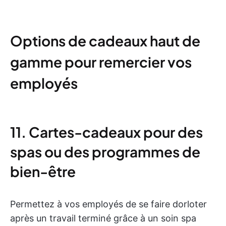
Options de cadeaux haut de
gamme pour remercier vos
employés
11. Cartes-cadeaux pour des
spas ou des programmes de
bien-être
Permettez à vos employés de se faire dorloter
après un travail terminé grâce à un soin spa