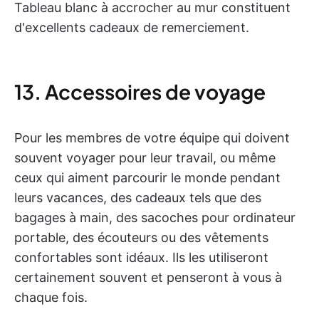
Tableau blanc à accrocher au mur constituent
d'excellents cadeaux de remerciement.
13. Accessoires de voyage
Pour les membres de votre équipe qui doivent
souvent voyager pour leur travail, ou même
ceux qui aiment parcourir le monde pendant
leurs vacances, des cadeaux tels que des
bagages à main, des sacoches pour ordinateur
portable, des écouteurs ou des vêtements
confortables sont idéaux. Ils les utiliseront
certainement souvent et penseront à vous à
chaque fois.