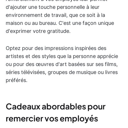
d'ajouter une touche personnelle à leur
environnement de travail, que ce soit à la
maison ou au bureau. C'est une façon unique
d'exprimer votre gratitude.
Optez pour des impressions inspirées des
artistes et des styles que la personne apprécie
ou pour des œuvres d'art basées sur ses films,
séries télévisées, groupes de musique ou livres
préférés.
Cadeaux abordables pour
remercier vos employés