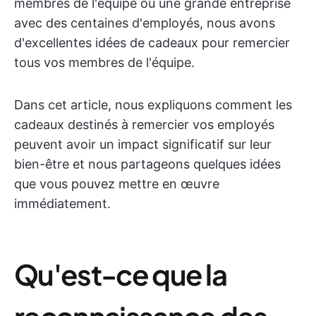
membres de l'équipe ou une grande entreprise
avec des centaines d'employés, nous avons
d'excellentes idées de cadeaux pour remercier
tous vos membres de l'équipe.
Dans cet article, nous expliquons comment les
cadeaux destinés à remercier vos employés
peuvent avoir un impact significatif sur leur
bien-être et nous partageons quelques idées
que vous pouvez mettre en œuvre
immédiatement.
Qu'est-ce que la