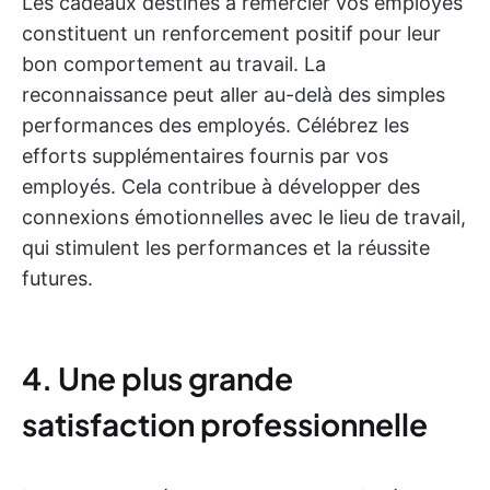
Les cadeaux destinés à remercier vos employés
constituent un renforcement positif pour leur
bon comportement au travail. La
reconnaissance peut aller au-delà des simples
performances des employés. Célébrez les
efforts supplémentaires fournis par vos
employés. Cela contribue à développer des
connexions émotionnelles avec le lieu de travail,
qui stimulent les performances et la réussite
futures.
4. Une plus grande
satisfaction professionnelle