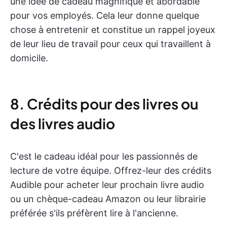
une idée de cadeau magnifique et abordable
pour vos employés. Cela leur donne quelque
chose à entretenir et constitue un rappel joyeux
de leur lieu de travail pour ceux qui travaillent à
domicile.
8. Crédits pour des livres ou
des livres audio
C'est le cadeau idéal pour les passionnés de
lecture de votre équipe. Offrez-leur des crédits
Audible pour acheter leur prochain livre audio
ou un chèque-cadeau Amazon ou leur librairie
préférée s'ils préfèrent lire à l'ancienne.