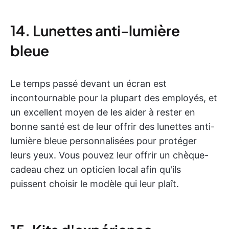
14. Lunettes anti-lumière
bleue
Le temps passé devant un écran est
incontournable pour la plupart des employés, et
un excellent moyen de les aider à rester en
bonne santé est de leur offrir des lunettes anti-
lumière bleue personnalisées pour protéger
leurs yeux. Vous pouvez leur offrir un chèque-
cadeau chez un opticien local afin qu'ils
puissent choisir le modèle qui leur plaît.