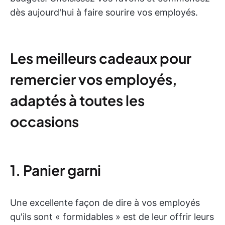
dès aujourd'hui à faire sourire vos employés.
Les meilleurs cadeaux pour
remercier vos employés,
adaptés à toutes les
occasions
1. Panier garni
Une excellente façon de dire à vos employés
qu'ils sont « formidables » est de leur offrir leurs