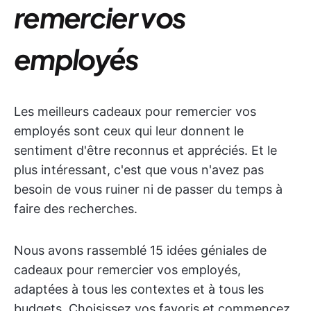
remercier vos
employés
Les meilleurs cadeaux pour remercier vos
employés sont ceux qui leur donnent le
sentiment d'être reconnus et appréciés. Et le
plus intéressant, c'est que vous n'avez pas
besoin de vous ruiner ni de passer du temps à
faire des recherches.
Nous avons rassemblé 15 idées géniales de
cadeaux pour remercier vos employés,
adaptées à tous les contextes et à tous les
budgets. Choisissez vos favoris et commencez