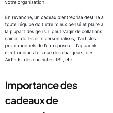
votre organisation.
En revanche, un cadeau d'entreprise destiné à
toute l'équipe doit être mieux pensé et plaire à
la plupart des gens. Il peut s'agir de collations
saines, de t-shirts personnalisés, d'articles
promotionnels de l'entreprise et d'appareils
électroniques tels que des chargeurs, des
AirPods, des enceintes JBL, etc.
Importance des
cadeaux de