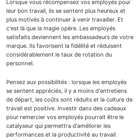
Lorsque vous récompensez vos employés pour
leur bon travail, ils se sentent plus heureux et
plus motivés à continuer à venir travailler. Et
c'est là que la magie opère. Les employés
satisfaits deviennent les ambassadeurs de votre
marque. Ils favorisent la fidélité et réduisent
considérablement le taux de rotation du
personnel.
Pensez aux possibilités : lorsque les employés
se sentent appréciés, il y a moins d'entretiens
de départ, les coûts sont réduits et la culture de
travail est positive. Investir dans des cadeaux
pour remercier vos employés pourrait être le
catalyseur qui permettra d'améliorer les
performances et la productivité au travail.