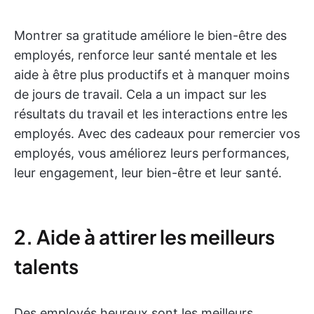
Montrer sa gratitude améliore le bien-être des
employés, renforce leur santé mentale et les
aide à être plus productifs et à manquer moins
de jours de travail. Cela a un impact sur les
résultats du travail et les interactions entre les
employés. Avec des cadeaux pour remercier vos
employés, vous améliorez leurs performances,
leur engagement, leur bien-être et leur santé.
2. Aide à attirer les meilleurs
talents
Des employés heureux sont les meilleurs