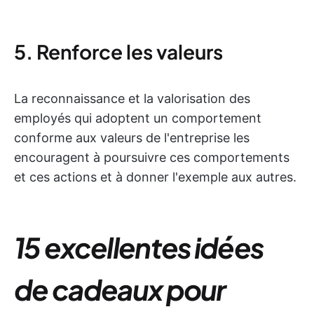
5. Renforce les valeurs
La reconnaissance et la valorisation des
employés qui adoptent un comportement
conforme aux valeurs de l'entreprise les
encouragent à poursuivre ces comportements
et ces actions et à donner l'exemple aux autres.
15 excellentes idées
de cadeaux pour