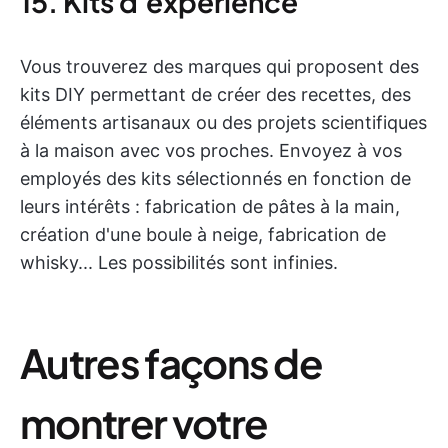
15. Kits d'expérience
Vous trouverez des marques qui proposent des
kits DIY permettant de créer des recettes, des
éléments artisanaux ou des projets scientifiques
à la maison avec vos proches. Envoyez à vos
employés des kits sélectionnés en fonction de
leurs intérêts : fabrication de pâtes à la main,
création d'une boule à neige, fabrication de
whisky... Les possibilités sont infinies.
Autres façons de
montrer votre