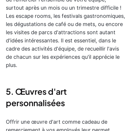
surtout après un mois ou un trimestre difficile !
Les escape rooms, les festivals gastronomiques,
les dégustations de café ou de mets, ou encore
les visites de parcs d'attractions sont autant
d'idées intéressantes. Il est essentiel, dans le
cadre des activités d'équipe, de recueillir l'avis
de chacun sur les expériences qu'il apprécie le
plus.
5. Œuvres d'art
personnalisées
Offrir une œuvre d'art comme cadeau de
remerciement à vos employés leur permet