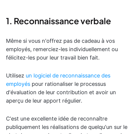
1. Reconnaissance verbale
Même si vous n'offrez pas de cadeau à vos
employés, remerciez-les individuellement ou
félicitez-les pour leur travail bien fait.
Utilisez
un logiciel de reconnaissance des
employés
pour rationaliser le processus
d'évaluation de leur contribution et avoir un
aperçu de leur apport régulier.
C'est une excellente idée de reconnaître
publiquement les réalisations de quelqu'un sur le