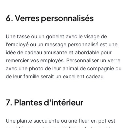
6. Verres personnalisés
Une tasse ou un gobelet avec le visage de
l'employé ou un message personnalisé est une
idée de cadeau amusante et abordable pour
remercier vos employés. Personnaliser un verre
avec une photo de leur animal de compagnie ou
de leur famille serait un excellent cadeau.
7. Plantes d'intérieur
Une plante succulente ou une fleur en pot est