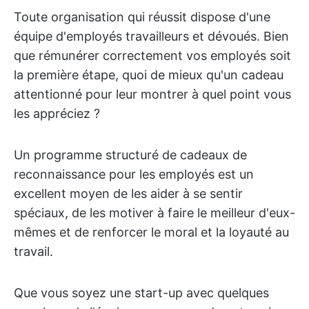
Toute organisation qui réussit dispose d'une
équipe d'employés travailleurs et dévoués. Bien
que rémunérer correctement vos employés soit
la première étape, quoi de mieux qu'un cadeau
attentionné pour leur montrer à quel point vous
les appréciez ?
Un programme structuré de cadeaux de
reconnaissance pour les employés est un
excellent moyen de les aider à se sentir
spéciaux, de les motiver à faire le meilleur d'eux-
mêmes et de renforcer le moral et la loyauté au
travail.
Que vous soyez une start-up avec quelques