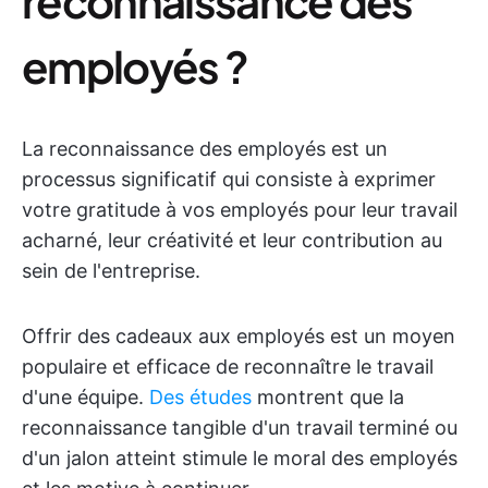
reconnaissance des
employés ?
La reconnaissance des employés est un
processus significatif qui consiste à exprimer
votre gratitude à vos employés pour leur travail
acharné, leur créativité et leur contribution au
sein de l'entreprise.
Offrir des cadeaux aux employés est un moyen
populaire et efficace de reconnaître le travail
d'une équipe.
Des études
montrent que la
reconnaissance tangible d'un travail terminé ou
d'un jalon atteint stimule le moral des employés