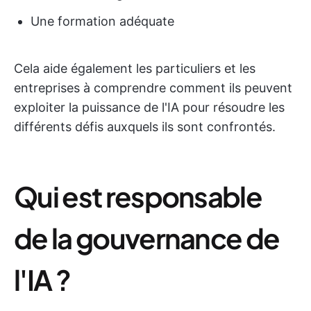
Une formation adéquate
Cela aide également les particuliers et les
entreprises à comprendre comment ils peuvent
exploiter la puissance de l'IA pour résoudre les
différents défis auxquels ils sont confrontés.
Qui est responsable
de la gouvernance de
l'IA ?