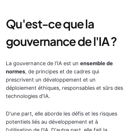
Qu'est-ce que la
gouvernance de l'IA ?
La gouvernance de l'IA est un
ensemble de
normes
, de principes et de cadres qui
prescrivent un développement et un
déploiement éthiques, responsables et sûrs des
technologies d'IA.
D'une part, elle aborde les défis et les risques
potentiels liés au développement et à
l'utilisation de l'IA. D'autre part, elle fait la