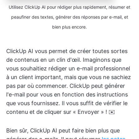
Utilisez ClickUp AI pour rédiger plus rapidement, résumer et
peaufiner des textes, générer des réponses par e-mail, et
bien plus encore.
ClickUp AI vous permet de créer toutes sortes
de contenus en un clin d'œil. Imaginons que
vous souhaitiez rédiger un e-mail professionnel
à un client important, mais que vous ne sachiez
pas par où commencer. ClickUp peut générer
l'e-mail pour vous en fonction des instructions
que vous fournissez. Il vous suffit de vérifier le
contenu et de cliquer sur « Envoyer » ! ✉️
Bien sûr, ClickUp AI peut faire bien plus que