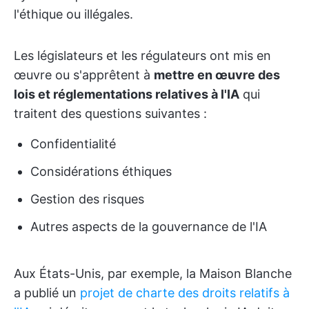
l'éthique ou illégales.
Les législateurs et les régulateurs ont mis en
œuvre ou s'apprêtent à
mettre en œuvre des
lois et réglementations relatives à l'IA
qui
traitent des questions suivantes :
Confidentialité
Considérations éthiques
Gestion des risques
Autres aspects de la gouvernance de l'IA
Aux États-Unis, par exemple, la Maison Blanche
a publié un
projet de charte des droits relatifs à