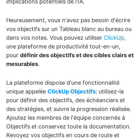
implications potentiels de l'IA.
Heureusement, vous n'avez pas besoin d'écrire
vos objectifs sur un Tableau blanc au bureau ou
dans vos notes. Vous pouvez utiliser
ClickUp
,
une plateforme de productivité tout-en-un,
pour
définir des objectifs et des cibles clairs et
mesurables
.
La plateforme dispose d'une fonctionnalité
unique appelée
ClickUp Objectifs
: utilisez-la
pour définir des objectifs, des échéanciers et
des stratégies, et suivre la progression réalisée.
Ajoutez les membres de l'équipe concernés à
Objectifs et conservez toute la documentation.
Revoyez vos objectifs en cours de route et