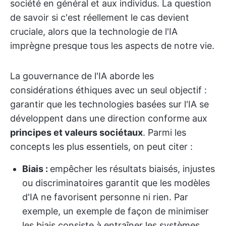
société en général et aux individus. La question
de savoir si c'est réellement le cas devient
cruciale, alors que la technologie de l'IA
imprègne presque tous les aspects de notre vie.
La gouvernance de l'IA aborde les
considérations éthiques avec un seul objectif :
garantir que les technologies basées sur l'IA se
développent dans une direction conforme aux
principes et valeurs sociétaux
. Parmi les
concepts les plus essentiels, on peut citer :
Biais :
empêcher les résultats biaisés, injustes
ou discriminatoires garantit que les modèles
d'IA ne favorisent personne ni rien. Par
exemple, un exemple de façon de minimiser
les biais consiste à entraîner les systèmes