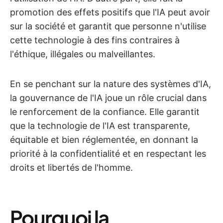
promotion des effets positifs que l'IA peut avoir
sur la société et garantit que personne n'utilise
cette technologie à des fins contraires à
l'éthique, illégales ou malveillantes.
En se penchant sur la nature des systèmes d'IA,
la gouvernance de l'IA joue un rôle crucial dans
le renforcement de la confiance. Elle garantit
que la technologie de l'IA est transparente,
équitable et bien réglementée, en donnant la
priorité à la confidentialité et en respectant les
droits et libertés de l'homme.
Pourquoi la