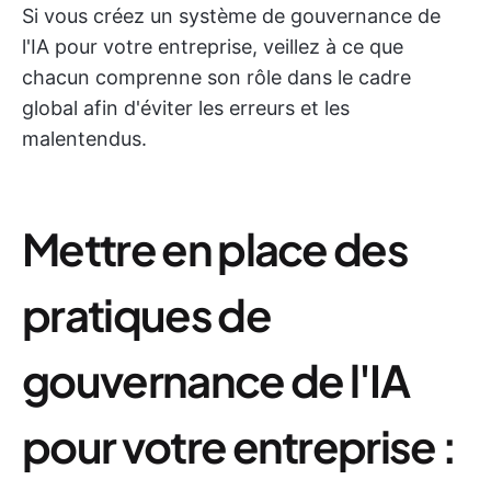
Si vous créez un système de gouvernance de
l'IA pour votre entreprise, veillez à ce que
chacun comprenne son rôle dans le cadre
global afin d'éviter les erreurs et les
malentendus.
Mettre en place des
pratiques de
gouvernance de l'IA
pour votre entreprise :