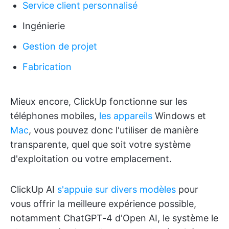
Service client personnalisé
Ingénierie
Gestion de projet
Fabrication
Mieux encore, ClickUp fonctionne sur les
téléphones mobiles,
les appareils
Windows et
Mac
, vous pouvez donc l'utiliser de manière
transparente, quel que soit votre système
d'exploitation ou votre emplacement.
ClickUp AI
s'appuie sur divers modèles
pour
vous offrir la meilleure expérience possible,
notamment ChatGPT-4 d'Open AI, le système le