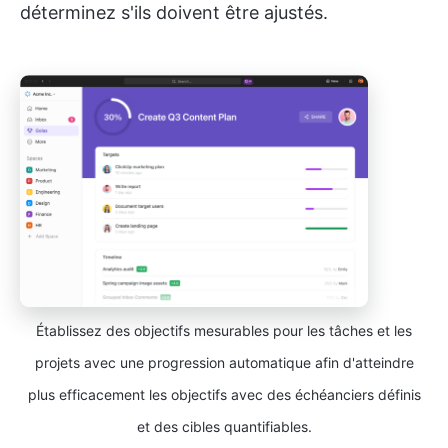
déterminez s'ils doivent être ajustés.
Établissez des objectifs mesurables pour les tâches et les
projets avec une progression automatique afin d'atteindre
plus efficacement les objectifs avec des échéanciers définis
et des cibles quantifiables.