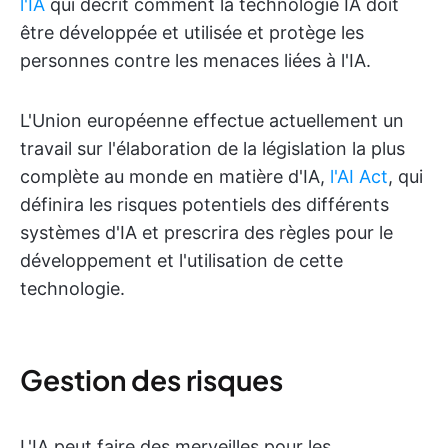
l'IA
qui décrit comment la technologie IA doit
être développée et utilisée et protège les
personnes contre les menaces liées à l'IA.
L'Union européenne effectue actuellement un
travail sur l'élaboration de la législation la plus
complète au monde en matière d'IA,
l'AI Act
, qui
définira les risques potentiels des différents
systèmes d'IA et prescrira des règles pour le
développement et l'utilisation de cette
technologie.
Gestion des risques
L'IA peut faire des merveilles pour les