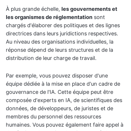
À plus grande échelle,
les gouvernements et
les organismes de réglementation
sont
chargés d'élaborer des politiques et des lignes
directrices dans leurs juridictions respectives.
Au niveau des organisations individuelles, la
réponse dépend de leurs structures et de la
distribution de leur charge de travail.
Par exemple, vous pouvez disposer d'une
équipe dédiée à la mise en place d'un cadre de
gouvernance de l'IA. Cette équipe peut être
composée d'experts en IA, de scientifiques des
données, de développeurs, de juristes et de
membres du personnel des ressources
humaines. Vous pouvez également faire appel à