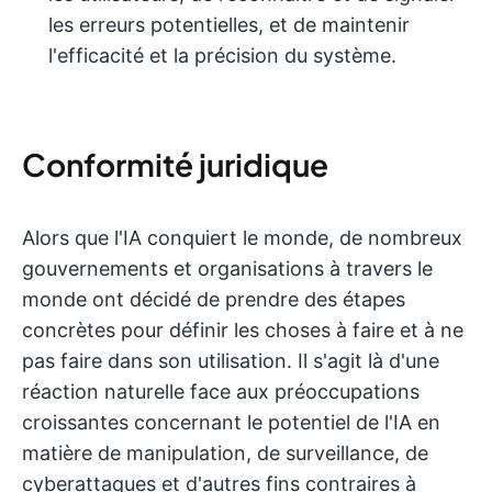
les erreurs potentielles, et de maintenir
l'efficacité et la précision du système.
Conformité juridique
Alors que l'IA conquiert le monde, de nombreux
gouvernements et organisations à travers le
monde ont décidé de prendre des étapes
concrètes pour définir les choses à faire et à ne
pas faire dans son utilisation. Il s'agit là d'une
réaction naturelle face aux préoccupations
croissantes concernant le potentiel de l'IA en
matière de manipulation, de surveillance, de
cyberattaques et d'autres fins contraires à