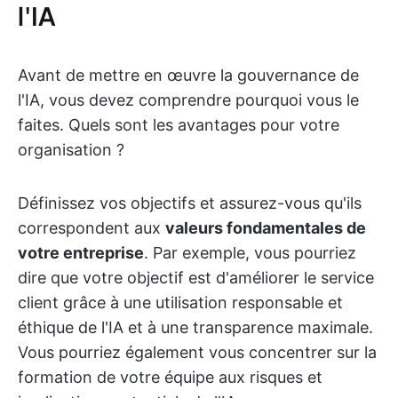
l'IA
Avant de mettre en œuvre la gouvernance de
l'IA, vous devez comprendre pourquoi vous le
faites. Quels sont les avantages pour votre
organisation ?
Définissez vos objectifs et assurez-vous qu'ils
correspondent aux
valeurs fondamentales de
votre entreprise
. Par exemple, vous pourriez
dire que votre objectif est d'améliorer le service
client grâce à une utilisation responsable et
éthique de l'IA et à une transparence maximale.
Vous pourriez également vous concentrer sur la
formation de votre équipe aux risques et