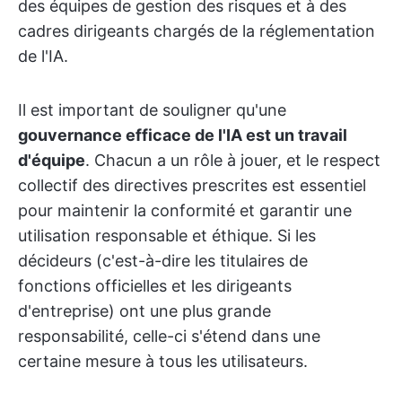
des équipes de gestion des risques et à des
cadres dirigeants chargés de la réglementation
de l'IA.
Il est important de souligner qu'une
gouvernance efficace de l'IA est un travail
d'équipe
. Chacun a un rôle à jouer, et le respect
collectif des directives prescrites est essentiel
pour maintenir la conformité et garantir une
utilisation responsable et éthique. Si les
décideurs (c'est-à-dire les titulaires de
fonctions officielles et les dirigeants
d'entreprise) ont une plus grande
responsabilité, celle-ci s'étend dans une
certaine mesure à tous les utilisateurs.