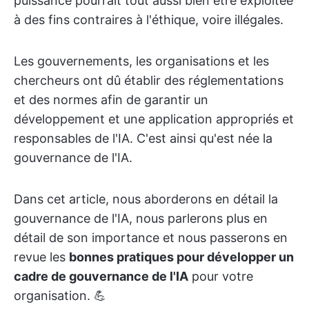
puissance pourrait tout aussi bien être exploitée
à des fins contraires à l'éthique, voire illégales.
Les gouvernements, les organisations et les
chercheurs ont dû établir des réglementations
et des normes afin de garantir un
développement et une application appropriés et
responsables de l'IA. C'est ainsi qu'est née la
gouvernance de l'IA.
Dans cet article, nous aborderons en détail la
gouvernance de l'IA, nous parlerons plus en
détail de son importance et nous passerons en
revue les
bonnes pratiques pour développer un
cadre de gouvernance de l'IA
pour votre
organisation. 💪