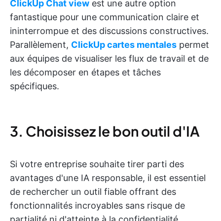
ClickUp Chat view
est une autre option
fantastique pour une communication claire et
ininterrompue et des discussions constructives.
Parallèlement,
ClickUp cartes mentales
permet
aux équipes de visualiser les flux de travail et de
les décomposer en étapes et tâches
spécifiques.
3. Choisissez le bon outil d'IA
Si votre entreprise souhaite tirer parti des
avantages d'une IA responsable, il est essentiel
de rechercher un outil fiable offrant des
fonctionnalités incroyables sans risque de
partialité ni d'atteinte à la confidentialité.