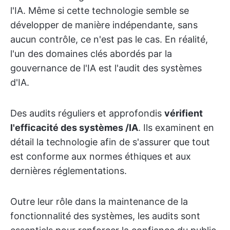
l'IA. Même si cette technologie semble se
développer de manière indépendante, sans
aucun contrôle, ce n'est pas le cas. En réalité,
l'un des domaines clés abordés par la
gouvernance de l'IA est l'audit des systèmes
d'IA.
Des audits réguliers et approfondis
vérifient
l'efficacité des systèmes /IA
. Ils examinent en
détail la technologie afin de s'assurer que tout
est conforme aux normes éthiques et aux
dernières réglementations.
Outre leur rôle dans la maintenance de la
fonctionnalité des systèmes, les audits sont