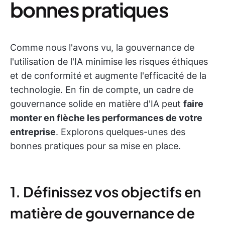
bonnes pratiques
Comme nous l'avons vu, la gouvernance de
l'utilisation de l'IA minimise les risques éthiques
et de conformité et augmente l'efficacité de la
technologie. En fin de compte, un cadre de
gouvernance solide en matière d'IA peut
faire
monter en flèche les performances de votre
entreprise
. Explorons quelques-unes des
bonnes pratiques pour sa mise en place.
1. Définissez vos objectifs en
matière de gouvernance de