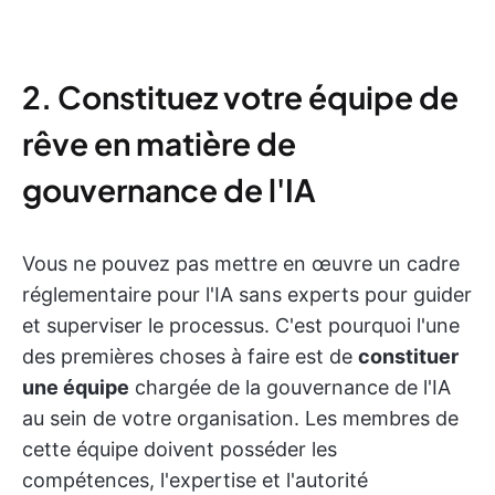
2. Constituez votre équipe de
rêve en matière de
gouvernance de l'IA
Vous ne pouvez pas mettre en œuvre un cadre
réglementaire pour l'IA sans experts pour guider
et superviser le processus. C'est pourquoi l'une
des premières choses à faire est de
constituer
une équipe
chargée de la gouvernance de l'IA
au sein de votre organisation. Les membres de
cette équipe doivent posséder les
compétences, l'expertise et l'autorité