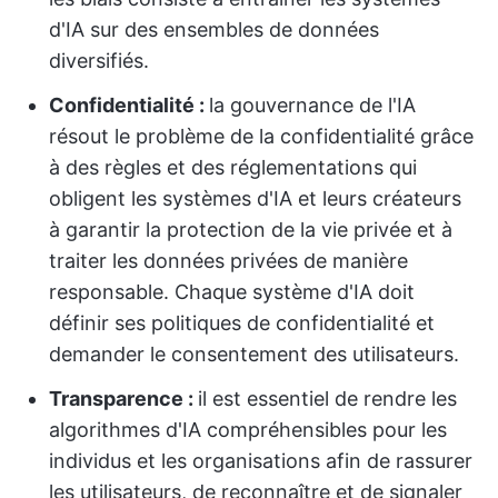
d'IA sur des ensembles de données
diversifiés.
Confidentialité :
la gouvernance de l'IA
résout le problème de la confidentialité grâce
à des règles et des réglementations qui
obligent les systèmes d'IA et leurs créateurs
à garantir la protection de la vie privée et à
traiter les données privées de manière
responsable. Chaque système d'IA doit
définir ses politiques de confidentialité et
demander le consentement des utilisateurs.
Transparence :
il est essentiel de rendre les
algorithmes d'IA compréhensibles pour les
individus et les organisations afin de rassurer
les utilisateurs, de reconnaître et de signaler