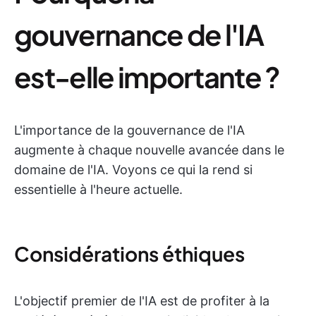
gouvernance de l'IA
est-elle importante ?
L'importance de la gouvernance de l'IA
augmente à chaque nouvelle avancée dans le
domaine de l'IA. Voyons ce qui la rend si
essentielle à l'heure actuelle.
Considérations éthiques
L'objectif premier de l'IA est de profiter à la