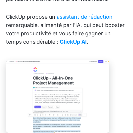
ClickUp propose un
assistant de rédaction
remarquable, alimenté par l'IA, qui peut booster
votre productivité et vous faire gagner un
temps considérable :
ClickUp AI
.