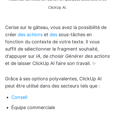
ClickUp AI.
Cerise sur le gâteau, vous avez la possibilité de
créer
des actions
et
des
sous-tâches en
fonction du contexte de votre texte. Il vous
suffit de sélectionner le fragment souhaité,
d'appuyer sur
IA
, de choisir
Générer des actions
et de laisser ClickUp AI faire son travail. ✨
Grâce à ses options polyvalentes, ClickUp AI
peut être utilisé dans des secteurs tels que :
Conseil
Équipe commerciale