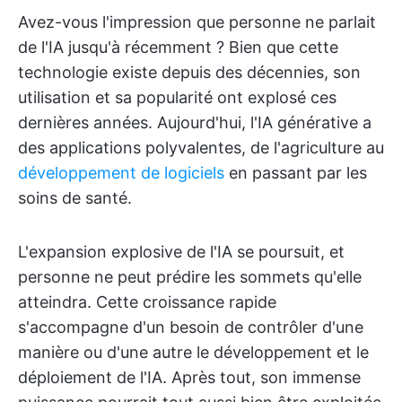
Avez-vous l'impression que personne ne parlait
de l'IA jusqu'à récemment ? Bien que cette
technologie existe depuis des décennies, son
utilisation et sa popularité ont explosé ces
dernières années. Aujourd'hui, l'IA générative a
des applications polyvalentes, de l'agriculture au
développement de logiciels
en passant par les
soins de santé.
L'expansion explosive de l'IA se poursuit, et
personne ne peut prédire les sommets qu'elle
atteindra. Cette croissance rapide
s'accompagne d'un besoin de contrôler d'une
manière ou d'une autre le développement et le
déploiement de l'IA. Après tout, son immense