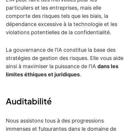
particuliers et les entreprises, mais elle
comporte des risques tels que les biais, la
dépendance excessive à la technologie et les
violations potentielles de la confidentialité.
La gouvernance de l'IA constitue la base des
stratégies de gestion des risques. Elle vous aide
ainsi à maximiser la puissance de l'IA
dans les
limites éthiques et juridiques
.
Auditabilité
Nous assistons tous à des progressions
immenses et fulgurantes dans le domaine de