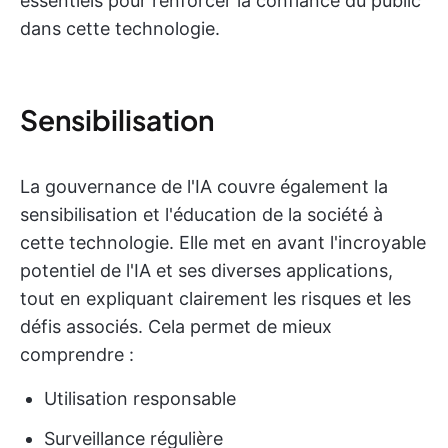
essentiels pour renforcer la confiance du public
dans cette technologie.
Sensibilisation
La gouvernance de l'IA couvre également la
sensibilisation et l'éducation de la société à
cette technologie. Elle met en avant l'incroyable
potentiel de l'IA et ses diverses applications,
tout en expliquant clairement les risques et les
défis associés. Cela permet de mieux
comprendre :
Utilisation responsable
Surveillance régulière