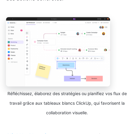
Réfléchissez, élaborez des stratégies ou planifiez vos flux de
travail grâce aux tableaux blancs ClickUp, qui favorisent la
collaboration visuelle.