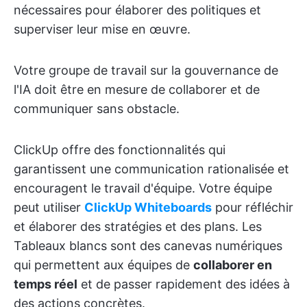
nécessaires pour élaborer des politiques et
superviser leur mise en œuvre.
Votre groupe de travail sur la gouvernance de
l'IA doit être en mesure de collaborer et de
communiquer sans obstacle.
ClickUp offre des fonctionnalités qui
garantissent une communication rationalisée et
encouragent le travail d'équipe. Votre équipe
peut utiliser
ClickUp Whiteboards
pour réfléchir
et élaborer des stratégies et des plans. Les
Tableaux blancs sont des canevas numériques
qui permettent aux équipes de
collaborer en
temps réel
et de passer rapidement des idées à
des actions concrètes.