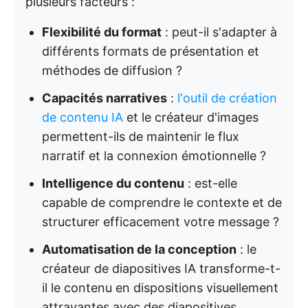
plusieurs facteurs :
Flexibilité du format
: peut-il s'adapter à
différents formats de présentation et
méthodes de diffusion ?
Capacités narratives
:
l'outil de création
de contenu IA
et le créateur d'images
permettent-ils de maintenir le flux
narratif et la connexion émotionnelle ?
Intelligence du contenu
: est-elle
capable de comprendre le contexte et de
structurer efficacement votre message ?
Automatisation de la conception
: le
créateur de diapositives IA transforme-t-
il le contenu en dispositions visuellement
attrayantes avec des diapositives