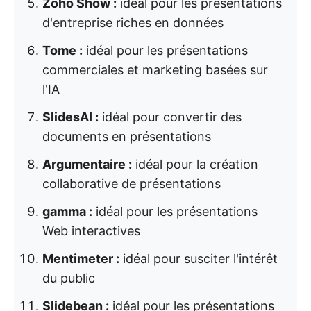
Zoho Show :
idéal pour les présentations
d'entreprise riches en données
Tome :
idéal pour les présentations
commerciales et marketing basées sur
l'IA
SlidesAI :
idéal pour convertir des
documents en présentations
Argumentaire :
idéal pour la création
collaborative de présentations
gamma :
idéal pour les présentations
Web interactives
Mentimeter :
idéal pour susciter l'intérêt
du public
Slidebean :
idéal pour les présentations