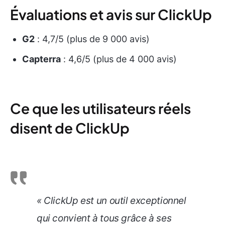
Évaluations et avis sur ClickUp
G2
: 4,7/5 (plus de 9 000 avis)
Capterra
: 4,6/5 (plus de 4 000 avis)
Ce que les utilisateurs réels
disent de ClickUp
« ClickUp est un outil exceptionnel
qui convient à tous grâce à ses