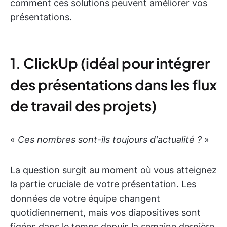
comment ces solutions peuvent améliorer vos
présentations.
1. ClickUp (idéal pour intégrer
des présentations dans les flux
de travail des projets)
«
Ces nombres sont-ils toujours d'actualité ?
»
La question surgit au moment où vous atteignez
la partie cruciale de votre présentation. Les
données de votre équipe changent
quotidiennement, mais vos diapositives sont
figées dans le temps depuis la semaine dernière.