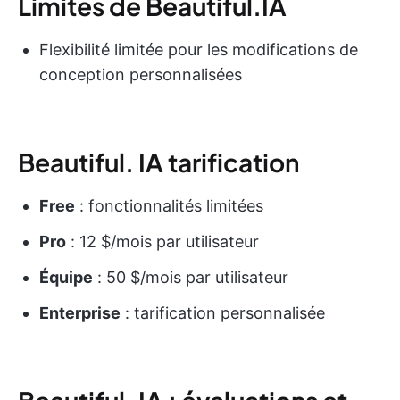
Limites de Beautiful.IA
Flexibilité limitée pour les modifications de
conception personnalisées
Beautiful. IA tarification
Free
: fonctionnalités limitées
Pro
: 12 $/mois par utilisateur
Équipe
: 50 $/mois par utilisateur
Enterprise
: tarification personnalisée