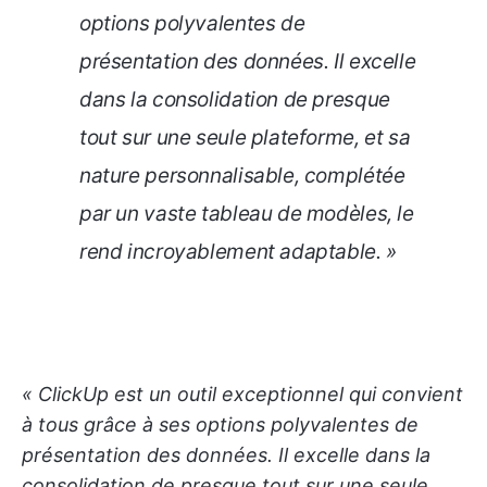
options polyvalentes de
présentation des données. Il excelle
dans la consolidation de presque
tout sur une seule plateforme, et sa
nature personnalisable, complétée
par un vaste tableau de modèles, le
rend incroyablement adaptable. »
« ClickUp est un outil exceptionnel qui convient
à tous grâce à ses options polyvalentes de
présentation des données. Il excelle dans la
consolidation de presque tout sur une seule