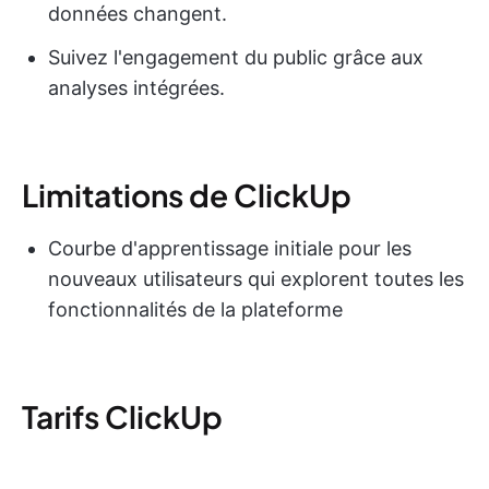
données changent.
Suivez l'engagement du public grâce aux
analyses intégrées.
Limitations de ClickUp
Courbe d'apprentissage initiale pour les
nouveaux utilisateurs qui explorent toutes les
fonctionnalités de la plateforme
Tarifs ClickUp