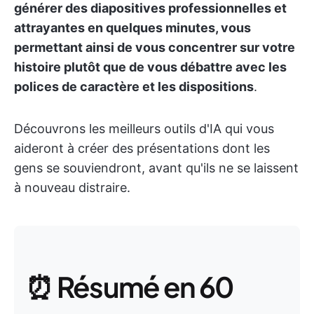
générer des diapositives professionnelles et
attrayantes en quelques minutes, vous
permettant ainsi de vous concentrer sur votre
histoire plutôt que de vous débattre avec les
polices de caractère et les dispositions
.
Découvrons les meilleurs outils d'IA qui vous
aideront à créer des présentations dont les
gens se souviendront, avant qu'ils ne se laissent
à nouveau distraire.
⏰ Résumé en 60