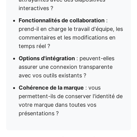
interactives ?
Fonctionnalités de collaboration
:
prend-il en charge le travail d'équipe, les
commentaires et les modifications en
temps réel ?
Options d'intégration
: peuvent-elles
assurer une connexion transparente
avec vos outils existants ?
Cohérence de la marque
: vous
permettent-ils de conserver l'identité de
votre marque dans toutes vos
présentations ?