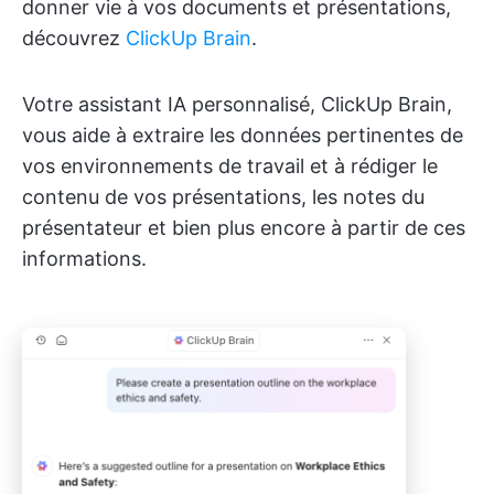
donner vie à vos documents et présentations,
découvrez
ClickUp Brain
.
Votre assistant IA personnalisé, ClickUp Brain,
vous aide à extraire les données pertinentes de
vos environnements de travail et à rédiger le
contenu de vos présentations, les notes du
présentateur et bien plus encore à partir de ces
informations.