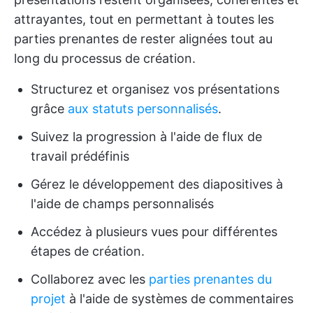
attrayantes, tout en permettant à toutes les
parties prenantes de rester alignées tout au
long du processus de création.
Structurez et organisez vos présentations
grâce
aux statuts personnalisés
.
Suivez la progression à l'aide de flux de
travail prédéfinis
Gérez le développement des diapositives à
l'aide de champs personnalisés
Accédez à plusieurs vues pour différentes
étapes de création.
Collaborez avec les
parties prenantes du
projet
à l'aide de systèmes de commentaires