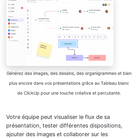
Générez des images, des dessins, des organigrammes et bien
plus encore dans vos présentations grâce au Tableau blanc
de ClickUp pour une touche créative et percutante.
Votre équipe peut visualiser le flux de sa
présentation, tester différentes dispositions,
ajouter des images et collaborer sur les