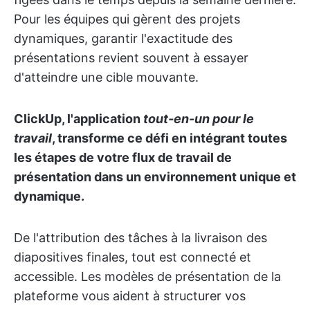
Pour les équipes qui gèrent des projets
dynamiques, garantir l'exactitude des
présentations revient souvent à essayer
d'atteindre une cible mouvante.
ClickUp, l'application
tout-en-un pour le
travail
, transforme ce défi en intégrant toutes
les étapes de votre flux de travail de
présentation dans un environnement unique et
dynamique.
De l'attribution des tâches à la livraison des
diapositives finales, tout est connecté et
accessible. Les modèles de présentation de la
plateforme vous aident à structurer vos