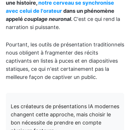
une histoire,
notre cerveau se synchronise
avec celui de l'orateur
dans un phénomène
appelé
couplage neuronal.
C'est ce qui rend la
narration si puissante.
Pourtant, les outils de présentation traditionnels
nous obligent à fragmenter des récits
captivants en listes à puces et en diapositives
statiques, ce qui n'est certainement pas la
meilleure façon de captiver un public.
Les créateurs de présentations IA modernes
changent cette approche, mais choisir le
bon nécessite de prendre en compte