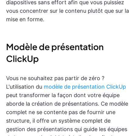
diapositives sans effort afin que vous puissiez
vous concentrer sur le contenu plutôt que sur la
mise en forme.
Modèle de présentation
ClickUp
Vous ne souhaitez pas partir de zéro ?
L'utilisation du
modèle de présentation ClickUp
peut transformer la façon dont votre équipe
aborde la création de présentations. Ce modèle
complet ne se contente pas de fournir une
structure, il offre un système complet de
gestion des présentations qui guide les équipes