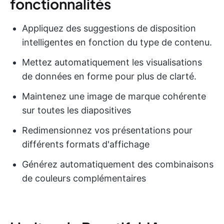
fonctionnalités
Appliquez des suggestions de disposition
intelligentes en fonction du type de contenu.
Mettez automatiquement les visualisations
de données en forme pour plus de clarté.
Maintenez une image de marque cohérente
sur toutes les diapositives
Redimensionnez vos présentations pour
différents formats d'affichage
Générez automatiquement des combinaisons
de couleurs complémentaires