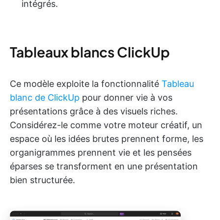
intégrés.
Tableaux blancs ClickUp
Ce modèle exploite la fonctionnalité
Tableau
blanc de ClickUp
pour donner vie à vos
présentations grâce à des visuels riches.
Considérez-le comme votre moteur créatif, un
espace où les idées brutes prennent forme, les
organigrammes prennent vie et les pensées
éparses se transforment en une présentation
bien structurée.