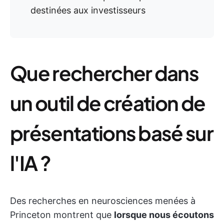
destinées aux investisseurs
Que rechercher dans
un outil de création de
présentations basé sur
l'IA ?
Des recherches en neurosciences menées à
Princeton montrent que
lorsque nous écoutons