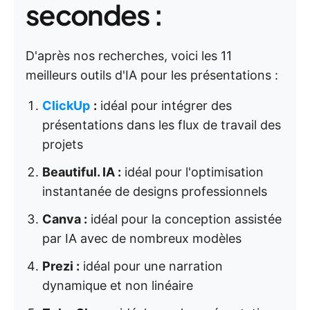
secondes :
D'après nos recherches, voici les 11
meilleurs outils d'IA pour les présentations :
ClickUp
:
idéal pour intégrer des
présentations dans les flux de travail des
projets
Beautiful. IA :
idéal pour l'optimisation
instantanée de designs professionnels
Canva :
idéal pour la conception assistée
par IA avec de nombreux modèles
Prezi :
idéal pour une narration
dynamique et non linéaire