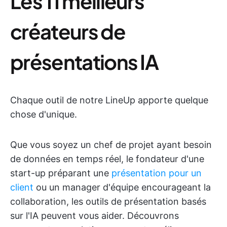
Les 11 meilleurs
créateurs de
présentations IA
Chaque outil de notre LineUp apporte quelque
chose d'unique.
Que vous soyez un chef de projet ayant besoin
de données en temps réel, le fondateur d'une
start-up préparant une
présentation pour un
client
ou un manager d'équipe encourageant la
collaboration, les outils de présentation basés
sur l'IA peuvent vous aider. Découvrons