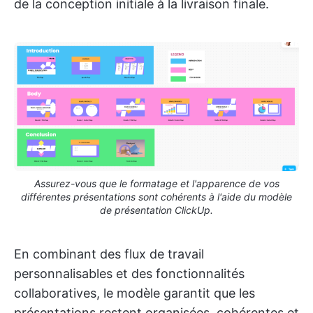
de la conception initiale à la livraison finale.
Assurez-vous que le formatage et l'apparence de vos
différentes présentations sont cohérents à l'aide du modèle
de présentation ClickUp.
En combinant des flux de travail
personnalisables et des fonctionnalités
collaboratives, le modèle garantit que les
présentations restent organisées, cohérentes et