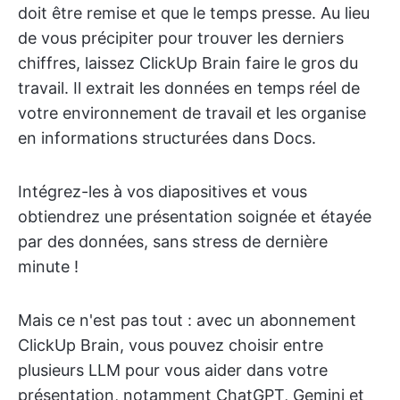
doit être remise et que le temps presse. Au lieu
de vous précipiter pour trouver les derniers
chiffres, laissez ClickUp Brain faire le gros du
travail. Il extrait les données en temps réel de
votre environnement de travail et les organise
en informations structurées dans Docs.
Intégrez-les à vos diapositives et vous
obtiendrez une présentation soignée et étayée
par des données, sans stress de dernière
minute !
Mais ce n'est pas tout : avec un abonnement
ClickUp Brain, vous pouvez choisir entre
plusieurs LLM pour vous aider dans votre
présentation, notamment ChatGPT, Gemini et