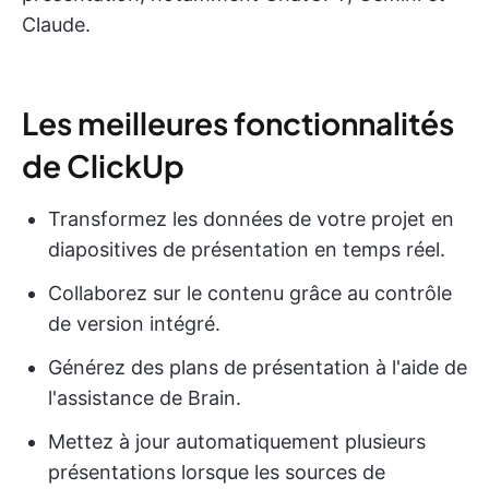
Claude.
Les meilleures fonctionnalités
de ClickUp
Transformez les données de votre projet en
diapositives de présentation en temps réel.
Collaborez sur le contenu grâce au contrôle
de version intégré.
Générez des plans de présentation à l'aide de
l'assistance de Brain.
Mettez à jour automatiquement plusieurs
présentations lorsque les sources de