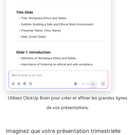
Utilisez ClickUp Brain pour créer et affiner les grandes lignes
de vos présentations.
Imaginez que votre présentation trimestrielle