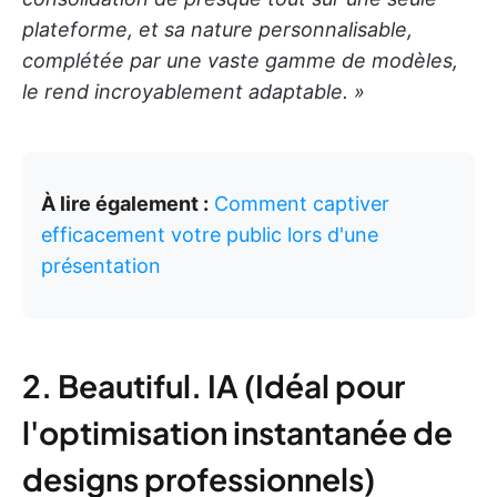
plateforme, et sa nature personnalisable,
complétée par une vaste gamme de modèles,
le rend incroyablement adaptable. »
À lire également :
Comment captiver
efficacement votre public lors d'une
présentation
2. Beautiful. IA (Idéal pour
l'optimisation instantanée de
designs professionnels)