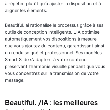
à répéter, plutôt qu'à ajuster la disposition et à
aligner les éléments.
Beautiful. ai rationalise le processus grâce à ses
outils de conception intelligents. L'IA optimise
automatiquement vos dispositions à mesure
que vous ajoutez du contenu, garantissant ainsi
un rendu soigné et professionnel. Ses modèles
Smart Slide s'adaptent à votre contenu,
préservant l'harmonie visuelle pendant que vous
vous concentrez sur la transmission de votre
message.
Beautiful. /IA : les meilleures