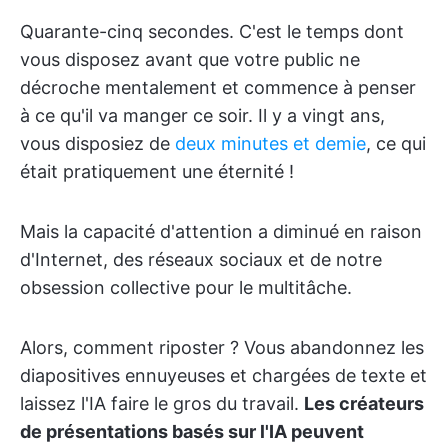
Quarante-cinq secondes. C'est le temps dont
vous disposez avant que votre public ne
décroche mentalement et commence à penser
à ce qu'il va manger ce soir. Il y a vingt ans,
vous disposiez de
deux minutes et demie
, ce qui
était pratiquement une éternité !
Mais la capacité d'attention a diminué en raison
d'Internet, des réseaux sociaux et de notre
obsession collective pour le multitâche.
Alors, comment riposter ? Vous abandonnez les
diapositives ennuyeuses et chargées de texte et
laissez l'IA faire le gros du travail.
Les créateurs
de présentations basés sur l'IA peuvent