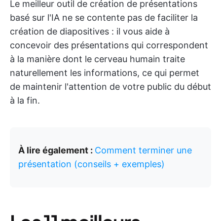
Le meilleur outil de création de présentations
basé sur l'IA ne se contente pas de faciliter la
création de diapositives : il vous aide à
concevoir des présentations qui correspondent
à la manière dont le cerveau humain traite
naturellement les informations, ce qui permet
de maintenir l'attention de votre public du début
à la fin.
À lire également :
Comment terminer une
présentation (conseils + exemples)