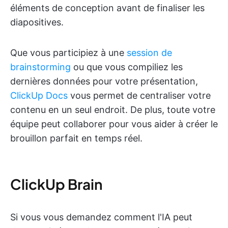
éléments de conception avant de finaliser les
diapositives.
Que vous participiez à une
session de
brainstorming
ou que vous compiliez les
dernières données pour votre présentation,
ClickUp Docs
vous permet de centraliser votre
contenu en un seul endroit. De plus, toute votre
équipe peut collaborer pour vous aider à créer le
brouillon parfait en temps réel.
ClickUp Brain
Si vous vous demandez comment l'IA peut