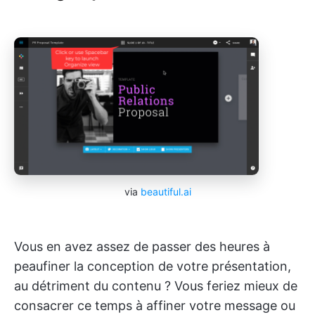
via
beautiful.ai
Vous en avez assez de passer des heures à
peaufiner la conception de votre présentation,
au détriment du contenu ? Vous feriez mieux de
consacrer ce temps à affiner votre message ou