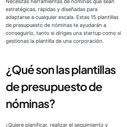
Necesitas herramientas de nóminas que sean
estratégicas, rápidas y diseñadas para
adaptarse a cualquier escala. Estas 15 plantillas
de presupuesto de nóminas te ayudarán a
conseguirlo, tanto si diriges una startup como si
gestionas la plantilla de una corporación.
¿Qué son las plantillas
de presupuesto de
nóminas?
¿Quiere planificar, realizar el seguimiento y