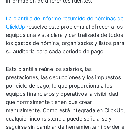
información de diferentes fuentes.
La plantilla de informe resumido de nóminas de
ClickUp
resuelve este problema al ofrecer a los
equipos una vista clara y centralizada de todos
los gastos de nómina, organizados y listos para
su auditoría para cada período de pago.
Esta plantilla reúne los salarios, las
prestaciones, las deducciones y los impuestos
por ciclo de pago, lo que proporciona a los
equipos financieros y operativos la visibilidad
que normalmente tienen que crear
manualmente. Como está integrada en ClickUp,
cualquier inconsistencia puede señalarse y
seguirse sin cambiar de herramienta ni perder el