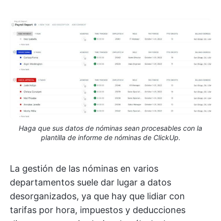
Haga que sus datos de nóminas sean procesables con la
plantilla de informe de nóminas de ClickUp.
La gestión de las nóminas en varios
departamentos suele dar lugar a datos
desorganizados, ya que hay que lidiar con
tarifas por hora, impuestos y deducciones