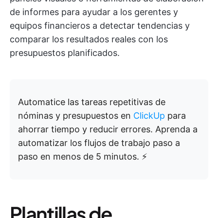
de informes para ayudar a los gerentes y
equipos financieros a detectar tendencias y
comparar los resultados reales con los
presupuestos planificados.
Automatice las tareas repetitivas de
nóminas y presupuestos en
ClickUp
para
ahorrar tiempo y reducir errores. Aprenda a
automatizar los flujos de trabajo paso a
paso en menos de 5 minutos. ⚡️
Plantillas de