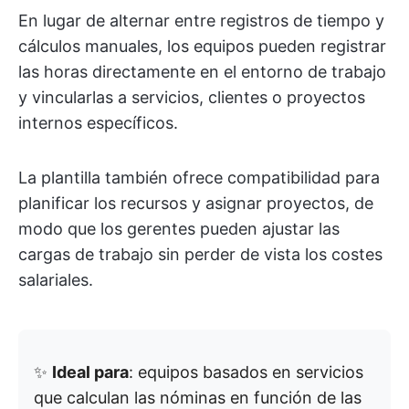
En lugar de alternar entre registros de tiempo y
cálculos manuales, los equipos pueden registrar
las horas directamente en el entorno de trabajo
y vincularlas a servicios, clientes o proyectos
internos específicos.
La plantilla también ofrece compatibilidad para
planificar los recursos y asignar proyectos, de
modo que los gerentes pueden ajustar las
cargas de trabajo sin perder de vista los costes
salariales.
✨
Ideal para
: equipos basados en servicios
que calculan las nóminas en función de las