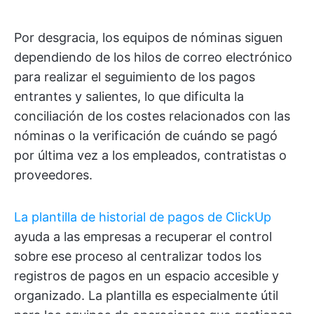
Por desgracia, los equipos de nóminas siguen
dependiendo de los hilos de correo electrónico
para realizar el seguimiento de los pagos
entrantes y salientes, lo que dificulta la
conciliación de los costes relacionados con las
nóminas o la verificación de cuándo se pagó
por última vez a los empleados, contratistas o
proveedores.
La plantilla de historial de pagos de ClickUp
ayuda a las empresas a recuperar el control
sobre ese proceso al centralizar todos los
registros de pagos en un espacio accesible y
organizado. La plantilla es especialmente útil