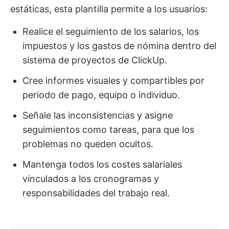
estáticas, esta plantilla permite a los usuarios:
Realice el seguimiento de los salarios, los
impuestos y los gastos de nómina dentro del
sistema de proyectos de ClickUp.
Cree informes visuales y compartibles por
periodo de pago, equipo o individuo.
Señale las inconsistencias y asigne
seguimientos como tareas, para que los
problemas no queden ocultos.
Mantenga todos los costes salariales
vinculados a los cronogramas y
responsabilidades del trabajo real.