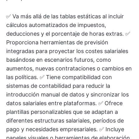
✅ Va más allá de las tablas estáticas al incluir
cálculos automatizados de impuestos,
deducciones y el porcentaje de horas extras. ✅
Proporciona herramientas de previsión
integradas para proyectar los costes salariales
basándose en escenarios futuros, como
aumentos, nuevas contrataciones o cambios en
las políticas. ✅ Tiene compatibilidad con
sistemas de contabilidad para reducir la
introducción manual de datos y sincronizar los
datos salariales entre plataformas. ✅ Ofrece
plantillas personalizables que se adaptan a
diferentes estructuras salariales, períodos de
pago y necesidades empresariales. ✅ Incluye
paneles visuales o herramientas de elaboración