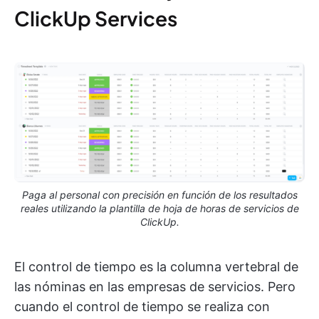
ClickUp Services
Paga al personal con precisión en función de los resultados
reales utilizando la plantilla de hoja de horas de servicios de
ClickUp.
El control de tiempo es la columna vertebral de
las nóminas en las empresas de servicios. Pero
cuando el control de tiempo se realiza con