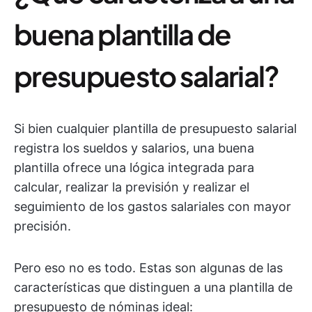
buena plantilla de
presupuesto salarial?
Si bien cualquier plantilla de presupuesto salarial
registra los sueldos y salarios, una buena
plantilla ofrece una lógica integrada para
calcular, realizar la previsión y realizar el
seguimiento de los gastos salariales con mayor
precisión.
Pero eso no es todo. Estas son algunas de las
características que distinguen a una plantilla de
presupuesto de nóminas ideal: