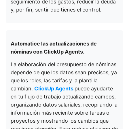
seguimiento de los gastos, reducir la deuda
y, por fin, sentir que tienes el control.
Automatice las actualizaciones de
nóminas con ClickUp Agents
.
La elaboración del presupuesto de nóminas
depende de que los datos sean precisos, ya
que los roles, las tarifas y la plantilla
cambian.
ClickUp Agents
puede ayudarte
en tu flujo de trabajo actualizando campos,
organizando datos salariales, recopilando la
información más reciente sobre tareas o
proyectos y mostrando los cambios que
requieren atención. Esto reduce el riesgo de