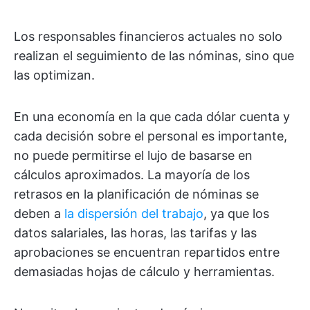
Los responsables financieros actuales no solo
realizan el seguimiento de las nóminas, sino que
las optimizan.
En una economía en la que cada dólar cuenta y
cada decisión sobre el personal es importante,
no puede permitirse el lujo de basarse en
cálculos aproximados. La mayoría de los
retrasos en la planificación de nóminas se
deben a
la dispersión del trabajo
, ya que los
datos salariales, las horas, las tarifas y las
aprobaciones se encuentran repartidos entre
demasiadas hojas de cálculo y herramientas.