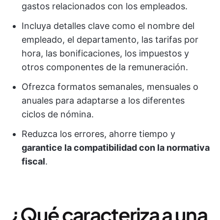
gastos relacionados con los empleados.
Incluya detalles clave como el nombre del
empleado, el departamento, las tarifas por
hora, las bonificaciones, los impuestos y
otros componentes de la remuneración.
Ofrezca formatos semanales, mensuales o
anuales para adaptarse a los diferentes
ciclos de nómina.
Reduzca los errores, ahorre tiempo y
garantice la compatibilidad con la normativa
fiscal
.
¿Qué caracteriza a una