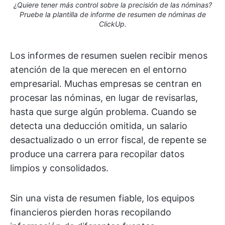
¿Quiere tener más control sobre la precisión de las nóminas?
Pruebe la plantilla de informe de resumen de nóminas de
ClickUp.
Los informes de resumen suelen recibir menos
atención de la que merecen en el entorno
empresarial. Muchas empresas se centran en
procesar las nóminas, en lugar de revisarlas,
hasta que surge algún problema. Cuando se
detecta una deducción omitida, un salario
desactualizado o un error fiscal, de repente se
produce una carrera para recopilar datos
limpios y consolidados.
Sin una vista de resumen fiable, los equipos
financieros pierden horas recopilando