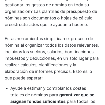
gestionar los gastos de nómina en toda su
organización? Las plantillas de presupuesto de
nóminas son documentos o hojas de cálculo
preestructurados que le ayudan a hacerlo.
Estas herramientas simplifican el proceso de
nómina al organizar todos los datos relevantes,
incluidos los sueldos, salarios, bonificaciones,
impuestos y deducciones, en un solo lugar para
realizar cálculos, planificaciones y la
elaboración de informes precisos. Esto es lo
que puede esperar:
Ayude a estimar y controlar los costes
totales de nóminas para
garantizar que se
asignan fondos suficientes
para todos los