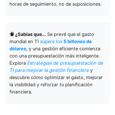
horas de seguimiento, no de suposiciones.
🧠 ¿Sabías que...
Se prevé que el gasto
mundial en TI
supere los
5 billones de
dólares
, y una gestión eficiente comienza
con una presupuestación más inteligente.
Explora
Estrategias de presupuestación de
TI para mejorar la gestión financiera
y
descubre cómo optimizar el gasto, mejorar
la visibilidad y reforzar tu planificación
financiera.