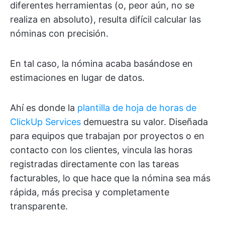
diferentes herramientas (o, peor aún, no se
realiza en absoluto), resulta difícil calcular las
nóminas con precisión.
En tal caso, la nómina acaba basándose en
estimaciones en lugar de datos.
Ahí es donde la
plantilla de hoja de horas de
ClickUp Services
demuestra su valor. Diseñada
para equipos que trabajan por proyectos o en
contacto con los clientes, vincula las horas
registradas directamente con las tareas
facturables, lo que hace que la nómina sea más
rápida, más precisa y completamente
transparente.