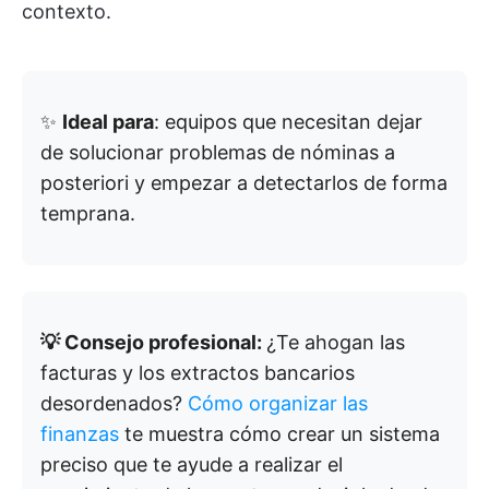
contexto.
✨
Ideal para
: equipos que necesitan dejar
de solucionar problemas de nóminas a
posteriori y empezar a detectarlos de forma
temprana.
💡 Consejo profesional:
¿Te ahogan las
facturas y los extractos bancarios
desordenados?
Cómo organizar las
finanzas
te muestra cómo crear un sistema
preciso que te ayude a realizar el