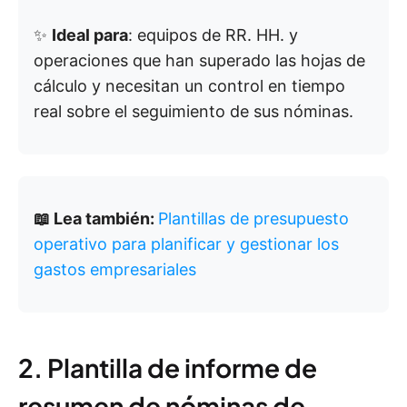
✨
Ideal para
: equipos de RR. HH. y
operaciones que han superado las hojas de
cálculo y necesitan un control en tiempo
real sobre el seguimiento de sus nóminas.
📖 Lea también:
Plantillas de presupuesto
operativo para planificar y gestionar los
gastos empresariales
2. Plantilla de informe de
resumen de nóminas de