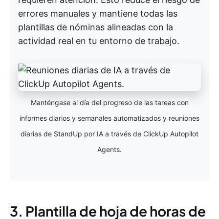
errores manuales y mantiene todas las
plantillas de nóminas alineadas con la
actividad real en tu entorno de trabajo.
Manténgase al día del progreso de las tareas con
informes diarios y semanales automatizados y reuniones
diarias de StandUp por IA a través de ClickUp Autopilot
Agents.
3. Plantilla de hoja de horas de