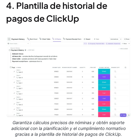
4. Plantilla de historial de
pagos de ClickUp
Garantiza cálculos precisos de nóminas y obtén soporte
adicional con la planificación y el cumplimiento normativo
gracias a la plantilla de historial de pagos de ClickUp.