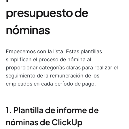
presupuesto de
nóminas
Empecemos con la lista. Estas plantillas
simplifican el proceso de nómina al
proporcionar categorías claras para realizar el
seguimiento de la remuneración de los
empleados en cada período de pago.
1. Plantilla de informe de
nóminas de ClickUp