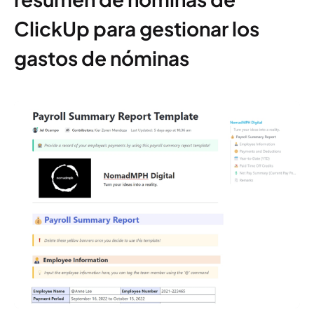
ClickUp para gestionar los
gastos de nóminas