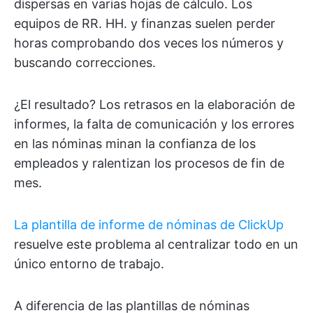
dispersas en varias hojas de cálculo. Los
equipos de RR. HH. y finanzas suelen perder
horas comprobando dos veces los números y
buscando correcciones.
¿El resultado? Los retrasos en la elaboración de
informes, la falta de comunicación y los errores
en las nóminas minan la confianza de los
empleados y ralentizan los procesos de fin de
mes.
La plantilla de informe de nóminas de ClickUp
resuelve este problema al centralizar todo en un
único entorno de trabajo.
A diferencia de las plantillas de nóminas