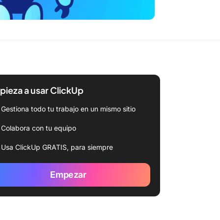
ieza a usar ClickUp
Gestiona todo tu trabajo en un mismo sitio
Colabora con tu equipo
Usa ClickUp GRATIS, para siempre
Empezar