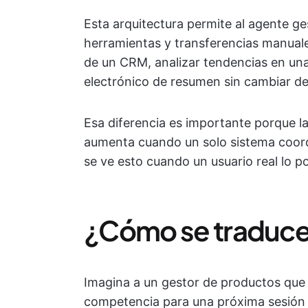
Esta arquitectura permite al agente ge
herramientas y transferencias manuale
de un CRM, analizar tendencias en una
electrónico de resumen sin cambiar de
Esa diferencia es importante porque la 
aumenta cuando un solo sistema coordi
se ve esto cuando un usuario real lo p
¿Cómo se traduce 
Imagina a un gestor de productos que 
competencia para una próxima sesión d