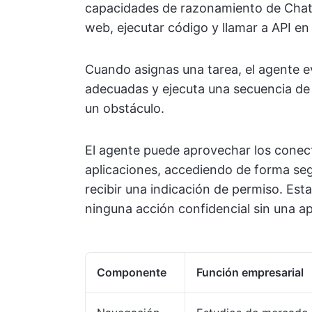
capacidades de razonamiento de ChatG
web, ejecutar código y llamar a API en
Cuando asignas una tarea, el agente e
adecuadas y ejecuta una secuencia de
un obstáculo.
El agente puede aprovechar los conect
aplicaciones, accediendo de forma seg
recibir una indicación de permiso. Est
ninguna acción confidencial sin una ap
Componente
Función empresarial