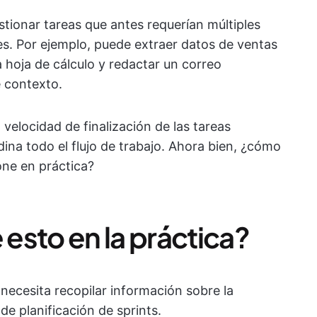
stionar tareas que antes requerían múltiples
s. Por ejemplo, puede extraer datos de ventas
 hoja de cálculo y redactar un correo
 contexto.
velocidad de finalización de las tareas
na todo el flujo de trabajo. Ahora bien, ¿cómo
one en práctica?
esto en la práctica?
necesita recopilar información sobre la
e planificación de sprints.