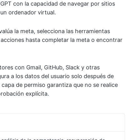
PT con la capacidad de navegar por sitios
 un ordenador virtual.
valúa la meta, selecciona las herramientas
 acciones hasta completar la meta o encontrar
ores con Gmail, GitHub, Slack y otras
ura a los datos del usuario solo después de
a capa de permiso garantiza que no se realice
robación explícita.